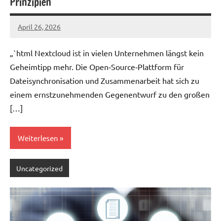
Prinzipien
April 26, 2026
admin
„`html Nextcloud ist in vielen Unternehmen längst kein
Geheimtipp mehr. Die Open‑Source‑Plattform für
Dateisynchronisation und Zusammenarbeit hat sich zu
einem ernstzunehmenden Gegenentwurf zu den großen
[…]
Weiterlesen
Uncategorized