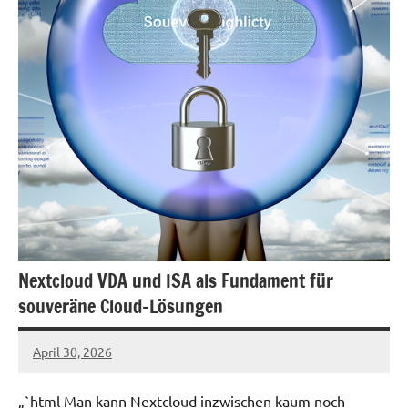
Nextcloud VDA und ISA als Fundament für
souveräne Cloud-Lösungen
April 30, 2026
admin
„`html Man kann Nextcloud inzwischen kaum noch