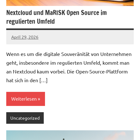
Nextcloud und MaRISK Open Source im
regulierten Umfeld
April 29, 2026
admin
Wenn es um die digitale Souveränität von Unternehmen
geht, insbesondere im regulierten Umfeld, kommt man
an Nextcloud kaum vorbei. Die Open-Source-Plattform
hat sich in den […]
Weiterlesen
Uncategorized