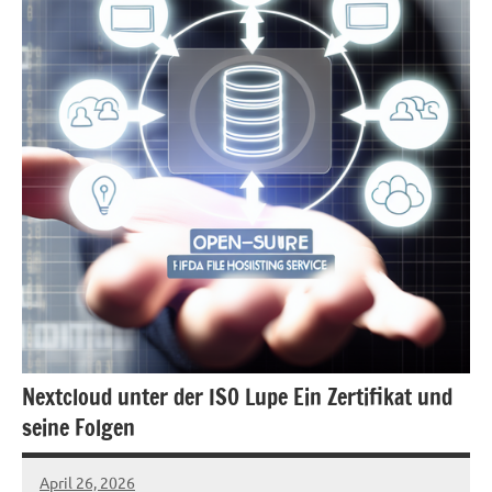
Nextcloud unter der ISO Lupe Ein Zertifikat und
seine Folgen
April 26, 2026