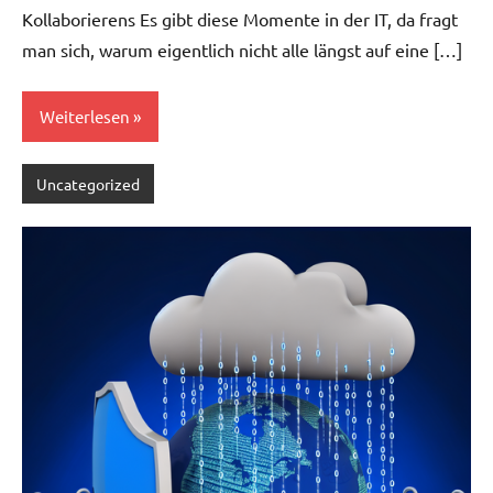
Kollaborierens Es gibt diese Momente in der IT, da fragt
man sich, warum eigentlich nicht alle längst auf eine […]
Weiterlesen
Uncategorized