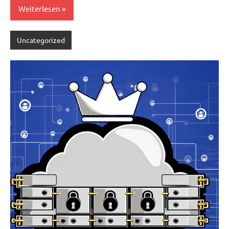
Weiterlesen
Uncategorized