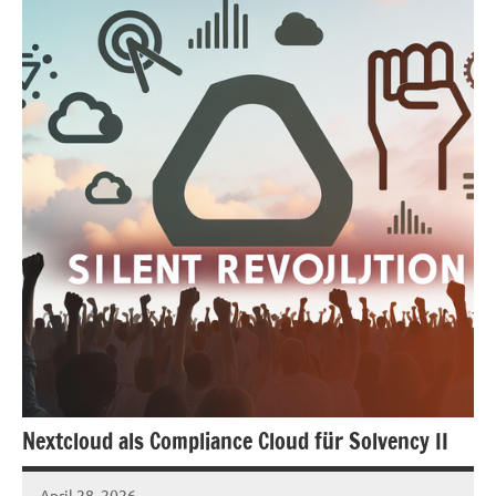
Nextcloud als Compliance Cloud für Solvency II
April 28, 2026