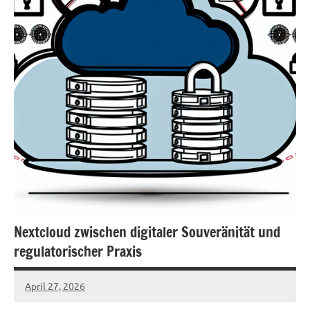
Nextcloud zwischen digitaler Souveränität und
regulatorischer Praxis
April 27, 2026
admin