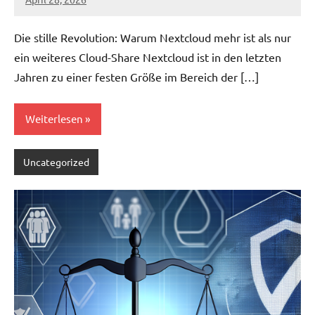
admin
Die stille Revolution: Warum Nextcloud mehr ist als nur
ein weiteres Cloud-Share Nextcloud ist in den letzten
Jahren zu einer festen Größe im Bereich der […]
Weiterlesen
Uncategorized