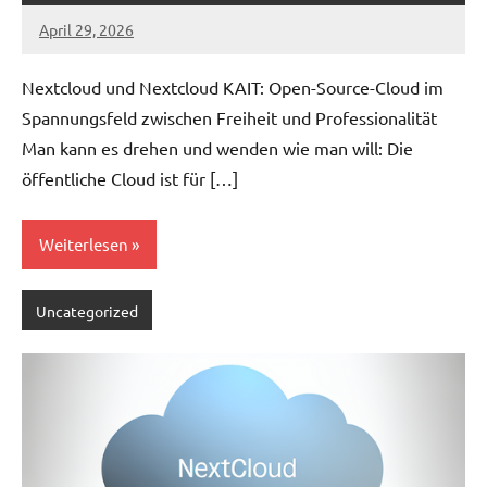
April 29, 2026
admin
Nextcloud und Nextcloud KAIT: Open-Source-Cloud im
Spannungsfeld zwischen Freiheit und Professionalität
Man kann es drehen und wenden wie man will: Die
öffentliche Cloud ist für […]
Weiterlesen
Uncategorized