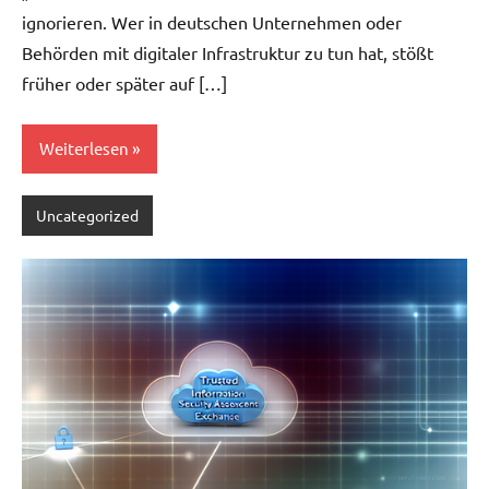
ignorieren. Wer in deutschen Unternehmen oder
Behörden mit digitaler Infrastruktur zu tun hat, stößt
früher oder später auf […]
Weiterlesen
Uncategorized