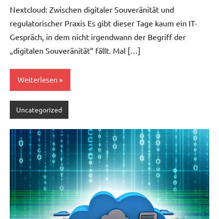
Nextcloud: Zwischen digitaler Souveränität und
regulatorischer Praxis Es gibt dieser Tage kaum ein IT-
Gespräch, in dem nicht irgendwann der Begriff der
„digitalen Souveränität“ fällt. Mal […]
Weiterlesen
Uncategorized