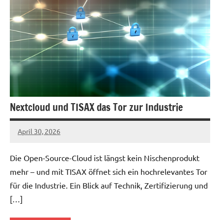
Nextcloud und TISAX das Tor zur Industrie
April 30, 2026
admin
Die Open-Source-Cloud ist längst kein Nischenprodukt
mehr – und mit TISAX öffnet sich ein hochrelevantes Tor
für die Industrie. Ein Blick auf Technik, Zertifizierung und
[…]