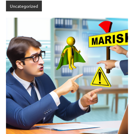
Uncategorized