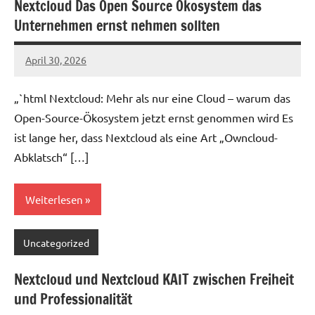
Nextcloud Das Open Source Ökosystem das
Unternehmen ernst nehmen sollten
April 30, 2026
admin
„`html Nextcloud: Mehr als nur eine Cloud – warum das
Open-Source-Ökosystem jetzt ernst genommen wird Es
ist lange her, dass Nextcloud als eine Art „Owncloud-
Abklatsch“ […]
Weiterlesen
Uncategorized
Nextcloud und Nextcloud KAIT zwischen Freiheit
und Professionalität