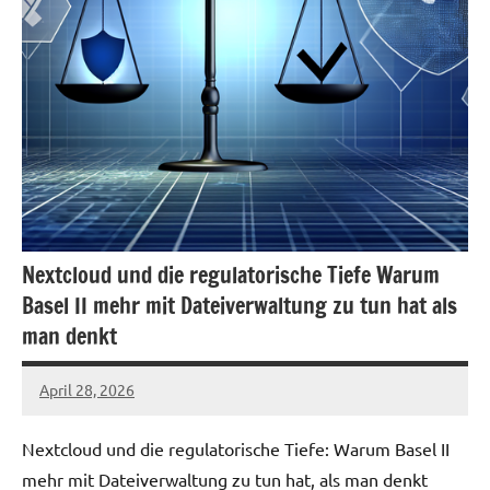
Nextcloud und die regulatorische Tiefe Warum
Basel II mehr mit Dateiverwaltung zu tun hat als
man denkt
April 28, 2026
admin
Nextcloud und die regulatorische Tiefe: Warum Basel II
mehr mit Dateiverwaltung zu tun hat, als man denkt