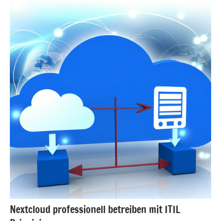
Nextcloud professionell betreiben mit ITIL