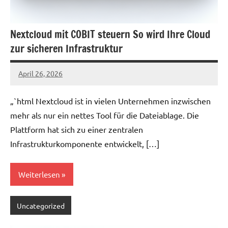
Nextcloud mit COBIT steuern So wird Ihre Cloud
zur sicheren Infrastruktur
April 26, 2026
admin
„`html Nextcloud ist in vielen Unternehmen inzwischen
mehr als nur ein nettes Tool für die Dateiablage. Die
Plattform hat sich zu einer zentralen
Infrastrukturkomponente entwickelt, […]
Weiterlesen
Uncategorized