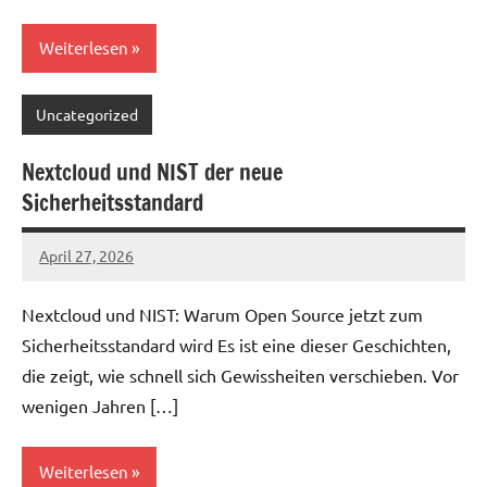
Weiterlesen
Uncategorized
Nextcloud und NIST der neue
Sicherheitsstandard
April 27, 2026
admin
Nextcloud und NIST: Warum Open Source jetzt zum
Sicherheitsstandard wird Es ist eine dieser Geschichten,
die zeigt, wie schnell sich Gewissheiten verschieben. Vor
wenigen Jahren […]
Weiterlesen