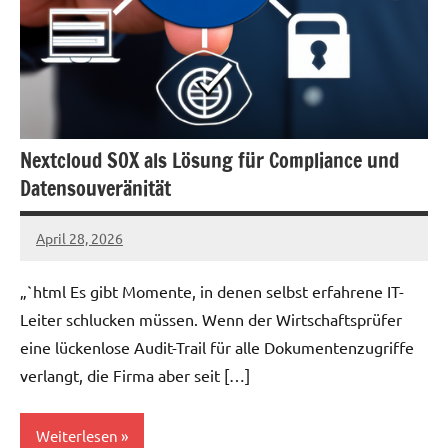
Nextcloud SOX als Lösung für Compliance und
Datensouveränität
April 28, 2026
admin
„`html Es gibt Momente, in denen selbst erfahrene IT-
Leiter schlucken müssen. Wenn der Wirtschaftsprüfer
eine lückenlose Audit-Trail für alle Dokumentenzugriffe
verlangt, die Firma aber seit […]
Weiterlesen