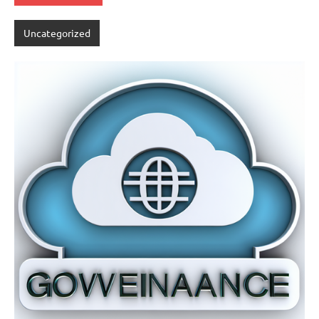
Uncategorized