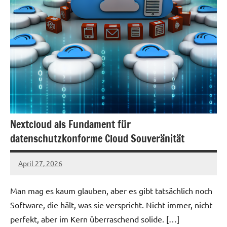
Nextcloud als Fundament für
datenschutzkonforme Cloud Souveränität
April 27, 2026
admin
Man mag es kaum glauben, aber es gibt tatsächlich noch
Software, die hält, was sie verspricht. Nicht immer, nicht
perfekt, aber im Kern überraschend solide. […]