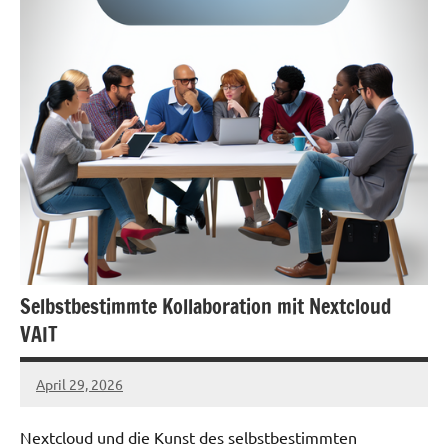
Selbstbestimmte Kollaboration mit Nextcloud
VAIT
April 29, 2026
admin
Nextcloud und die Kunst des selbstbestimmten