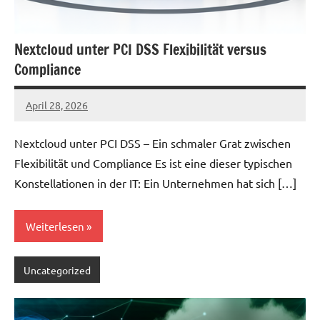
Nextcloud unter PCI DSS Flexibilität versus
Compliance
April 28, 2026
admin
Nextcloud unter PCI DSS – Ein schmaler Grat zwischen
Flexibilität und Compliance Es ist eine dieser typischen
Konstellationen in der IT: Ein Unternehmen hat sich […]
Weiterlesen
Uncategorized