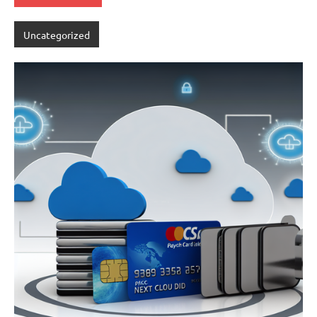
Uncategorized