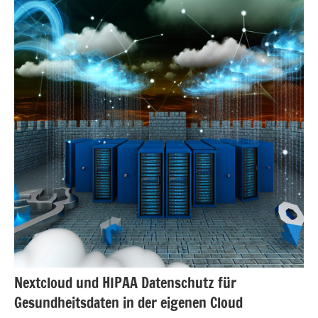
Nextcloud und HIPAA Datenschutz für
Gesundheitsdaten in der eigenen Cloud