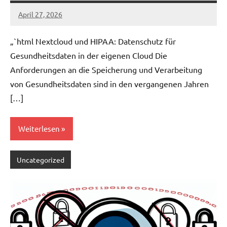
April 27, 2026
admin
„`html Nextcloud und HIPAA: Datenschutz für
Gesundheitsdaten in der eigenen Cloud Die
Anforderungen an die Speicherung und Verarbeitung
von Gesundheitsdaten sind in den vergangenen Jahren
[…]
Weiterlesen
Uncategorized