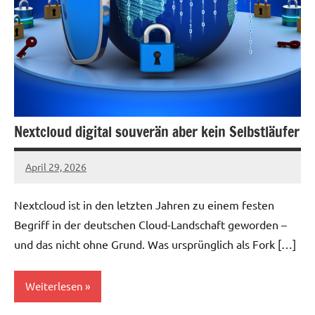
Nextcloud digital souverän aber kein Selbstläufer
April 29, 2026
admin
Nextcloud ist in den letzten Jahren zu einem festen
Begriff in der deutschen Cloud-Landschaft geworden –
und das nicht ohne Grund. Was ursprünglich als Fork […]
Weiterlesen