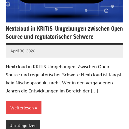
Nextcloud in KRITIS-Umgebungen zwischen Open
Source und regulatorischer Schwere
April 30, 2026
admin
Nextcloud in KRITIS-Umgebungen: Zwischen Open
Source und regulatorischer Schwere Nextcloud ist längst
kein Nischenprodukt mehr. Wer in den vergangenen
Jahren die Entwicklungen im Bereich der […]
Weiterlesen
Uncategorized