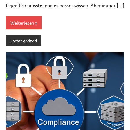
Eigentlich müsste man es besser wissen. Aber immer […]
Weiterlesen
Uncategorized