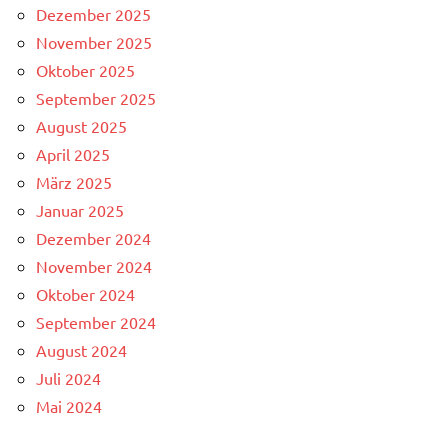
Dezember 2025
November 2025
Oktober 2025
September 2025
August 2025
April 2025
März 2025
Januar 2025
Dezember 2024
November 2024
Oktober 2024
September 2024
August 2024
Juli 2024
Mai 2024