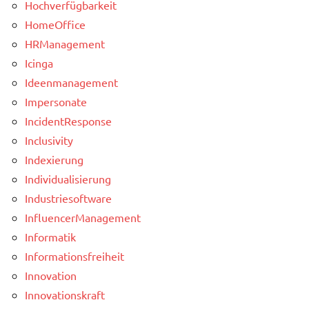
Hochverfügbarkeit
HomeOffice
HRManagement
Icinga
Ideenmanagement
Impersonate
IncidentResponse
Inclusivity
Indexierung
Individualisierung
Industriesoftware
InfluencerManagement
Informatik
Informationsfreiheit
Innovation
Innovationskraft