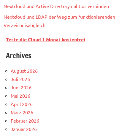
Nextcloud und Active Directory nahtlos verbinden
Nextcloud und LDAP der Weg zum funktionierenden
Verzeichnisabgleich
Teste die Cloud 1 Monat kostenfrei
Archives
August 2026
Juli 2026
Juni 2026
Mai 2026
April 2026
März 2026
Februar 2026
Januar 2026