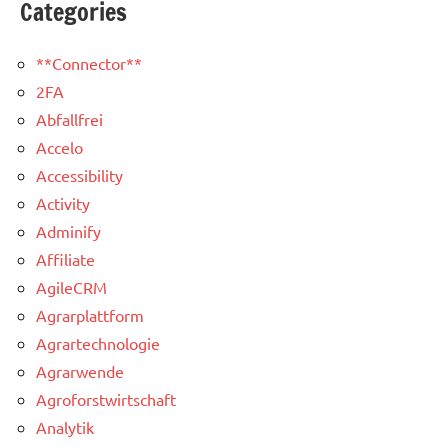
Categories
**Connector**
2FA
Abfallfrei
Accelo
Accessibility
Activity
Adminify
Affiliate
AgileCRM
Agrarplattform
Agrartechnologie
Agrarwende
Agroforstwirtschaft
Analytik