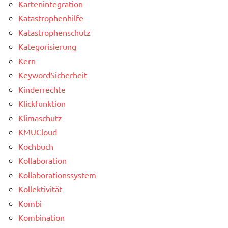
Kartenintegration
Katastrophenhilfe
Katastrophenschutz
Kategorisierung
Kern
KeywordSicherheit
Kinderrechte
Klickfunktion
Klimaschutz
KMUCloud
Kochbuch
Kollaboration
Kollaborationssystem
Kollektivität
Kombi
Kombination