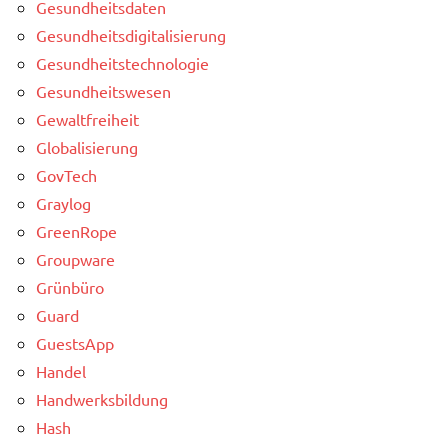
Gesundheitsdaten
Gesundheitsdigitalisierung
Gesundheitstechnologie
Gesundheitswesen
Gewaltfreiheit
Globalisierung
GovTech
Graylog
GreenRope
Groupware
Grünbüro
Guard
GuestsApp
Handel
Handwerksbildung
Hash