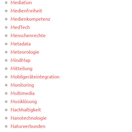
Mediation
Medienfreiheit
Medienkompetenz
MedTech
Menschenrechte
Metadata
Meteorologie
MindMap
Mitteilung
Mobilgeräteintegration
Monitoring
Multimedia
Musiklösung
Nachhaltigkeit
Nanotechnologie
Naturverbunden