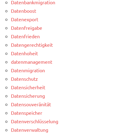
Datenbankmigration
Datenboost
Datenexport
Datenfreigabe
Datenfrieden
Datengerechtigkeit
Datenhoheit
datenmanagement
Datenmigration
Datenschutz
Datensicherheit
Datensicherung
Datensouveränität
Datenspeicher
Datenverschlüsselung
Datenverwaltung