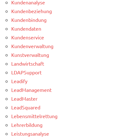
Kundenanalyse
Kundenbeziehung
Kundenbindung
Kundendaten
Kundenservice
Kundenverwaltung
Kunstverwaltung
Landwirtschaft
LDAPSupport
Leadify
LeadManagement
LeadMaster
LeadSquared
Lebensmittelrettung
Lehrerbildung
Leistungsanalyse