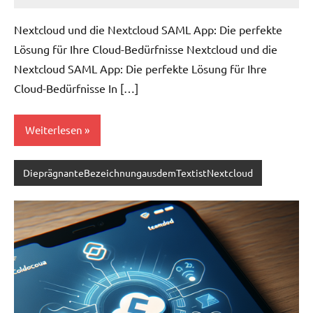
Nextcloud und die Nextcloud SAML App: Die perfekte
Lösung für Ihre Cloud-Bedürfnisse Nextcloud und die
Nextcloud SAML App: Die perfekte Lösung für Ihre
Cloud-Bedürfnisse In […]
Weiterlesen
DieprägnanteBezeichnungausdemTextistNextcloud