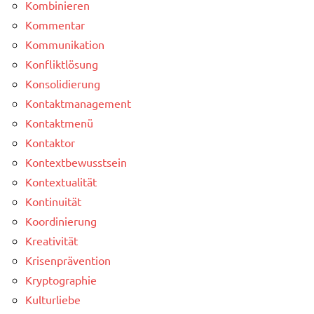
Kombinieren
Kommentar
Kommunikation
Konfliktlösung
Konsolidierung
Kontaktmanagement
Kontaktmenü
Kontaktor
Kontextbewusstsein
Kontextualität
Kontinuität
Koordinierung
Kreativität
Krisenprävention
Kryptographie
Kulturliebe