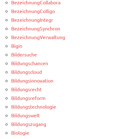
BezeichnungCollabora
BezeichnungColligo
BezeichnungIntegr
BezeichnungSynchron
BezeichnungVerwaltung
Bigin
Bildersuche
Bildungschancen
Bildungscloud
Bildungsinnovation
Bildungsrecht
Bildungsreform
Bildungstechnologie
Bildungswelt
Bildungszugang
Biologie