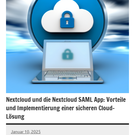
Nextcloud und die Nextcloud SAML App: Vorteile
und Implementierung einer sicheren Cloud-
Lösung
Januar 10, 2025
admin