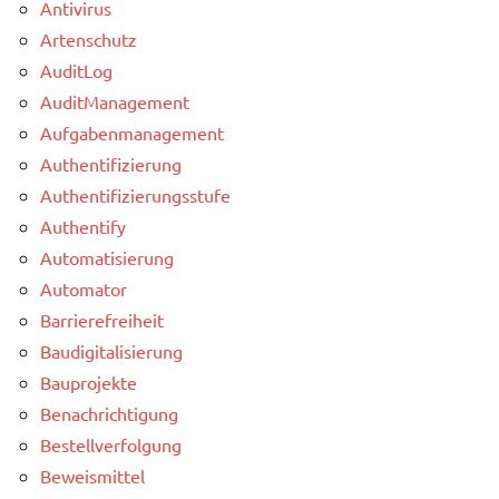
Antivirus
Artenschutz
AuditLog
AuditManagement
Aufgabenmanagement
Authentifizierung
Authentifizierungsstufe
Authentify
Automatisierung
Automator
Barrierefreiheit
Baudigitalisierung
Bauprojekte
Benachrichtigung
Bestellverfolgung
Beweismittel