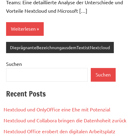
Teams: Eine detaillierte Analyse der Unterschiede und
Vorteile Nextcloud und Microsoft […]
Weiterlesen
DieprägnanteBezeichnungausdemTextistNextcloud
Suchen
Suchen
Recent Posts
Nextcloud und OnlyOffice eine Ehe mit Potenzial
Nextcloud und Collabora bringen die Datenhoheit zurück
Nextcloud Office erobert den digitalen Arbeitsplatz