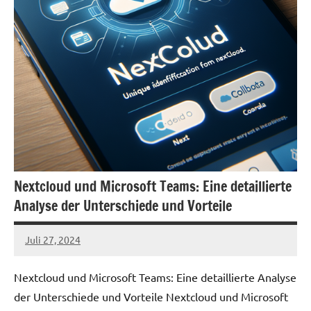
Nextcloud und Microsoft Teams: Eine detaillierte
Analyse der Unterschiede und Vorteile
Juli 27, 2024
admin
Nextcloud und Microsoft Teams: Eine detaillierte Analyse
der Unterschiede und Vorteile Nextcloud und Microsoft