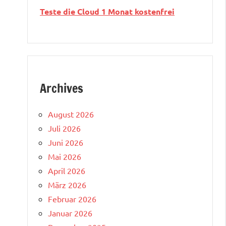
Teste die Cloud 1 Monat kostenfrei
Archives
August 2026
Juli 2026
Juni 2026
Mai 2026
April 2026
März 2026
Februar 2026
Januar 2026