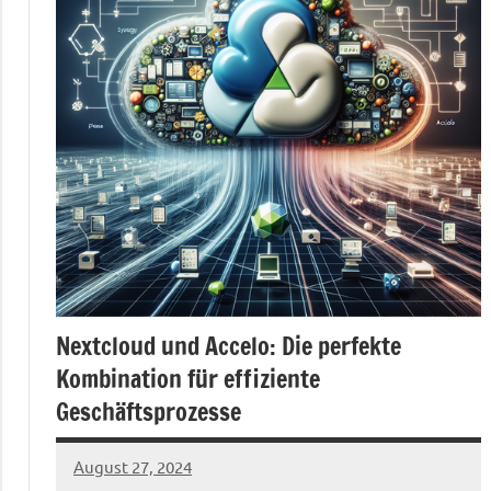
Nextcloud und Accelo: Die perfekte
Kombination für effiziente
Geschäftsprozesse
August 27, 2024
admin