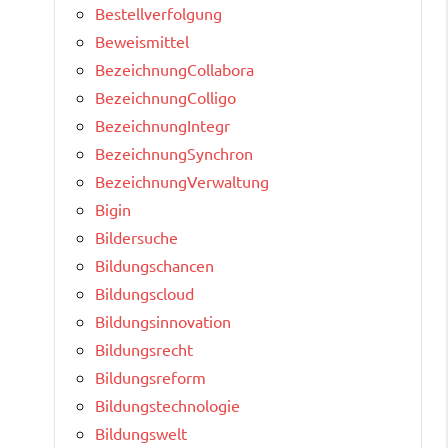
Bestellverfolgung
Beweismittel
BezeichnungCollabora
BezeichnungColligo
BezeichnungIntegr
BezeichnungSynchron
BezeichnungVerwaltung
Bigin
Bildersuche
Bildungschancen
Bildungscloud
Bildungsinnovation
Bildungsrecht
Bildungsreform
Bildungstechnologie
Bildungswelt