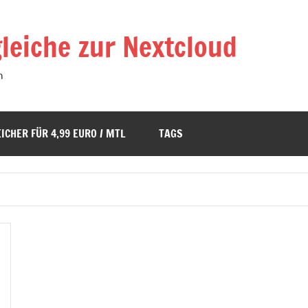
leiche zur Nextcloud
n
ICHER FÜR 4,99 EURO / MTL
TAGS