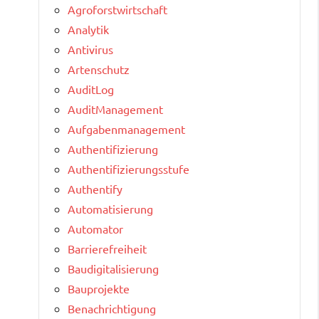
Agroforstwirtschaft
Analytik
Antivirus
Artenschutz
AuditLog
AuditManagement
Aufgabenmanagement
Authentifizierung
Authentifizierungsstufe
Authentify
Automatisierung
Automator
Barrierefreiheit
Baudigitalisierung
Bauprojekte
Benachrichtigung