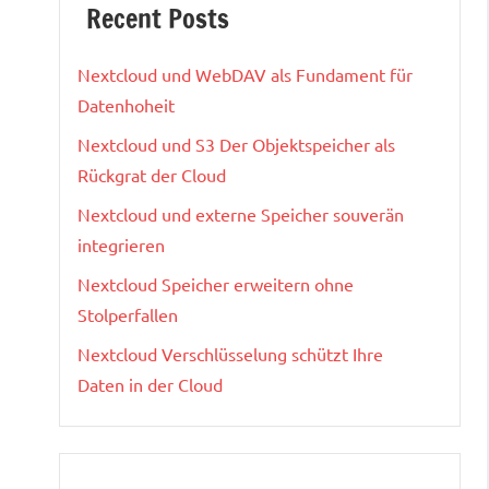
Recent Posts
Nextcloud und WebDAV als Fundament für
Datenhoheit
Nextcloud und S3 Der Objektspeicher als
Rückgrat der Cloud
Nextcloud und externe Speicher souverän
integrieren
Nextcloud Speicher erweitern ohne
Stolperfallen
Nextcloud Verschlüsselung schützt Ihre
Daten in der Cloud