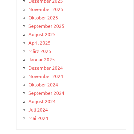
Dezember 2025
November 2025
Oktober 2025
September 2025
August 2025
April 2025
März 2025
Januar 2025
Dezember 2024
November 2024
Oktober 2024
September 2024
August 2024
Juli 2024
Mai 2024