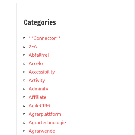
Categories
**Connector**
2FA
Abfallfrei
Accelo
Accessibility
Activity
Adminify
Affiliate
AgileCRM
Agrarplattform
Agrartechnologie
Agrarwende