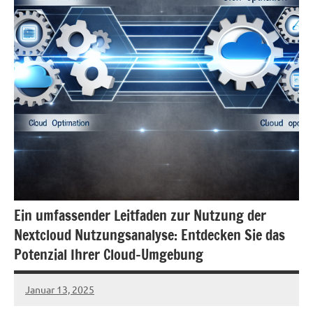
Ein umfassender Leitfaden zur Nutzung der
Nextcloud Nutzungsanalyse: Entdecken Sie das
Potenzial Ihrer Cloud-Umgebung
Januar 13, 2025
admin