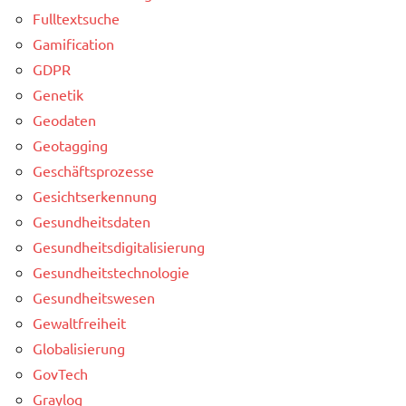
Fulltextsuche
Gamification
GDPR
Genetik
Geodaten
Geotagging
Geschäftsprozesse
Gesichtserkennung
Gesundheitsdaten
Gesundheitsdigitalisierung
Gesundheitstechnologie
Gesundheitswesen
Gewaltfreiheit
Globalisierung
GovTech
Graylog