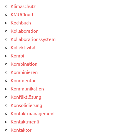
Klimaschutz
KMUCloud
Kochbuch
Kollaboration
Kollaborationssystem
Kollektivität
Kombi
Kombination
Kombinieren
Kommentar
Kommunikation
Konfliktlösung
Konsolidierung
Kontaktmanagement
Kontaktmenü
Kontaktor