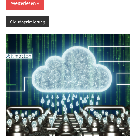
Weiterlesen
Cloudoptimierung