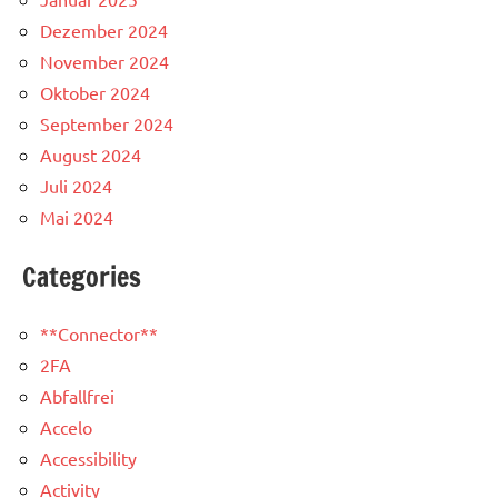
Dezember 2024
November 2024
Oktober 2024
September 2024
August 2024
Juli 2024
Mai 2024
Categories
**Connector**
2FA
Abfallfrei
Accelo
Accessibility
Activity