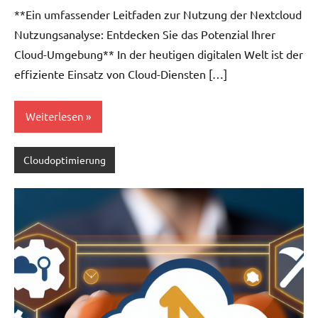
**Ein umfassender Leitfaden zur Nutzung der Nextcloud
Nutzungsanalyse: Entdecken Sie das Potenzial Ihrer
Cloud-Umgebung** In der heutigen digitalen Welt ist der
effiziente Einsatz von Cloud-Diensten […]
Weiterlesen
Cloudoptimierung