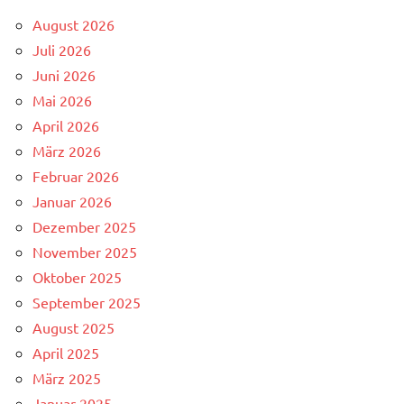
August 2026
Juli 2026
Juni 2026
Mai 2026
April 2026
März 2026
Februar 2026
Januar 2026
Dezember 2025
November 2025
Oktober 2025
September 2025
August 2025
April 2025
März 2025
Januar 2025