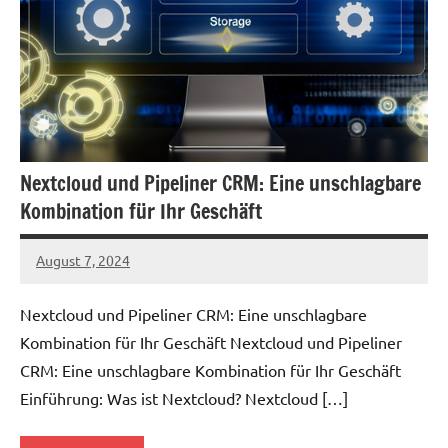
Nextcloud und Pipeliner CRM: Eine unschlagbare
Kombination für Ihr Geschäft
August 7, 2024
admin
Nextcloud und Pipeliner CRM: Eine unschlagbare
Kombination für Ihr Geschäft Nextcloud und Pipeliner
CRM: Eine unschlagbare Kombination für Ihr Geschäft
Einführung: Was ist Nextcloud? Nextcloud […]