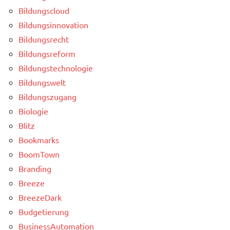
Bildungscloud
Bildungsinnovation
Bildungsrecht
Bildungsreform
Bildungstechnologie
Bildungswelt
Bildungszugang
Biologie
Blitz
Bookmarks
BoomTown
Branding
Breeze
BreezeDark
Budgetierung
BusinessAutomation