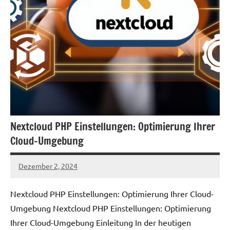
Nextcloud PHP Einstellungen: Optimierung Ihrer
Cloud-Umgebung
Dezember 2, 2024
admin
Nextcloud PHP Einstellungen: Optimierung Ihrer Cloud-
Umgebung Nextcloud PHP Einstellungen: Optimierung
Ihrer Cloud-Umgebung Einleitung In der heutigen