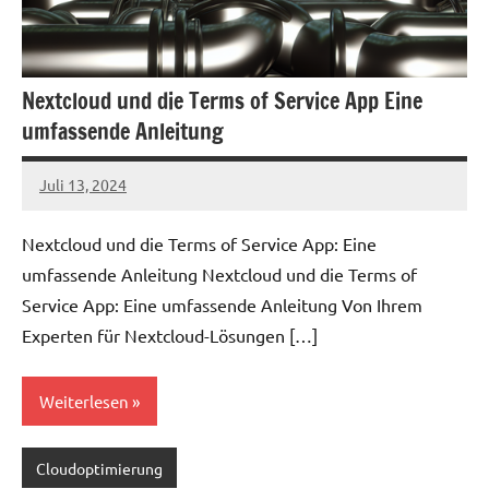
Nextcloud und die Terms of Service App Eine
umfassende Anleitung
Juli 13, 2024
admin
Nextcloud und die Terms of Service App: Eine
umfassende Anleitung Nextcloud und die Terms of
Service App: Eine umfassende Anleitung Von Ihrem
Experten für Nextcloud-Lösungen […]
Weiterlesen
Cloudoptimierung