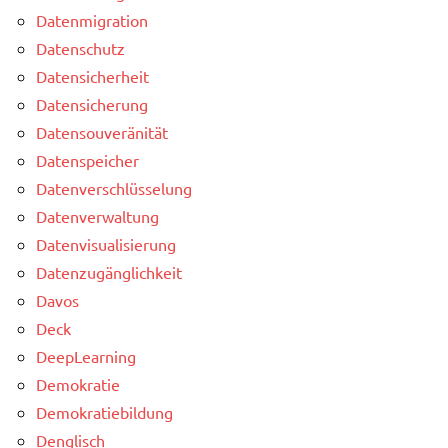
Datenmigration
Datenschutz
Datensicherheit
Datensicherung
Datensouveränität
Datenspeicher
Datenverschlüsselung
Datenverwaltung
Datenvisualisierung
Datenzugänglichkeit
Davos
Deck
DeepLearning
Demokratie
Demokratiebildung
Denglisch