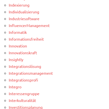
Indexierung
Individualisierung
Industriesoftware
InfluencerManagement
Informatik
Informationsfreiheit
Innovation
Innovationskraft
Insightly
Integrationslösung
Integrationsmanagement
Integrationsprofi
Integro
Interessengruppe
Interkulturalität
Investitionsplanung