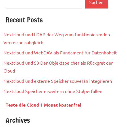
Suchen
Recent Posts
Nextcloud und LDAP der Weg zum funktionierenden
Verzeichnisabgleich
Nextcloud und WebDAV als Fundament für Datenhoheit
Nextcloud und S3 Der Objektspeicher als Rückgrat der
Cloud
Nextcloud und externe Speicher souverän integrieren
Nextcloud Speicher erweitern ohne Stolperfallen
Teste die Cloud 1 Monat kostenfrei
Archives