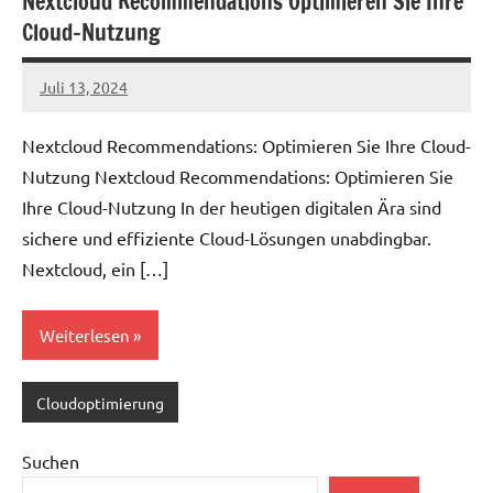
Nextcloud Recommendations Optimieren Sie Ihre
Cloud-Nutzung
Juli 13, 2024
admin
Nextcloud Recommendations: Optimieren Sie Ihre Cloud-
Nutzung Nextcloud Recommendations: Optimieren Sie
Ihre Cloud-Nutzung In der heutigen digitalen Ära sind
sichere und effiziente Cloud-Lösungen unabdingbar.
Nextcloud, ein […]
Weiterlesen
Cloudoptimierung
Suchen