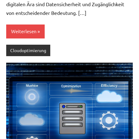
digitalen Ära sind Datensicherheit und Zugänglichkeit
von entscheidender Bedeutung. […]
Weiterlesen
Cloudoptimierung