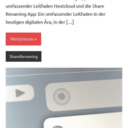
umfassender Leitfaden Nextcloud und die Share
Renaming App: Ein umfassender Leitfaden In der
heutigen digitalen Ära, in der […]
Weiterlesen
ShareRenaming