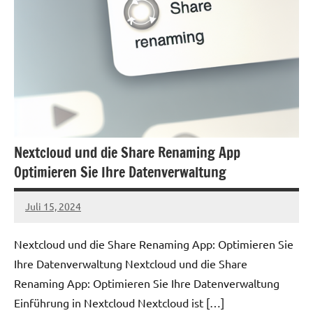
Nextcloud und die Share Renaming App
Optimieren Sie Ihre Datenverwaltung
Juli 15, 2024
admin
Nextcloud und die Share Renaming App: Optimieren Sie
Ihre Datenverwaltung Nextcloud und die Share
Renaming App: Optimieren Sie Ihre Datenverwaltung
Einführung in Nextcloud Nextcloud ist […]