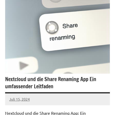
Nextcloud und die Share Renaming App Ein
umfassender Leitfaden
Juli 15, 2024
admin
Nextcloud und die Share Renaming App: Ein