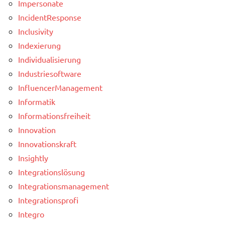
Impersonate
IncidentResponse
Inclusivity
Indexierung
Individualisierung
Industriesoftware
InfluencerManagement
Informatik
Informationsfreiheit
Innovation
Innovationskraft
Insightly
Integrationslösung
Integrationsmanagement
Integrationsprofi
Integro