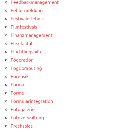
Feedbackmanagement
Fehlermeldung
Festivalerlebnis
Filmfestivals
Finanzmanagement
Flexibilität
Flüchtlingshilfe
Föderation
FogComputing
Forensik
Forma
Forms
Formularintegration
Fotogalerie
Fotoverwaltung
Freshsales