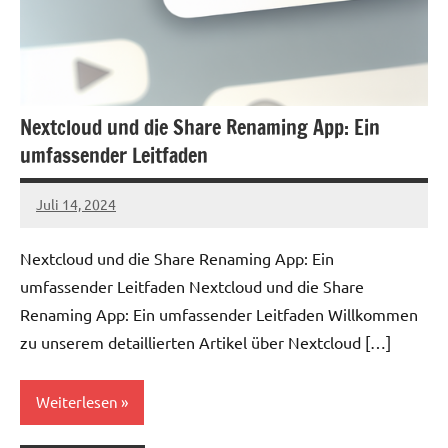
Nextcloud und die Share Renaming App: Ein
umfassender Leitfaden
Juli 14, 2024
admin
Nextcloud und die Share Renaming App: Ein
umfassender Leitfaden Nextcloud und die Share
Renaming App: Ein umfassender Leitfaden Willkommen
zu unserem detaillierten Artikel über Nextcloud […]
Weiterlesen