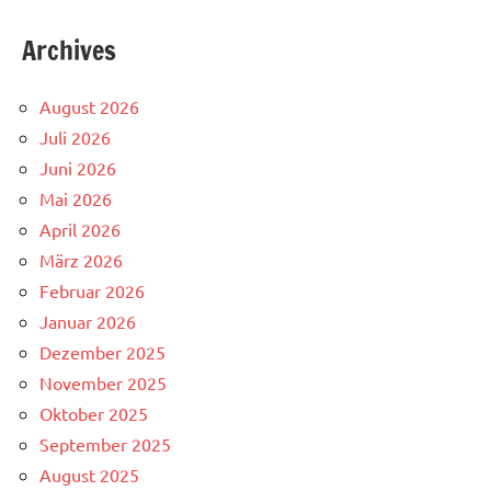
Archives
August 2026
Juli 2026
Juni 2026
Mai 2026
April 2026
März 2026
Februar 2026
Januar 2026
Dezember 2025
November 2025
Oktober 2025
September 2025
August 2025