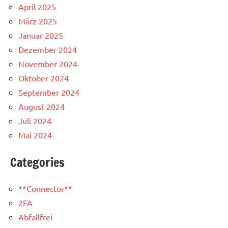
April 2025
März 2025
Januar 2025
Dezember 2024
November 2024
Oktober 2024
September 2024
August 2024
Juli 2024
Mai 2024
Categories
**Connector**
2FA
Abfallfrei