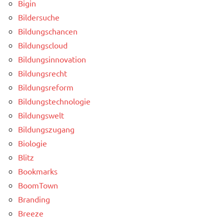
Bigin
Bildersuche
Bildungschancen
Bildungscloud
Bildungsinnovation
Bildungsrecht
Bildungsreform
Bildungstechnologie
Bildungswelt
Bildungszugang
Biologie
Blitz
Bookmarks
BoomTown
Branding
Breeze