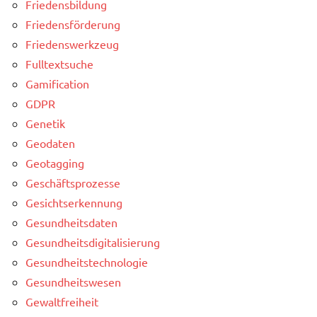
Friedensbildung
Friedensförderung
Friedenswerkzeug
Fulltextsuche
Gamification
GDPR
Genetik
Geodaten
Geotagging
Geschäftsprozesse
Gesichtserkennung
Gesundheitsdaten
Gesundheitsdigitalisierung
Gesundheitstechnologie
Gesundheitswesen
Gewaltfreiheit