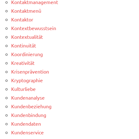
Kontaktmanagement
Kontaktmenü
Kontaktor
Kontextbewusstsein
Kontextualität
Kontinuität
Koordinierung
Kreativität
Krisenprävention
Kryptographie
Kulturliebe
Kundenanalyse
Kundenbeziehung
Kundenbindung
Kundendaten
Kundenservice