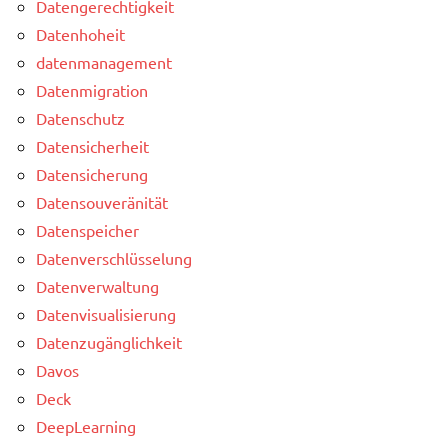
Datengerechtigkeit
Datenhoheit
datenmanagement
Datenmigration
Datenschutz
Datensicherheit
Datensicherung
Datensouveränität
Datenspeicher
Datenverschlüsselung
Datenverwaltung
Datenvisualisierung
Datenzugänglichkeit
Davos
Deck
DeepLearning