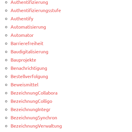
Authentifizierung
Authentifizierungsstufe
Authentify
Automatisierung
Automator
Barrierefreiheit
Baudigitalisierung
Bauprojekte
Benachrichtigung
Bestellverfolgung
Beweismittel
BezeichnungCollabora
BezeichnungColligo
BezeichnungIntegr
BezeichnungSynchron
BezeichnungVerwaltung