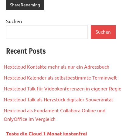
ShareRenaming
Suchen
Suchen
Recent Posts
Nextcloud Kontakte mehr als nur ein Adressbuch
Nextcloud Kalender als selbstbestimmte Terminwelt
Nextcloud Talk für Videokonferenzen in eigener Regie
Nextcloud Talk als Herzstück digitaler Souveränität
Nextcloud als Fundament Collabora Online und
OnlyOffice im Vergleich
Teste die Cloud 1 Monat kostenfrei