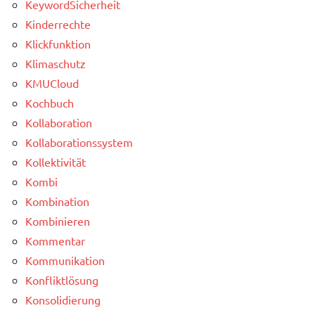
KeywordSicherheit
Kinderrechte
Klickfunktion
Klimaschutz
KMUCloud
Kochbuch
Kollaboration
Kollaborationssystem
Kollektivität
Kombi
Kombination
Kombinieren
Kommentar
Kommunikation
Konfliktlösung
Konsolidierung