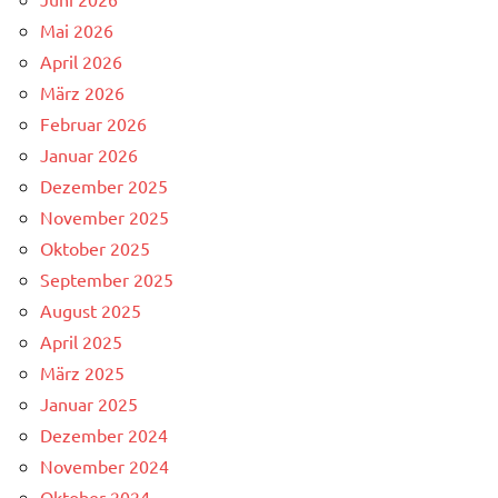
Mai 2026
April 2026
März 2026
Februar 2026
Januar 2026
Dezember 2025
November 2025
Oktober 2025
September 2025
August 2025
April 2025
März 2025
Januar 2025
Dezember 2024
November 2024
Oktober 2024