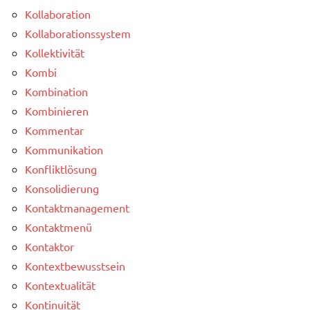
Kollaboration
Kollaborationssystem
Kollektivität
Kombi
Kombination
Kombinieren
Kommentar
Kommunikation
Konfliktlösung
Konsolidierung
Kontaktmanagement
Kontaktmenü
Kontaktor
Kontextbewusstsein
Kontextualität
Kontinuität