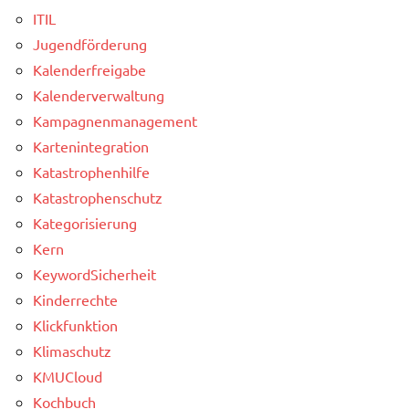
ITIL
Jugendförderung
Kalenderfreigabe
Kalenderverwaltung
Kampagnenmanagement
Kartenintegration
Katastrophenhilfe
Katastrophenschutz
Kategorisierung
Kern
KeywordSicherheit
Kinderrechte
Klickfunktion
Klimaschutz
KMUCloud
Kochbuch