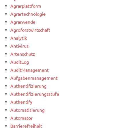
Agrarplattform
Agrartechnologie
Agrarwende
Agroforstwirtschaft
Analytik
Antivirus
Artenschutz
AuditLog
AuditManagement
Aufgabenmanagement
Authentifizierung
Authentifizierungsstufe
Authentify
Automatisierung
Automator
Barrierefreiheit