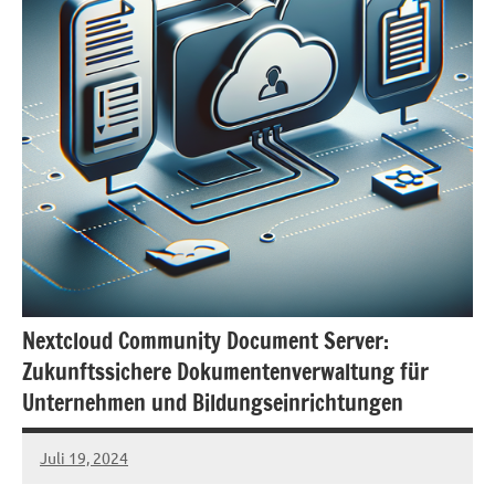
Nextcloud Community Document Server:
Zukunftssichere Dokumentenverwaltung für
Unternehmen und Bildungseinrichtungen
Juli 19, 2024
admin