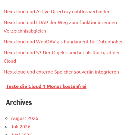
Nextcloud und Active Directory nahtlos verbinden
Nextcloud und LDAP der Weg zum funktionierenden
Verzeichnisabgleich
Nextcloud und WebDAV als Fundament für Datenhoheit
Nextcloud und S3 Der Objektspeicher als Rückgrat der
Cloud
Nextcloud und externe Speicher souverän integrieren
Teste die Cloud 1 Monat kostenfrei
Archives
August 2026
Juli 2026
Juni 2026