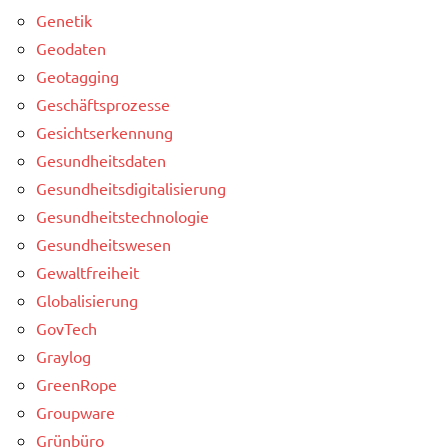
Genetik
Geodaten
Geotagging
Geschäftsprozesse
Gesichtserkennung
Gesundheitsdaten
Gesundheitsdigitalisierung
Gesundheitstechnologie
Gesundheitswesen
Gewaltfreiheit
Globalisierung
GovTech
Graylog
GreenRope
Groupware
Grünbüro