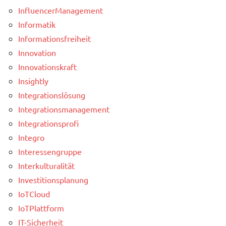
InfluencerManagement
Informatik
Informationsfreiheit
Innovation
Innovationskraft
Insightly
Integrationslösung
Integrationsmanagement
Integrationsprofi
Integro
Interessengruppe
Interkulturalität
Investitionsplanung
IoTCloud
IoTPlattform
IT-Sicherheit