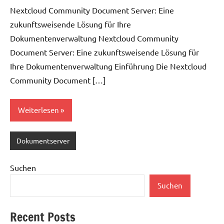
Nextcloud Community Document Server: Eine
zukunftsweisende Lösung für Ihre
Dokumentenverwaltung Nextcloud Community
Document Server: Eine zukunftsweisende Lösung für
Ihre Dokumentenverwaltung Einführung Die Nextcloud
Community Document […]
Weiterlesen
Dokumentserver
Suchen
Suchen
Recent Posts