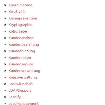
Koordinierung
Kreativität
Krisenprävention
Kryptographie
Kulturliebe
Kundenanalyse
Kundenbeziehung
Kundenbindung
Kundendaten
Kundenservice
Kundenverwaltung
Kunstverwaltung
Landwirtschaft
LDAPSupport
Leadify
LeadManagement