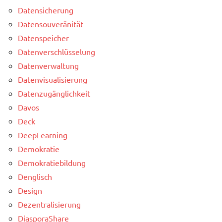
Datensicherung
Datensouveränität
Datenspeicher
Datenverschlüsselung
Datenverwaltung
Datenvisualisierung
Datenzugänglichkeit
Davos
Deck
DeepLearning
Demokratie
Demokratiebildung
Denglisch
Design
Dezentralisierung
DiasporaShare