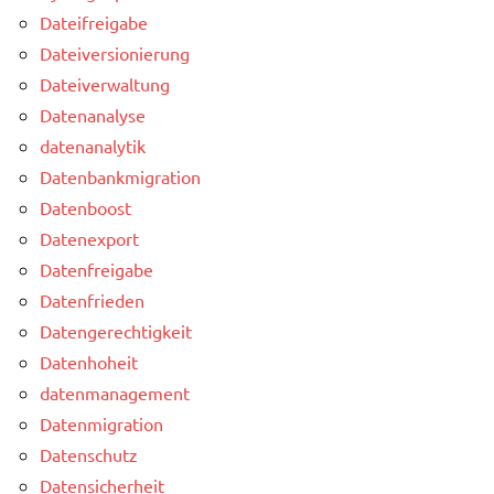
Dateifreigabe
Dateiversionierung
Dateiverwaltung
Datenanalyse
datenanalytik
Datenbankmigration
Datenboost
Datenexport
Datenfreigabe
Datenfrieden
Datengerechtigkeit
Datenhoheit
datenmanagement
Datenmigration
Datenschutz
Datensicherheit