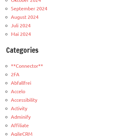
September 2024
August 2024
Juli 2024
Mai 2024
Categories
**Connector**
2FA
Abfallfrei
Accelo
Accessibility
Activity
Adminify
Affiliate
AgileCRM