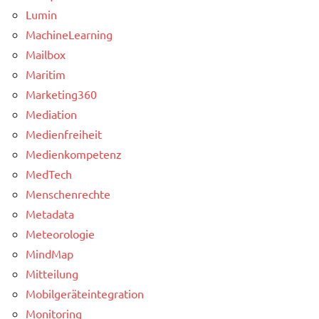
Lumin
MachineLearning
Mailbox
Maritim
Marketing360
Mediation
Medienfreiheit
Medienkompetenz
MedTech
Menschenrechte
Metadata
Meteorologie
MindMap
Mitteilung
Mobilgeräteintegration
Monitoring