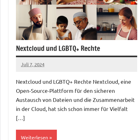
Nextcloud und LGBTQ+ Rechte
Juli 7, 2024
admin
Nextcloud und LGBTQ+ Rechte Nextcloud, eine
Open-Source-Plattform für den sicheren
Austausch von Dateien und die Zusammenarbeit
in der Cloud, hat sich schon immer für Vielfalt
[…]
Weiterlesen