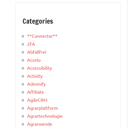
Categories
**Connector**
2FA
Abfallfrei
Accelo
Accessibility
Activity
Adminify
Affiliate
AgileCRM
Agrarplattform
Agrartechnologie
Agrarwende