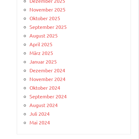
Dezember 2025
November 2025
Oktober 2025
September 2025
August 2025
April 2025
März 2025
Januar 2025
Dezember 2024
November 2024
Oktober 2024
September 2024
August 2024
Juli 2024
Mai 2024