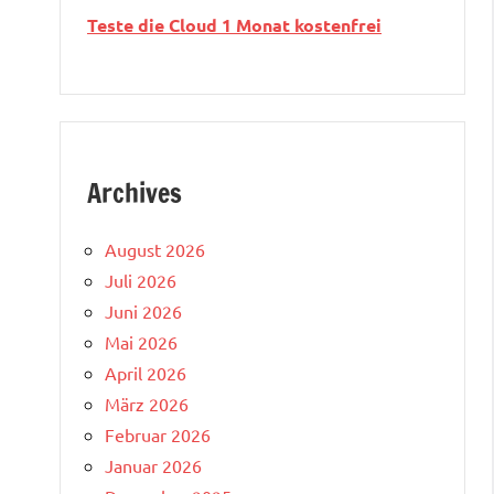
Teste die Cloud 1 Monat kostenfrei
Archives
August 2026
Juli 2026
Juni 2026
Mai 2026
April 2026
März 2026
Februar 2026
Januar 2026