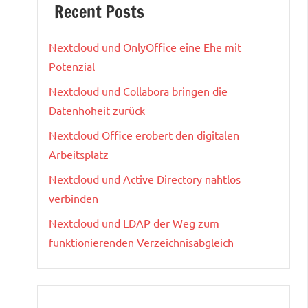
Recent Posts
Nextcloud und OnlyOffice eine Ehe mit
Potenzial
Nextcloud und Collabora bringen die
Datenhoheit zurück
Nextcloud Office erobert den digitalen
Arbeitsplatz
Nextcloud und Active Directory nahtlos
verbinden
Nextcloud und LDAP der Weg zum
funktionierenden Verzeichnisabgleich