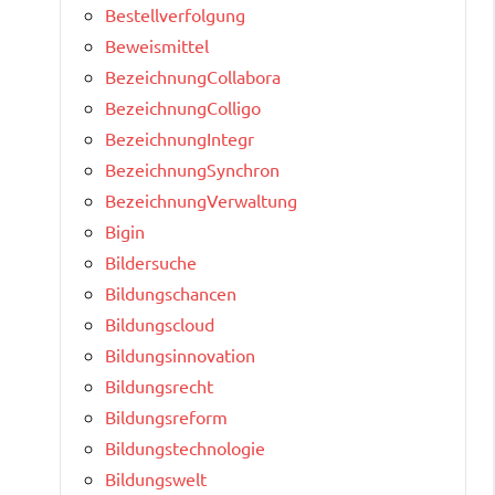
Bestellverfolgung
Beweismittel
BezeichnungCollabora
BezeichnungColligo
BezeichnungIntegr
BezeichnungSynchron
BezeichnungVerwaltung
Bigin
Bildersuche
Bildungschancen
Bildungscloud
Bildungsinnovation
Bildungsrecht
Bildungsreform
Bildungstechnologie
Bildungswelt