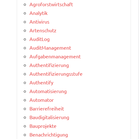
Agroforstwirtschaft
Analytik
Antivirus
Artenschutz
AuditLog
AuditManagement
Aufgabenmanagement
Authentifizierung
Authentifizierungsstufe
Authentify
Automatisierung
Automator
Barrierefreiheit
Baudigitalisierung
Bauprojekte
Benachrichtigung