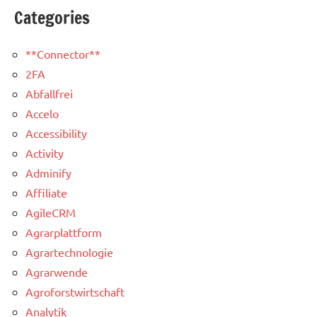
Categories
**Connector**
2FA
Abfallfrei
Accelo
Accessibility
Activity
Adminify
Affiliate
AgileCRM
Agrarplattform
Agrartechnologie
Agrarwende
Agroforstwirtschaft
Analytik