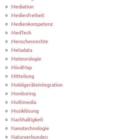
Mediation
Medienfreiheit
Medienkompetenz
MedTech
Menschenrechte
Metadata
Meteorologie
MindMap
Mitteilung
Mobilgeräteintegration
Monitoring
Multimedia
Musiklösung
Nachhaltigkeit
Nanotechnologie
Naturverbunden