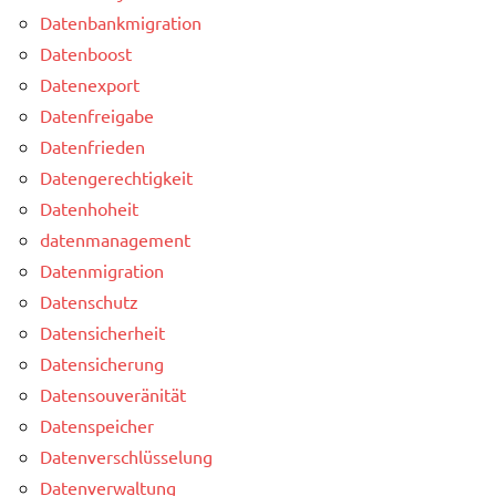
Datenbankmigration
Datenboost
Datenexport
Datenfreigabe
Datenfrieden
Datengerechtigkeit
Datenhoheit
datenmanagement
Datenmigration
Datenschutz
Datensicherheit
Datensicherung
Datensouveränität
Datenspeicher
Datenverschlüsselung
Datenverwaltung