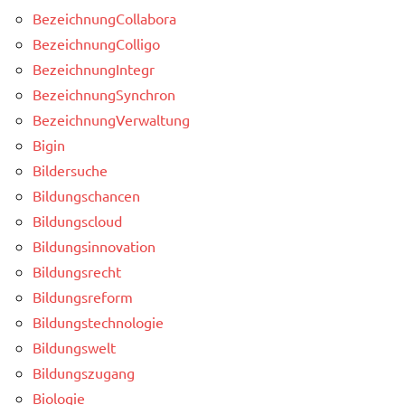
BezeichnungCollabora
BezeichnungColligo
BezeichnungIntegr
BezeichnungSynchron
BezeichnungVerwaltung
Bigin
Bildersuche
Bildungschancen
Bildungscloud
Bildungsinnovation
Bildungsrecht
Bildungsreform
Bildungstechnologie
Bildungswelt
Bildungszugang
Biologie