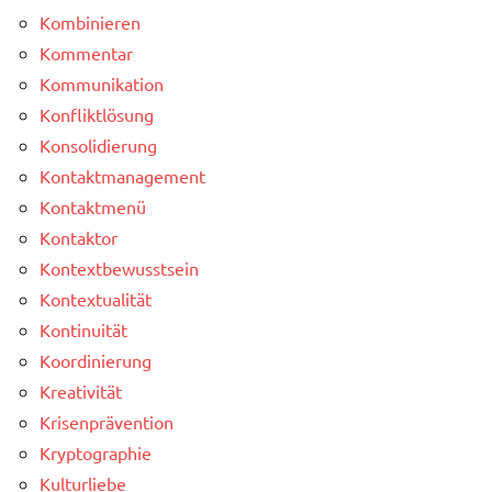
Kombinieren
Kommentar
Kommunikation
Konfliktlösung
Konsolidierung
Kontaktmanagement
Kontaktmenü
Kontaktor
Kontextbewusstsein
Kontextualität
Kontinuität
Koordinierung
Kreativität
Krisenprävention
Kryptographie
Kulturliebe