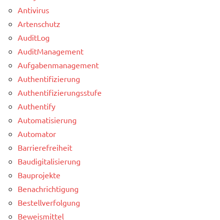
Antivirus
Artenschutz
AuditLog
AuditManagement
Aufgabenmanagement
Authentifizierung
Authentifizierungsstufe
Authentify
Automatisierung
Automator
Barrierefreiheit
Baudigitalisierung
Bauprojekte
Benachrichtigung
Bestellverfolgung
Beweismittel