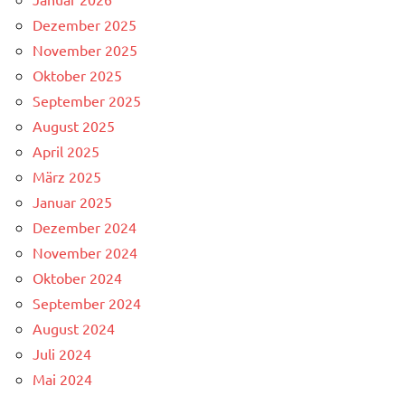
Dezember 2025
November 2025
Oktober 2025
September 2025
August 2025
April 2025
März 2025
Januar 2025
Dezember 2024
November 2024
Oktober 2024
September 2024
August 2024
Juli 2024
Mai 2024