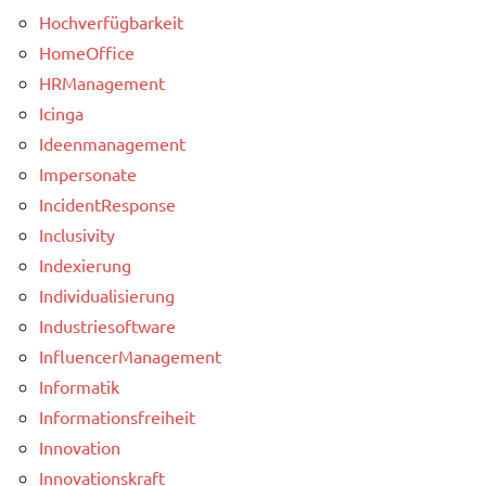
Hochverfügbarkeit
HomeOffice
HRManagement
Icinga
Ideenmanagement
Impersonate
IncidentResponse
Inclusivity
Indexierung
Individualisierung
Industriesoftware
InfluencerManagement
Informatik
Informationsfreiheit
Innovation
Innovationskraft