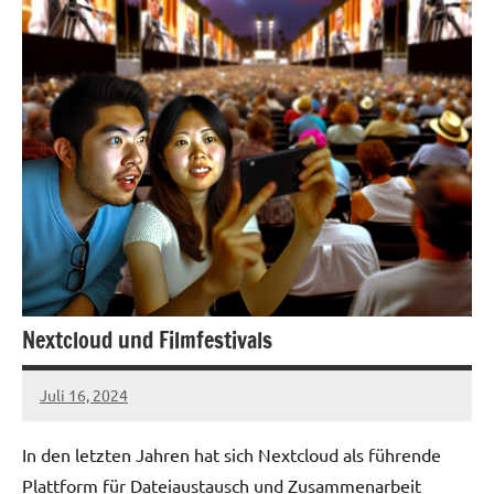
Nextcloud und Filmfestivals
Juli 16, 2024
admin
In den letzten Jahren hat sich Nextcloud als führende
Plattform für Dateiaustausch und Zusammenarbeit