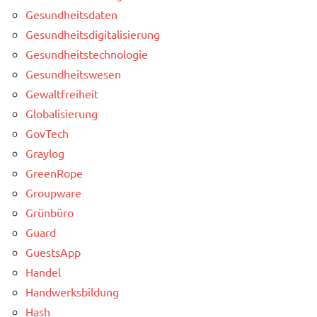
Gesundheitsdaten
Gesundheitsdigitalisierung
Gesundheitstechnologie
Gesundheitswesen
Gewaltfreiheit
Globalisierung
GovTech
Graylog
GreenRope
Groupware
Grünbüro
Guard
GuestsApp
Handel
Handwerksbildung
Hash