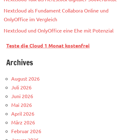
Nextcloud als Fundament Collabora Online und
OnlyOffice im Vergleich
Nextcloud und OnlyOffice eine Ehe mit Potenzial
Teste die Cloud 1 Monat kostenfrei
Archives
August 2026
Juli 2026
Juni 2026
Mai 2026
April 2026
März 2026
Februar 2026
Januar 2026