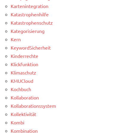
Kartenintegration
Katastrophenhilfe
Katastrophenschutz
Kategorisierung
Kern
KeywordSicherheit
Kinderrechte
Klickfunktion
Klimaschutz
KMUCloud
Kochbuch
Kollaboration
Kollaborationssystem
Kollektivität
Kombi
Kombination