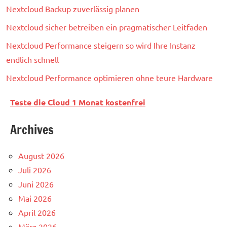
Nextcloud Backup zuverlässig planen
Nextcloud sicher betreiben ein pragmatischer Leitfaden
Nextcloud Performance steigern so wird Ihre Instanz
endlich schnell
Nextcloud Performance optimieren ohne teure Hardware
Teste die Cloud 1 Monat kostenfrei
Archives
August 2026
Juli 2026
Juni 2026
Mai 2026
April 2026
März 2026