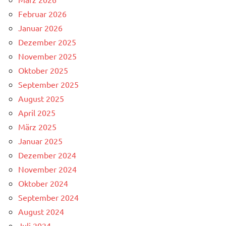
Februar 2026
Januar 2026
Dezember 2025
November 2025
Oktober 2025
September 2025
August 2025
April 2025
März 2025
Januar 2025
Dezember 2024
November 2024
Oktober 2024
September 2024
August 2024
Juli 2024