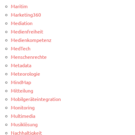
Maritim
Marketing360
Mediation
Medienfreiheit
Medienkompetenz
MedTech
Menschenrechte
Metadata
Meteorologie
MindMap
Mitteilung
Mobilgeräteintegration
Monitoring
Multimedia
Musiklösung
Nachhaltigkeit