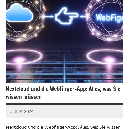
Nextcloud und die Webfinger-App: Alles, was Sie
wissen müssen
Juli 14, 2024
admin
Nextcloud und die Webfinger-App: Alles, was Sie wissen