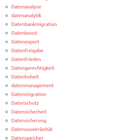
Datenanalyse
datenanalytik
Datenbankmigration
Datenboost
Datenexport
Datenfreigabe
Datenfrieden
Datengerechtigkeit
Datenhoheit
datenmanagement
Datenmigration
Datenschutz
Datensicherheit
Datensicherung
Datensouveränität
Datenspeicher