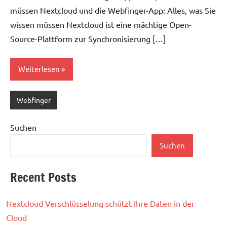
müssen Nextcloud und die Webfinger-App: Alles, was Sie
wissen müssen Nextcloud ist eine mächtige Open-
Source-Plattform zur Synchronisierung […]
Weiterlesen
Webfinger
Suchen
Suchen
Recent Posts
Nextcloud Verschlüsselung schützt Ihre Daten in der
Cloud