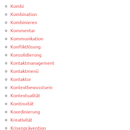
Kombi
Kombination
Kombinieren
Kommentar
Kommunikation
Konfliktlösung
Konsolidierung
Kontaktmanagement
Kontaktmenü
Kontaktor
Kontextbewusstsein
Kontextualität
Kontinuität
Koordinierung
Kreativität
Krisenprävention