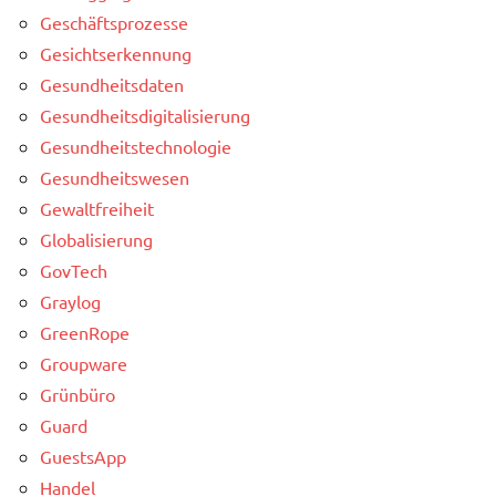
Geschäftsprozesse
Gesichtserkennung
Gesundheitsdaten
Gesundheitsdigitalisierung
Gesundheitstechnologie
Gesundheitswesen
Gewaltfreiheit
Globalisierung
GovTech
Graylog
GreenRope
Groupware
Grünbüro
Guard
GuestsApp
Handel