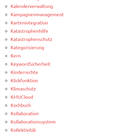
Kalenderverwaltung
Kampagnenmanagement
Kartenintegration
Katastrophenhilfe
Katastrophenschutz
Kategorisierung
Kern
KeywordSicherheit
Kinderrechte
Klickfunktion
Klimaschutz
KMUCloud
Kochbuch
Kollaboration
Kollaborationssystem
Kollektivität