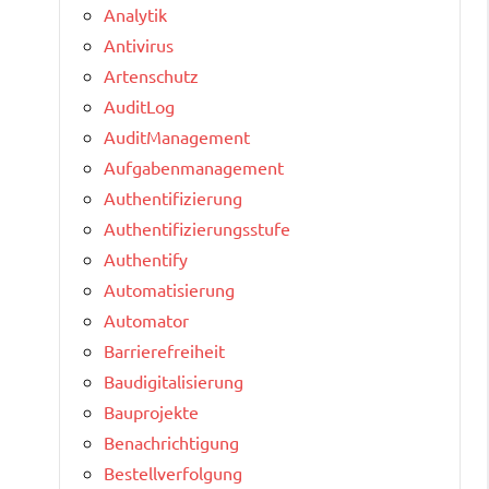
Analytik
Antivirus
Artenschutz
AuditLog
AuditManagement
Aufgabenmanagement
Authentifizierung
Authentifizierungsstufe
Authentify
Automatisierung
Automator
Barrierefreiheit
Baudigitalisierung
Bauprojekte
Benachrichtigung
Bestellverfolgung