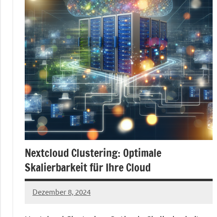
Nextcloud Clustering: Optimale
Skalierbarkeit für Ihre Cloud
Dezember 8, 2024
admin