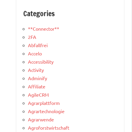
Categories
**Connector**
2FA
Abfallfrei
Accelo
Accessibility
Activity
Adminify
Affiliate
AgileCRM
Agrarplattform
Agrartechnologie
Agrarwende
Agroforstwirtschaft