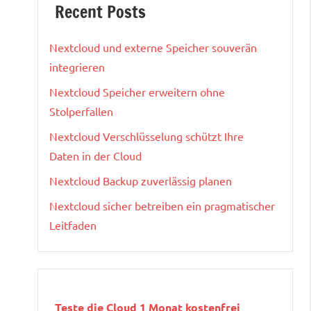
Recent Posts
Nextcloud und externe Speicher souverän
integrieren
Nextcloud Speicher erweitern ohne
Stolperfallen
Nextcloud Verschlüsselung schützt Ihre
Daten in der Cloud
Nextcloud Backup zuverlässig planen
Nextcloud sicher betreiben ein pragmatischer
Leitfaden
Teste die Cloud 1 Monat kostenfrei