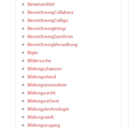
Beweismittel
BezeichnungCollabora
BezeichnungColligo
BezeichnungIntegr
BezeichnungSynchron
BezeichnungVerwaltung
Bigin
Bildersuche
Bildungschancen
Bildungscloud
Bildungsinnovation
Bildungsrecht
Bildungsreform
Bildungstechnologie
Bildungswelt
Bildungszugang