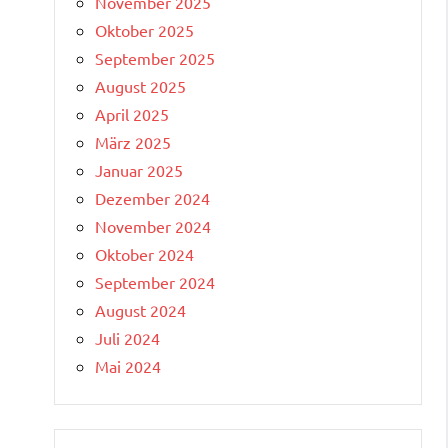
November 2025
Oktober 2025
September 2025
August 2025
April 2025
März 2025
Januar 2025
Dezember 2024
November 2024
Oktober 2024
September 2024
August 2024
Juli 2024
Mai 2024