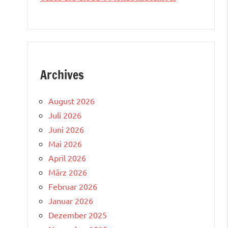
Archives
August 2026
Juli 2026
Juni 2026
Mai 2026
April 2026
März 2026
Februar 2026
Januar 2026
Dezember 2025