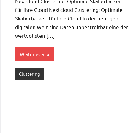
Nextcloud Clustering: Optimale Skalierbarkeit
für Ihre Cloud Nextcloud Clustering: Optimale
Skalierbarkeit für Ihre Cloud In der heutigen
digitalen Welt sind Daten unbestreitbar eine der
wertvollsten […]
Weiterlesen
Clustering