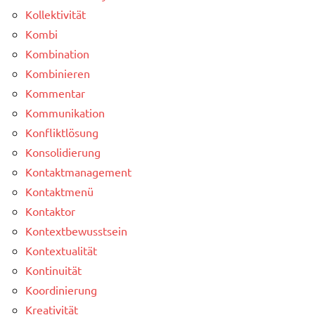
Kollektivität
Kombi
Kombination
Kombinieren
Kommentar
Kommunikation
Konfliktlösung
Konsolidierung
Kontaktmanagement
Kontaktmenü
Kontaktor
Kontextbewusstsein
Kontextualität
Kontinuität
Koordinierung
Kreativität