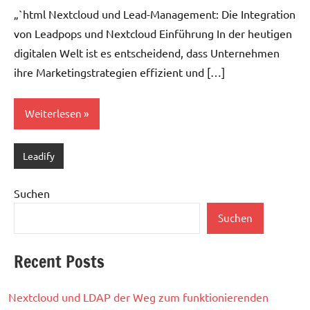
„`html Nextcloud und Lead-Management: Die Integration
von Leadpops und Nextcloud Einführung In der heutigen
digitalen Welt ist es entscheidend, dass Unternehmen
ihre Marketingstrategien effizient und […]
Weiterlesen
Leadify
Suchen
Suchen
Recent Posts
Nextcloud und LDAP der Weg zum funktionierenden