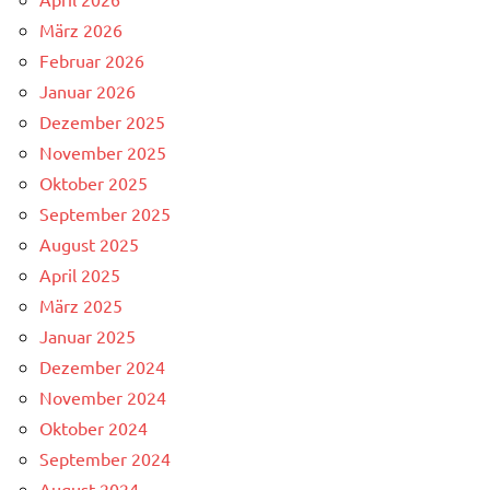
März 2026
Februar 2026
Januar 2026
Dezember 2025
November 2025
Oktober 2025
September 2025
August 2025
April 2025
März 2025
Januar 2025
Dezember 2024
November 2024
Oktober 2024
September 2024
August 2024