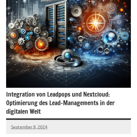
Integration von Leadpops und Nextcloud:
Optimierung des Lead-Managements in der
digitalen Welt
September 8, 2024
admin