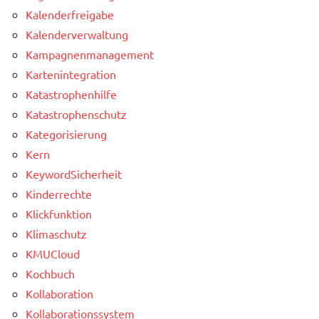
Kalenderfreigabe
Kalenderverwaltung
Kampagnenmanagement
Kartenintegration
Katastrophenhilfe
Katastrophenschutz
Kategorisierung
Kern
KeywordSicherheit
Kinderrechte
Klickfunktion
Klimaschutz
KMUCloud
Kochbuch
Kollaboration
Kollaborationssystem