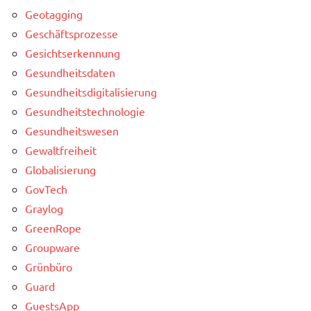
Geotagging
Geschäftsprozesse
Gesichtserkennung
Gesundheitsdaten
Gesundheitsdigitalisierung
Gesundheitstechnologie
Gesundheitswesen
Gewaltfreiheit
Globalisierung
GovTech
Graylog
GreenRope
Groupware
Grünbüro
Guard
GuestsApp