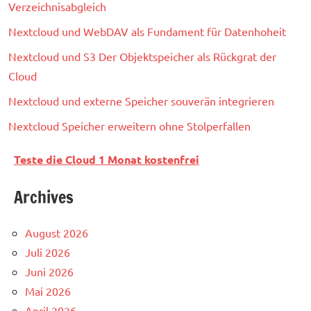
Verzeichnisabgleich
Nextcloud und WebDAV als Fundament für Datenhoheit
Nextcloud und S3 Der Objektspeicher als Rückgrat der
Cloud
Nextcloud und externe Speicher souverän integrieren
Nextcloud Speicher erweitern ohne Stolperfallen
Teste die Cloud 1 Monat kostenfrei
Archives
August 2026
Juli 2026
Juni 2026
Mai 2026
April 2026