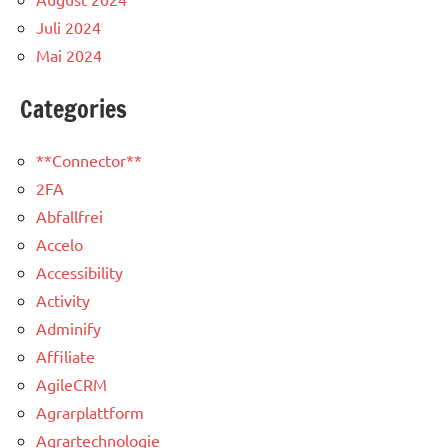
Juli 2024
Mai 2024
Categories
**Connector**
2FA
Abfallfrei
Accelo
Accessibility
Activity
Adminify
Affiliate
AgileCRM
Agrarplattform
Agrartechnologie