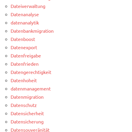
Dateiverwaltung
Datenanalyse
datenanalytik
Datenbankmigration
Datenboost
Datenexport
Datenfreigabe
Datenfrieden
Datengerechtigkeit
Datenhoheit
datenmanagement
Datenmigration
Datenschutz
Datensicherheit
Datensicherung
Datensouveränität