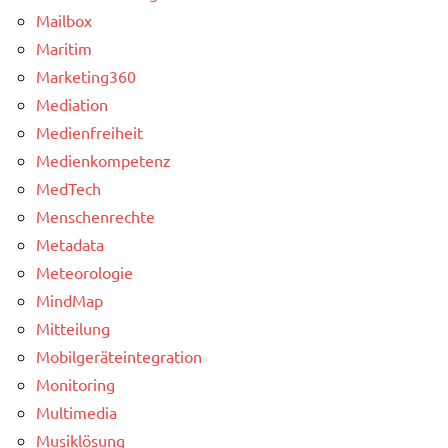
Mailbox
Maritim
Marketing360
Mediation
Medienfreiheit
Medienkompetenz
MedTech
Menschenrechte
Metadata
Meteorologie
MindMap
Mitteilung
Mobilgeräteintegration
Monitoring
Multimedia
Musiklösung