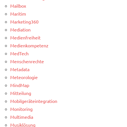
Mailbox
Maritim
Marketing360
Mediation
Medienfreiheit
Medienkompetenz
MedTech
Menschenrechte
Metadata
Meteorologie
MindMap
Mitteilung
Mobilgeräteintegration
Monitoring
Multimedia
Musiklösung