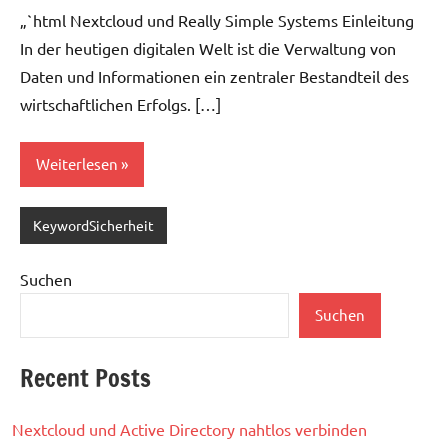
„`html Nextcloud und Really Simple Systems Einleitung
In der heutigen digitalen Welt ist die Verwaltung von
Daten und Informationen ein zentraler Bestandteil des
wirtschaftlichen Erfolgs. […]
Weiterlesen
KeywordSicherheit
Suchen
Suchen
Recent Posts
Nextcloud und Active Directory nahtlos verbinden