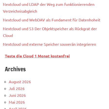
Nextcloud und LDAP der Weg zum funktionierenden
Verzeichnisabgleich
Nextcloud und WebDAV als Fundament für Datenhoheit
Nextcloud und S3 Der Objektspeicher als Rückgrat der
Cloud
Nextcloud und externe Speicher souverän integrieren
Teste die Cloud 1 Monat kostenfrei
Archives
August 2026
Juli 2026
Juni 2026
Mai 2026
April 2026