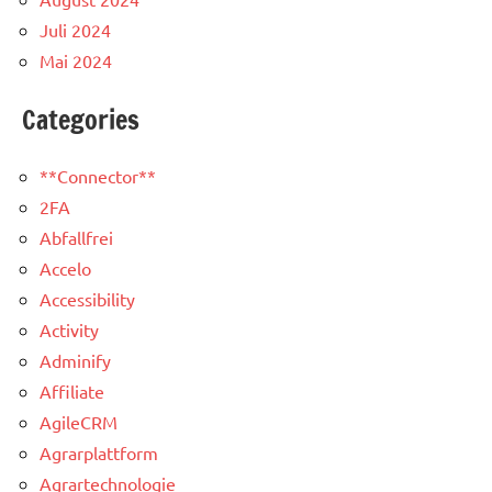
Juli 2024
Mai 2024
Categories
**Connector**
2FA
Abfallfrei
Accelo
Accessibility
Activity
Adminify
Affiliate
AgileCRM
Agrarplattform
Agrartechnologie