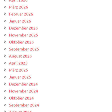
März 2026
Februar 2026
Januar 2026
Dezember 2025
November 2025
Oktober 2025
September 2025
August 2025
April 2025
März 2025
Januar 2025
Dezember 2024
November 2024
Oktober 2024
September 2024
August 2024