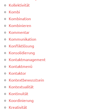
Kollektivität
Kombi
Kombination
Kombinieren
Kommentar
Kommunikation
Konfliktlösung
Konsolidierung
Kontaktmanagement
Kontaktmenü
Kontaktor
Kontextbewusstsein
Kontextualität
Kontinuität
Koordinierung
Kreativität