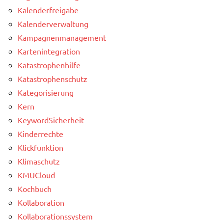
Kalenderfreigabe
Kalenderverwaltung
Kampagnenmanagement
Kartenintegration
Katastrophenhilfe
Katastrophenschutz
Kategorisierung
Kern
KeywordSicherheit
Kinderrechte
Klickfunktion
Klimaschutz
KMUCloud
Kochbuch
Kollaboration
Kollaborationssystem