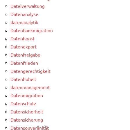
Dateiverwaltung
Datenanalyse
datenanalytik
Datenbankmigration
Datenboost
Datenexport
Datenfreigabe
Datenfrieden
Datengerechtigkeit
Datenhoheit
datenmanagement
Datenmigration
Datenschutz
Datensicherheit
Datensicherung
Datensouveränität