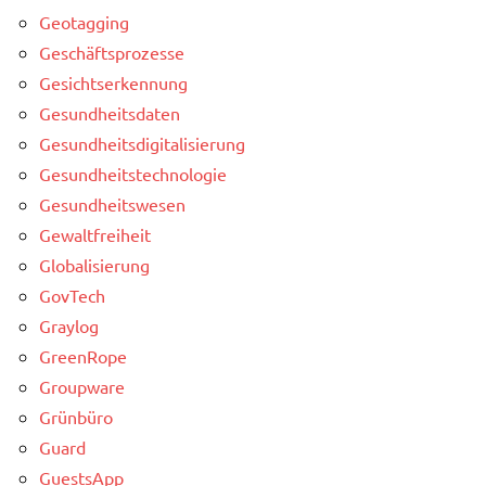
Geotagging
Geschäftsprozesse
Gesichtserkennung
Gesundheitsdaten
Gesundheitsdigitalisierung
Gesundheitstechnologie
Gesundheitswesen
Gewaltfreiheit
Globalisierung
GovTech
Graylog
GreenRope
Groupware
Grünbüro
Guard
GuestsApp