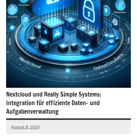
Nextcloud und Really Simple Systems:
Integration für effiziente Daten- und
Aufgabenverwaltung
August 8, 2024
admin