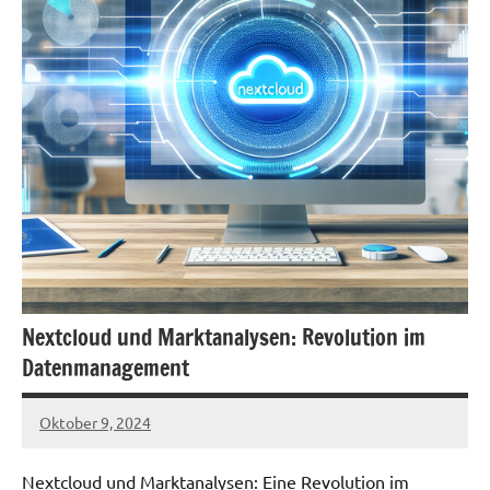
Nextcloud und Marktanalysen: Revolution im
Datenmanagement
Oktober 9, 2024
admin
Nextcloud und Marktanalysen: Eine Revolution im