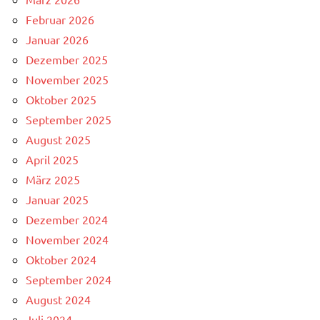
Februar 2026
Januar 2026
Dezember 2025
November 2025
Oktober 2025
September 2025
August 2025
April 2025
März 2025
Januar 2025
Dezember 2024
November 2024
Oktober 2024
September 2024
August 2024
Juli 2024