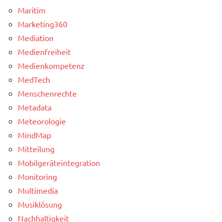
Maritim
Marketing360
Mediation
Medienfreiheit
Medienkompetenz
MedTech
Menschenrechte
Metadata
Meteorologie
MindMap
Mitteilung
Mobilgeräteintegration
Monitoring
Multimedia
Musiklösung
Nachhaltigkeit