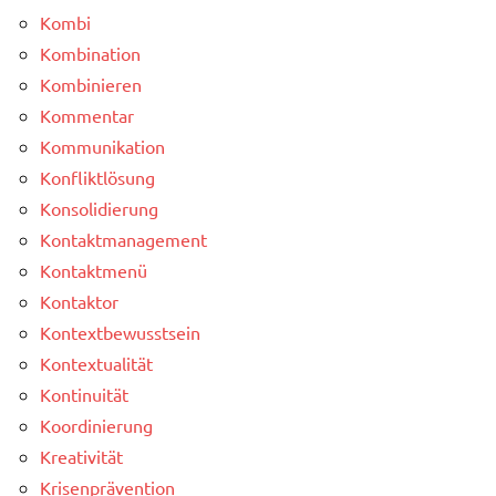
Kombi
Kombination
Kombinieren
Kommentar
Kommunikation
Konfliktlösung
Konsolidierung
Kontaktmanagement
Kontaktmenü
Kontaktor
Kontextbewusstsein
Kontextualität
Kontinuität
Koordinierung
Kreativität
Krisenprävention