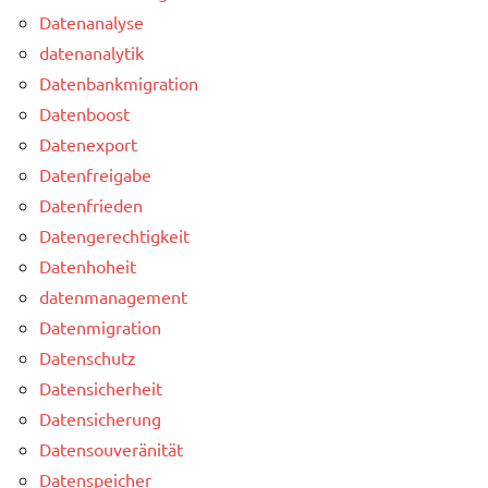
Datenanalyse
datenanalytik
Datenbankmigration
Datenboost
Datenexport
Datenfreigabe
Datenfrieden
Datengerechtigkeit
Datenhoheit
datenmanagement
Datenmigration
Datenschutz
Datensicherheit
Datensicherung
Datensouveränität
Datenspeicher