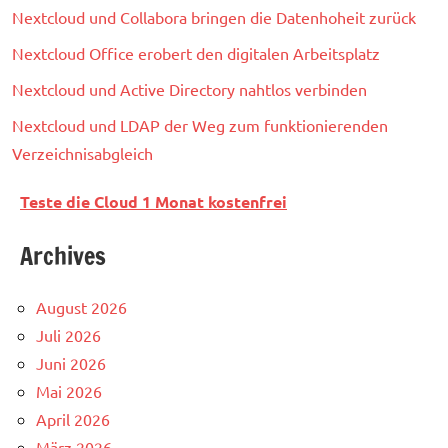
Nextcloud und Collabora bringen die Datenhoheit zurück
Nextcloud Office erobert den digitalen Arbeitsplatz
Nextcloud und Active Directory nahtlos verbinden
Nextcloud und LDAP der Weg zum funktionierenden
Verzeichnisabgleich
Teste die Cloud 1 Monat kostenfrei
Archives
August 2026
Juli 2026
Juni 2026
Mai 2026
April 2026
März 2026