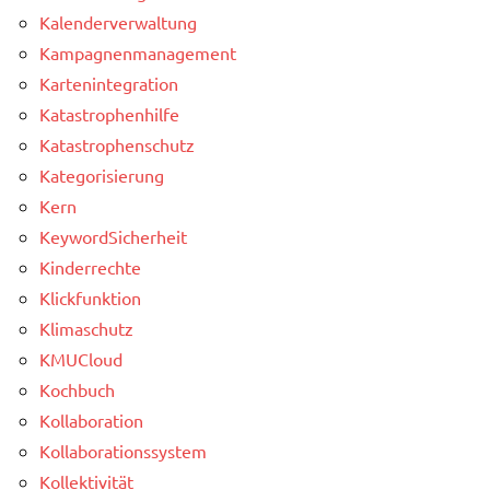
Kalenderverwaltung
Kampagnenmanagement
Kartenintegration
Katastrophenhilfe
Katastrophenschutz
Kategorisierung
Kern
KeywordSicherheit
Kinderrechte
Klickfunktion
Klimaschutz
KMUCloud
Kochbuch
Kollaboration
Kollaborationssystem
Kollektivität