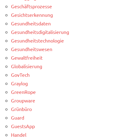
Geschäftsprozesse
Gesichtserkennung
Gesundheitsdaten
Gesundheitsdigitalisierung
Gesundheitstechnologie
Gesundheitswesen
Gewaltfreiheit
Globalisierung
GovTech
Graylog
GreenRope
Groupware
Grünbüro
Guard
GuestsApp
Handel