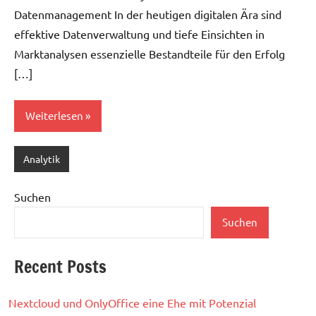
Datenmanagement In der heutigen digitalen Ära sind
effektive Datenverwaltung und tiefe Einsichten in
Marktanalysen essenzielle Bestandteile für den Erfolg
[…]
Weiterlesen
Analytik
Suchen
Suchen
Recent Posts
Nextcloud und OnlyOffice eine Ehe mit Potenzial