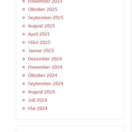
November 2025
Oktober 2025
September 2025
August 2025
April 2025
März 2025
Januar 2025
Dezember 2024
November 2024
Oktober 2024
September 2024
August 2024
Juli 2024
Mai 2024