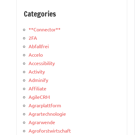
Categories
**Connector**
2FA
Abfallfrei
Accelo
Accessibility
Activity
Adminify
Affiliate
AgileCRM
Agrarplattform
Agrartechnologie
Agrarwende
Agroforstwirtschaft