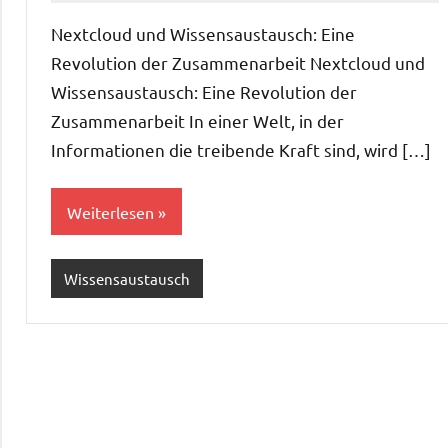
Nextcloud und Wissensaustausch: Eine
Revolution der Zusammenarbeit Nextcloud und
Wissensaustausch: Eine Revolution der
Zusammenarbeit In einer Welt, in der
Informationen die treibende Kraft sind, wird […]
Weiterlesen
Wissensaustausch