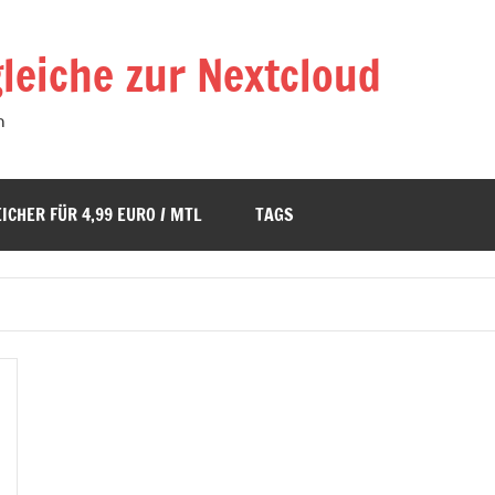
leiche zur Nextcloud
n
ICHER FÜR 4,99 EURO / MTL
TAGS