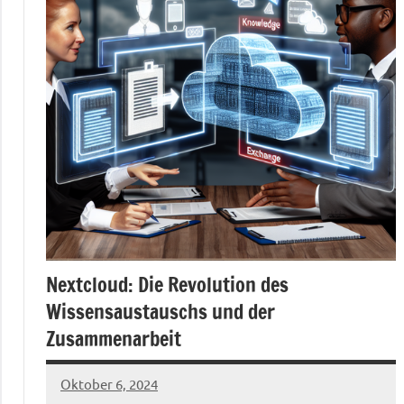
Nextcloud: Die Revolution des
Wissensaustauschs und der
Zusammenarbeit
Oktober 6, 2024
admin