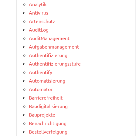
Analytik
Antivirus
Artenschutz
AuditLog
AuditManagement
Aufgabenmanagement
Authentifizierung
Authentifizierungsstufe
Authentify
Automatisierung
Automator
Barrierefreiheit
Baudigitalisierung
Bauprojekte
Benachrichtigung
Bestellverfolgung