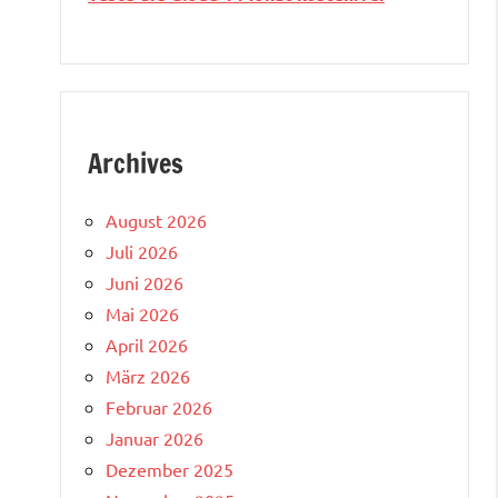
Archives
August 2026
Juli 2026
Juni 2026
Mai 2026
April 2026
März 2026
Februar 2026
Januar 2026
Dezember 2025