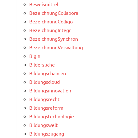
Beweismittel
BezeichnungCollabora
BezeichnungColligo
BezeichnungIntegr
BezeichnungSynchron
BezeichnungVerwaltung
Bigin
Bildersuche
Bildungschancen
Bildungscloud
Bildungsinnovation
Bildungsrecht
Bildungsreform
Bildungstechnologie
Bildungswelt
Bildungszugang