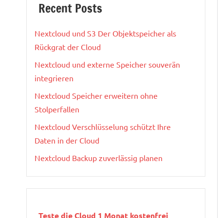
Recent Posts
Nextcloud und S3 Der Objektspeicher als
Rückgrat der Cloud
Nextcloud und externe Speicher souverän
integrieren
Nextcloud Speicher erweitern ohne
Stolperfallen
Nextcloud Verschlüsselung schützt Ihre
Daten in der Cloud
Nextcloud Backup zuverlässig planen
Teste die Cloud 1 Monat kostenfrei