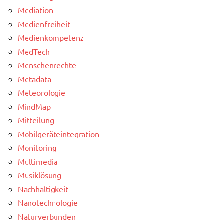
Mediation
Medienfreiheit
Medienkompetenz
MedTech
Menschenrechte
Metadata
Meteorologie
MindMap
Mitteilung
Mobilgeräteintegration
Monitoring
Multimedia
Musiklösung
Nachhaltigkeit
Nanotechnologie
Naturverbunden