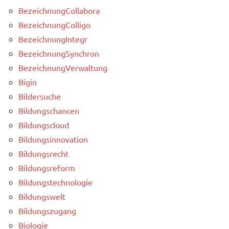
BezeichnungCollabora
BezeichnungColligo
BezeichnungIntegr
BezeichnungSynchron
BezeichnungVerwaltung
Bigin
Bildersuche
Bildungschancen
Bildungscloud
Bildungsinnovation
Bildungsrecht
Bildungsreform
Bildungstechnologie
Bildungswelt
Bildungszugang
Biologie