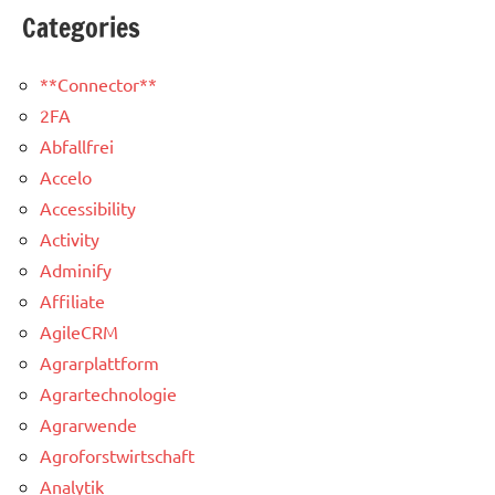
Categories
**Connector**
2FA
Abfallfrei
Accelo
Accessibility
Activity
Adminify
Affiliate
AgileCRM
Agrarplattform
Agrartechnologie
Agrarwende
Agroforstwirtschaft
Analytik