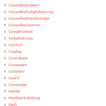
Gesundheitsdaten
Gesundheitsdigitalisierung
Gesundheitstechnologie
Gesundheitswesen
Gewaltfreiheit
Globalisierung
GovTech
Graylog
GreenRope
Groupware
Grünbüro
Guard
GuestsApp
Handel
Handwerksbildung
Hash