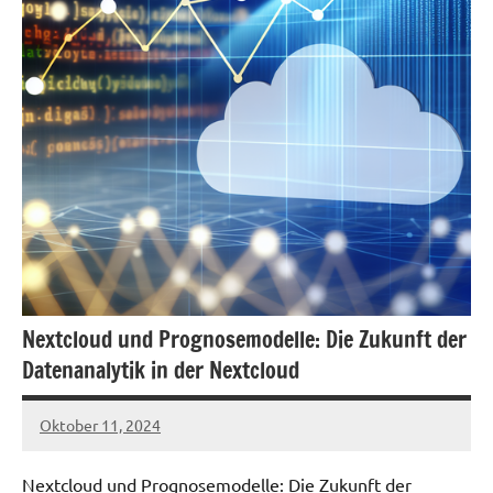
Nextcloud und Prognosemodelle: Die Zukunft der
Datenanalytik in der Nextcloud
Oktober 11, 2024
admin
Nextcloud und Prognosemodelle: Die Zukunft der