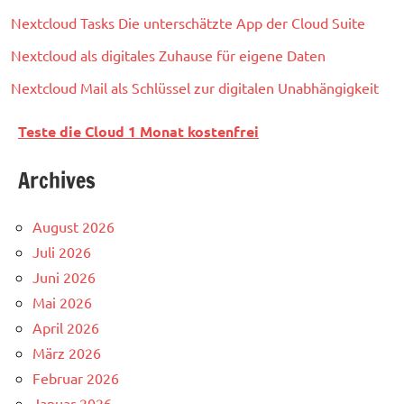
Nextcloud Tasks Die unterschätzte App der Cloud Suite
Nextcloud als digitales Zuhause für eigene Daten
Nextcloud Mail als Schlüssel zur digitalen Unabhängigkeit
Teste die Cloud 1 Monat kostenfrei
Archives
August 2026
Juli 2026
Juni 2026
Mai 2026
April 2026
März 2026
Februar 2026
Januar 2026