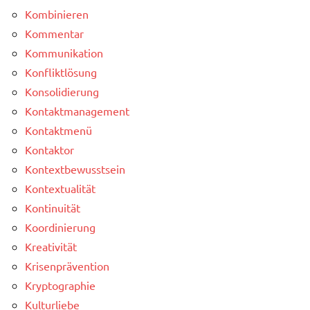
Kombinieren
Kommentar
Kommunikation
Konfliktlösung
Konsolidierung
Kontaktmanagement
Kontaktmenü
Kontaktor
Kontextbewusstsein
Kontextualität
Kontinuität
Koordinierung
Kreativität
Krisenprävention
Kryptographie
Kulturliebe