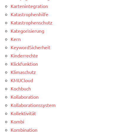
Kartenintegration
Katastrophenhilfe
Katastrophenschutz
Kategorisierung
Kern
KeywordSicherheit
Kinderrechte
Klickfunktion
Klimaschutz
KMUCloud
Kochbuch
Kollaboration
Kollaborationssystem
Kollektivität
Kombi
Kombination