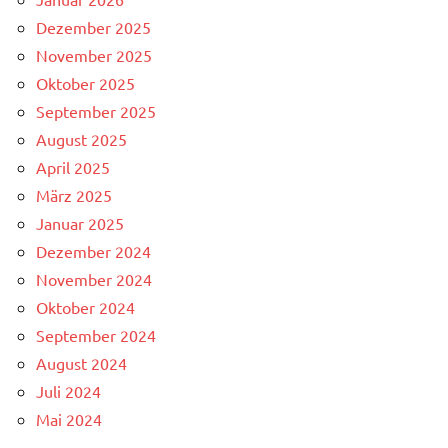
Dezember 2025
November 2025
Oktober 2025
September 2025
August 2025
April 2025
März 2025
Januar 2025
Dezember 2024
November 2024
Oktober 2024
September 2024
August 2024
Juli 2024
Mai 2024