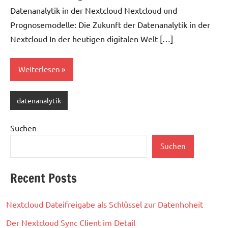
Datenanalytik in der Nextcloud Nextcloud und
Prognosemodelle: Die Zukunft der Datenanalytik in der
Nextcloud In der heutigen digitalen Welt […]
Weiterlesen
datenanalytik
Suchen
Suchen
Recent Posts
Nextcloud Dateifreigabe als Schlüssel zur Datenhoheit
Der Nextcloud Sync Client im Detail