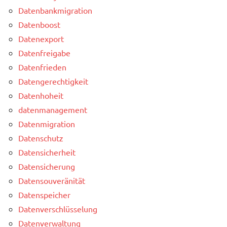
Datenbankmigration
Datenboost
Datenexport
Datenfreigabe
Datenfrieden
Datengerechtigkeit
Datenhoheit
datenmanagement
Datenmigration
Datenschutz
Datensicherheit
Datensicherung
Datensouveränität
Datenspeicher
Datenverschlüsselung
Datenverwaltung