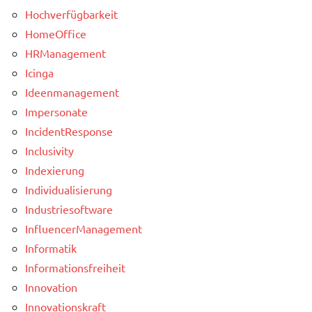
Hochverfügbarkeit
HomeOffice
HRManagement
Icinga
Ideenmanagement
Impersonate
IncidentResponse
Inclusivity
Indexierung
Individualisierung
Industriesoftware
InfluencerManagement
Informatik
Informationsfreiheit
Innovation
Innovationskraft