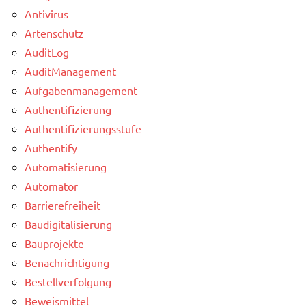
Antivirus
Artenschutz
AuditLog
AuditManagement
Aufgabenmanagement
Authentifizierung
Authentifizierungsstufe
Authentify
Automatisierung
Automator
Barrierefreiheit
Baudigitalisierung
Bauprojekte
Benachrichtigung
Bestellverfolgung
Beweismittel