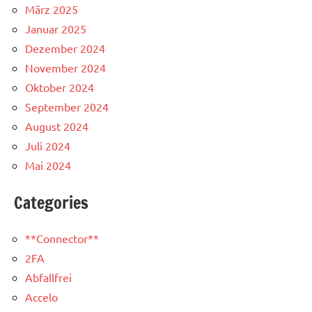
März 2025
Januar 2025
Dezember 2024
November 2024
Oktober 2024
September 2024
August 2024
Juli 2024
Mai 2024
Categories
**Connector**
2FA
Abfallfrei
Accelo