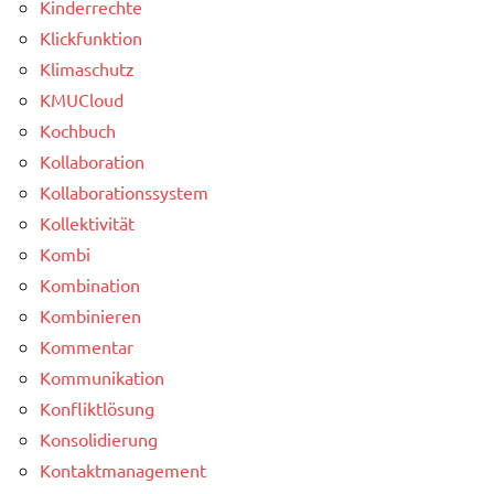
Kinderrechte
Klickfunktion
Klimaschutz
KMUCloud
Kochbuch
Kollaboration
Kollaborationssystem
Kollektivität
Kombi
Kombination
Kombinieren
Kommentar
Kommunikation
Konfliktlösung
Konsolidierung
Kontaktmanagement