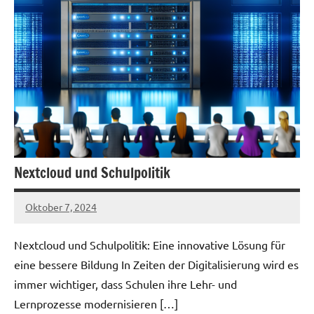
Nextcloud und Schulpolitik
Oktober 7, 2024
admin
Nextcloud und Schulpolitik: Eine innovative Lösung für
eine bessere Bildung In Zeiten der Digitalisierung wird es
immer wichtiger, dass Schulen ihre Lehr- und
Lernprozesse modernisieren […]