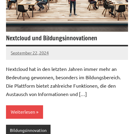
Nextcloud und Bildungsinnovationen
September 22, 2024
admin
Nextcloud hat in den letzten Jahren immer mehr an
Bedeutung gewonnen, besonders im Bildungsbereich.
Die Plattform bietet zahlreiche Funktionen, die den
Austausch von Informationen und […]
Weiterlesen
Bildungsinnovation