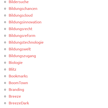
Bildersuche
Bildungschancen
Bildungscloud
Bildungsinnovation
Bildungsrecht
Bildungsreform
Bildungstechnologie
Bildungswelt
Bildungszugang
Biologie
Blitz
Bookmarks
BoomTown
Branding
Breeze
BreezeDark