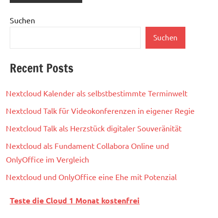
Suchen
Suchen
Recent Posts
Nextcloud Kalender als selbstbestimmte Terminwelt
Nextcloud Talk für Videokonferenzen in eigener Regie
Nextcloud Talk als Herzstück digitaler Souveränität
Nextcloud als Fundament Collabora Online und
OnlyOffice im Vergleich
Nextcloud und OnlyOffice eine Ehe mit Potenzial
Teste die Cloud 1 Monat kostenfrei