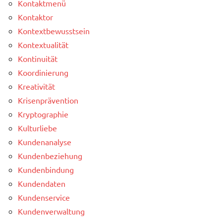
Kontaktmenü
Kontaktor
Kontextbewusstsein
Kontextualität
Kontinuität
Koordinierung
Kreativität
Krisenprävention
Kryptographie
Kulturliebe
Kundenanalyse
Kundenbeziehung
Kundenbindung
Kundendaten
Kundenservice
Kundenverwaltung