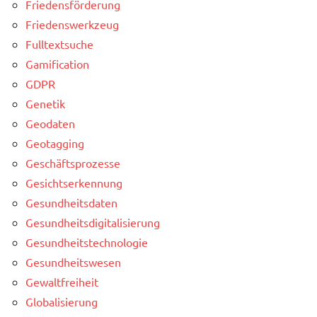
Friedensförderung
Friedenswerkzeug
Fulltextsuche
Gamification
GDPR
Genetik
Geodaten
Geotagging
Geschäftsprozesse
Gesichtserkennung
Gesundheitsdaten
Gesundheitsdigitalisierung
Gesundheitstechnologie
Gesundheitswesen
Gewaltfreiheit
Globalisierung