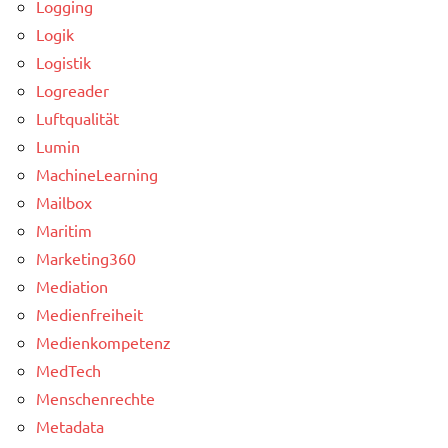
Logging
Logik
Logistik
Logreader
Luftqualität
Lumin
MachineLearning
Mailbox
Maritim
Marketing360
Mediation
Medienfreiheit
Medienkompetenz
MedTech
Menschenrechte
Metadata