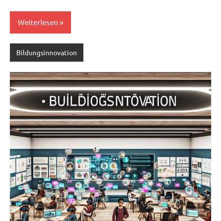
Weiterlesen
Bildungsinnovation