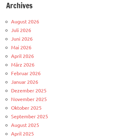
Archives
August 2026
Juli 2026
Juni 2026
Mai 2026
April 2026
März 2026
Februar 2026
Januar 2026
Dezember 2025
November 2025
Oktober 2025
September 2025
August 2025
April 2025