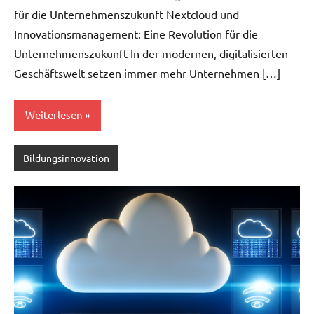
für die Unternehmenszukunft Nextcloud und
Innovationsmanagement: Eine Revolution für die
Unternehmenszukunft In der modernen, digitalisierten
Geschäftswelt setzen immer mehr Unternehmen […]
Weiterlesen
Bildungsinnovation