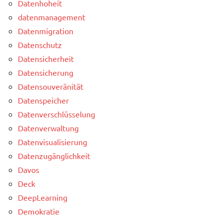
Datenhoheit
datenmanagement
Datenmigration
Datenschutz
Datensicherheit
Datensicherung
Datensouveränität
Datenspeicher
Datenverschlüsselung
Datenverwaltung
Datenvisualisierung
Datenzugänglichkeit
Davos
Deck
DeepLearning
Demokratie