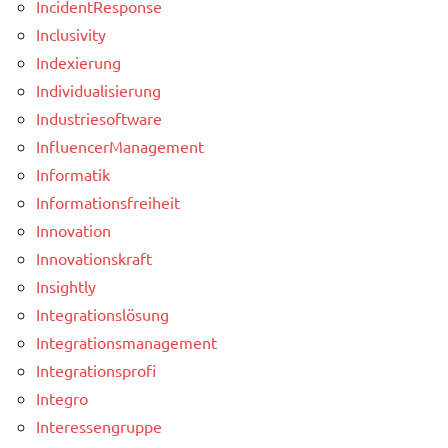
IncidentResponse
Inclusivity
Indexierung
Individualisierung
Industriesoftware
InfluencerManagement
Informatik
Informationsfreiheit
Innovation
Innovationskraft
Insightly
Integrationslösung
Integrationsmanagement
Integrationsprofi
Integro
Interessengruppe