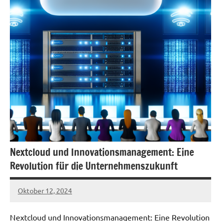
Nextcloud und Innovationsmanagement: Eine
Revolution für die Unternehmenszukunft
Oktober 12, 2024
admin
Nextcloud und Innovationsmanagement: Eine Revolution