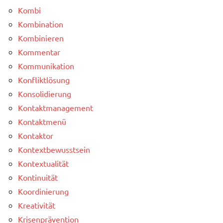
Kombi
Kombination
Kombinieren
Kommentar
Kommunikation
Konfliktlösung
Konsolidierung
Kontaktmanagement
Kontaktmenü
Kontaktor
Kontextbewusstsein
Kontextualität
Kontinuität
Koordinierung
Kreativität
Krisenprävention