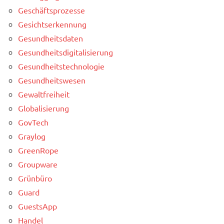
Geschäftsprozesse
Gesichtserkennung
Gesundheitsdaten
Gesundheitsdigitalisierung
Gesundheitstechnologie
Gesundheitswesen
Gewaltfreiheit
Globalisierung
GovTech
Graylog
GreenRope
Groupware
Grünbüro
Guard
GuestsApp
Handel