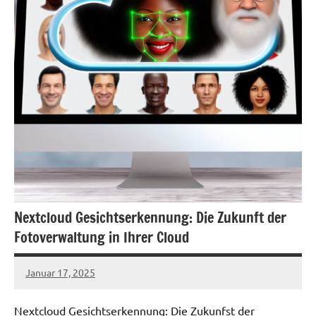
Nextcloud Gesichtserkennung: Die Zukunft der
Fotoverwaltung in Ihrer Cloud
Januar 17, 2025
admin
Nextcloud Gesichtserkennung: Die Zukunfst der