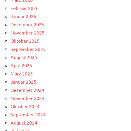
Februar 2026
Januar 2026
Dezember 2025
November 2025
Oktober 2025
September 2025
August 2025
April 2025
März 2025
Januar 2025
Dezember 2024
November 2024
Oktober 2024
September 2024
August 2024
Juli 2024