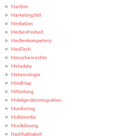
Maritim
Marketing360
Mediation
Medienfreiheit
Medienkompetenz
MedTech
Menschenrechte
Metadata
Meteorologie
MindMap
Mitteilung
Mobilgeräteintegration
Monitoring
Multimedia
Musiklösung
Nachhaltigkeit