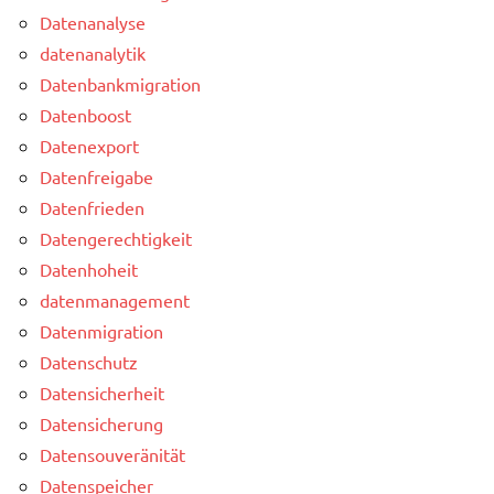
Datenanalyse
datenanalytik
Datenbankmigration
Datenboost
Datenexport
Datenfreigabe
Datenfrieden
Datengerechtigkeit
Datenhoheit
datenmanagement
Datenmigration
Datenschutz
Datensicherheit
Datensicherung
Datensouveränität
Datenspeicher