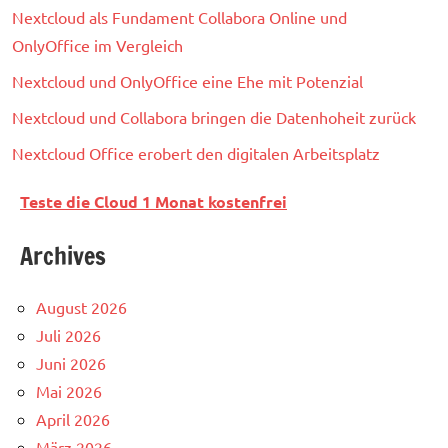
Nextcloud als Fundament Collabora Online und
OnlyOffice im Vergleich
Nextcloud und OnlyOffice eine Ehe mit Potenzial
Nextcloud und Collabora bringen die Datenhoheit zurück
Nextcloud Office erobert den digitalen Arbeitsplatz
Teste die Cloud 1 Monat kostenfrei
Archives
August 2026
Juli 2026
Juni 2026
Mai 2026
April 2026
März 2026