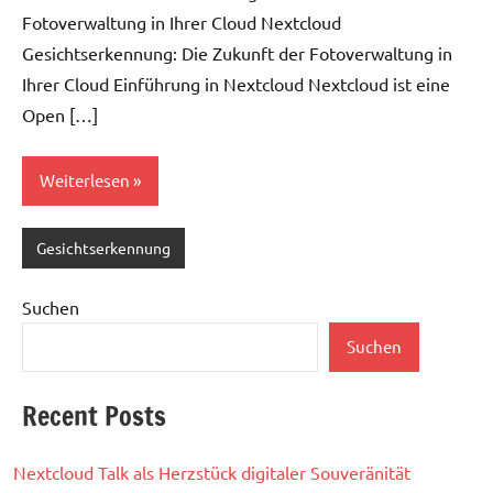
Fotoverwaltung in Ihrer Cloud Nextcloud
Gesichtserkennung: Die Zukunft der Fotoverwaltung in
Ihrer Cloud Einführung in Nextcloud Nextcloud ist eine
Open […]
Weiterlesen
Gesichtserkennung
Suchen
Suchen
Recent Posts
Nextcloud Talk als Herzstück digitaler Souveränität