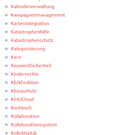
Kalenderverwaltung
Kampagnenmanagement
Kartenintegration
Katastrophenhilfe
Katastrophenschutz
Kategorisierung
Kern
KeywordSicherheit
Kinderrechte
Klickfunktion
Klimaschutz
KMUCloud
Kochbuch
Kollaboration
Kollaborationssystem
Kollektivität