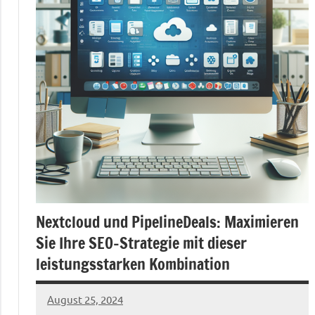
Nextcloud und PipelineDeals: Maximieren
Sie Ihre SEO-Strategie mit dieser
leistungsstarken Kombination
August 25, 2024
admin