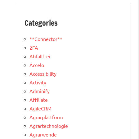
Categories
**Connector**
2FA
Abfallfrei
Accelo
Accessibility
Activity
Adminify
Affiliate
AgileCRM
Agrarplattform
Agrartechnologie
Agrarwende