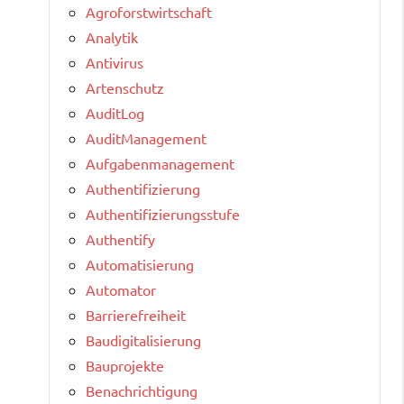
Agroforstwirtschaft
Analytik
Antivirus
Artenschutz
AuditLog
AuditManagement
Aufgabenmanagement
Authentifizierung
Authentifizierungsstufe
Authentify
Automatisierung
Automator
Barrierefreiheit
Baudigitalisierung
Bauprojekte
Benachrichtigung