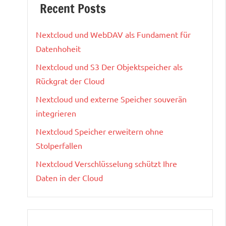
Recent Posts
Nextcloud und WebDAV als Fundament für
Datenhoheit
Nextcloud und S3 Der Objektspeicher als
Rückgrat der Cloud
Nextcloud und externe Speicher souverän
integrieren
Nextcloud Speicher erweitern ohne
Stolperfallen
Nextcloud Verschlüsselung schützt Ihre
Daten in der Cloud