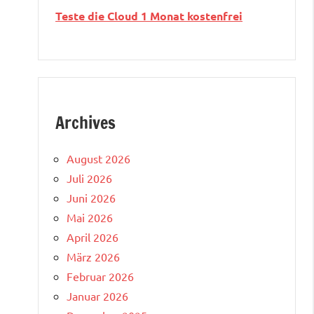
Teste die Cloud 1 Monat kostenfrei
Archives
August 2026
Juli 2026
Juni 2026
Mai 2026
April 2026
März 2026
Februar 2026
Januar 2026