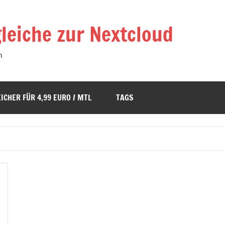
leiche zur Nextcloud
n
ICHER FÜR 4,99 EURO / MTL
TAGS