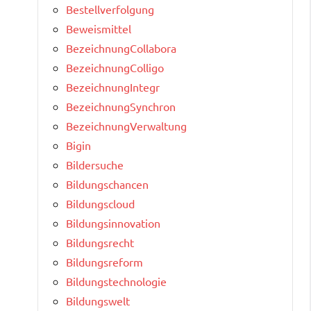
Bestellverfolgung
Beweismittel
BezeichnungCollabora
BezeichnungColligo
BezeichnungIntegr
BezeichnungSynchron
BezeichnungVerwaltung
Bigin
Bildersuche
Bildungschancen
Bildungscloud
Bildungsinnovation
Bildungsrecht
Bildungsreform
Bildungstechnologie
Bildungswelt