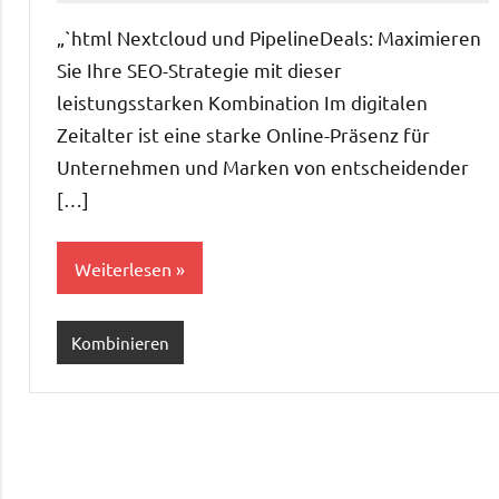
„`html Nextcloud und PipelineDeals: Maximieren
Sie Ihre SEO-Strategie mit dieser
leistungsstarken Kombination Im digitalen
Zeitalter ist eine starke Online-Präsenz für
Unternehmen und Marken von entscheidender
[…]
Weiterlesen
Kombinieren