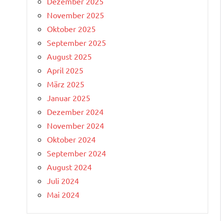
Dezember 2025
November 2025
Oktober 2025
September 2025
August 2025
April 2025
März 2025
Januar 2025
Dezember 2024
November 2024
Oktober 2024
September 2024
August 2024
Juli 2024
Mai 2024