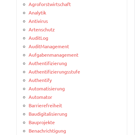
Agroforstwirtschaft
Analytik
Antivirus
Artenschutz
AuditLog
AuditManagement
Aufgabenmanagement
Authentifizierung
Authentifizierungsstufe
Authentify
Automatisierung
Automator
Barrierefreiheit
Baudigitalisierung
Bauprojekte
Benachrichtigung