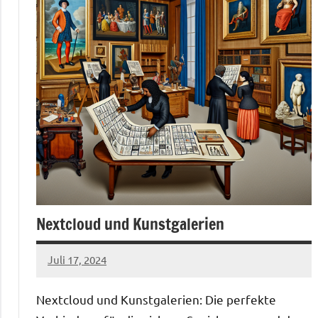
Nextcloud und Kunstgalerien
Juli 17, 2024
admin
Nextcloud und Kunstgalerien: Die perfekte