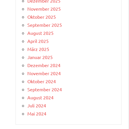
Dezember 2025
November 2025
Oktober 2025
September 2025
August 2025
April 2025
März 2025
Januar 2025
Dezember 2024
November 2024
Oktober 2024
September 2024
August 2024
Juli 2024
Mai 2024