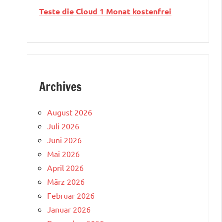
Teste die Cloud 1 Monat kostenfrei
Archives
August 2026
Juli 2026
Juni 2026
Mai 2026
April 2026
März 2026
Februar 2026
Januar 2026