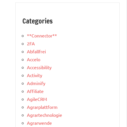
Categories
**Connector**
2FA
Abfallfrei
Accelo
Accessibility
Activity
Adminify
Affiliate
AgileCRM
Agrarplattform
Agrartechnologie
Agrarwende