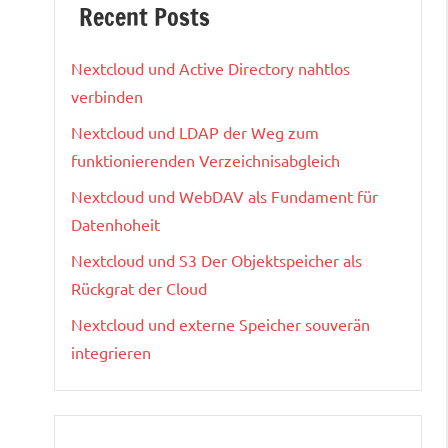
Recent Posts
Nextcloud und Active Directory nahtlos
verbinden
Nextcloud und LDAP der Weg zum
funktionierenden Verzeichnisabgleich
Nextcloud und WebDAV als Fundament für
Datenhoheit
Nextcloud und S3 Der Objektspeicher als
Rückgrat der Cloud
Nextcloud und externe Speicher souverän
integrieren