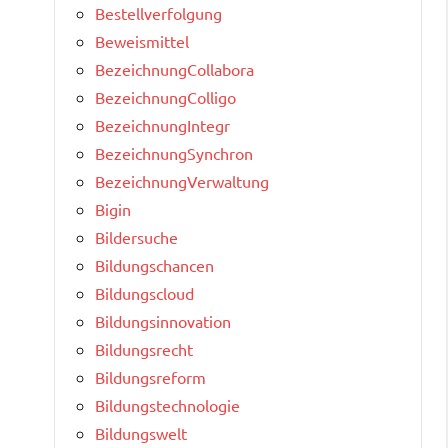
Bestellverfolgung
Beweismittel
BezeichnungCollabora
BezeichnungColligo
BezeichnungIntegr
BezeichnungSynchron
BezeichnungVerwaltung
Bigin
Bildersuche
Bildungschancen
Bildungscloud
Bildungsinnovation
Bildungsrecht
Bildungsreform
Bildungstechnologie
Bildungswelt