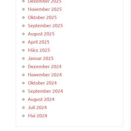
Dezember 2025
November 2025
Oktober 2025
September 2025
August 2025
April 2025
März 2025
Januar 2025
Dezember 2024
November 2024
Oktober 2024
September 2024
August 2024
Juli 2024
Mai 2024