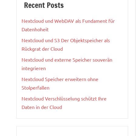
Recent Posts
Nextcloud und WebDAV als Fundament für
Datenhoheit
Nextcloud und S3 Der Objektspeicher als
Rückgrat der Cloud
Nextcloud und externe Speicher souverän
integrieren
Nextcloud Speicher erweitern ohne
Stolperfallen
Nextcloud Verschlüsselung schützt Ihre
Daten in der Cloud