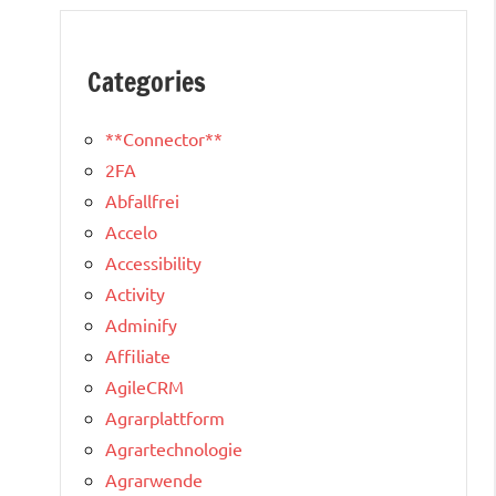
Categories
**Connector**
2FA
Abfallfrei
Accelo
Accessibility
Activity
Adminify
Affiliate
AgileCRM
Agrarplattform
Agrartechnologie
Agrarwende