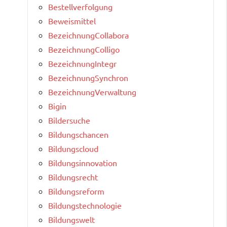
Bestellverfolgung
Beweismittel
BezeichnungCollabora
BezeichnungColligo
BezeichnungIntegr
BezeichnungSynchron
BezeichnungVerwaltung
Bigin
Bildersuche
Bildungschancen
Bildungscloud
Bildungsinnovation
Bildungsrecht
Bildungsreform
Bildungstechnologie
Bildungswelt