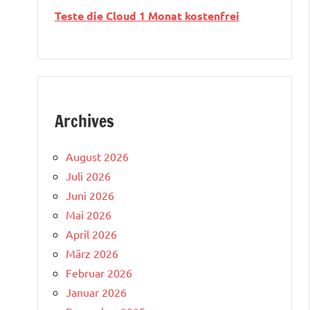
Teste die Cloud 1 Monat kostenfrei
Archives
August 2026
Juli 2026
Juni 2026
Mai 2026
April 2026
März 2026
Februar 2026
Januar 2026