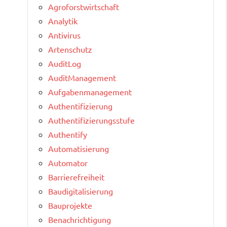
Agroforstwirtschaft
Analytik
Antivirus
Artenschutz
AuditLog
AuditManagement
Aufgabenmanagement
Authentifizierung
Authentifizierungsstufe
Authentify
Automatisierung
Automator
Barrierefreiheit
Baudigitalisierung
Bauprojekte
Benachrichtigung