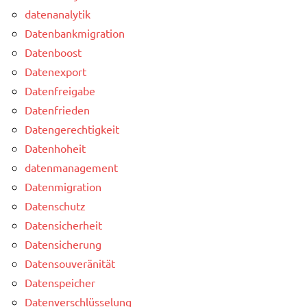
datenanalytik
Datenbankmigration
Datenboost
Datenexport
Datenfreigabe
Datenfrieden
Datengerechtigkeit
Datenhoheit
datenmanagement
Datenmigration
Datenschutz
Datensicherheit
Datensicherung
Datensouveränität
Datenspeicher
Datenverschlüsselung