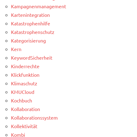
Kampagnenmanagement
Kartenintegration
Katastrophenhilfe
Katastrophenschutz
Kategorisierung
Kern
KeywordSicherheit
Kinderrechte
Klickfunktion
Klimaschutz
KMUCloud
Kochbuch
Kollaboration
Kollaborationssystem
Kollektivität
Kombi