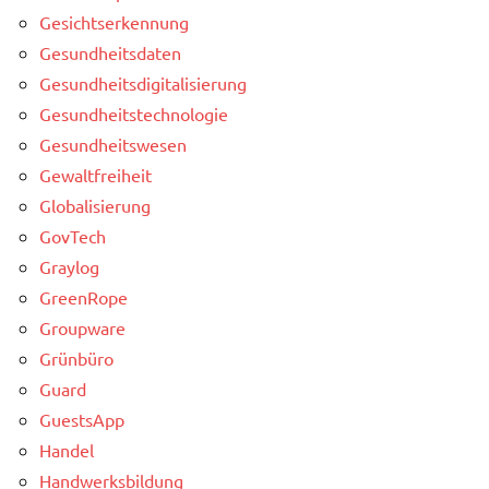
Gesichtserkennung
Gesundheitsdaten
Gesundheitsdigitalisierung
Gesundheitstechnologie
Gesundheitswesen
Gewaltfreiheit
Globalisierung
GovTech
Graylog
GreenRope
Groupware
Grünbüro
Guard
GuestsApp
Handel
Handwerksbildung