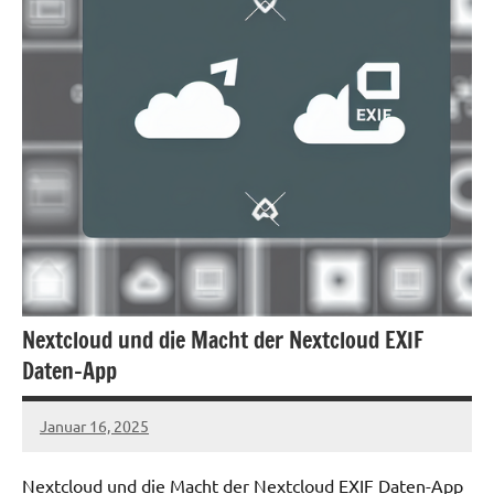
Nextcloud und die Macht der Nextcloud EXIF
Daten-App
Januar 16, 2025
admin
Nextcloud und die Macht der Nextcloud EXIF Daten-App