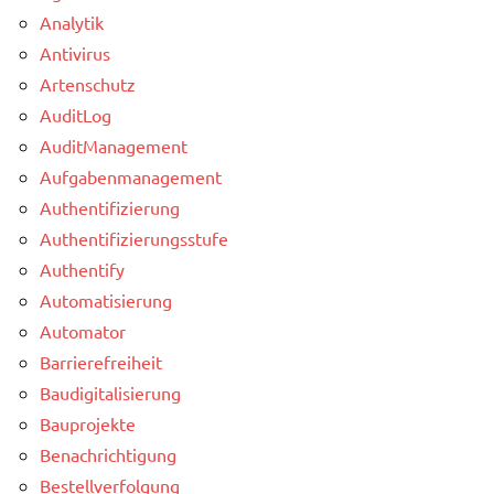
Analytik
Antivirus
Artenschutz
AuditLog
AuditManagement
Aufgabenmanagement
Authentifizierung
Authentifizierungsstufe
Authentify
Automatisierung
Automator
Barrierefreiheit
Baudigitalisierung
Bauprojekte
Benachrichtigung
Bestellverfolgung