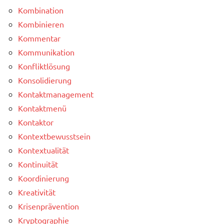
Kombination
Kombinieren
Kommentar
Kommunikation
Konfliktlösung
Konsolidierung
Kontaktmanagement
Kontaktmenü
Kontaktor
Kontextbewusstsein
Kontextualität
Kontinuität
Koordinierung
Kreativität
Krisenprävention
Kryptographie