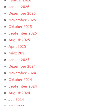
Januar 2026
Dezember 2025
November 2025
Oktober 2025
September 2025
August 2025
April 2025
März 2025
Januar 2025
Dezember 2024
November 2024
Oktober 2024
September 2024
August 2024
Juli 2024
Mai 2024