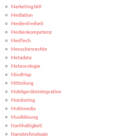
Marketing360
Mediation
Medienfreiheit
Medienkompetenz
MedTech
Menschenrechte
Metadata
Meteorologie
MindMap
Mitteilung
Mobilgeräteintegration
Monitoring
Multimedia
Musiklösung
Nachhaltigkeit
Nanotechnologie