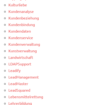
Kulturliebe
Kundenanalyse
Kundenbeziehung
Kundenbindung
Kundendaten
Kundenservice
Kundenverwaltung
Kunstverwaltung
Landwirtschaft
LDAPSupport
Leadify
LeadManagement
LeadMaster
LeadSquared
Lebensmittelrettung
Lehrerbildung