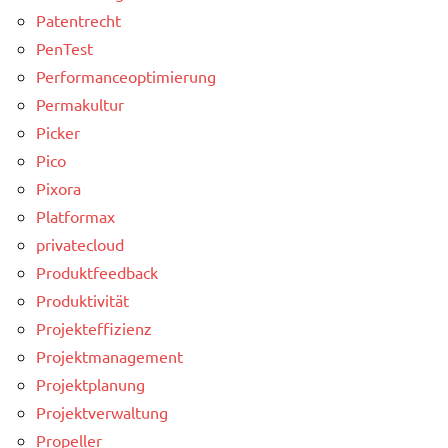
Patentrecht
PenTest
Performanceoptimierung
Permakultur
Picker
Pico
Pixora
Platformax
privatecloud
Produktfeedback
Produktivität
Projekteffizienz
Projektmanagement
Projektplanung
Projektverwaltung
Propeller