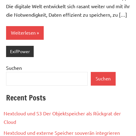
Die digitale Welt entwickelt sich rasant weiter und mit ihr
die Notwendigkeit, Daten effizient zu speichern, zu […]
Weiterlesen
ExifPower
Suchen
Suchen
Recent Posts
Nextcloud und S3 Der Objektspeicher als Rückgrat der
Cloud
Nextcloud und externe Speicher souverän integrieren