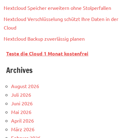
Nextcloud Speicher erweitern ohne Stolperfallen
Nextcloud Verschlüsselung schützt Ihre Daten in der
Cloud
Nextcloud Backup zuverlässig planen
Teste die Cloud 1 Monat kostenfrei
Archives
August 2026
Juli 2026
Juni 2026
Mai 2026
April 2026
März 2026
Februar 2026