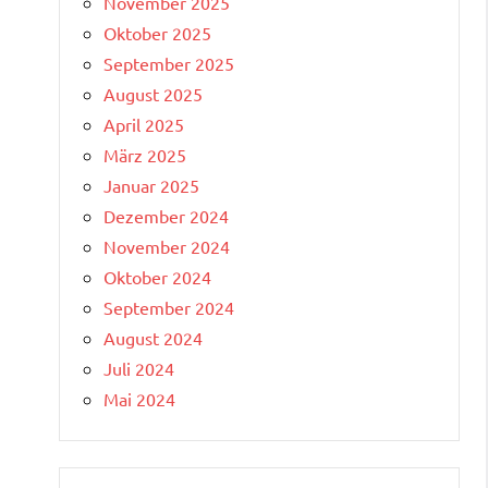
November 2025
Oktober 2025
September 2025
August 2025
April 2025
März 2025
Januar 2025
Dezember 2024
November 2024
Oktober 2024
September 2024
August 2024
Juli 2024
Mai 2024