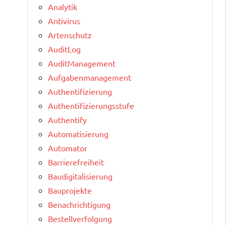
Analytik
Antivirus
Artenschutz
AuditLog
AuditManagement
Aufgabenmanagement
Authentifizierung
Authentifizierungsstufe
Authentify
Automatisierung
Automator
Barrierefreiheit
Baudigitalisierung
Bauprojekte
Benachrichtigung
Bestellverfolgung