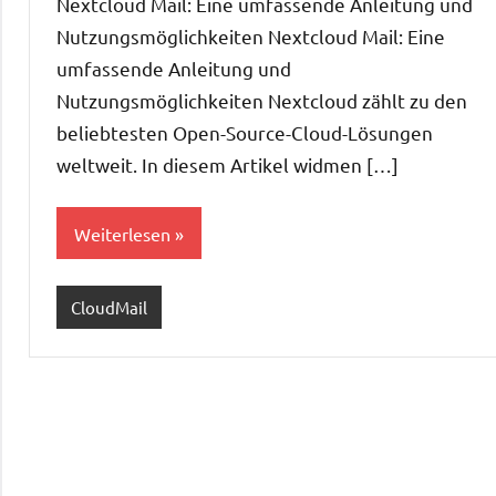
Nextcloud Mail: Eine umfassende Anleitung und
Nutzungsmöglichkeiten Nextcloud Mail: Eine
umfassende Anleitung und
Nutzungsmöglichkeiten Nextcloud zählt zu den
beliebtesten Open-Source-Cloud-Lösungen
weltweit. In diesem Artikel widmen […]
Weiterlesen
CloudMail