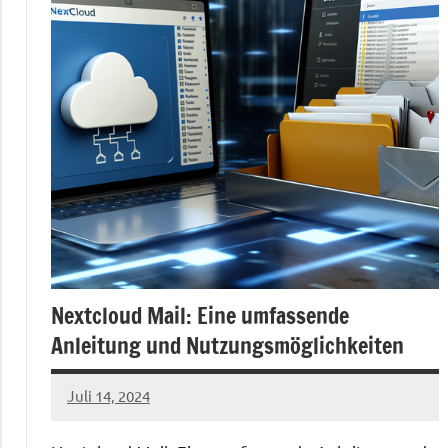
Nextcloud Mail: Eine umfassende
Anleitung und Nutzungsmöglichkeiten
Juli 14, 2024
admin