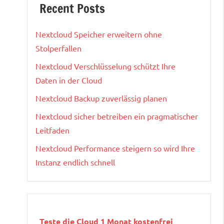
Recent Posts
Nextcloud Speicher erweitern ohne
Stolperfallen
Nextcloud Verschlüsselung schützt Ihre
Daten in der Cloud
Nextcloud Backup zuverlässig planen
Nextcloud sicher betreiben ein pragmatischer
Leitfaden
Nextcloud Performance steigern so wird Ihre
Instanz endlich schnell
Teste die Cloud 1 Monat kostenfrei