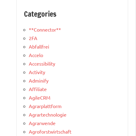
Categories
**Connector**
2FA
Abfallfrei
Accelo
Accessibility
Activity
Adminify
Affiliate
AgileCRM
Agrarplattform
Agrartechnologie
Agrarwende
Agroforstwirtschaft