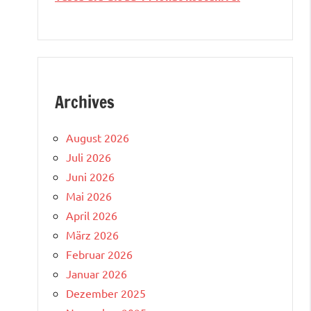
Archives
August 2026
Juli 2026
Juni 2026
Mai 2026
April 2026
März 2026
Februar 2026
Januar 2026
Dezember 2025