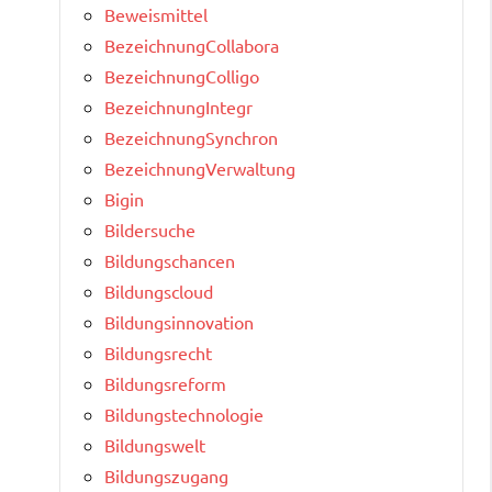
Beweismittel
BezeichnungCollabora
BezeichnungColligo
BezeichnungIntegr
BezeichnungSynchron
BezeichnungVerwaltung
Bigin
Bildersuche
Bildungschancen
Bildungscloud
Bildungsinnovation
Bildungsrecht
Bildungsreform
Bildungstechnologie
Bildungswelt
Bildungszugang