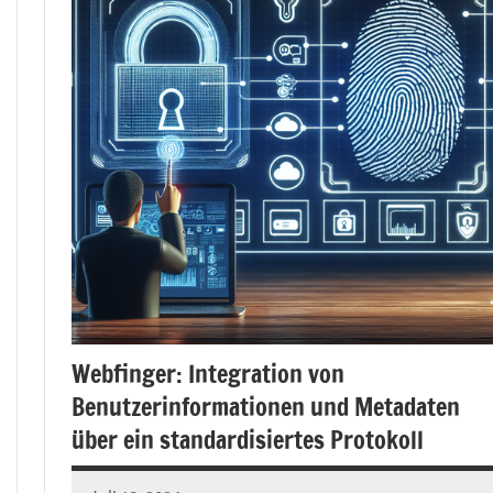
Webfinger: Integration von
Benutzerinformationen und Metadaten
über ein standardisiertes Protokoll