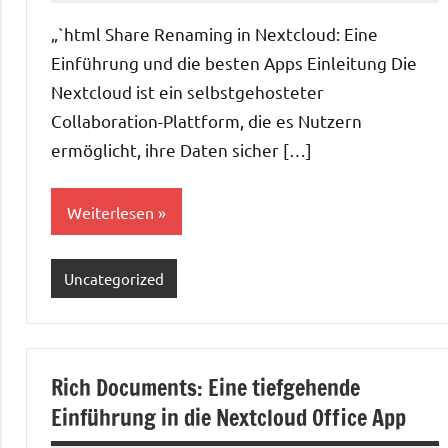
„`html Share Renaming in Nextcloud: Eine
Einführung und die besten Apps Einleitung Die
Nextcloud ist ein selbstgehosteter
Collaboration-Plattform, die es Nutzern
ermöglicht, ihre Daten sicher […]
Weiterlesen
Uncategorized
Rich Documents: Eine tiefgehende
Einführung in die Nextcloud Office App