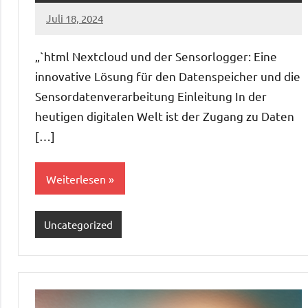
Juli 18, 2024
admin
„`html Nextcloud und der Sensorlogger: Eine
innovative Lösung für den Datenspeicher und die
Sensordatenverarbeitung Einleitung In der
heutigen digitalen Welt ist der Zugang zu Daten
[…]
Weiterlesen
Uncategorized