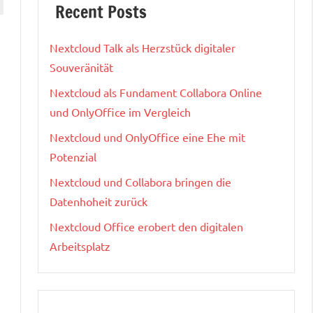
Recent Posts
Nextcloud Talk als Herzstück digitaler
Souveränität
Nextcloud als Fundament Collabora Online
und OnlyOffice im Vergleich
Nextcloud und OnlyOffice eine Ehe mit
Potenzial
Nextcloud und Collabora bringen die
Datenhoheit zurück
Nextcloud Office erobert den digitalen
Arbeitsplatz