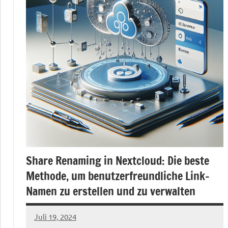
Share Renaming in Nextcloud: Die beste
Methode, um benutzerfreundliche Link-
Namen zu erstellen und zu verwalten
Juli 19, 2024
admin