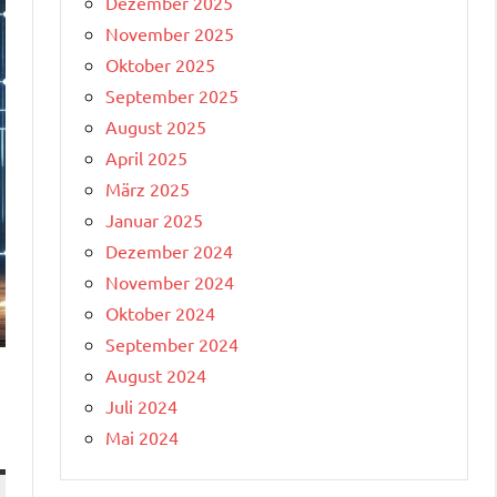
Dezember 2025
November 2025
Oktober 2025
September 2025
August 2025
April 2025
März 2025
Januar 2025
Dezember 2024
November 2024
Oktober 2024
September 2024
August 2024
Juli 2024
Mai 2024