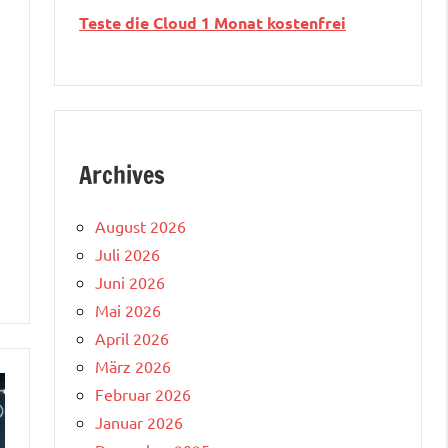
Teste die Cloud 1 Monat kostenfrei
Archives
August 2026
Juli 2026
Juni 2026
Mai 2026
April 2026
März 2026
Februar 2026
Januar 2026