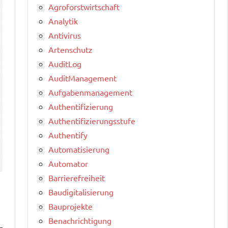
Agroforstwirtschaft
Analytik
Antivirus
Artenschutz
AuditLog
AuditManagement
Aufgabenmanagement
Authentifizierung
Authentifizierungsstufe
Authentify
Automatisierung
Automator
Barrierefreiheit
Baudigitalisierung
Bauprojekte
Benachrichtigung