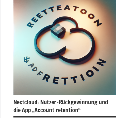
Nextcloud: Nutzer-Rückgewinnung und
die App „Account retention“