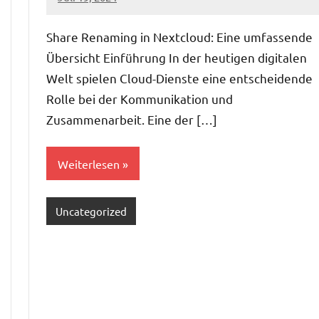
admin
Share Renaming in Nextcloud: Eine umfassende
Übersicht Einführung In der heutigen digitalen
Welt spielen Cloud-Dienste eine entscheidende
Rolle bei der Kommunikation und
Zusammenarbeit. Eine der […]
Weiterlesen
Uncategorized