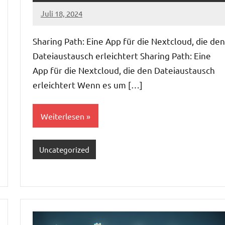
Juli 18, 2024
admin
Sharing Path: Eine App für die Nextcloud, die den
Dateiaustausch erleichtert Sharing Path: Eine
App für die Nextcloud, die den Dateiaustausch
erleichtert Wenn es um […]
Weiterlesen
Uncategorized