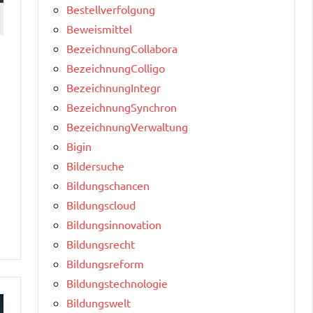
Bestellverfolgung
Beweismittel
BezeichnungCollabora
BezeichnungColligo
BezeichnungIntegr
BezeichnungSynchron
BezeichnungVerwaltung
Bigin
Bildersuche
Bildungschancen
Bildungscloud
Bildungsinnovation
Bildungsrecht
Bildungsreform
Bildungstechnologie
Bildungswelt