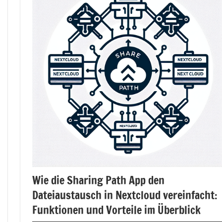
Wie die Sharing Path App den
Dateiaustausch in Nextcloud vereinfacht:
Funktionen und Vorteile im Überblick