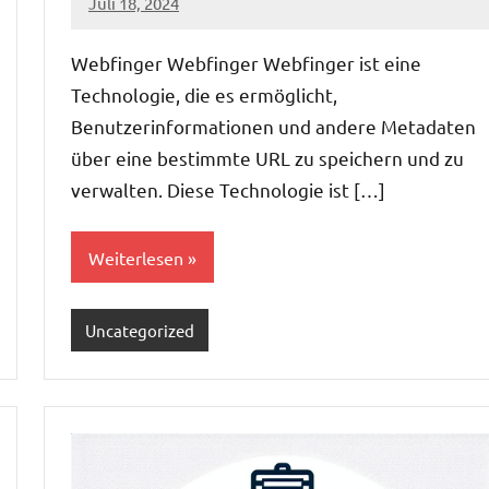
Juli 18, 2024
admin
Webfinger Webfinger Webfinger ist eine
Technologie, die es ermöglicht,
Benutzerinformationen und andere Metadaten
über eine bestimmte URL zu speichern und zu
verwalten. Diese Technologie ist […]
Weiterlesen
Uncategorized