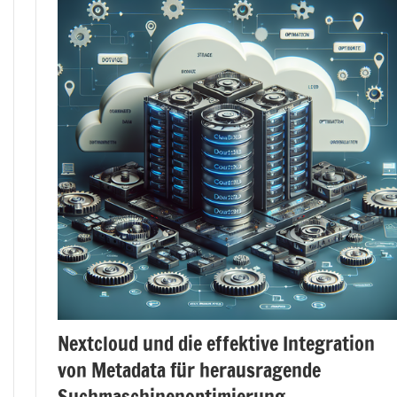
Nextcloud und die effektive Integration
von Metadata für herausragende
Suchmaschinenoptimierung