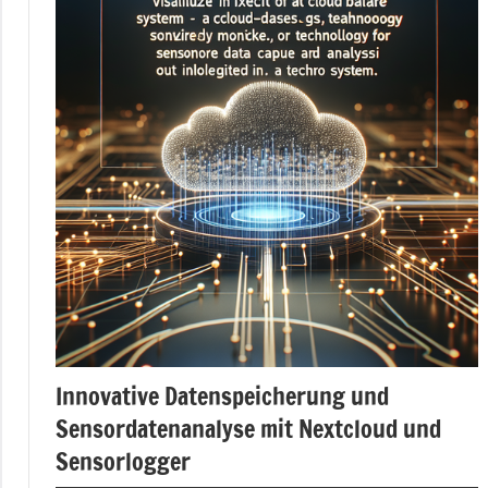
Innovative Datenspeicherung und
Sensordatenanalyse mit Nextcloud und
Sensorlogger