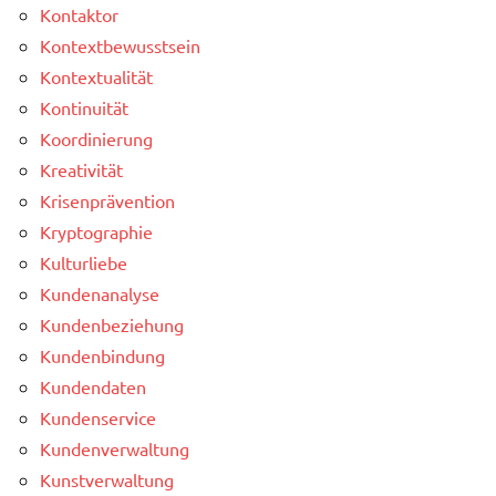
Kontaktor
Kontextbewusstsein
Kontextualität
Kontinuität
Koordinierung
Kreativität
Krisenprävention
Kryptographie
Kulturliebe
Kundenanalyse
Kundenbeziehung
Kundenbindung
Kundendaten
Kundenservice
Kundenverwaltung
Kunstverwaltung