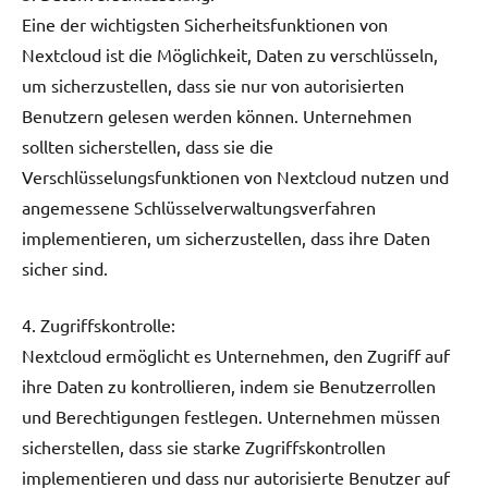
Eine der wichtigsten Sicherheitsfunktionen von
Nextcloud ist die Möglichkeit, Daten zu verschlüsseln,
um sicherzustellen, dass sie nur von autorisierten
Benutzern gelesen werden können. Unternehmen
sollten sicherstellen, dass sie die
Verschlüsselungsfunktionen von Nextcloud nutzen und
angemessene Schlüsselverwaltungsverfahren
implementieren, um sicherzustellen, dass ihre Daten
sicher sind.
4. Zugriffskontrolle:
Nextcloud ermöglicht es Unternehmen, den Zugriff auf
ihre Daten zu kontrollieren, indem sie Benutzerrollen
und Berechtigungen festlegen. Unternehmen müssen
sicherstellen, dass sie starke Zugriffskontrollen
implementieren und dass nur autorisierte Benutzer auf