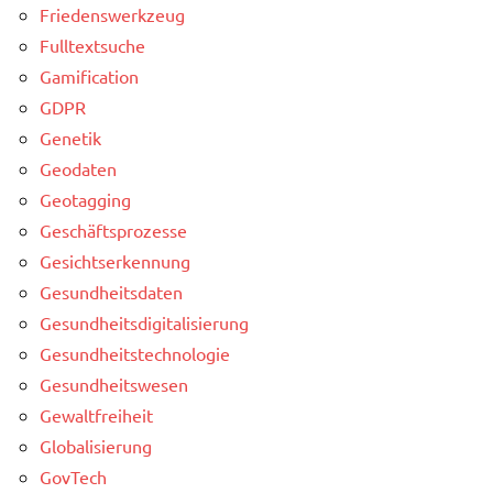
Friedenswerkzeug
Fulltextsuche
Gamification
GDPR
Genetik
Geodaten
Geotagging
Geschäftsprozesse
Gesichtserkennung
Gesundheitsdaten
Gesundheitsdigitalisierung
Gesundheitstechnologie
Gesundheitswesen
Gewaltfreiheit
Globalisierung
GovTech