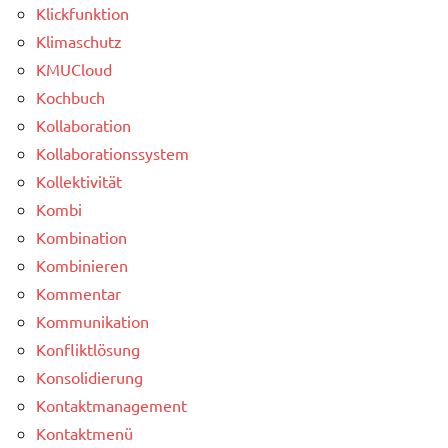
Klickfunktion
Klimaschutz
KMUCloud
Kochbuch
Kollaboration
Kollaborationssystem
Kollektivität
Kombi
Kombination
Kombinieren
Kommentar
Kommunikation
Konfliktlösung
Konsolidierung
Kontaktmanagement
Kontaktmenü