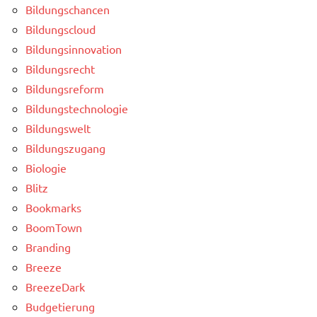
Bildungschancen
Bildungscloud
Bildungsinnovation
Bildungsrecht
Bildungsreform
Bildungstechnologie
Bildungswelt
Bildungszugang
Biologie
Blitz
Bookmarks
BoomTown
Branding
Breeze
BreezeDark
Budgetierung