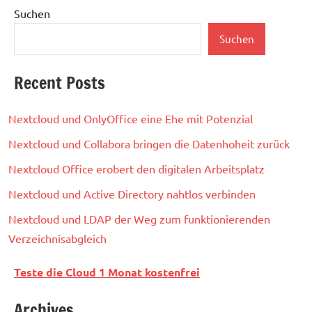
Suchen
Suchen
Recent Posts
Nextcloud und OnlyOffice eine Ehe mit Potenzial
Nextcloud und Collabora bringen die Datenhoheit zurück
Nextcloud Office erobert den digitalen Arbeitsplatz
Nextcloud und Active Directory nahtlos verbinden
Nextcloud und LDAP der Weg zum funktionierenden
Verzeichnisabgleich
Teste die Cloud 1 Monat kostenfrei
Archives