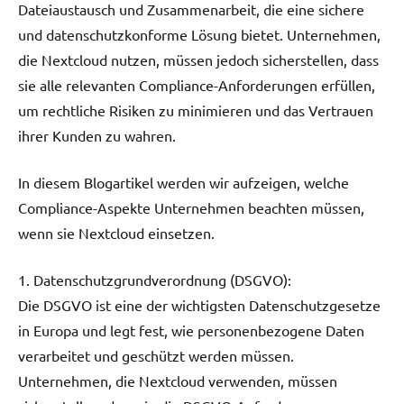
Dateiaustausch und Zusammenarbeit, die eine sichere
und datenschutzkonforme Lösung bietet. Unternehmen,
die Nextcloud nutzen, müssen jedoch sicherstellen, dass
sie alle relevanten Compliance-Anforderungen erfüllen,
um rechtliche Risiken zu minimieren und das Vertrauen
ihrer Kunden zu wahren.
In diesem Blogartikel werden wir aufzeigen, welche
Compliance-Aspekte Unternehmen beachten müssen,
wenn sie Nextcloud einsetzen.
1. Datenschutzgrundverordnung (DSGVO):
Die DSGVO ist eine der wichtigsten Datenschutzgesetze
in Europa und legt fest, wie personenbezogene Daten
verarbeitet und geschützt werden müssen.
Unternehmen, die Nextcloud verwenden, müssen