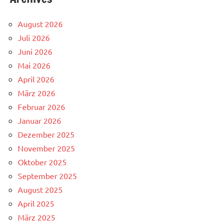
August 2026
Juli 2026
Juni 2026
Mai 2026
April 2026
März 2026
Februar 2026
Januar 2026
Dezember 2025
November 2025
Oktober 2025
September 2025
August 2025
April 2025
März 2025