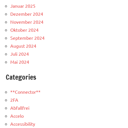
Januar 2025
Dezember 2024
November 2024
Oktober 2024
September 2024
August 2024
Juli 2024
Mai 2024
Categories
**Connector**
2FA
Abfallfrei
Accelo
Accessibility