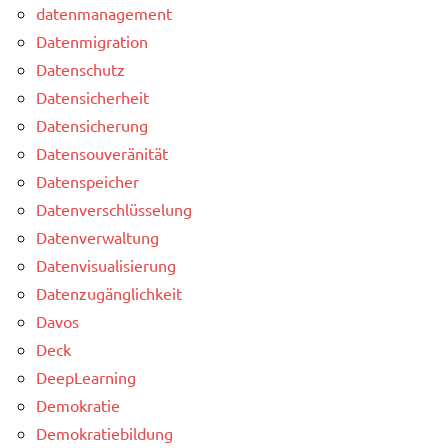
datenmanagement
Datenmigration
Datenschutz
Datensicherheit
Datensicherung
Datensouveränität
Datenspeicher
Datenverschlüsselung
Datenverwaltung
Datenvisualisierung
Datenzugänglichkeit
Davos
Deck
DeepLearning
Demokratie
Demokratiebildung