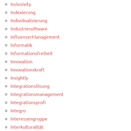
Inclusivity
Indexierung
Individualisierung
Industriesoftware
InfluencerManagement
Informatik
Informationsfreiheit
Innovation
Innovationskraft
Insightly
Integrationslösung
Integrationsmanagement
Integrationsprofi
Integro
Interessengruppe
Interkulturalität