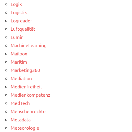
Logik
Logistik
Logreader
Luftqualität
Lumin
MachineLearning
Mailbox
Maritim
Marketing360
Mediation
Medienfreiheit
Medienkompetenz
MedTech
Menschenrechte
Metadata
Meteorologie