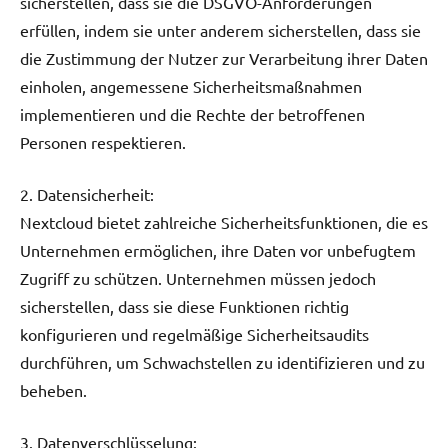
sicherstellen, dass sie die DSGVO-Anforderungen
erfüllen, indem sie unter anderem sicherstellen, dass sie
die Zustimmung der Nutzer zur Verarbeitung ihrer Daten
einholen, angemessene Sicherheitsmaßnahmen
implementieren und die Rechte der betroffenen
Personen respektieren.
2. Datensicherheit:
Nextcloud bietet zahlreiche Sicherheitsfunktionen, die es
Unternehmen ermöglichen, ihre Daten vor unbefugtem
Zugriff zu schützen. Unternehmen müssen jedoch
sicherstellen, dass sie diese Funktionen richtig
konfigurieren und regelmäßige Sicherheitsaudits
durchführen, um Schwachstellen zu identifizieren und zu
beheben.
3. Datenverschlüsselung: