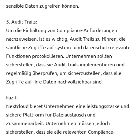
sensible Daten zugreifen können.
5. Audit Trails:
Um die Einhaltung von Compliance-Anforderungen
nachzuweisen, ist es wichtig, Audit Trails zu führen, die
sämtliche Zugriffe auf system- und datenschutzrelevante
Funktionen protokollieren. Unternehmen sollten
sicherstellen, dass sie Audit Trails implementieren und
regelmäßig überprüfen, um sicherzustellen, dass alle
Zugriffe auf ihre Daten nachvollziehbar sind.
Fazit:
Nextcloud bietet Unternehmen eine leistungsstarke und
sichere Plattform für Dateiaustausch und
Zusammenarbeit. Unternehmen müssen jedoch
sicherstellen, dass sie alle relevanten Compliance-