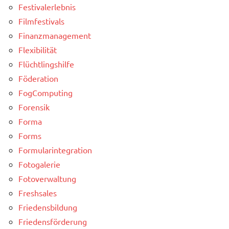
Festivalerlebnis
Filmfestivals
Finanzmanagement
Flexibilität
Flüchtlingshilfe
Föderation
FogComputing
Forensik
Forma
Forms
Formularintegration
Fotogalerie
Fotoverwaltung
Freshsales
Friedensbildung
Friedensförderung