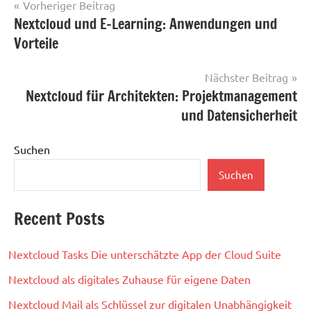
Beitragsnavigation
Vorheriger Beitrag
Nextcloud und E-Learning: Anwendungen und
Vorteile
Nächster Beitrag
Nextcloud für Architekten: Projektmanagement
und Datensicherheit
Suchen
Suchen
Recent Posts
Nextcloud Tasks Die unterschätzte App der Cloud Suite
Nextcloud als digitales Zuhause für eigene Daten
Nextcloud Mail als Schlüssel zur digitalen Unabhängigkeit