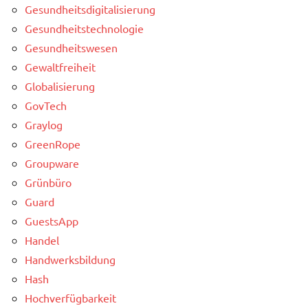
Gesundheitsdigitalisierung
Gesundheitstechnologie
Gesundheitswesen
Gewaltfreiheit
Globalisierung
GovTech
Graylog
GreenRope
Groupware
Grünbüro
Guard
GuestsApp
Handel
Handwerksbildung
Hash
Hochverfügbarkeit