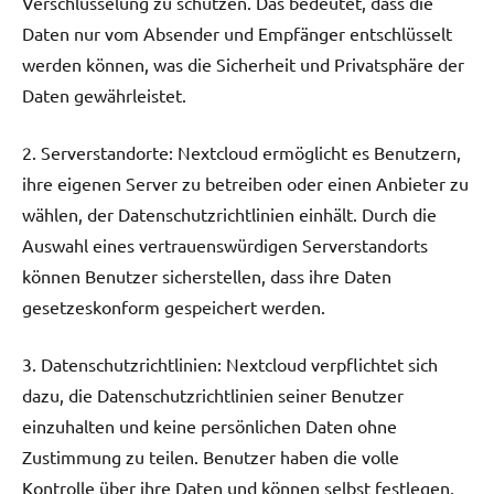
Verschlüsselung zu schützen. Das bedeutet, dass die
Daten nur vom Absender und Empfänger entschlüsselt
werden können, was die Sicherheit und Privatsphäre der
Daten gewährleistet.
2. Serverstandorte: Nextcloud ermöglicht es Benutzern,
ihre eigenen Server zu betreiben oder einen Anbieter zu
wählen, der Datenschutzrichtlinien einhält. Durch die
Auswahl eines vertrauenswürdigen Serverstandorts
können Benutzer sicherstellen, dass ihre Daten
gesetzeskonform gespeichert werden.
3. Datenschutzrichtlinien: Nextcloud verpflichtet sich
dazu, die Datenschutzrichtlinien seiner Benutzer
einzuhalten und keine persönlichen Daten ohne
Zustimmung zu teilen. Benutzer haben die volle
Kontrolle über ihre Daten und können selbst festlegen,