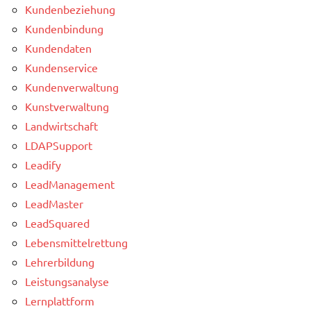
Kundenbeziehung
Kundenbindung
Kundendaten
Kundenservice
Kundenverwaltung
Kunstverwaltung
Landwirtschaft
LDAPSupport
Leadify
LeadManagement
LeadMaster
LeadSquared
Lebensmittelrettung
Lehrerbildung
Leistungsanalyse
Lernplattform