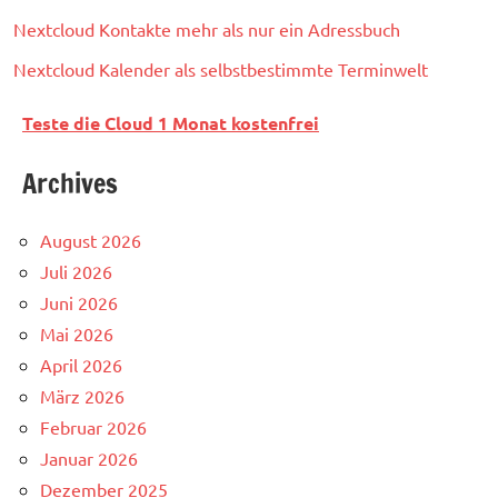
Nextcloud Kontakte mehr als nur ein Adressbuch
Nextcloud Kalender als selbstbestimmte Terminwelt
Teste die Cloud 1 Monat kostenfrei
Archives
August 2026
Juli 2026
Juni 2026
Mai 2026
April 2026
März 2026
Februar 2026
Januar 2026
Dezember 2025