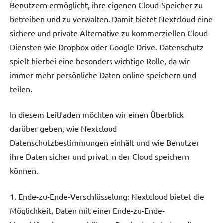
Benutzern ermöglicht, ihre eigenen Cloud-Speicher zu
betreiben und zu verwalten. Damit bietet Nextcloud eine
sichere und private Alternative zu kommerziellen Cloud-
Diensten wie Dropbox oder Google Drive. Datenschutz
spielt hierbei eine besonders wichtige Rolle, da wir
immer mehr persönliche Daten online speichern und
teilen.
In diesem Leitfaden möchten wir einen Überblick
darüber geben, wie Nextcloud
Datenschutzbestimmungen einhält und wie Benutzer
ihre Daten sicher und privat in der Cloud speichern
können.
1. Ende-zu-Ende-Verschlüsselung: Nextcloud bietet die
Möglichkeit, Daten mit einer Ende-zu-Ende-