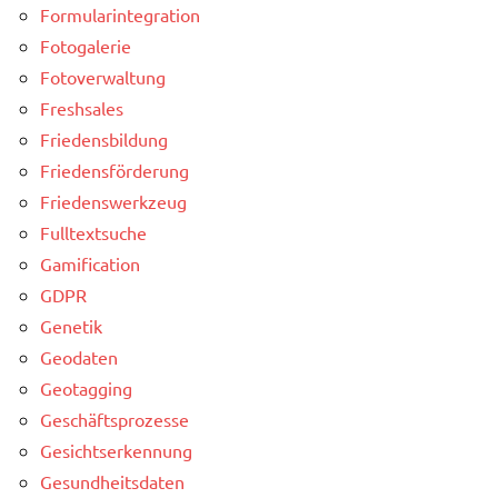
Formularintegration
Fotogalerie
Fotoverwaltung
Freshsales
Friedensbildung
Friedensförderung
Friedenswerkzeug
Fulltextsuche
Gamification
GDPR
Genetik
Geodaten
Geotagging
Geschäftsprozesse
Gesichtserkennung
Gesundheitsdaten