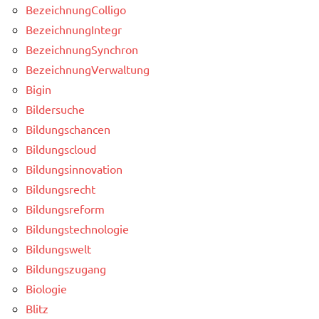
BezeichnungColligo
BezeichnungIntegr
BezeichnungSynchron
BezeichnungVerwaltung
Bigin
Bildersuche
Bildungschancen
Bildungscloud
Bildungsinnovation
Bildungsrecht
Bildungsreform
Bildungstechnologie
Bildungswelt
Bildungszugang
Biologie
Blitz