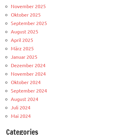
November 2025
Oktober 2025
September 2025
August 2025
April 2025
März 2025
Januar 2025
Dezember 2024
November 2024
Oktober 2024
September 2024
August 2024
Juli 2024
Mai 2024
Categories