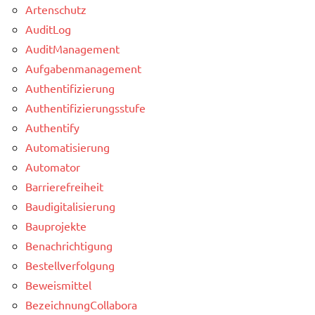
Artenschutz
AuditLog
AuditManagement
Aufgabenmanagement
Authentifizierung
Authentifizierungsstufe
Authentify
Automatisierung
Automator
Barrierefreiheit
Baudigitalisierung
Bauprojekte
Benachrichtigung
Bestellverfolgung
Beweismittel
BezeichnungCollabora