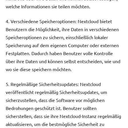
welche Informationen sie teilen möchten.
4. Verschiedene Speicheroptionen: Nextcloud bietet
Benutzern die Möglichkeit, ihre Daten in verschiedenen
Speicheroptionen zu sichern, einschließlich lokaler
Speicherung auf dem eigenen Computer oder externen
Festplatten. Dadurch haben Benutzer volle Kontrolle
über ihre Daten und können selbst entscheiden, wie und
wo sie diese speichern möchten.
5. Regelmäßige Sicherheitsupdates: Nextcloud
veröffentlicht regelmäßig Sicherheitsupdates, um
sicherzustellen, dass die Software vor möglichen
Bedrohungen geschützt ist. Benutzer sollten
sicherstellen, dass sie ihre Nextcloud-Instanz regelmäßig
aktualisieren, um die bestmögliche Sicherheit zu