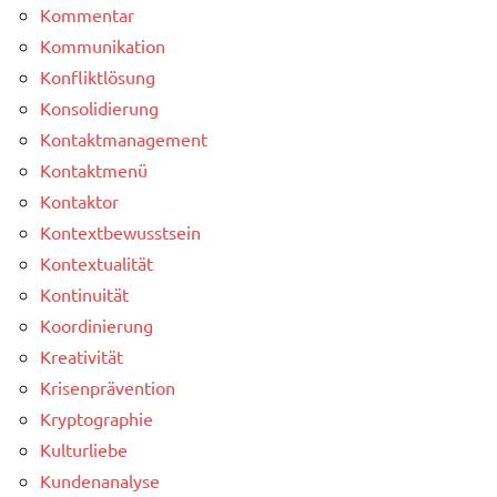
Kommentar
Kommunikation
Konfliktlösung
Konsolidierung
Kontaktmanagement
Kontaktmenü
Kontaktor
Kontextbewusstsein
Kontextualität
Kontinuität
Koordinierung
Kreativität
Krisenprävention
Kryptographie
Kulturliebe
Kundenanalyse