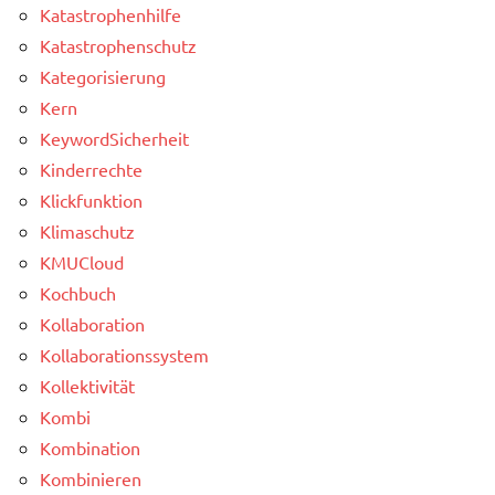
Katastrophenhilfe
Katastrophenschutz
Kategorisierung
Kern
KeywordSicherheit
Kinderrechte
Klickfunktion
Klimaschutz
KMUCloud
Kochbuch
Kollaboration
Kollaborationssystem
Kollektivität
Kombi
Kombination
Kombinieren