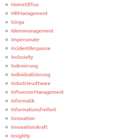
HomeOffice
HRManagement
Icinga
Ideenmanagement
Impersonate
IncidentResponse
Inclusivity
Indexierung
Individualisierung
Industriesoftware
InfluencerManagement
Informatik
Informationsfreiheit
Innovation
Innovationskraft
Insightly