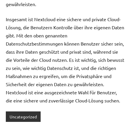
gewährleisten.
Insgesamt ist Nextcloud eine sichere und private Cloud-
Lösung, die Benutzern Kontrolle über ihre eigenen Daten
gibt. Mit den oben genannten
Datenschutzbestimmungen können Benutzer sicher sein,
dass ihre Daten geschützt und privat sind, während sie
die Vorteile der Cloud nutzen. Es ist wichtig, sich bewusst
zu sein, wie wichtig Datenschutz ist, und die richtigen
Maßnahmen zu ergreifen, um die Privatsphäre und
Sicherheit der eigenen Daten zu gewährleisten.
Nextcloud ist eine ausgezeichnete Wahl für Benutzer,
die eine sichere und zuverlässige Cloud-Lösung suchen.
Uncategorized