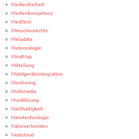
Medienfreiheit
Medienkompetenz
MedTech
Menschenrechte
Metadata
Meteorologie
MindMap
Mitteilung
Mobilgeräteintegration
Monitoring
Multimedia
Musiklösung
Nachhaltigkeit
Nanotechnologie
Naturverbunden
Nextcloud