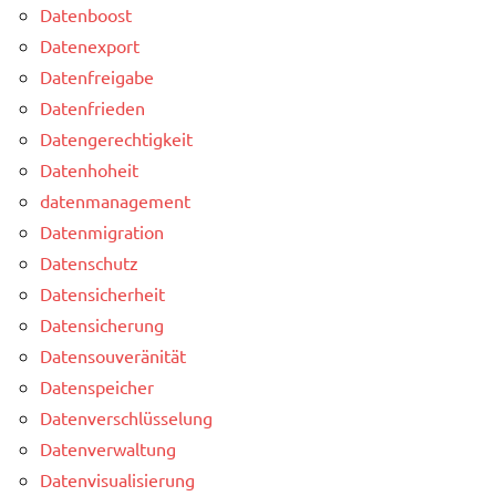
Datenboost
Datenexport
Datenfreigabe
Datenfrieden
Datengerechtigkeit
Datenhoheit
datenmanagement
Datenmigration
Datenschutz
Datensicherheit
Datensicherung
Datensouveränität
Datenspeicher
Datenverschlüsselung
Datenverwaltung
Datenvisualisierung