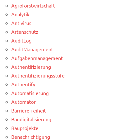
Agroforstwirtschaft
Analytik
Antivirus
Artenschutz
AuditLog
AuditManagement
Aufgabenmanagement
Authentifizierung
Authentifizierungsstufe
Authentify
Automatisierung
Automator
Barrierefreiheit
Baudigitalisierung
Bauprojekte
Benachrichtigung