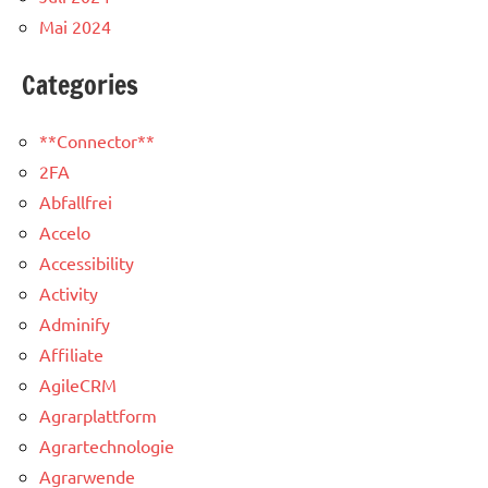
Mai 2024
Categories
**Connector**
2FA
Abfallfrei
Accelo
Accessibility
Activity
Adminify
Affiliate
AgileCRM
Agrarplattform
Agrartechnologie
Agrarwende