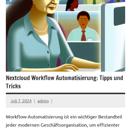
Nextcloud Workflow Automatisierung: Tipps und
Tricks
Juli 7, 2024
admin
Workflow-Automatisierung ist ein wichtiger Bestandteil
jeder modernen Geschäftsorganisation, um effizienter