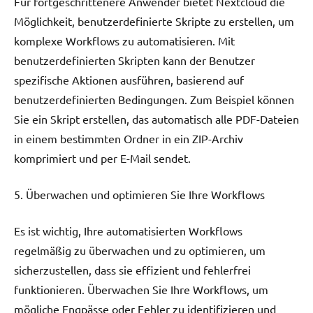
Für fortgeschrittenere Anwender bietet Nextcloud die
Möglichkeit, benutzerdefinierte Skripte zu erstellen, um
komplexe Workflows zu automatisieren. Mit
benutzerdefinierten Skripten kann der Benutzer
spezifische Aktionen ausführen, basierend auf
benutzerdefinierten Bedingungen. Zum Beispiel können
Sie ein Skript erstellen, das automatisch alle PDF-Dateien
in einem bestimmten Ordner in ein ZIP-Archiv
komprimiert und per E-Mail sendet.
5. Überwachen und optimieren Sie Ihre Workflows
Es ist wichtig, Ihre automatisierten Workflows
regelmäßig zu überwachen und zu optimieren, um
sicherzustellen, dass sie effizient und fehlerfrei
funktionieren. Überwachen Sie Ihre Workflows, um
mögliche Engpässe oder Fehler zu identifizieren und