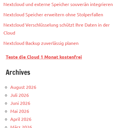
Nextcloud und externe Speicher souverän integrieren
Nextcloud Speicher erweitern ohne Stolperfallen
Nextcloud Verschlüsselung schützt Ihre Daten in der
Cloud
Nextcloud Backup zuverlässig planen
Teste die Cloud 1 Monat kostenfrei
Archives
August 2026
Juli 2026
Juni 2026
Mai 2026
April 2026
März 2026