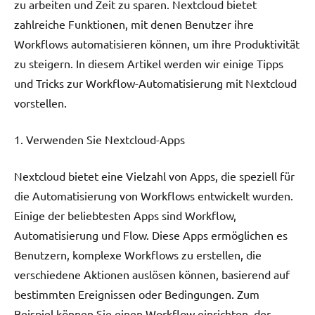
zu arbeiten und Zeit zu sparen. Nextcloud bietet
zahlreiche Funktionen, mit denen Benutzer ihre
Workflows automatisieren können, um ihre Produktivität
zu steigern. In diesem Artikel werden wir einige Tipps
und Tricks zur Workflow-Automatisierung mit Nextcloud
vorstellen.
1. Verwenden Sie Nextcloud-Apps
Nextcloud bietet eine Vielzahl von Apps, die speziell für
die Automatisierung von Workflows entwickelt wurden.
Einige der beliebtesten Apps sind Workflow,
Automatisierung und Flow. Diese Apps ermöglichen es
Benutzern, komplexe Workflows zu erstellen, die
verschiedene Aktionen auslösen können, basierend auf
bestimmten Ereignissen oder Bedingungen. Zum
Beispiel können Sie einen Workflow einrichten, der