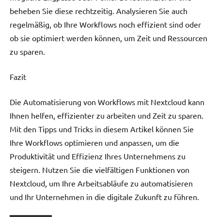
beheben Sie diese rechtzeitig. Analysieren Sie auch
regelmäßig, ob Ihre Workflows noch effizient sind oder
ob sie optimiert werden können, um Zeit und Ressourcen
zu sparen.
Fazit
Die Automatisierung von Workflows mit Nextcloud kann
Ihnen helfen, effizienter zu arbeiten und Zeit zu sparen.
Mit den Tipps und Tricks in diesem Artikel können Sie
Ihre Workflows optimieren und anpassen, um die
Produktivität und Effizienz Ihres Unternehmens zu
steigern. Nutzen Sie die vielfältigen Funktionen von
Nextcloud, um Ihre Arbeitsabläufe zu automatisieren
und Ihr Unternehmen in die digitale Zukunft zu führen.