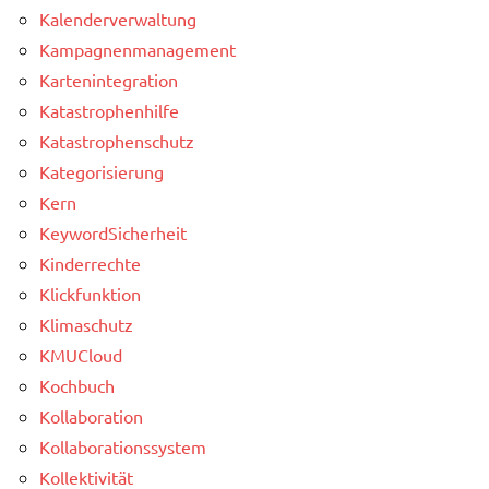
Kalenderverwaltung
Kampagnenmanagement
Kartenintegration
Katastrophenhilfe
Katastrophenschutz
Kategorisierung
Kern
KeywordSicherheit
Kinderrechte
Klickfunktion
Klimaschutz
KMUCloud
Kochbuch
Kollaboration
Kollaborationssystem
Kollektivität