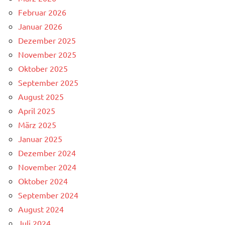
Februar 2026
Januar 2026
Dezember 2025
November 2025
Oktober 2025
September 2025
August 2025
April 2025
März 2025
Januar 2025
Dezember 2024
November 2024
Oktober 2024
September 2024
August 2024
Juli 2024