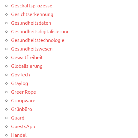
Geschäftsprozesse
Gesichtserkennung
Gesundheitsdaten
Gesundheitsdigitalisierung
Gesundheitstechnologie
Gesundheitswesen
Gewaltfreiheit
Globalisierung
GovTech
Graylog
GreenRope
Groupware
Grünbüro
Guard
GuestsApp
Handel