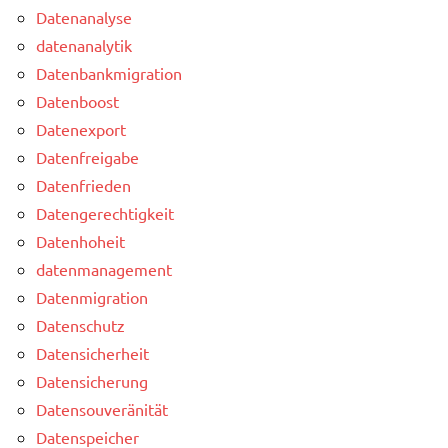
Datenanalyse
datenanalytik
Datenbankmigration
Datenboost
Datenexport
Datenfreigabe
Datenfrieden
Datengerechtigkeit
Datenhoheit
datenmanagement
Datenmigration
Datenschutz
Datensicherheit
Datensicherung
Datensouveränität
Datenspeicher