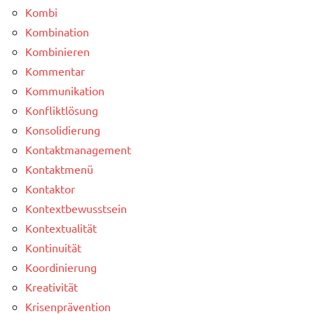
Kombi
Kombination
Kombinieren
Kommentar
Kommunikation
Konfliktlösung
Konsolidierung
Kontaktmanagement
Kontaktmenü
Kontaktor
Kontextbewusstsein
Kontextualität
Kontinuität
Koordinierung
Kreativität
Krisenprävention