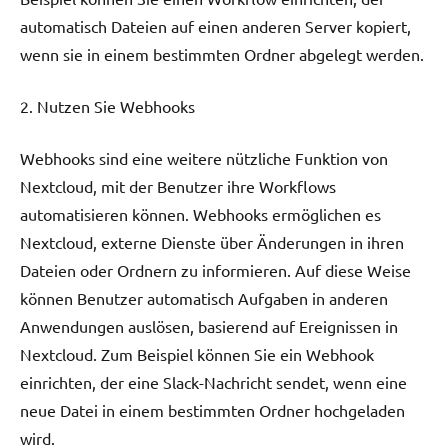
automatisch Dateien auf einen anderen Server kopiert,
wenn sie in einem bestimmten Ordner abgelegt werden.
2. Nutzen Sie Webhooks
Webhooks sind eine weitere nützliche Funktion von
Nextcloud, mit der Benutzer ihre Workflows
automatisieren können. Webhooks ermöglichen es
Nextcloud, externe Dienste über Änderungen in ihren
Dateien oder Ordnern zu informieren. Auf diese Weise
können Benutzer automatisch Aufgaben in anderen
Anwendungen auslösen, basierend auf Ereignissen in
Nextcloud. Zum Beispiel können Sie ein Webhook
einrichten, der eine Slack-Nachricht sendet, wenn eine
neue Datei in einem bestimmten Ordner hochgeladen
wird.