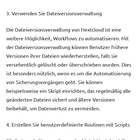
3. Verwenden Sie Dateiversionsverwaltung
Die Dateiversionsverwaltung von Nextcloud ist eine
weitere Möglichkeit, Workflows zu automatisieren. Mit
der Dateiversionsverwaltung können Benutzer frühere
Versionen ihrer Dateien wiederherstellen, falls sie
versehentlich gelöscht oder überschrieben wurden. Dies
ist besonders nützlich, wenn es um die Automatisierung
von Sicherungsvorgängen geht. Sie können
beispielsweise ein Skript einrichten, das regelmäßig alle
geänderten Dateien sichert und ältere Versionen
beibehält, um Datenverlust zu vermeiden.
4. Erstellen Sie benutzerdefinierte Routinen mit Scripts