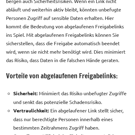
bergen auch Sicherheitsrisiken. Wenn ein Link nicht
abläuft und weiterhin aktiv bleibt, könnten unbefugte
Personen Zugriff auf sensible Daten erhalten. Hier
kommt die Bedeutung von abgelaufenen Freigabelinks
ins Spiel. Mit abgelaufenen Freigabelinks können Sie
sicherstellen, dass die Freigabe automatisch beendet
wird, wenn sie nicht mehr benötigt wird. Dies minimiert
das Risiko, dass Daten in die falschen Hände geraten.
Vorteile von abgelaufenen Freigabelinks:
Sicherheit:
Minimiert das Risiko unbefugter Zugriffe
und senkt das potenzielle Schadensrisiko.
Vertraulichkeit:
Ein abgelaufener Link stellt sicher,
dass nur berechtigte Personen innerhalb eines
bestimmten Zeitrahmens Zugriff haben.