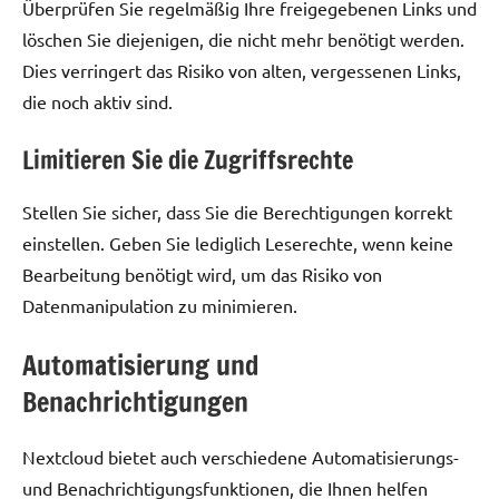
Überprüfen Sie regelmäßig Ihre freigegebenen Links und
löschen Sie diejenigen, die nicht mehr benötigt werden.
Dies verringert das Risiko von alten, vergessenen Links,
die noch aktiv sind.
Limitieren Sie die Zugriffsrechte
Stellen Sie sicher, dass Sie die Berechtigungen korrekt
einstellen. Geben Sie lediglich Leserechte, wenn keine
Bearbeitung benötigt wird, um das Risiko von
Datenmanipulation zu minimieren.
Automatisierung und
Benachrichtigungen
Nextcloud bietet auch verschiedene Automatisierungs-
und Benachrichtigungsfunktionen, die Ihnen helfen