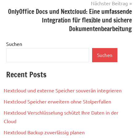
Nächster Beitrag
OnlyOffice Docs und Nextcloud: Eine umfassende
Integration für flexible und sichere
Dokumentenbearbeitung
Suchen
Suchen
Recent Posts
Nextcloud und externe Speicher souverän integrieren
Nextcloud Speicher erweitern ohne Stolperfallen
Nextcloud Verschlüsselung schützt Ihre Daten in der
Cloud
Nextcloud Backup zuverlässig planen