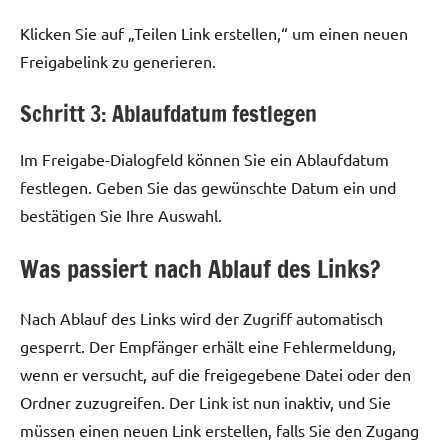
Klicken Sie auf „Teilen Link erstellen,“ um einen neuen
Freigabelink zu generieren.
Schritt 3: Ablaufdatum festlegen
Im Freigabe-Dialogfeld können Sie ein Ablaufdatum
festlegen. Geben Sie das gewünschte Datum ein und
bestätigen Sie Ihre Auswahl.
Was passiert nach Ablauf des Links?
Nach Ablauf des Links wird der Zugriff automatisch
gesperrt. Der Empfänger erhält eine Fehlermeldung,
wenn er versucht, auf die freigegebene Datei oder den
Ordner zuzugreifen. Der Link ist nun inaktiv, und Sie
müssen einen neuen Link erstellen, falls Sie den Zugang