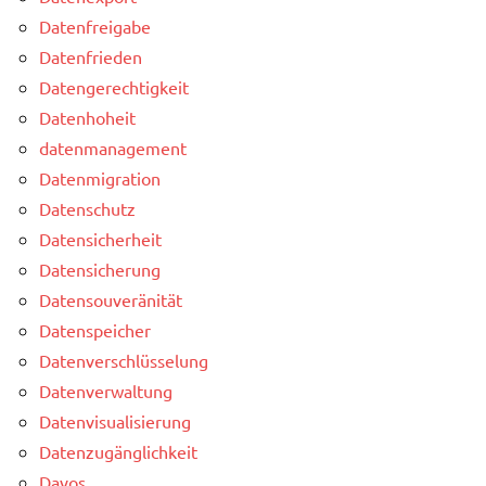
Datenfreigabe
Datenfrieden
Datengerechtigkeit
Datenhoheit
datenmanagement
Datenmigration
Datenschutz
Datensicherheit
Datensicherung
Datensouveränität
Datenspeicher
Datenverschlüsselung
Datenverwaltung
Datenvisualisierung
Datenzugänglichkeit
Davos