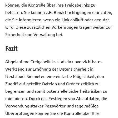
können, die Kontrolle über Ihre Freigabelinks zu
behalten. Sie können z.B. Benachrichtigungen einrichten,
die Sie informieren, wenn ein Link abläuft oder genutzt
wird. Diese zusätzlichen Vorkehrungen tragen weiter zur
Sicherheit und Verwaltung bei.
Fazit
Abgelaufene Freigabelinks sind ein unverzichtbares
Werkzeug zur Erhöhung der Datensicherheit in
Nextcloud. Sie bieten eine einfache Möglichkeit, den
Zugriff auf geteilte Dateien und Ordner zeitlich zu
begrenzen und somit potenzielle Sicherheitsrisiken zu
minimieren. Durch das Festlegen von Ablaufdaten, die
Verwendung starker Passwörter und regelmäßige
Überprüfungen können Sie die Kontrolle über Ihre