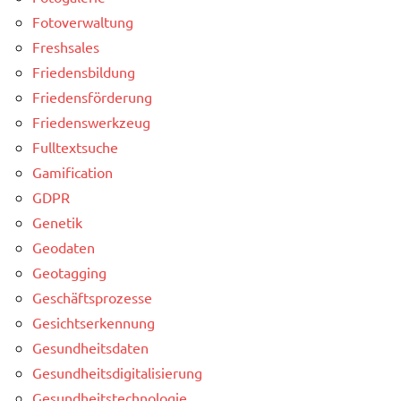
Fotoverwaltung
Freshsales
Friedensbildung
Friedensförderung
Friedenswerkzeug
Fulltextsuche
Gamification
GDPR
Genetik
Geodaten
Geotagging
Geschäftsprozesse
Gesichtserkennung
Gesundheitsdaten
Gesundheitsdigitalisierung
Gesundheitstechnologie