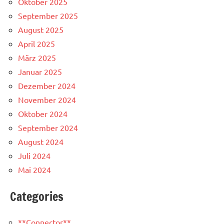
Oktober 2025
September 2025
August 2025
April 2025
März 2025
Januar 2025
Dezember 2024
November 2024
Oktober 2024
September 2024
August 2024
Juli 2024
Mai 2024
Categories
**Connector**