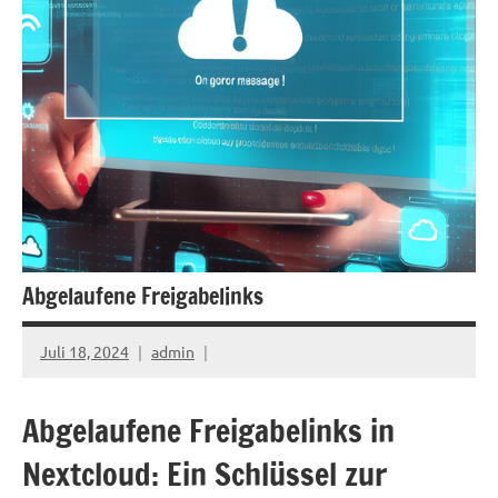
Abgelaufene Freigabelinks
Juli 18, 2024
admin
Abgelaufene Freigabelinks in
Nextcloud: Ein Schlüssel zur