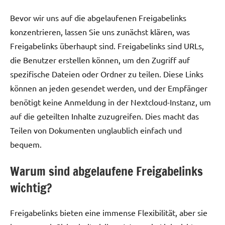
Bevor wir uns auf die abgelaufenen Freigabelinks
konzentrieren, lassen Sie uns zunächst klären, was
Freigabelinks überhaupt sind. Freigabelinks sind URLs,
die Benutzer erstellen können, um den Zugriff auf
spezifische Dateien oder Ordner zu teilen. Diese Links
können an jeden gesendet werden, und der Empfänger
benötigt keine Anmeldung in der Nextcloud-Instanz, um
auf die geteilten Inhalte zuzugreifen. Dies macht das
Teilen von Dokumenten unglaublich einfach und
bequem.
Warum sind abgelaufene Freigabelinks
wichtig?
Freigabelinks bieten eine immense Flexibilität, aber sie