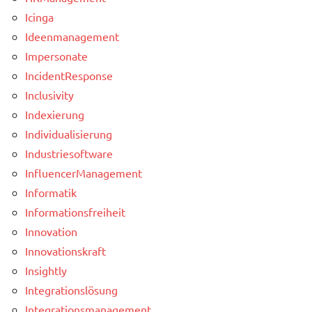
Icinga
Ideenmanagement
Impersonate
IncidentResponse
Inclusivity
Indexierung
Individualisierung
Industriesoftware
InfluencerManagement
Informatik
Informationsfreiheit
Innovation
Innovationskraft
Insightly
Integrationslösung
Integrationsmanagement