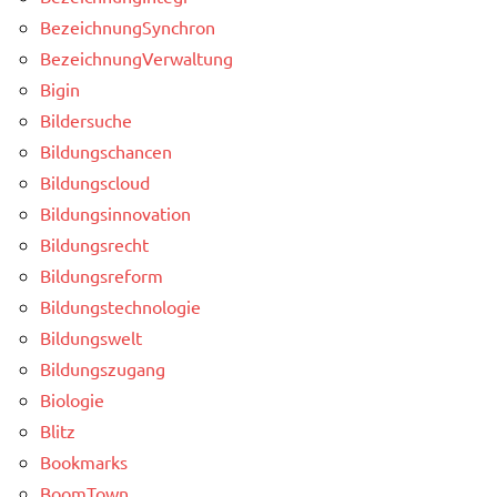
BezeichnungSynchron
BezeichnungVerwaltung
Bigin
Bildersuche
Bildungschancen
Bildungscloud
Bildungsinnovation
Bildungsrecht
Bildungsreform
Bildungstechnologie
Bildungswelt
Bildungszugang
Biologie
Blitz
Bookmarks
BoomTown