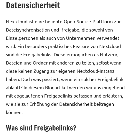
Datensicherheit
Nextcloud ist eine beliebte Open-Source-Plattform zur
Dateisynchronisation und -freigabe, die sowohl von
Einzelpersonen als auch von Unternehmen verwendet
wird. Ein besonders praktisches Feature von Nextcloud
sind die Freigabelinks. Diese ermöglichen es Nutzern,
Dateien und Ordner mit anderen zu teilen, selbst wenn
diese keinen Zugang zur eigenen Nextcloud-Instanz
haben. Doch was passiert, wenn ein solcher Freigabelink
abläuft? In diesem Blogartikel werden wir uns eingehend
mit abgelaufenen Freigabelinks befassen und erläutern,
wie sie zur Erhöhung der Datensicherheit beitragen
können.
Was sind Freigabelinks?