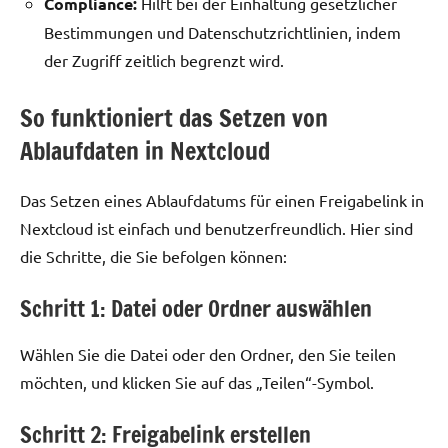
Compliance:
Hilft bei der Einhaltung gesetzlicher
Bestimmungen und Datenschutzrichtlinien, indem
der Zugriff zeitlich begrenzt wird.
So funktioniert das Setzen von
Ablaufdaten in Nextcloud
Das Setzen eines Ablaufdatums für einen Freigabelink in
Nextcloud ist einfach und benutzerfreundlich. Hier sind
die Schritte, die Sie befolgen können:
Schritt 1: Datei oder Ordner auswählen
Wählen Sie die Datei oder den Ordner, den Sie teilen
möchten, und klicken Sie auf das „Teilen“-Symbol.
Schritt 2: Freigabelink erstellen