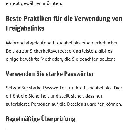
erneut gewähren möchten.
Beste Praktiken für die Verwendung von
Freigabelinks
Während abgelaufene Freigabelinks einen erheblichen
Beitrag zur Sicherheitsverbesserung leisten, gibt es
einige bewährte Methoden, die Sie beachten sollten:
Verwenden Sie starke Passwörter
Setzen Sie starke Passwörter für Ihre Freigabelinks. Dies
erhöht die Sicherheit und stellt sicher, dass nur
autorisierte Personen auf die Dateien zugreifen können.
Regelmäßige Überprüfung