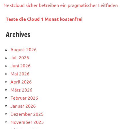
Nextcloud sicher betreiben ein pragmatischer Leitfaden
Teste die Cloud 1 Monat kostenfrei
Archives
August 2026
Juli 2026
Juni 2026
Mai 2026
April 2026
März 2026
Februar 2026
Januar 2026
Dezember 2025
November 2025