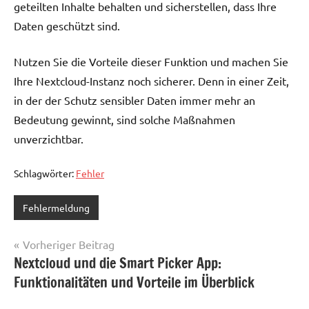
geteilten Inhalte behalten und sicherstellen, dass Ihre
Daten geschützt sind.
Nutzen Sie die Vorteile dieser Funktion und machen Sie
Ihre Nextcloud-Instanz noch sicherer. Denn in einer Zeit,
in der der Schutz sensibler Daten immer mehr an
Bedeutung gewinnt, sind solche Maßnahmen
unverzichtbar.
Schlagwörter:
Fehler
Fehlermeldung
Beitragsnavigation
Vorheriger Beitrag
Nextcloud und die Smart Picker App:
Funktionalitäten und Vorteile im Überblick