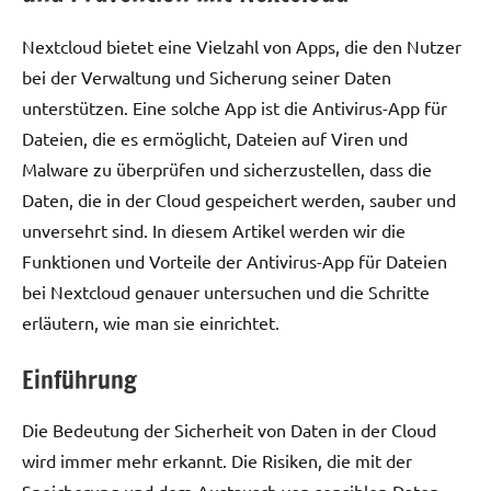
Nextcloud bietet eine Vielzahl von Apps, die den Nutzer
bei der Verwaltung und Sicherung seiner Daten
unterstützen. Eine solche App ist die Antivirus-App für
Dateien, die es ermöglicht, Dateien auf Viren und
Malware zu überprüfen und sicherzustellen, dass die
Daten, die in der Cloud gespeichert werden, sauber und
unversehrt sind. In diesem Artikel werden wir die
Funktionen und Vorteile der Antivirus-App für Dateien
bei Nextcloud genauer untersuchen und die Schritte
erläutern, wie man sie einrichtet.
Einführung
Die Bedeutung der Sicherheit von Daten in der Cloud
wird immer mehr erkannt. Die Risiken, die mit der