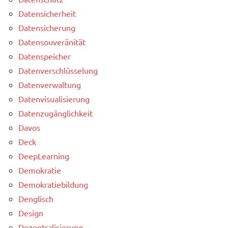
Datensicherheit
Datensicherung
Datensouveränität
Datenspeicher
Datenverschlüsselung
Datenverwaltung
Datenvisualisierung
Datenzugänglichkeit
Davos
Deck
DeepLearning
Demokratie
Demokratiebildung
Denglisch
Design
Dezentralisierung