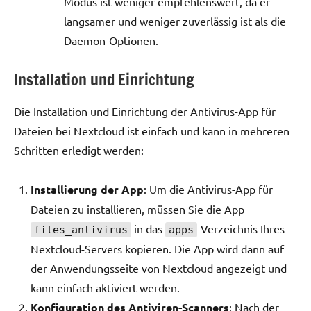
Modus ist weniger empfehlenswert, da er
langsamer und weniger zuverlässig ist als die
Daemon-Optionen.
Installation und Einrichtung
Die Installation und Einrichtung der Antivirus-App für
Dateien bei Nextcloud ist einfach und kann in mehreren
Schritten erledigt werden:
Installierung der App
: Um die Antivirus-App für
Dateien zu installieren, müssen Sie die App
in das
-Verzeichnis Ihres
files_antivirus
apps
Nextcloud-Servers kopieren. Die App wird dann auf
der Anwendungsseite von Nextcloud angezeigt und
kann einfach aktiviert werden.
Konfiguration des Antiviren-Scanners
: Nach der