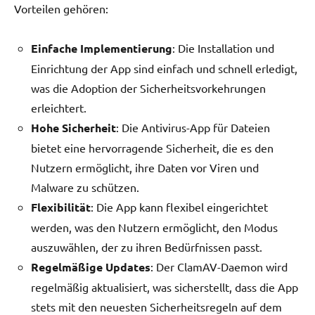
Vorteilen gehören:
Einfache Implementierung
: Die Installation und
Einrichtung der App sind einfach und schnell erledigt,
was die Adoption der Sicherheitsvorkehrungen
erleichtert.
Hohe Sicherheit
: Die Antivirus-App für Dateien
bietet eine hervorragende Sicherheit, die es den
Nutzern ermöglicht, ihre Daten vor Viren und
Malware zu schützen.
Flexibilität
: Die App kann flexibel eingerichtet
werden, was den Nutzern ermöglicht, den Modus
auszuwählen, der zu ihren Bedürfnissen passt.
Regelmäßige Updates
: Der ClamAV-Daemon wird
regelmäßig aktualisiert, was sicherstellt, dass die App
stets mit den neuesten Sicherheitsregeln auf dem