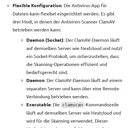
Flexible Konfiguration
: Die Antivirus-App für
Dateien kann flexibel eingerichtet werden. Es gibt
drei Modi, in denen der Antiviren-Scanner ClamAV
betrieben werden kann:
Daemon (Socket)
: Der ClamAV-Daemon läuft
auf demselben Server wie Nextcloud und nutzt
ein Socket-Protokoll, um sicherzustellen, dass
die Skanning-Operationen effizient und
bedarfsgerecht sind.
Daemon
: Der ClamAV-Daemon läuft auf einem
separaten Server und kann über eine Remote-
Verbindung betrieben werden.
Executable
: Die
-Kommandozeile
clamscan
läuft auf demselben Server wie Nextcloud und
wird für die Skanning verwendet. Dieser