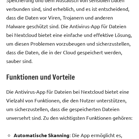
Speicherung und dem Austausch von sensiblen Daten
verbunden sind, sind erheblich, und es ist entscheidend,
dass die Daten vor Viren, Trojanern und anderen
Malware geschützt sind. Die Antivirus-App für Dateien
bei Nextcloud bietet eine einfache und effektive Lösung,
um diesen Problemen vorzubeugen und sicherzustellen,
dass die Daten, die in der Cloud gespeichert werden,
sauber sind.
Funktionen und Vorteile
Die Antivirus-App für Dateien bei Nextcloud bietet eine
Vielzahl von Funktionen, die den Nutzer unterstützen,
um sicherzustellen, dass die gespeicherten Dateien
unversehrt sind. Zu den wichtigsten Funktionen gehören:
Automatische Skanning
: Die App ermöglicht es,