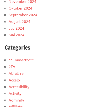
November 2024
Oktober 2024
September 2024
August 2024
Juli 2024
Mai 2024
Categories
**Connector**
2FA
Abfallfrei
Accelo
Accessibility
Activity
Adminify
Affiliate