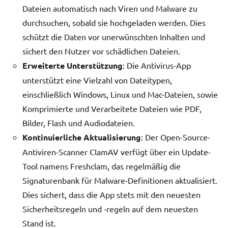
Dateien automatisch nach Viren und Malware zu
durchsuchen, sobald sie hochgeladen werden. Dies
schützt die Daten vor unerwünschten Inhalten und
sichert den Nutzer vor schädlichen Dateien.
Erweiterte Unterstützung
: Die Antivirus-App
unterstützt eine Vielzahl von Dateitypen,
einschließlich Windows, Linux und Mac-Dateien, sowie
Komprimierte und Verarbeitete Dateien wie PDF,
Bilder, Flash und Audiodateien.
Kontinuierliche Aktualisierung
: Der Open-Source-
Antiviren-Scanner ClamAV verfügt über ein Update-
Tool namens Freshclam, das regelmäßig die
Signaturenbank für Malware-Definitionen aktualisiert.
Dies sichert, dass die App stets mit den neuesten
Sicherheitsregeln und -regeln auf dem neuesten
Stand ist.