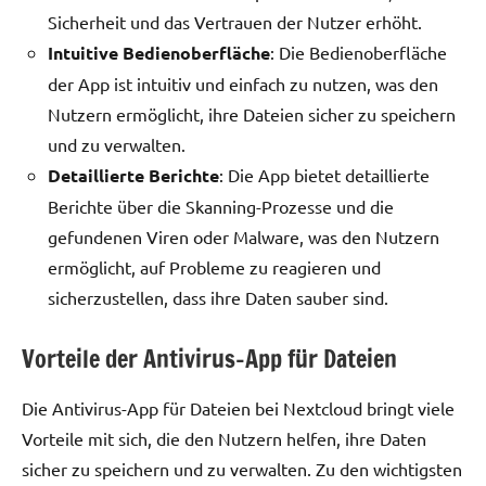
Sicherheit und das Vertrauen der Nutzer erhöht.
Intuitive Bedienoberfläche
: Die Bedienoberfläche
der App ist intuitiv und einfach zu nutzen, was den
Nutzern ermöglicht, ihre Dateien sicher zu speichern
und zu verwalten.
Detaillierte Berichte
: Die App bietet detaillierte
Berichte über die Skanning-Prozesse und die
gefundenen Viren oder Malware, was den Nutzern
ermöglicht, auf Probleme zu reagieren und
sicherzustellen, dass ihre Daten sauber sind.
Vorteile der Antivirus-App für Dateien
Die Antivirus-App für Dateien bei Nextcloud bringt viele
Vorteile mit sich, die den Nutzern helfen, ihre Daten
sicher zu speichern und zu verwalten. Zu den wichtigsten