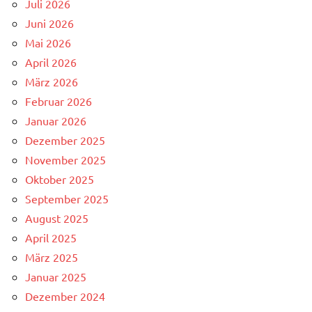
Juli 2026
Juni 2026
Mai 2026
April 2026
März 2026
Februar 2026
Januar 2026
Dezember 2025
November 2025
Oktober 2025
September 2025
August 2025
April 2025
März 2025
Januar 2025
Dezember 2024