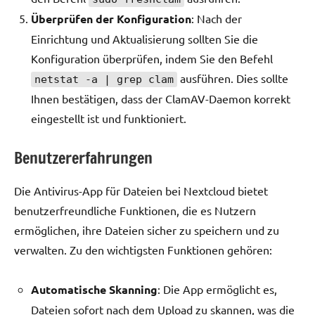
Überprüfen der Konfiguration
: Nach der
Einrichtung und Aktualisierung sollten Sie die
Konfiguration überprüfen, indem Sie den Befehl
ausführen. Dies sollte
netstat -a | grep clam
Ihnen bestätigen, dass der ClamAV-Daemon korrekt
eingestellt ist und funktioniert.
Benutzererfahrungen
Die Antivirus-App für Dateien bei Nextcloud bietet
benutzerfreundliche Funktionen, die es Nutzern
ermöglichen, ihre Dateien sicher zu speichern und zu
verwalten. Zu den wichtigsten Funktionen gehören:
Automatische Skanning
: Die App ermöglicht es,
Dateien sofort nach dem Upload zu skannen, was die