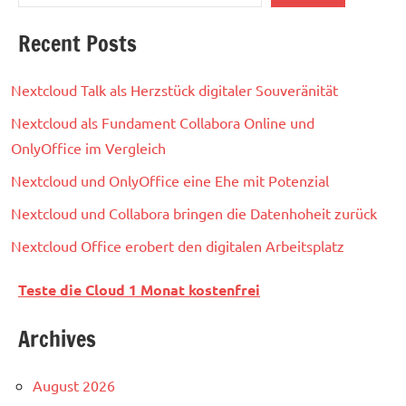
Recent Posts
Nextcloud Talk als Herzstück digitaler Souveränität
Nextcloud als Fundament Collabora Online und
OnlyOffice im Vergleich
Nextcloud und OnlyOffice eine Ehe mit Potenzial
Nextcloud und Collabora bringen die Datenhoheit zurück
Nextcloud Office erobert den digitalen Arbeitsplatz
Teste die Cloud 1 Monat kostenfrei
Archives
August 2026