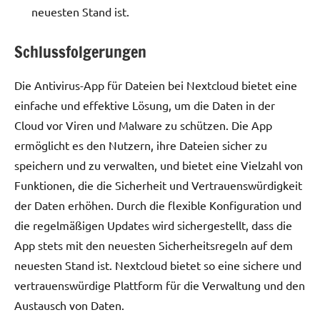
neuesten Stand ist.
Schlussfolgerungen
Die Antivirus-App für Dateien bei Nextcloud bietet eine
einfache und effektive Lösung, um die Daten in der
Cloud vor Viren und Malware zu schützen. Die App
ermöglicht es den Nutzern, ihre Dateien sicher zu
speichern und zu verwalten, und bietet eine Vielzahl von
Funktionen, die die Sicherheit und Vertrauenswürdigkeit
der Daten erhöhen. Durch die flexible Konfiguration und
die regelmäßigen Updates wird sichergestellt, dass die
App stets mit den neuesten Sicherheitsregeln auf dem
neuesten Stand ist. Nextcloud bietet so eine sichere und
vertrauenswürdige Plattform für die Verwaltung und den
Austausch von Daten.