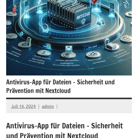
Antivirus-App für Dateien – Sicherheit und
Prävention mit Nextcloud
Juli 16, 2024
admin
Antivirus-App für Dateien – Sicherheit
und Prävention mit Nextcloud