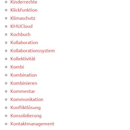
Kinderrechte
Klickfunktion
Klimaschutz
KMUCloud
Kochbuch
Kollaboration
Kollaborationssystem
Kollektivität
Kombi
Kombination
Kombinieren
Kommentar
Kommunikation
Konfliktlösung
Konsolidierung
Kontaktmanagement