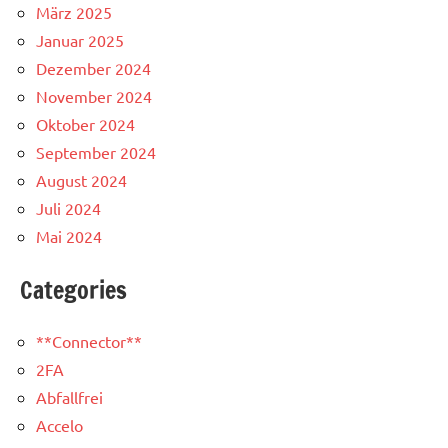
März 2025
Januar 2025
Dezember 2024
November 2024
Oktober 2024
September 2024
August 2024
Juli 2024
Mai 2024
Categories
**Connector**
2FA
Abfallfrei
Accelo