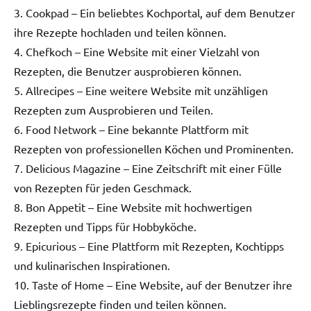
3. Cookpad – Ein beliebtes Kochportal, auf dem Benutzer
ihre Rezepte hochladen und teilen können.
4. Chefkoch – Eine Website mit einer Vielzahl von
Rezepten, die Benutzer ausprobieren können.
5. Allrecipes – Eine weitere Website mit unzähligen
Rezepten zum Ausprobieren und Teilen.
6. Food Network – Eine bekannte Plattform mit
Rezepten von professionellen Köchen und Prominenten.
7. Delicious Magazine – Eine Zeitschrift mit einer Fülle
von Rezepten für jeden Geschmack.
8. Bon Appetit – Eine Website mit hochwertigen
Rezepten und Tipps für Hobbyköche.
9. Epicurious – Eine Plattform mit Rezepten, Kochtipps
und kulinarischen Inspirationen.
10. Taste of Home – Eine Website, auf der Benutzer ihre
Lieblingsrezepte finden und teilen können.