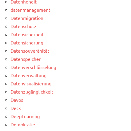
Datenhoheit
datenmanagement
Datenmigration
Datenschutz
Datensicherheit
Datensicherung
Datensouveränität
Datenspeicher
Datenverschlüsselung
Datenverwaltung
Datenvisualisierung
Datenzugänglichkeit
Davos
Deck
DeepLearning
Demokratie