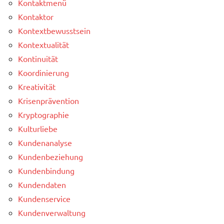
Kontaktmenü
Kontaktor
Kontextbewusstsein
Kontextualität
Kontinuität
Koordinierung
Kreativität
Krisenprävention
Kryptographie
Kulturliebe
Kundenanalyse
Kundenbeziehung
Kundenbindung
Kundendaten
Kundenservice
Kundenverwaltung