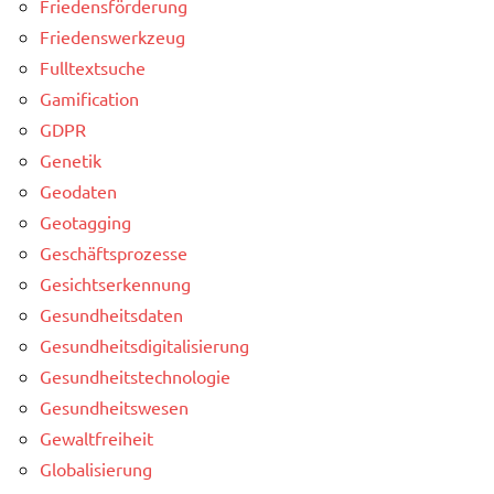
Friedensförderung
Friedenswerkzeug
Fulltextsuche
Gamification
GDPR
Genetik
Geodaten
Geotagging
Geschäftsprozesse
Gesichtserkennung
Gesundheitsdaten
Gesundheitsdigitalisierung
Gesundheitstechnologie
Gesundheitswesen
Gewaltfreiheit
Globalisierung