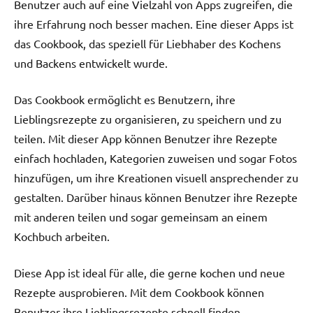
Benutzer auch auf eine Vielzahl von Apps zugreifen, die
ihre Erfahrung noch besser machen. Eine dieser Apps ist
das Cookbook, das speziell für Liebhaber des Kochens
und Backens entwickelt wurde.
Das Cookbook ermöglicht es Benutzern, ihre
Lieblingsrezepte zu organisieren, zu speichern und zu
teilen. Mit dieser App können Benutzer ihre Rezepte
einfach hochladen, Kategorien zuweisen und sogar Fotos
hinzufügen, um ihre Kreationen visuell ansprechender zu
gestalten. Darüber hinaus können Benutzer ihre Rezepte
mit anderen teilen und sogar gemeinsam an einem
Kochbuch arbeiten.
Diese App ist ideal für alle, die gerne kochen und neue
Rezepte ausprobieren. Mit dem Cookbook können
Benutzer ihre Lieblingsrezepte schnell finden,