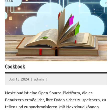
Cookbook
Juli 13, 2024
admin
Nextcloud ist eine Open-Source-Plattform, die es
Benutzern ermöglicht, ihre Daten sicher zu speichern, zu
teilen und zu synchronisieren. Mit Nextcloud können