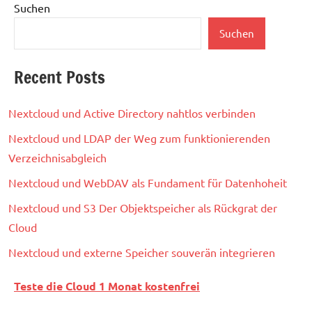
Suchen
Suchen
Recent Posts
Nextcloud und Active Directory nahtlos verbinden
Nextcloud und LDAP der Weg zum funktionierenden
Verzeichnisabgleich
Nextcloud und WebDAV als Fundament für Datenhoheit
Nextcloud und S3 Der Objektspeicher als Rückgrat der
Cloud
Nextcloud und externe Speicher souverän integrieren
Teste die Cloud 1 Monat kostenfrei