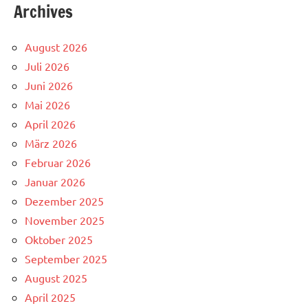
Archives
August 2026
Juli 2026
Juni 2026
Mai 2026
April 2026
März 2026
Februar 2026
Januar 2026
Dezember 2025
November 2025
Oktober 2025
September 2025
August 2025
April 2025