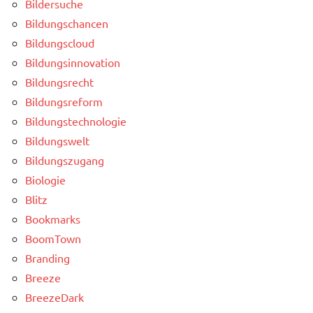
Bildersuche
Bildungschancen
Bildungscloud
Bildungsinnovation
Bildungsrecht
Bildungsreform
Bildungstechnologie
Bildungswelt
Bildungszugang
Biologie
Blitz
Bookmarks
BoomTown
Branding
Breeze
BreezeDark