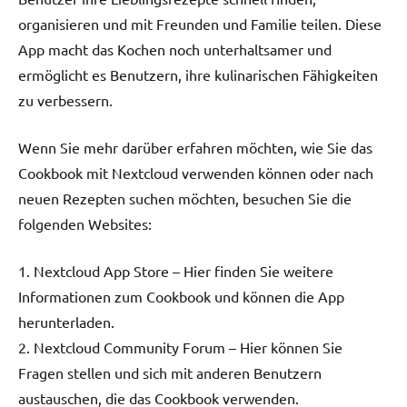
organisieren und mit Freunden und Familie teilen. Diese
App macht das Kochen noch unterhaltsamer und
ermöglicht es Benutzern, ihre kulinarischen Fähigkeiten
zu verbessern.
Wenn Sie mehr darüber erfahren möchten, wie Sie das
Cookbook mit Nextcloud verwenden können oder nach
neuen Rezepten suchen möchten, besuchen Sie die
folgenden Websites:
1. Nextcloud App Store – Hier finden Sie weitere
Informationen zum Cookbook und können die App
herunterladen.
2. Nextcloud Community Forum – Hier können Sie
Fragen stellen und sich mit anderen Benutzern
austauschen, die das Cookbook verwenden.