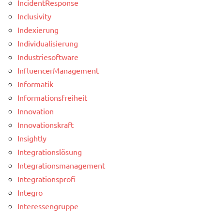
IncidentResponse
Inclusivity
Indexierung
Individualisierung
Industriesoftware
InfluencerManagement
Informatik
Informationsfreiheit
Innovation
Innovationskraft
Insightly
Integrationslösung
Integrationsmanagement
Integrationsprofi
Integro
Interessengruppe