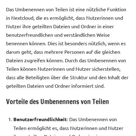
Das Umbenennen von Teilen ist eine nützliche Funktion
in Nextcloud, die es ermöglicht, dass Nutzerinnen und
Nutzer ihre geteilten Dateien und Ordner in einer
benutzerfreundlichen und verständlichen Weise
benennen können. Dies ist besonders nützlich, wenn es
darum geht, dass mehrere Personen auf die gleichen
Dateien zugreifen können. Durch das Umbenennen von
Teilen können Nutzerinnen und Nutzer sicherstellen,
dass alle Beteiligten über die Struktur und den Inhalt der
geteilten Dateien und Ordner informiert sind.
Vorteile des Umbenennens von Teilen
Benutzerfreundlichkeit
: Das Umbenennen von
Teilen ermöglicht es, dass Nutzerinnen und Nutzer