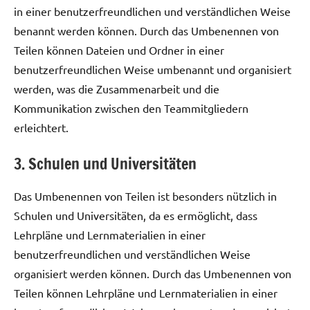
in einer benutzerfreundlichen und verständlichen Weise
benannt werden können. Durch das Umbenennen von
Teilen können Dateien und Ordner in einer
benutzerfreundlichen Weise umbenannt und organisiert
werden, was die Zusammenarbeit und die
Kommunikation zwischen den Teammitgliedern
erleichtert.
3. Schulen und Universitäten
Das Umbenennen von Teilen ist besonders nützlich in
Schulen und Universitäten, da es ermöglicht, dass
Lehrpläne und Lernmaterialien in einer
benutzerfreundlichen und verständlichen Weise
organisiert werden können. Durch das Umbenennen von
Teilen können Lehrpläne und Lernmaterialien in einer