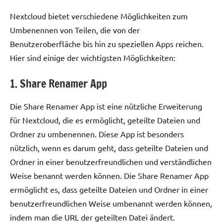
Nextcloud bietet verschiedene Möglichkeiten zum
Umbenennen von Teilen, die von der
Benutzeroberfläche bis hin zu speziellen Apps reichen.
Hier sind einige der wichtigsten Möglichkeiten:
1. Share Renamer App
Die Share Renamer App ist eine nützliche Erweiterung
für Nextcloud, die es ermöglicht, geteilte Dateien und
Ordner zu umbenennen. Diese App ist besonders
nützlich, wenn es darum geht, dass geteilte Dateien und
Ordner in einer benutzerfreundlichen und verständlichen
Weise benannt werden können. Die Share Renamer App
ermöglicht es, dass geteilte Dateien und Ordner in einer
benutzerfreundlichen Weise umbenannt werden können,
indem man die URL der geteilten Datei ändert.