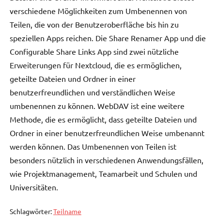
verschiedene Möglichkeiten zum Umbenennen von
Teilen, die von der Benutzeroberfläche bis hin zu
speziellen Apps reichen. Die Share Renamer App und die
Configurable Share Links App sind zwei nützliche
Erweiterungen für Nextcloud, die es ermöglichen,
geteilte Dateien und Ordner in einer
benutzerfreundlichen und verständlichen Weise
umbenennen zu können. WebDAV ist eine weitere
Methode, die es ermöglicht, dass geteilte Dateien und
Ordner in einer benutzerfreundlichen Weise umbenannt
werden können. Das Umbenennen von Teilen ist
besonders nützlich in verschiedenen Anwendungsfällen,
wie Projektmanagement, Teamarbeit und Schulen und
Universitäten.
Schlagwörter:
Teilname