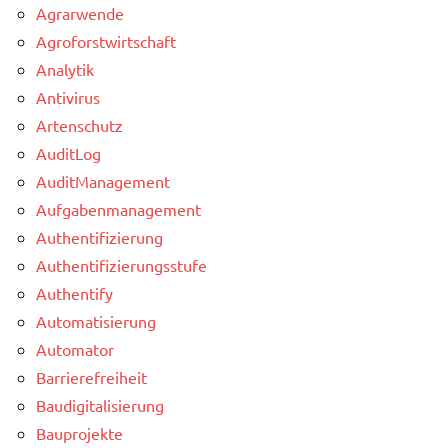
Agrarwende
Agroforstwirtschaft
Analytik
Antivirus
Artenschutz
AuditLog
AuditManagement
Aufgabenmanagement
Authentifizierung
Authentifizierungsstufe
Authentify
Automatisierung
Automator
Barrierefreiheit
Baudigitalisierung
Bauprojekte