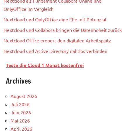
Nextcloud als Fundament Collabora Online und
OnlyOffice im Vergleich
Nextcloud und OnlyOffice eine Ehe mit Potenzial
Nextcloud und Collabora bringen die Datenhoheit zurück
Nextcloud Office erobert den digitalen Arbeitsplatz
Nextcloud und Active Directory nahtlos verbinden
Teste die Cloud 1 Monat kostenfrei
Archives
August 2026
Juli 2026
Juni 2026
Mai 2026
April 2026