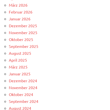
März 2026
Februar 2026
Januar 2026
Dezember 2025
November 2025
Oktober 2025
September 2025
August 2025
April 2025
März 2025
Januar 2025
Dezember 2024
November 2024
Oktober 2024
September 2024
August 2024