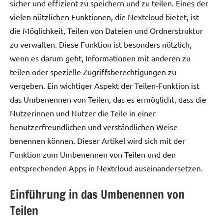
sicher und effizient zu speichern und zu teilen. Eines der
vielen nützlichen Funktionen, die Nextcloud bietet, ist
die Möglichkeit, Teilen von Dateien und Ordnerstruktur
zu verwalten. Diese Funktion ist besonders nützlich,
wenn es darum geht, Informationen mit anderen zu
teilen oder spezielle Zugriffsberechtigungen zu
vergeben. Ein wichtiger Aspekt der Teilen-Funktion ist
das Umbenennen von Teilen, das es ermöglicht, dass die
Nutzerinnen und Nutzer die Teile in einer
benutzerfreundlichen und verständlichen Weise
benennen können. Dieser Artikel wird sich mit der
Funktion zum Umbenennen von Teilen und den
entsprechenden Apps in Nextcloud auseinandersetzen.
Einführung in das Umbenennen von
Teilen