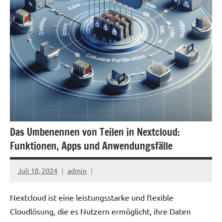
Das Umbenennen von Teilen in Nextcloud:
Funktionen, Apps und Anwendungsfälle
Juli 18, 2024
admin
Nextcloud ist eine leistungsstarke und flexible
Cloudlösung, die es Nutzern ermöglicht, ihre Daten