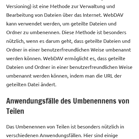
Versioning) ist eine Methode zur Verwaltung und
Bearbeitung von Dateien über das Internet. WebDAV
kann verwendet werden, um geteilte Dateien und
Ordner zu umbenennen. Diese Methode ist besonders
nützlich, wenn es darum geht, dass geteilte Dateien und
Ordner in einer benutzerfreundlichen Weise umbenannt
werden können. WebDAV ermöglicht es, dass geteilte
Dateien und Ordner in einer benutzerfreundlichen Weise
umbenannt werden können, indem man die URL der
geteilten Datei ändert.
Anwendungsfälle des Umbenennens von
Teilen
Das Umbenennen von Teilen ist besonders nützlich in
verschiedenen Anwendungsfällen. Hier sind einige