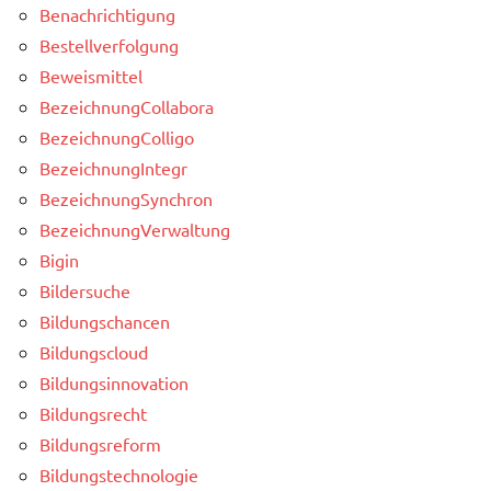
Benachrichtigung
Bestellverfolgung
Beweismittel
BezeichnungCollabora
BezeichnungColligo
BezeichnungIntegr
BezeichnungSynchron
BezeichnungVerwaltung
Bigin
Bildersuche
Bildungschancen
Bildungscloud
Bildungsinnovation
Bildungsrecht
Bildungsreform
Bildungstechnologie