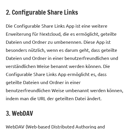
2. Configurable Share Links
Die Configurable Share Links App ist eine weitere
Erweiterung für Nextcloud, die es ermöglicht, geteilte
Dateien und Ordner zu umbenennen. Diese App ist
besonders nützlich, wenn es darum geht, dass geteilte
Dateien und Ordner in einer benutzerfreundlichen und
verständlichen Weise benannt werden können. Die
Configurable Share Links App ermöglicht es, dass
geteilte Dateien und Ordner in einer
benutzerfreundlichen Weise umbenannt werden können,
indem man die URL der geteilten Datei ändert.
3. WebDAV
WebDAV (Web-based Distributed Authoring and