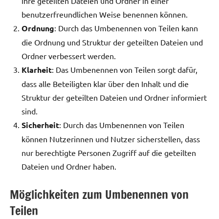
ihre geteilten Dateien und Ordner in einer
benutzerfreundlichen Weise benennen können.
Ordnung
: Durch das Umbenennen von Teilen kann
die Ordnung und Struktur der geteilten Dateien und
Ordner verbessert werden.
Klarheit
: Das Umbenennen von Teilen sorgt dafür,
dass alle Beteiligten klar über den Inhalt und die
Struktur der geteilten Dateien und Ordner informiert
sind.
Sicherheit
: Durch das Umbenennen von Teilen
können Nutzerinnen und Nutzer sicherstellen, dass
nur berechtigte Personen Zugriff auf die geteilten
Dateien und Ordner haben.
Möglichkeiten zum Umbenennen von
Teilen