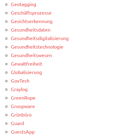
Geotagging
Geschäftsprozesse
Gesichtserkennung
Gesundheitsdaten
Gesundheitsdigitalisierung
Gesundheitstechnologie
Gesundheitswesen
Gewaltfreiheit
Globalisierung
GovTech
Graylog
GreenRope
Groupware
Grünbüro
Guard
GuestsApp