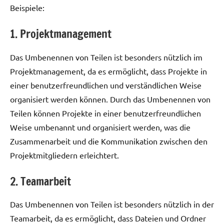
Beispiele:
1. Projektmanagement
Das Umbenennen von Teilen ist besonders nützlich im
Projektmanagement, da es ermöglicht, dass Projekte in
einer benutzerfreundlichen und verständlichen Weise
organisiert werden können. Durch das Umbenennen von
Teilen können Projekte in einer benutzerfreundlichen
Weise umbenannt und organisiert werden, was die
Zusammenarbeit und die Kommunikation zwischen den
Projektmitgliedern erleichtert.
2. Teamarbeit
Das Umbenennen von Teilen ist besonders nützlich in der
Teamarbeit, da es ermöglicht, dass Dateien und Ordner