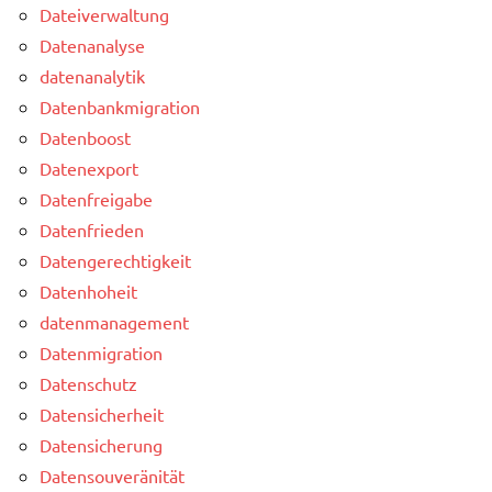
Dateiverwaltung
Datenanalyse
datenanalytik
Datenbankmigration
Datenboost
Datenexport
Datenfreigabe
Datenfrieden
Datengerechtigkeit
Datenhoheit
datenmanagement
Datenmigration
Datenschutz
Datensicherheit
Datensicherung
Datensouveränität