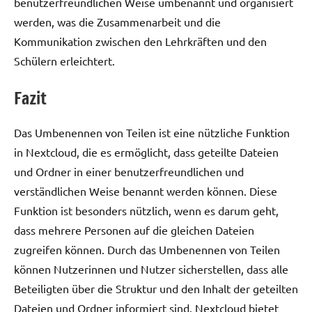
benutzerfreundlichen Weise umbenannt und organisiert
werden, was die Zusammenarbeit und die
Kommunikation zwischen den Lehrkräften und den
Schülern erleichtert.
Fazit
Das Umbenennen von Teilen ist eine nützliche Funktion
in Nextcloud, die es ermöglicht, dass geteilte Dateien
und Ordner in einer benutzerfreundlichen und
verständlichen Weise benannt werden können. Diese
Funktion ist besonders nützlich, wenn es darum geht,
dass mehrere Personen auf die gleichen Dateien
zugreifen können. Durch das Umbenennen von Teilen
können Nutzerinnen und Nutzer sicherstellen, dass alle
Beteiligten über die Struktur und den Inhalt der geteilten
Dateien und Ordner informiert sind. Nextcloud bietet