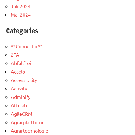
Juli 2024
Mai 2024
Categories
**Connector**
2FA
Abfallfrei
Accelo
Accessibility
Activity
Adminify
Affiliate
AgileCRM
Agrarplattform
Agrartechnologie