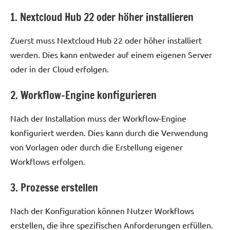
1. Nextcloud Hub 22 oder höher installieren
Zuerst muss Nextcloud Hub 22 oder höher installiert
werden. Dies kann entweder auf einem eigenen Server
oder in der Cloud erfolgen.
2. Workflow-Engine konfigurieren
Nach der Installation muss der Workflow-Engine
konfiguriert werden. Dies kann durch die Verwendung
von Vorlagen oder durch die Erstellung eigener
Workflows erfolgen.
3. Prozesse erstellen
Nach der Konfiguration können Nutzer Workflows
erstellen, die ihre spezifischen Anforderungen erfüllen.