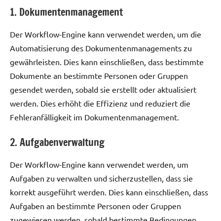
1. Dokumentenmanagement
Der Workflow-Engine kann verwendet werden, um die
Automatisierung des Dokumentenmanagements zu
gewährleisten. Dies kann einschließen, dass bestimmte
Dokumente an bestimmte Personen oder Gruppen
gesendet werden, sobald sie erstellt oder aktualisiert
werden. Dies erhöht die Effizienz und reduziert die
Fehleranfälligkeit im Dokumentenmanagement.
2. Aufgabenverwaltung
Der Workflow-Engine kann verwendet werden, um
Aufgaben zu verwalten und sicherzustellen, dass sie
korrekt ausgeführt werden. Dies kann einschließen, dass
Aufgaben an bestimmte Personen oder Gruppen
zugewiesen werden, sobald bestimmte Bedingungen