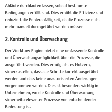
Abläufe durchlaufen lassen, sobald bestimmte
Bedingungen erfüllt sind. Dies erhöht die Effizienz und
reduziert die Fehleranfälligkeit, da die Prozesse nicht
mehr manuell durchgeführt werden müssen.
2. Kontrolle und Überwachung
Der Workflow-Engine bietet eine umfassende Kontrolle
und Überwachungsmöglichkeit über die Prozesse, die
ausgeführt werden. Dies ermöglicht es Nutzern,
sicherzustellen, dass alle Schritte korrekt ausgeführt
werden und dass keine unautorisierten Änderungen
vorgenommen werden. Dies ist besonders wichtig in
Unternehmen, wo die Kontrolle und Überwachung
sicherheitsrelevanter Prozesse von entscheidender
Bedeutung ist.