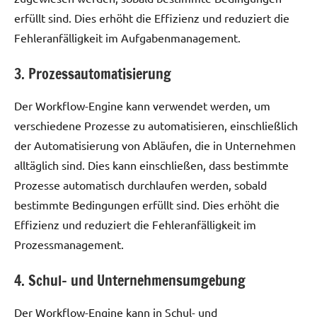
erfüllt sind. Dies erhöht die Effizienz und reduziert die
Fehleranfälligkeit im Aufgabenmanagement.
3. Prozessautomatisierung
Der Workflow-Engine kann verwendet werden, um
verschiedene Prozesse zu automatisieren, einschließlich
der Automatisierung von Abläufen, die in Unternehmen
alltäglich sind. Dies kann einschließen, dass bestimmte
Prozesse automatisch durchlaufen werden, sobald
bestimmte Bedingungen erfüllt sind. Dies erhöht die
Effizienz und reduziert die Fehleranfälligkeit im
Prozessmanagement.
4. Schul- und Unternehmensumgebung
Der Workflow-Engine kann in Schul- und