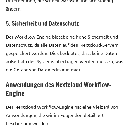
Unternehmen, die schnell wachsen und sich ständig
ändern.
5. Sicherheit und Datenschutz
Der Workflow-Engine bietet eine hohe Sicherheit und
Datenschutz, da alle Daten auf den Nextcloud-Servern
gespeichert werden. Dies bedeutet, dass keine Daten
außerhalb des Systems übertragen werden müssen, was
die Gefahr von Datenlecks minimiert.
Anwendungen des Nextcloud Workflow-
Engine
Der Nextcloud Workflow-Engine hat eine Vielzahl von
Anwendungen, die wir im Folgenden detailliert
beschreiben werden: