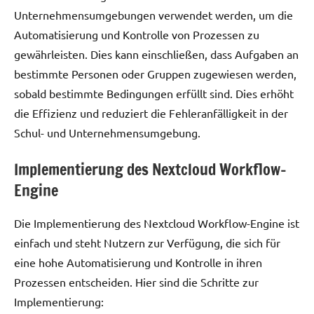
Unternehmensumgebungen verwendet werden, um die
Automatisierung und Kontrolle von Prozessen zu
gewährleisten. Dies kann einschließen, dass Aufgaben an
bestimmte Personen oder Gruppen zugewiesen werden,
sobald bestimmte Bedingungen erfüllt sind. Dies erhöht
die Effizienz und reduziert die Fehleranfälligkeit in der
Schul- und Unternehmensumgebung.
Implementierung des Nextcloud Workflow-
Engine
Die Implementierung des Nextcloud Workflow-Engine ist
einfach und steht Nutzern zur Verfügung, die sich für
eine hohe Automatisierung und Kontrolle in ihren
Prozessen entscheiden. Hier sind die Schritte zur
Implementierung: