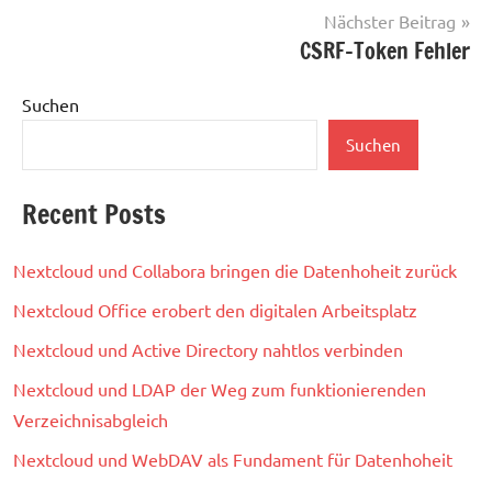
Nächster Beitrag
CSRF-Token Fehler
Suchen
Suchen
Recent Posts
Nextcloud und Collabora bringen die Datenhoheit zurück
Nextcloud Office erobert den digitalen Arbeitsplatz
Nextcloud und Active Directory nahtlos verbinden
Nextcloud und LDAP der Weg zum funktionierenden
Verzeichnisabgleich
Nextcloud und WebDAV als Fundament für Datenhoheit