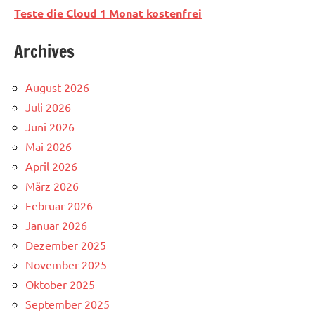
Teste die Cloud 1 Monat kostenfrei
Archives
August 2026
Juli 2026
Juni 2026
Mai 2026
April 2026
März 2026
Februar 2026
Januar 2026
Dezember 2025
November 2025
Oktober 2025
September 2025