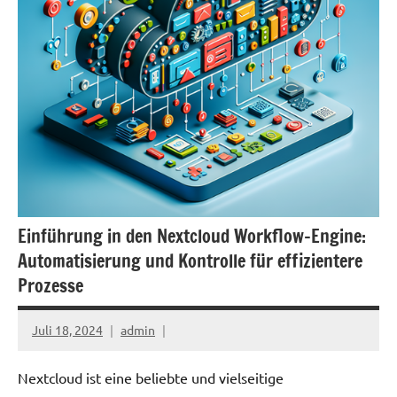
Einführung in den Nextcloud Workflow-Engine:
Automatisierung und Kontrolle für effizientere
Prozesse
Juli 18, 2024
admin
Nextcloud ist eine beliebte und vielseitige