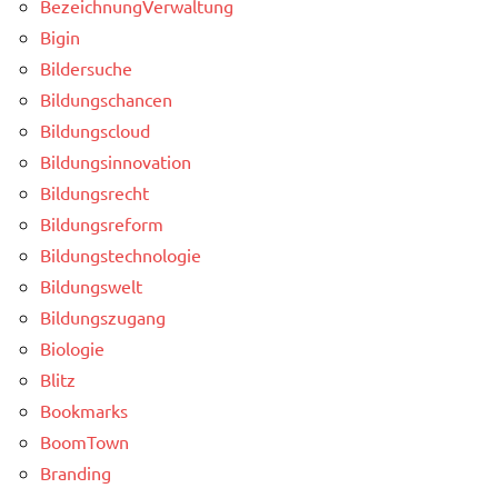
BezeichnungVerwaltung
Bigin
Bildersuche
Bildungschancen
Bildungscloud
Bildungsinnovation
Bildungsrecht
Bildungsreform
Bildungstechnologie
Bildungswelt
Bildungszugang
Biologie
Blitz
Bookmarks
BoomTown
Branding