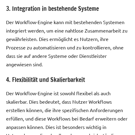
3. Integration in bestehende Systeme
Der Workflow-Engine kann mit bestehenden Systemen
integriert werden, um eine nahtlose Zusammenarbeit zu
gewährleisten. Dies ermöglicht es Nutzern, ihre
Prozesse zu automatisieren und zu kontrollieren, ohne
dass sie auf andere Systeme oder Dienstleister
angewiesen sind.
4. Flexibilität und Skalierbarkeit
Der Workflow-Engine ist sowohl flexibel als auch
skalierbar. Dies bedeutet, dass Nutzer Workflows
erstellen können, die ihre spezifischen Anforderungen
erfüllen, und diese Workflows bei Bedarf erweitern oder
anpassen können. Dies ist besonders wichtig in