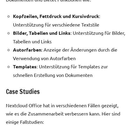
Kopfzeilen, Fettdruck und Kursivdruck
:
Unterstützung für verschiedene Textstile
Bilder, Tabellen und Links
: Unterstützung für Bilder,
Tabellen und Links
Autorfarben
: Anzeige der Änderungen durch die
Verwendung von Autorfarben
Templates
: Unterstützung für Templates zur
schnellen Erstellung von Dokumenten
Case Studies
Nextcloud Office hat in verschiedenen Fällen gezeigt,
wie es die Zusammenarbeit verbessern kann. Hier sind
einige Fallstudien: