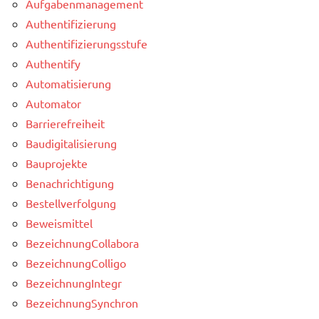
Aufgabenmanagement
Authentifizierung
Authentifizierungsstufe
Authentify
Automatisierung
Automator
Barrierefreiheit
Baudigitalisierung
Bauprojekte
Benachrichtigung
Bestellverfolgung
Beweismittel
BezeichnungCollabora
BezeichnungColligo
BezeichnungIntegr
BezeichnungSynchron