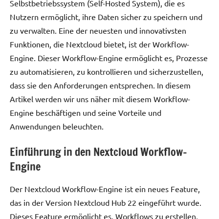
Selbstbetriebssystem (Self-Hosted System), die es
Nutzern ermöglicht, ihre Daten sicher zu speichern und
zu verwalten. Eine der neuesten und innovativsten
Funktionen, die Nextcloud bietet, ist der Workflow-
Engine. Dieser Workflow-Engine ermöglicht es, Prozesse
zu automatisieren, zu kontrollieren und sicherzustellen,
dass sie den Anforderungen entsprechen. In diesem
Artikel werden wir uns näher mit diesem Workflow-
Engine beschäftigen und seine Vorteile und
Anwendungen beleuchten.
Einführung in den Nextcloud Workflow-
Engine
Der Nextcloud Workflow-Engine ist ein neues Feature,
das in der Version Nextcloud Hub 22 eingeführt wurde.
Dieses Feature ermöglicht es, Workflows zu erstellen,