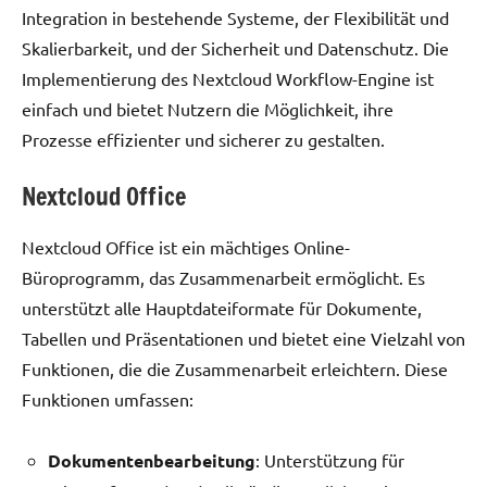
Integration in bestehende Systeme, der Flexibilität und
Skalierbarkeit, und der Sicherheit und Datenschutz. Die
Implementierung des Nextcloud Workflow-Engine ist
einfach und bietet Nutzern die Möglichkeit, ihre
Prozesse effizienter und sicherer zu gestalten.
Nextcloud Office
Nextcloud Office ist ein mächtiges Online-
Büroprogramm, das Zusammenarbeit ermöglicht. Es
unterstützt alle Hauptdateiformate für Dokumente,
Tabellen und Präsentationen und bietet eine Vielzahl von
Funktionen, die die Zusammenarbeit erleichtern. Diese
Funktionen umfassen:
Dokumentenbearbeitung
: Unterstützung für