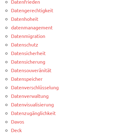
Datenfrieden
Datengerechtigkeit
Datenhoheit
datenmanagement
Datenmigration
Datenschutz
Datensicherheit
Datensicherung
Datensouveränität
Datenspeicher
Datenverschlüsselung
Datenverwaltung
Datenvisualisierung
Datenzugänglichkeit
Davos
Deck