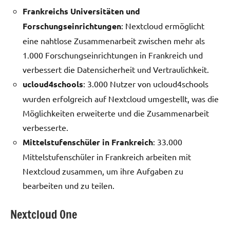
Frankreichs Universitäten und
Forschungseinrichtungen
: Nextcloud ermöglicht
eine nahtlose Zusammenarbeit zwischen mehr als
1.000 Forschungseinrichtungen in Frankreich und
verbessert die Datensicherheit und Vertraulichkeit.
ucloud4schools
: 3.000 Nutzer von ucloud4schools
wurden erfolgreich auf Nextcloud umgestellt, was die
Möglichkeiten erweiterte und die Zusammenarbeit
verbesserte.
Mittelstufenschüler in Frankreich
: 33.000
Mittelstufenschüler in Frankreich arbeiten mit
Nextcloud zusammen, um ihre Aufgaben zu
bearbeiten und zu teilen.
Nextcloud One