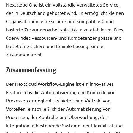
Nextcloud One ist ein vollständig verwaltetes Service,
der in Deutschland gehostet wird. Es ermöglicht kleinen
Organisationen, eine sichere und kompatible Cloud-
basierte Zusammenarbeitsplattform zu etablieren. Dies
überwindet Ressourcen- und Kompetenzengpässe und
bietet eine sichere und flexible Lösung für die
Zusammenarbeit.
Zusammenfassung
Der Nextcloud Workflow-Engine ist ein innovatives
Feature, das die Automatisierung und Kontrolle von
Prozessen ermöglicht. Es bietet eine Vielzahl von
Vorteilen, einschließlich der Automatisierung von
Prozessen, der Kontrolle und Überwachung, der
Integration in bestehende Systeme, der Flexibilität und