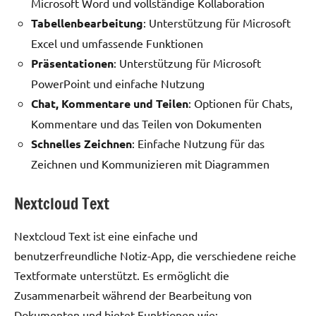
Microsoft Word und vollständige Kollaboration
Tabellenbearbeitung
: Unterstützung für Microsoft
Excel und umfassende Funktionen
Präsentationen
: Unterstützung für Microsoft
PowerPoint und einfache Nutzung
Chat, Kommentare und Teilen
: Optionen für Chats,
Kommentare und das Teilen von Dokumenten
Schnelles Zeichnen
: Einfache Nutzung für das
Zeichnen und Kommunizieren mit Diagrammen
Nextcloud Text
Nextcloud Text ist eine einfache und
benutzerfreundliche Notiz-App, die verschiedene reiche
Textformate unterstützt. Es ermöglicht die
Zusammenarbeit während der Bearbeitung von
Dokumenten und bietet Funktionen wie: