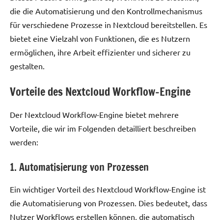
die die Automatisierung und den Kontrollmechanismus
für verschiedene Prozesse in Nextcloud bereitstellen. Es
bietet eine Vielzahl von Funktionen, die es Nutzern
ermöglichen, ihre Arbeit effizienter und sicherer zu
gestalten.
Vorteile des Nextcloud Workflow-Engine
Der Nextcloud Workflow-Engine bietet mehrere
Vorteile, die wir im Folgenden detailliert beschreiben
werden:
1. Automatisierung von Prozessen
Ein wichtiger Vorteil des Nextcloud Workflow-Engine ist
die Automatisierung von Prozessen. Dies bedeutet, dass
Nutzer Workflows erstellen können, die automatisch