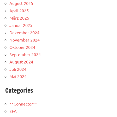
August 2025
April 2025
März 2025
Januar 2025
Dezember 2024
November 2024
Oktober 2024
September 2024
August 2024
Juli 2024
Mai 2024
Categories
**Connector**
2FA