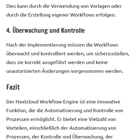
Dies kann durch die Verwendung von Vorlagen oder
durch die Erstellung eigener Workflows erfolgen.
4. Überwachung und Kontrolle
Nach der Implementierung müssen die Workflows
überwacht und kontrolliert werden, um sicherzustellen,
dass sie korrekt ausgeführt werden und keine
unautorisierten Änderungen vorgenommen werden.
Fazit
Der Nextcloud Workflow-Engine ist eine innovative
Funktion, die die Automatisierung und Kontrolle von
Prozessen ermöglicht. Er bietet eine Vielzahl von
Vorteilen, einschließlich der Automatisierung von
Prozessen, der Kontrolle und Überwachung, der