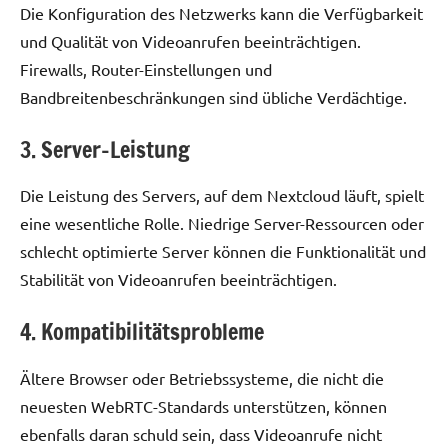
Die Konfiguration des Netzwerks kann die Verfügbarkeit
und Qualität von Videoanrufen beeinträchtigen.
Firewalls, Router-Einstellungen und
Bandbreitenbeschränkungen sind übliche Verdächtige.
3. Server-Leistung
Die Leistung des Servers, auf dem Nextcloud läuft, spielt
eine wesentliche Rolle. Niedrige Server-Ressourcen oder
schlecht optimierte Server können die Funktionalität und
Stabilität von Videoanrufen beeinträchtigen.
4. Kompatibilitätsprobleme
Ältere Browser oder Betriebssysteme, die nicht die
neuesten WebRTC-Standards unterstützen, können
ebenfalls daran schuld sein, dass Videoanrufe nicht