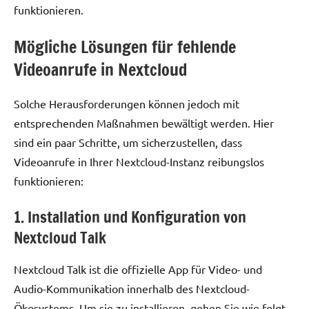
funktionieren.
Mögliche Lösungen für fehlende
Videoanrufe in Nextcloud
Solche Herausforderungen können jedoch mit
entsprechenden Maßnahmen bewältigt werden. Hier
sind ein paar Schritte, um sicherzustellen, dass
Videoanrufe in Ihrer Nextcloud-Instanz reibungslos
funktionieren:
1. Installation und Konfiguration von
Nextcloud Talk
Nextcloud Talk ist die offizielle App für Video- und
Audio-Kommunikation innerhalb des Nextcloud-
Ökosystems. Um sie zu installieren, gehen Sie wie folgt