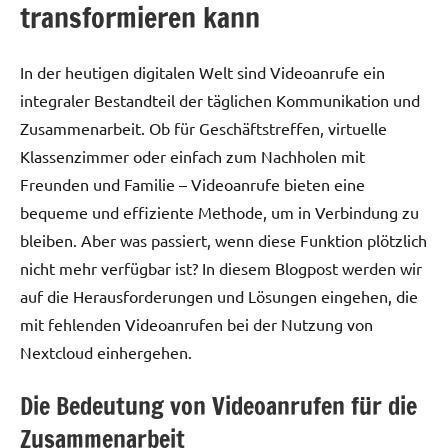
transformieren kann
In der heutigen digitalen Welt sind Videoanrufe ein
integraler Bestandteil der täglichen Kommunikation und
Zusammenarbeit. Ob für Geschäftstreffen, virtuelle
Klassenzimmer oder einfach zum Nachholen mit
Freunden und Familie – Videoanrufe bieten eine
bequeme und effiziente Methode, um in Verbindung zu
bleiben. Aber was passiert, wenn diese Funktion plötzlich
nicht mehr verfügbar ist? In diesem Blogpost werden wir
auf die Herausforderungen und Lösungen eingehen, die
mit fehlenden Videoanrufen bei der Nutzung von
Nextcloud einhergehen.
Die Bedeutung von Videoanrufen für die
Zusammenarbeit