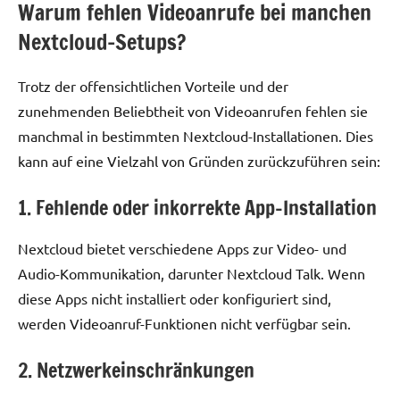
Warum fehlen Videoanrufe bei manchen
Nextcloud-Setups?
Trotz der offensichtlichen Vorteile und der
zunehmenden Beliebtheit von Videoanrufen fehlen sie
manchmal in bestimmten Nextcloud-Installationen. Dies
kann auf eine Vielzahl von Gründen zurückzuführen sein:
1. Fehlende oder inkorrekte App-Installation
Nextcloud bietet verschiedene Apps zur Video- und
Audio-Kommunikation, darunter Nextcloud Talk. Wenn
diese Apps nicht installiert oder konfiguriert sind,
werden Videoanruf-Funktionen nicht verfügbar sein.
2. Netzwerkeinschränkungen