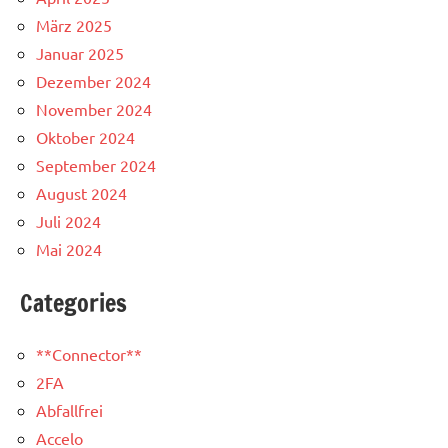
März 2025
Januar 2025
Dezember 2024
November 2024
Oktober 2024
September 2024
August 2024
Juli 2024
Mai 2024
Categories
**Connector**
2FA
Abfallfrei
Accelo