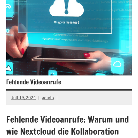
Fehlende Videoanrufe
Juli 19, 2024
admin
Fehlende Videoanrufe: Warum und
wie Nextcloud die Kollaboration