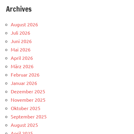
Archives
August 2026
Juli 2026
Juni 2026
Mai 2026
April 2026
März 2026
Februar 2026
Januar 2026
Dezember 2025
November 2025
Oktober 2025
September 2025
August 2025
April 2025