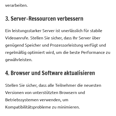
verarbeiten.
3. Server-Ressourcen verbessern
Ein leistungsstarker Server ist unerlässlich für stabile
Videoanrufe. Stellen Sie sicher, dass Ihr Server über
genügend Speicher und Prozessorleistung verfügt und
regelmäßig optimiert wird, um die beste Performance zu
gewährleisten.
4. Browser und Software aktualisieren
Stellen Sie sicher, dass alle Teilnehmer die neuesten
Versionen von unterstützten Browsern und
Betriebssystemen verwenden, um
Kompatibilitätsprobleme zu minimieren.