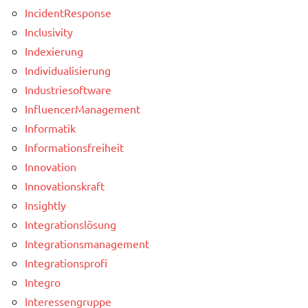
IncidentResponse
Inclusivity
Indexierung
Individualisierung
Industriesoftware
InfluencerManagement
Informatik
Informationsfreiheit
Innovation
Innovationskraft
Insightly
Integrationslösung
Integrationsmanagement
Integrationsprofi
Integro
Interessengruppe