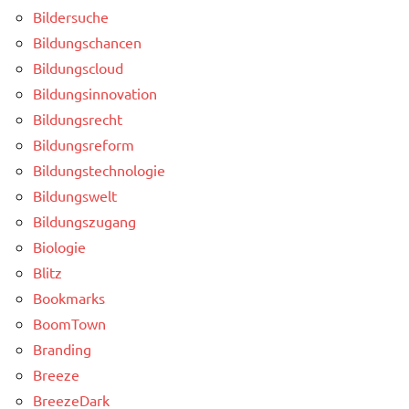
Bildersuche
Bildungschancen
Bildungscloud
Bildungsinnovation
Bildungsrecht
Bildungsreform
Bildungstechnologie
Bildungswelt
Bildungszugang
Biologie
Blitz
Bookmarks
BoomTown
Branding
Breeze
BreezeDark