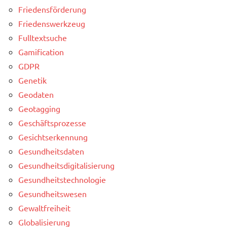
Friedensförderung
Friedenswerkzeug
Fulltextsuche
Gamification
GDPR
Genetik
Geodaten
Geotagging
Geschäftsprozesse
Gesichtserkennung
Gesundheitsdaten
Gesundheitsdigitalisierung
Gesundheitstechnologie
Gesundheitswesen
Gewaltfreiheit
Globalisierung