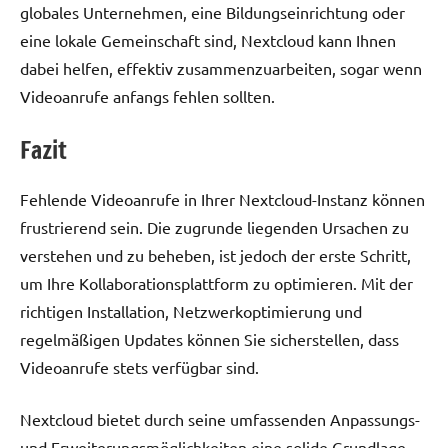
globales Unternehmen, eine Bildungseinrichtung oder
eine lokale Gemeinschaft sind, Nextcloud kann Ihnen
dabei helfen, effektiv zusammenzuarbeiten, sogar wenn
Videoanrufe anfangs fehlen sollten.
Fazit
Fehlende Videoanrufe in Ihrer Nextcloud-Instanz können
frustrierend sein. Die zugrunde liegenden Ursachen zu
verstehen und zu beheben, ist jedoch der erste Schritt,
um Ihre Kollaborationsplattform zu optimieren. Mit der
richtigen Installation, Netzwerkoptimierung und
regelmäßigen Updates können Sie sicherstellen, dass
Videoanrufe stets verfügbar sind.
Nextcloud bietet durch seine umfassenden Anpassungs-
und Erweiterungsmöglichkeiten eine solide Grundlage