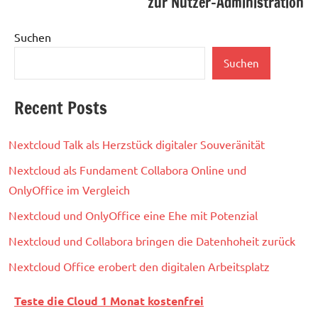
zur Nutzer-Administration
Suchen
Suchen
Recent Posts
Nextcloud Talk als Herzstück digitaler Souveränität
Nextcloud als Fundament Collabora Online und
OnlyOffice im Vergleich
Nextcloud und OnlyOffice eine Ehe mit Potenzial
Nextcloud und Collabora bringen die Datenhoheit zurück
Nextcloud Office erobert den digitalen Arbeitsplatz
Teste die Cloud 1 Monat kostenfrei