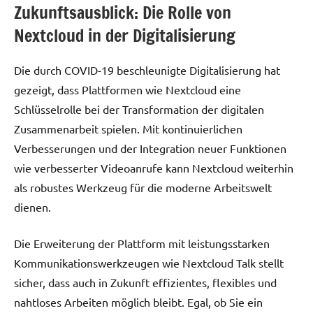
Zukunftsausblick: Die Rolle von
Nextcloud in der Digitalisierung
Die durch COVID-19 beschleunigte Digitalisierung hat
gezeigt, dass Plattformen wie Nextcloud eine
Schlüsselrolle bei der Transformation der digitalen
Zusammenarbeit spielen. Mit kontinuierlichen
Verbesserungen und der Integration neuer Funktionen
wie verbesserter Videoanrufe kann Nextcloud weiterhin
als robustes Werkzeug für die moderne Arbeitswelt
dienen.
Die Erweiterung der Plattform mit leistungsstarken
Kommunikationswerkzeugen wie Nextcloud Talk stellt
sicher, dass auch in Zukunft effizientes, flexibles und
nahtloses Arbeiten möglich bleibt. Egal, ob Sie ein