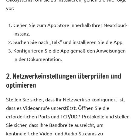
vor:
Gehen Sie zum App Store innerhalb Ihrer Nextcloud-
Instanz.
Suchen Sie nach „Talk“ und installieren Sie die App.
Konfigurieren Sie die App gemäß den Anweisungen
in der Dokumentation.
2. Netzwerkeinstellungen überprüfen und
optimieren
Stellen Sie sicher, dass Ihr Netzwerk so konfiguriert ist,
dass es Videoanrufe unterstützt. Öffnen Sie die
erforderlichen Ports und TCP/UDP-Protokolle und stellen
Sie sicher, dass Ihre Bandbreite ausreicht, um
kontinuierliche Video- und Audio-Streams zu