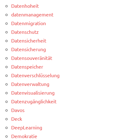
Datenhoheit
datenmanagement
Datenmigration
Datenschutz
Datensicherheit
Datensicherung
Datensouveränität
Datenspeicher
Datenverschlüsselung
Datenverwaltung
Datenvisualisierung
Datenzugänglichkeit
Davos
Deck
DeepLearning
Demokratie