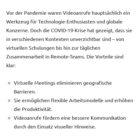
Vor der Pandemie waren Videoanrufe hauptsächlich ein
Werkzeug für Technologie-Enthusiasten und globale
Konzerne. Doch die COVID-19-Krise hat gezeigt, dass sie
in verschiedenen Kontexten unverzichtbar sind – von
virtuellen Schulungen bis hin zur täglichen
Zusammenarbeit in Remote-Teams. Die Vorteile sind
klar:
Virtuelle Meetings eliminieren geografische
Barrieren.
Sie ermöglichen flexible Arbeitsmodelle und erhöhen
die Produktivität.
Videoanrufe fördern eine bessere Kommunikation
durch den Einsatz visueller Hinweise.