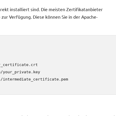
rekt installiert sind. Die meisten Zertifikatanbieter
 zur Verfügung. Diese können Sie in der Apache-
_certificate.crt

/your_private.key

/intermediate_certificate.pem
