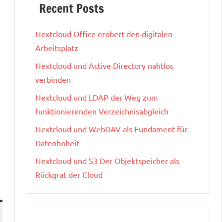
Recent Posts
Nextcloud Office erobert den digitalen
Arbeitsplatz
Nextcloud und Active Directory nahtlos
verbinden
Nextcloud und LDAP der Weg zum
funktionierenden Verzeichnisabgleich
Nextcloud und WebDAV als Fundament für
Datenhoheit
Nextcloud und S3 Der Objektspeicher als
Rückgrat der Cloud