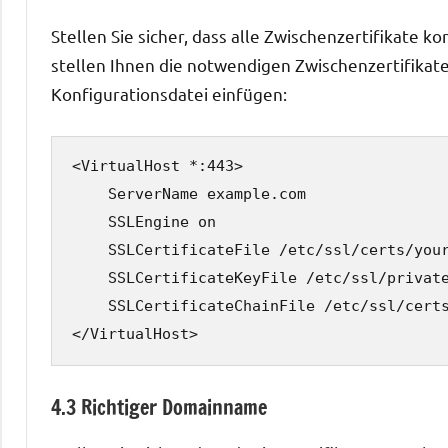
Stellen Sie sicher, dass alle Zwischenzertifikate kor
stellen Ihnen die notwendigen Zwischenzertifikate
Konfigurationsdatei einfügen:
<VirtualHost *:443>

    ServerName example.com

    SSLEngine on

    SSLCertificateFile /etc/ssl/certs/your
    SSLCertificateKeyFile /etc/ssl/private
    SSLCertificateChainFile /etc/ssl/certs
4.3 Richtiger Domainname