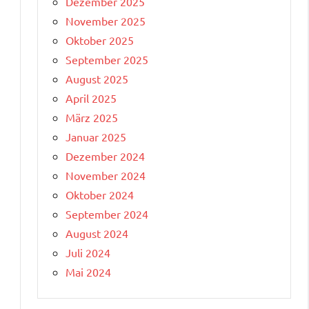
Dezember 2025
November 2025
Oktober 2025
September 2025
August 2025
April 2025
März 2025
Januar 2025
Dezember 2024
November 2024
Oktober 2024
September 2024
August 2024
Juli 2024
Mai 2024