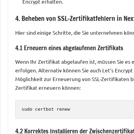
Encrypt erhalten.
4. Beheben von SSL-Zertifikatfehlern in Ne
Hier sind einige Schritte, die Sie unternehmen kön
4.1 Erneuern eines abgelaufenen Zertifikats
Wenn Ihr Zertifikat abgelaufen ist, müssen Sie es 
erfolgen. Alternativ können Sie auch Let’s Encryp
Möglichkeit zur Erneuerung von SSL-Zertifikaten biet
Zertifikat erneuern können:
sudo certbot renew
4.2 Korrektes Installieren der Zwischenzertifika