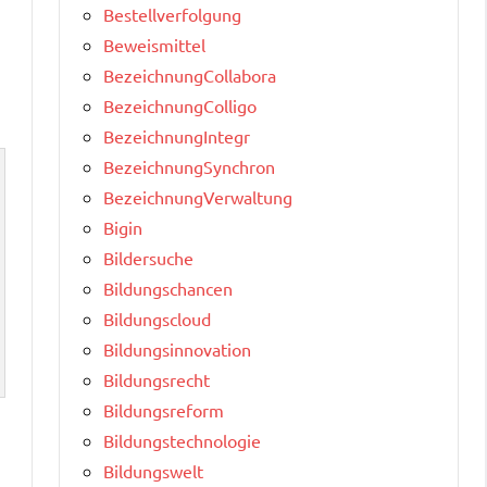
Bestellverfolgung
Beweismittel
BezeichnungCollabora
BezeichnungColligo
BezeichnungIntegr
BezeichnungSynchron
BezeichnungVerwaltung
Bigin
Bildersuche
Bildungschancen
Bildungscloud
Bildungsinnovation
Bildungsrecht
Bildungsreform
Bildungstechnologie
Bildungswelt