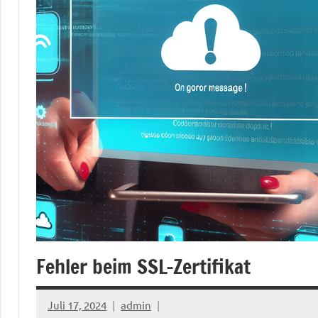
Fehler beim SSL-Zertifikat
Juli 17, 2024
admin