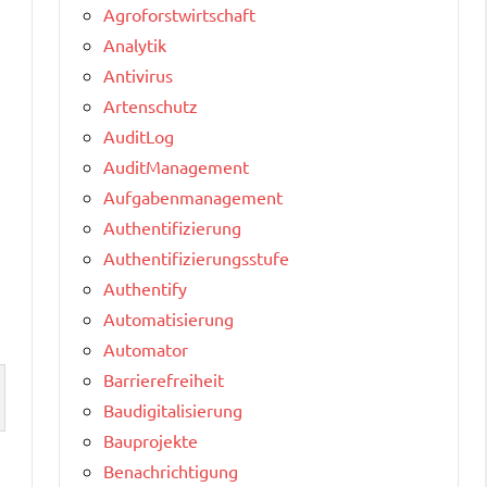
Agroforstwirtschaft
Analytik
Antivirus
Artenschutz
AuditLog
AuditManagement
Aufgabenmanagement
Authentifizierung
Authentifizierungsstufe
Authentify
Automatisierung
Automator
Barrierefreiheit
Baudigitalisierung
Bauprojekte
Benachrichtigung