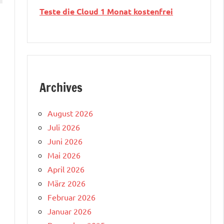
Teste die Cloud 1 Monat kostenfrei
Archives
August 2026
Juli 2026
Juni 2026
Mai 2026
April 2026
März 2026
Februar 2026
Januar 2026