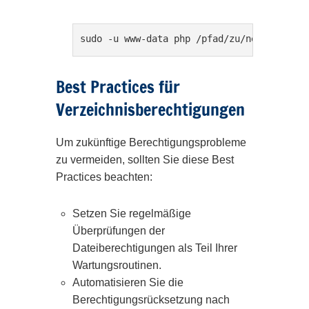
sudo -u www-data php /pfad/zu/nextcloud/o
Best Practices für
Verzeichnisberechtigungen
Um zukünftige Berechtigungsprobleme
zu vermeiden, sollten Sie diese Best
Practices beachten:
Setzen Sie regelmäßige
Überprüfungen der
Dateiberechtigungen als Teil Ihrer
Wartungsroutinen.
Automatisieren Sie die
Berechtigungsrücksetzung nach