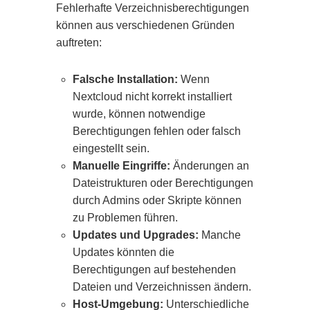
Fehlerhafte Verzeichnisberechtigungen
können aus verschiedenen Gründen
auftreten:
Falsche Installation:
Wenn
Nextcloud nicht korrekt installiert
wurde, können notwendige
Berechtigungen fehlen oder falsch
eingestellt sein.
Manuelle Eingriffe:
Änderungen an
Dateistrukturen oder Berechtigungen
durch Admins oder Skripte können
zu Problemen führen.
Updates und Upgrades:
Manche
Updates könnten die
Berechtigungen auf bestehenden
Dateien und Verzeichnissen ändern.
Host-Umgebung:
Unterschiedliche