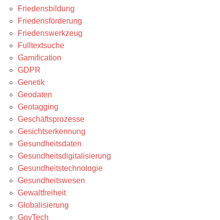
Friedensbildung
Friedensförderung
Friedenswerkzeug
Fulltextsuche
Gamification
GDPR
Genetik
Geodaten
Geotagging
Geschäftsprozesse
Gesichtserkennung
Gesundheitsdaten
Gesundheitsdigitalisierung
Gesundheitstechnologie
Gesundheitswesen
Gewaltfreiheit
Globalisierung
GovTech