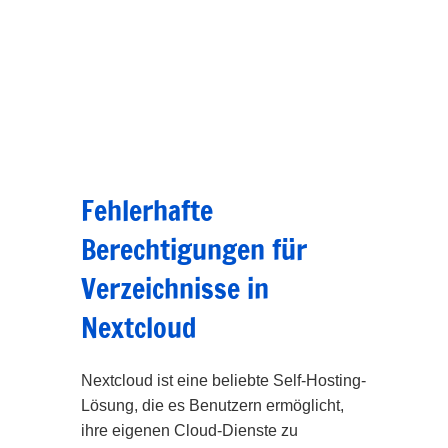
Fehlerhafte
Berechtigungen für
Verzeichnisse in
Nextcloud
Nextcloud ist eine beliebte Self-Hosting-
Lösung, die es Benutzern ermöglicht,
ihre eigenen Cloud-Dienste zu