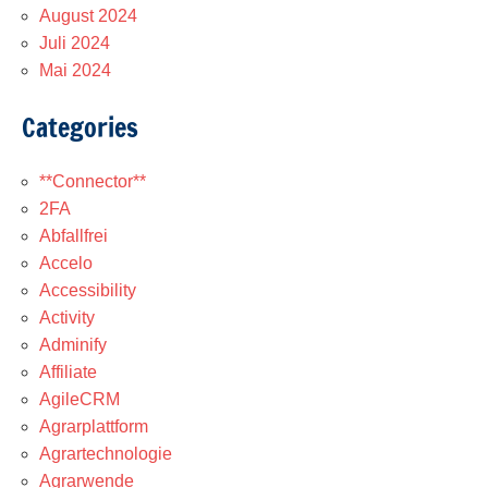
August 2024
Juli 2024
Mai 2024
Categories
**Connector**
2FA
Abfallfrei
Accelo
Accessibility
Activity
Adminify
Affiliate
AgileCRM
Agrarplattform
Agrartechnologie
Agrarwende