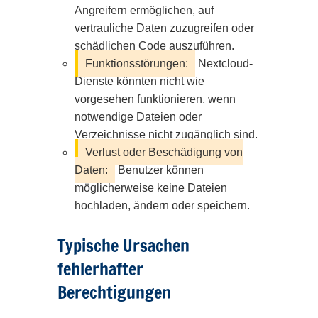
Angreifern ermöglichen, auf
vertrauliche Daten zuzugreifen oder
schädlichen Code auszuführen.
Funktionsstörungen:
Nextcloud-
Dienste könnten nicht wie
vorgesehen funktionieren, wenn
notwendige Dateien oder
Verzeichnisse nicht zugänglich sind.
Verlust oder Beschädigung von
Daten:
Benutzer können
möglicherweise keine Dateien
hochladen, ändern oder speichern.
Typische Ursachen
fehlerhafter
Berechtigungen