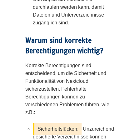
durchlaufen werden kann, damit
Dateien und Unterverzeichnisse
zugänglich sind.
Warum sind korrekte
Berechtigungen wichtig?
Korrekte Berechtigungen sind
entscheidend, um die Sicherheit und
Funktionalität von Nextcloud
sicherzustellen. Fehlerhafte
Berechtigungen können zu
verschiedenen Problemen führen, wie
z.B.:
Sicherheitslücken:
Unzureichend
gesicherte Verzeichnisse können