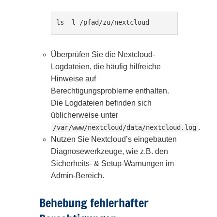
ls -l /pfad/zu/nextcloud
Überprüfen Sie die Nextcloud-
Logdateien, die häufig hilfreiche
Hinweise auf
Berechtigungsprobleme enthalten.
Die Logdateien befinden sich
üblicherweise unter
.
/var/www/nextcloud/data/nextcloud.log
Nutzen Sie Nextcloud’s eingebauten
Diagnosewerkzeuge, wie z.B. den
Sicherheits- & Setup-Warnungen im
Admin-Bereich.
Behebung fehlerhafter