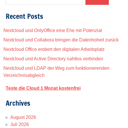
Recent Posts
Nextcloud und OnlyOffice eine Ehe mit Potenzial
Nextcloud und Collabora bringen die Datenhoheit zurück
Nextcloud Office erobert den digitalen Arbeitsplatz
Nextcloud und Active Directory nahtlos verbinden
Nextcloud und LDAP der Weg zum funktionierenden
Verzeichnisabgleich
Teste die Cloud 1 Monat kostenfrei
Archives
August 2026
Juli 2026