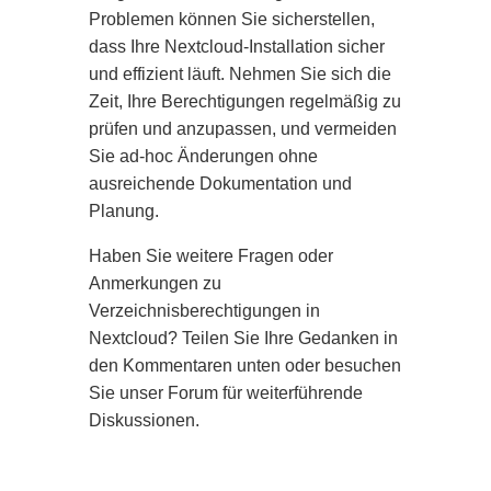
Problemen können Sie sicherstellen,
dass Ihre Nextcloud-Installation sicher
und effizient läuft. Nehmen Sie sich die
Zeit, Ihre Berechtigungen regelmäßig zu
prüfen und anzupassen, und vermeiden
Sie ad-hoc Änderungen ohne
ausreichende Dokumentation und
Planung.
Haben Sie weitere Fragen oder
Anmerkungen zu
Verzeichnisberechtigungen in
Nextcloud? Teilen Sie Ihre Gedanken in
den Kommentaren unten oder besuchen
Sie unser Forum für weiterführende
Diskussionen.