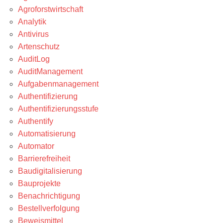
Agroforstwirtschaft
Analytik
Antivirus
Artenschutz
AuditLog
AuditManagement
Aufgabenmanagement
Authentifizierung
Authentifizierungsstufe
Authentify
Automatisierung
Automator
Barrierefreiheit
Baudigitalisierung
Bauprojekte
Benachrichtigung
Bestellverfolgung
Beweismittel