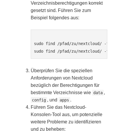
Verzeichnisberechtigungen korrekt
gesetzt sind. Führen Sie zum
Beispiel folgendes aus:
sudo find /pfad/zu/nextcloud/ -type d -exe
Überprüfen Sie die speziellen
Anforderungen von Nextcloud
bezüglich der Berechtigungen für
bestimmte Verzeichnisse wie
,
data
, und
.
config
apps
Führen Sie das Nextcloud-
Konsolen-Tool aus, um potenzielle
weitere Probleme zu identifizieren
und zu beheben: