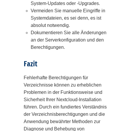
System-Updates oder -Upgrades.
Vermeiden Sie manuelle Eingriffe in
Systemdateien, es sei denn, es ist
absolut notwendig.
Dokumentieren Sie alle Änderungen
an der Serverkonfiguration und den
Berechtigungen.
Fazit
Fehlerhafte Berechtigungen für
Verzeichnisse können zu erheblichen
Problemen in der Funktionsweise und
Sicherheit Ihrer Nextcloud-Installation
führen. Durch ein fundiertes Verständnis
der Verzeichnisberechtigungen und die
Anwendung bewährter Methoden zur
Diagnose und Behebung von