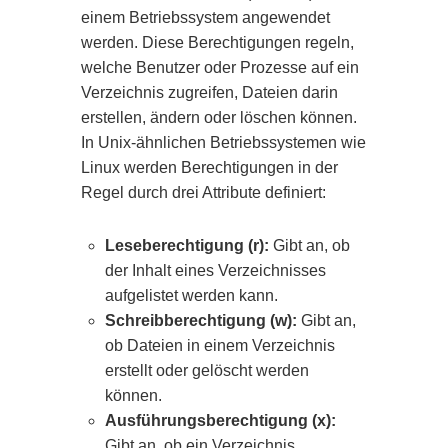
einem Betriebssystem angewendet
werden. Diese Berechtigungen regeln,
welche Benutzer oder Prozesse auf ein
Verzeichnis zugreifen, Dateien darin
erstellen, ändern oder löschen können.
In Unix-ähnlichen Betriebssystemen wie
Linux werden Berechtigungen in der
Regel durch drei Attribute definiert:
Leseberechtigung (r):
Gibt an, ob
der Inhalt eines Verzeichnisses
aufgelistet werden kann.
Schreibberechtigung (w):
Gibt an,
ob Dateien in einem Verzeichnis
erstellt oder gelöscht werden
können.
Ausführungsberechtigung (x):
Gibt an, ob ein Verzeichnis