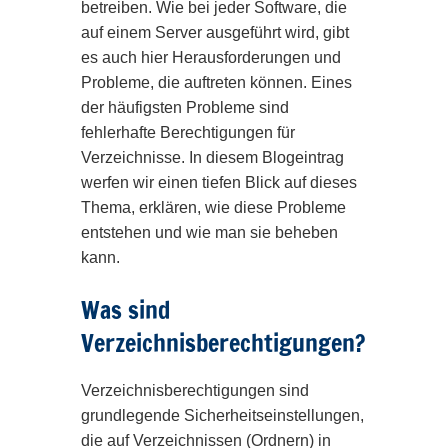
betreiben. Wie bei jeder Software, die
auf einem Server ausgeführt wird, gibt
es auch hier Herausforderungen und
Probleme, die auftreten können. Eines
der häufigsten Probleme sind
fehlerhafte Berechtigungen für
Verzeichnisse. In diesem Blogeintrag
werfen wir einen tiefen Blick auf dieses
Thema, erklären, wie diese Probleme
entstehen und wie man sie beheben
kann.
Was sind
Verzeichnisberechtigungen?
Verzeichnisberechtigungen sind
grundlegende Sicherheitseinstellungen,
die auf Verzeichnissen (Ordnern) in