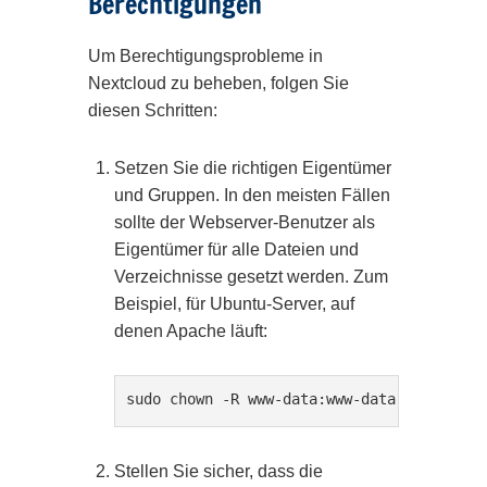
Berechtigungen
Um Berechtigungsprobleme in
Nextcloud zu beheben, folgen Sie
diesen Schritten:
Setzen Sie die richtigen Eigentümer
und Gruppen. In den meisten Fällen
sollte der Webserver-Benutzer als
Eigentümer für alle Dateien und
Verzeichnisse gesetzt werden. Zum
Beispiel, für Ubuntu-Server, auf
denen Apache läuft:
sudo chown -R www-data:www-data /pfad/zu/
Stellen Sie sicher, dass die