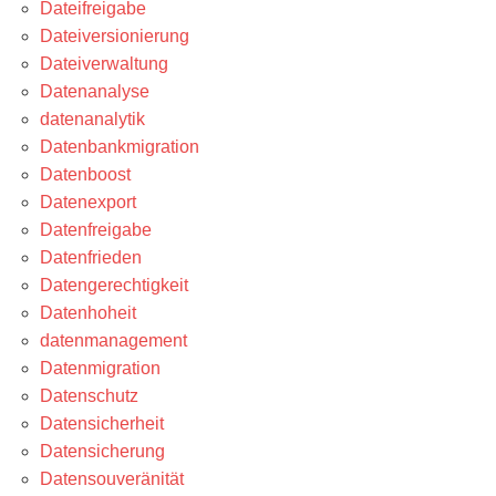
Dateifreigabe
Dateiversionierung
Dateiverwaltung
Datenanalyse
datenanalytik
Datenbankmigration
Datenboost
Datenexport
Datenfreigabe
Datenfrieden
Datengerechtigkeit
Datenhoheit
datenmanagement
Datenmigration
Datenschutz
Datensicherheit
Datensicherung
Datensouveränität