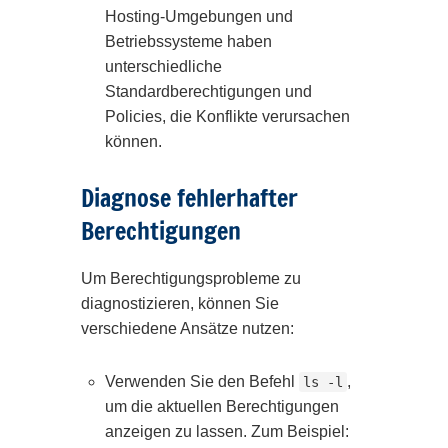
Hosting-Umgebungen und
Betriebssysteme haben
unterschiedliche
Standardberechtigungen und
Policies, die Konflikte verursachen
können.
Diagnose fehlerhafter
Berechtigungen
Um Berechtigungsprobleme zu
diagnostizieren, können Sie
verschiedene Ansätze nutzen:
Verwenden Sie den Befehl
,
ls -l
um die aktuellen Berechtigungen
anzeigen zu lassen. Zum Beispiel: