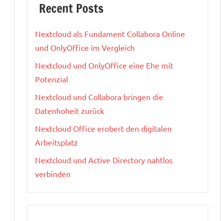
Recent Posts
Nextcloud als Fundament Collabora Online
und OnlyOffice im Vergleich
Nextcloud und OnlyOffice eine Ehe mit
Potenzial
Nextcloud und Collabora bringen die
Datenhoheit zurück
Nextcloud Office erobert den digitalen
Arbeitsplatz
Nextcloud und Active Directory nahtlos
verbinden