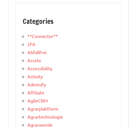
Categories
**Connector**
2FA
Abfallfrei
Accelo
Accessibility
Activity
Adminify
Affiliate
AgileCRM
Agrarplattform
Agrartechnologie
Agrarwende