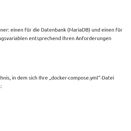
ner: einen für die Datenbank (MariaDB) und einen für
bungsvariablen entsprechend Ihren Anforderungen
chnis, in dem sich Ihre „docker-compose.yml“-Datei
: