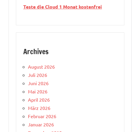
Teste die Cloud 1 Monat kostenfrei
Archives
August 2026
Juli 2026
Juni 2026
Mai 2026
April 2026
März 2026
Februar 2026
Januar 2026