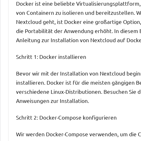
Docker ist eine beliebte Virtualisierungsplattfor
von Containern zu isolieren und bereitzustellen.
Nextcloud geht, ist Docker eine großartige Option,
die Portabilität der Anwendung erhöht. In diesem Bl
Anleitung zur Installation von Nextcloud auf Dock
Schritt 1: Docker installieren
Bevor wir mit der Installation von Nextcloud beg
installieren. Docker ist für die meisten gängige
verschiedene Linux-Distributionen. Besuchen Sie d
Anweisungen zur Installation.
Schritt 2: Docker-Compose konfigurieren
Wir werden Docker-Compose verwenden, um die Co