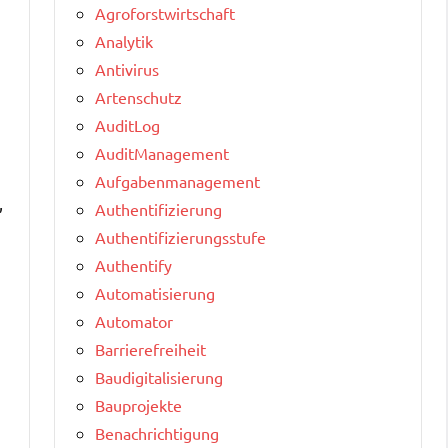
Agroforstwirtschaft
Analytik
Antivirus
Artenschutz
AuditLog
AuditManagement
Aufgabenmanagement
,
Authentifizierung
Authentifizierungsstufe
Authentify
Automatisierung
Automator
Barrierefreiheit
Baudigitalisierung
Bauprojekte
Benachrichtigung