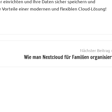
er einrichten und Ihre Daten sicher speichern und
ie Vorteile einer modernen und flexiblen Cloud-Lösung!
Nächster Beitrag
Wie man Nextcloud für Familien organisier