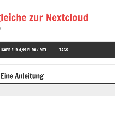
leiche zur Nextcloud
n
ICHER FÜR 4,99 EURO / MTL
TAGS
 Eine Anleitung