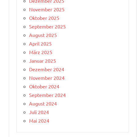
Dezember 2025
November 2025
Oktober 2025
September 2025
August 2025
April 2025
März 2025
Januar 2025
Dezember 2024
November 2024
Oktober 2024
September 2024
August 2024
Juli 2024
Mai 2024