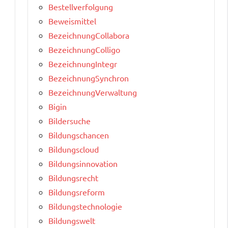
Bestellverfolgung
Beweismittel
BezeichnungCollabora
BezeichnungColligo
BezeichnungIntegr
BezeichnungSynchron
BezeichnungVerwaltung
Bigin
Bildersuche
Bildungschancen
Bildungscloud
Bildungsinnovation
Bildungsrecht
Bildungsreform
Bildungstechnologie
Bildungswelt