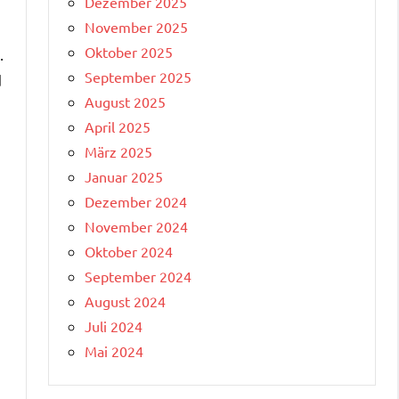
Dezember 2025
November 2025
Oktober 2025
.
September 2025
d
August 2025
April 2025
März 2025
Januar 2025
Dezember 2024
November 2024
Oktober 2024
September 2024
August 2024
Juli 2024
Mai 2024