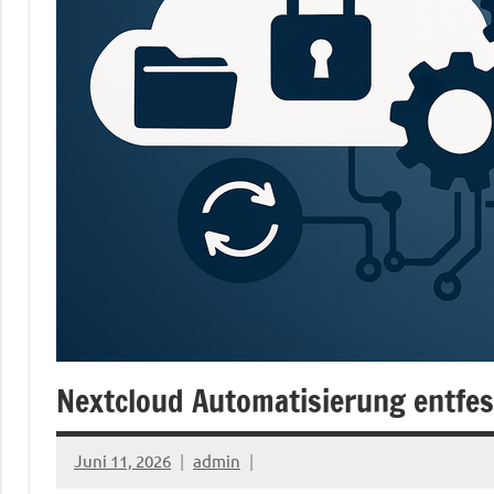
Nextcloud Automatisierung entfes
Juni 11, 2026
admin