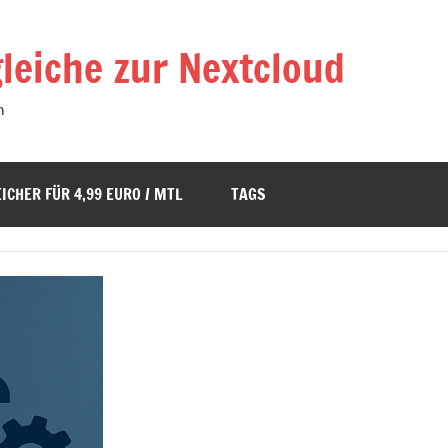
leiche zur Nextcloud
n
ICHER FÜR 4,99 EURO / MTL
TAGS