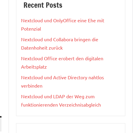
Recent Posts
Nextcloud und OnlyOffice eine Ehe mit
Potenzial
Nextcloud und Collabora bringen die
Datenhoheit zurück
Nextcloud Office erobert den digitalen
Arbeitsplatz
Nextcloud und Active Directory nahtlos
verbinden
Nextcloud und LDAP der Weg zum
funktionierenden Verzeichnisabgleich