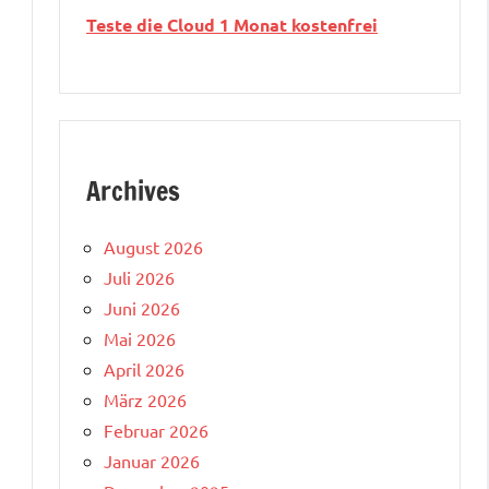
Teste die Cloud 1 Monat kostenfrei
Archives
August 2026
Juli 2026
Juni 2026
Mai 2026
April 2026
März 2026
Februar 2026
Januar 2026