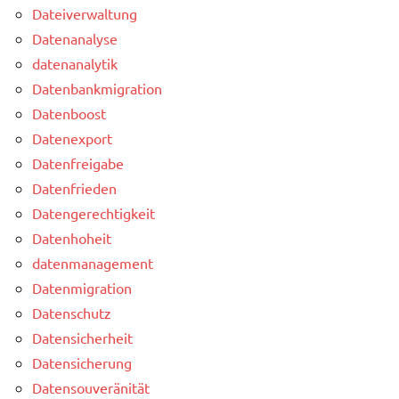
Dateiverwaltung
Datenanalyse
datenanalytik
Datenbankmigration
Datenboost
Datenexport
Datenfreigabe
Datenfrieden
Datengerechtigkeit
Datenhoheit
datenmanagement
Datenmigration
Datenschutz
Datensicherheit
Datensicherung
Datensouveränität