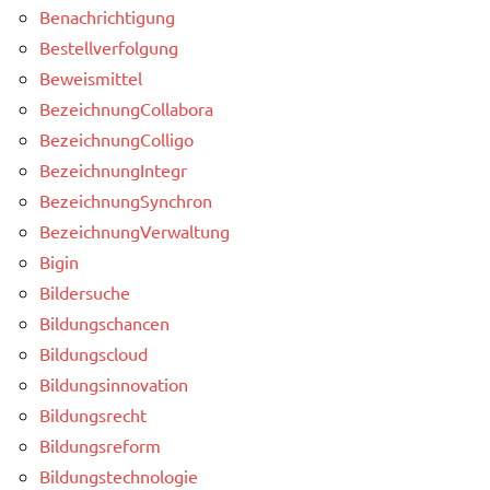
Benachrichtigung
Bestellverfolgung
Beweismittel
BezeichnungCollabora
BezeichnungColligo
BezeichnungIntegr
BezeichnungSynchron
BezeichnungVerwaltung
Bigin
Bildersuche
Bildungschancen
Bildungscloud
Bildungsinnovation
Bildungsrecht
Bildungsreform
Bildungstechnologie