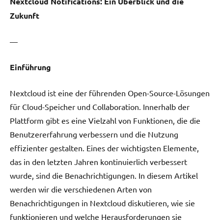
Nextcloud Notifications: Ein Überblick und die
Zukunft
—
Einführung
Nextcloud ist eine der führenden Open-Source-Lösungen
für Cloud-Speicher und Collaboration. Innerhalb der
Plattform gibt es eine Vielzahl von Funktionen, die die
Benutzererfahrung verbessern und die Nutzung
effizienter gestalten. Eines der wichtigsten Elemente,
das in den letzten Jahren kontinuierlich verbessert
wurde, sind die Benachrichtigungen. In diesem Artikel
werden wir die verschiedenen Arten von
Benachrichtigungen in Nextcloud diskutieren, wie sie
funktionieren und welche Herausforderungen sie