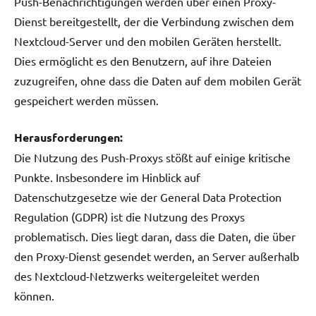
Push-Benachrichtigungen werden über einen Proxy-
Dienst bereitgestellt, der die Verbindung zwischen dem
Nextcloud-Server und den mobilen Geräten herstellt.
Dies ermöglicht es den Benutzern, auf ihre Dateien
zuzugreifen, ohne dass die Daten auf dem mobilen Gerät
gespeichert werden müssen.
Herausforderungen:
Die Nutzung des Push-Proxys stößt auf einige kritische
Punkte. Insbesondere im Hinblick auf
Datenschutzgesetze wie der General Data Protection
Regulation (GDPR) ist die Nutzung des Proxys
problematisch. Dies liegt daran, dass die Daten, die über
den Proxy-Dienst gesendet werden, an Server außerhalb
des Nextcloud-Netzwerks weitergeleitet werden
können.