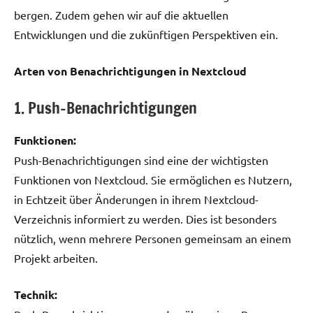
bergen. Zudem gehen wir auf die aktuellen
Entwicklungen und die zukünftigen Perspektiven ein.
Arten von Benachrichtigungen in Nextcloud
1. Push-Benachrichtigungen
Funktionen:
Push-Benachrichtigungen sind eine der wichtigsten
Funktionen von Nextcloud. Sie ermöglichen es Nutzern,
in Echtzeit über Änderungen in ihrem Nextcloud-
Verzeichnis informiert zu werden. Dies ist besonders
nützlich, wenn mehrere Personen gemeinsam an einem
Projekt arbeiten.
Technik: