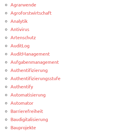
Agrarwende
Agroforstwirtschaft
Analytik
Antivirus
Artenschutz
AuditLog
AuditManagement
Aufgabenmanagement
Authentifizierung
Authentifizierungsstufe
Authentify
Automatisierung
Automator
Barrierefreiheit
Baudigitalisierung
Bauprojekte