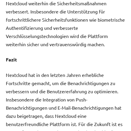
Nextcloud weiterhin die Sicherheitsmaßnahmen
verbessert. Insbesondere die Unterstützung für
fortschrittlichere Sicherheitsfunktionen wie biometrische
Authentifizierung und verbesserte
Verschlüsselungstechnologien wird die Plattform
weiterhin sicher und vertrauenswürdig machen.
Fazit
Nextcloud hat in den letzten Jahren erhebliche
Fortschritte gemacht, um die Benachrichtigungen zu
verbessern und die Benutzererfahrung zu optimieren.
Insbesondere die Integration von Push-
Benachrichtigungen und E-Mail-Benachrichtigungen hat
dazu beigetragen, dass Nextcloud eine
benutzerfreundliche Plattform ist. Für die Zukunft ist es