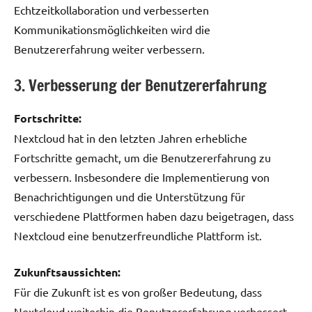
Echtzeitkollaboration und verbesserten
Kommunikationsmöglichkeiten wird die
Benutzererfahrung weiter verbessern.
3. Verbesserung der Benutzererfahrung
Fortschritte:
Nextcloud hat in den letzten Jahren erhebliche
Fortschritte gemacht, um die Benutzererfahrung zu
verbessern. Insbesondere die Implementierung von
Benachrichtigungen und die Unterstützung für
verschiedene Plattformen haben dazu beigetragen, dass
Nextcloud eine benutzerfreundliche Plattform ist.
Zukunftsaussichten:
Für die Zukunft ist es von großer Bedeutung, dass
Nextcloud weiterhin die Benutzererfahrung verbessert.