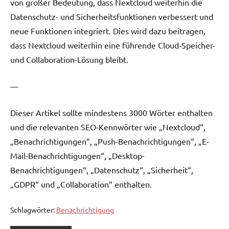
von großer Bedeutung, dass Nextcloud weiterhin die
Datenschutz- und Sicherheitsfunktionen verbessert und
neue Funktionen integriert. Dies wird dazu beitragen,
dass Nextcloud weiterhin eine führende Cloud-Speicher-
und Collaboration-Lösung bleibt.
—
Dieser Artikel sollte mindestens 3000 Wörter enthalten
und die relevanten SEO-Kennwörter wie „Nextcloud“,
„Benachrichtigungen“, „Push-Benachrichtigungen“, „E-
Mail-Benachrichtigungen“, „Desktop-
Benachrichtigungen“, „Datenschutz“, „Sicherheit“,
„GDPR“ und „Collaboration“ enthalten.
Schlagwörter:
Benachrichtigung