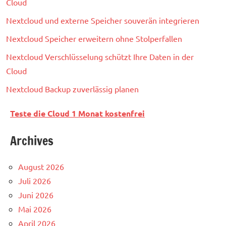
Cloud
Nextcloud und externe Speicher souverän integrieren
Nextcloud Speicher erweitern ohne Stolperfallen
Nextcloud Verschlüsselung schützt Ihre Daten in der
Cloud
Nextcloud Backup zuverlässig planen
Teste die Cloud 1 Monat kostenfrei
Archives
August 2026
Juli 2026
Juni 2026
Mai 2026
April 2026