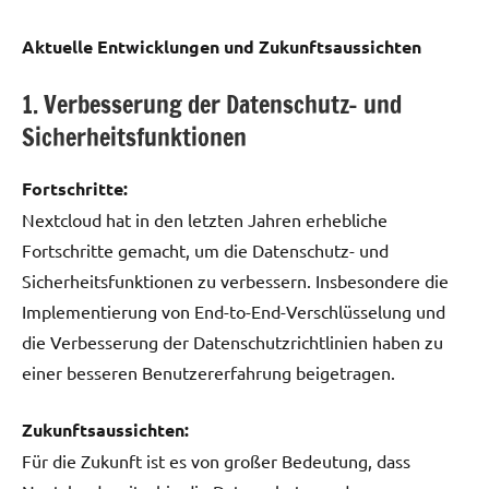
Aktuelle Entwicklungen und Zukunftsaussichten
1. Verbesserung der Datenschutz- und
Sicherheitsfunktionen
Fortschritte:
Nextcloud hat in den letzten Jahren erhebliche
Fortschritte gemacht, um die Datenschutz- und
Sicherheitsfunktionen zu verbessern. Insbesondere die
Implementierung von End-to-End-Verschlüsselung und
die Verbesserung der Datenschutzrichtlinien haben zu
einer besseren Benutzererfahrung beigetragen.
Zukunftsaussichten:
Für die Zukunft ist es von großer Bedeutung, dass