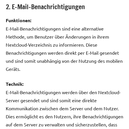
2. E-Mail-Benachrichtigungen
Funktionen:
E-Mail-Benachrichtigungen sind eine alternative
Methode, um Benutzer über Änderungen in ihrem
Nextcloud-Verzeichnis zu informieren. Diese
Benachrichtigungen werden direkt per E-Mail gesendet
und sind somit unabhängig von der Nutzung des mobilen
Geräts.
Technik:
E-Mail-Benachrichtigungen werden über den Nextcloud-
Server gesendet und sind somit eine direkte
Kommunikation zwischen dem Server und dem Nutzer.
Dies ermöglicht es den Nutzern, ihre Benachrichtigungen
auf dem Server zu verwalten und sicherzustellen, dass