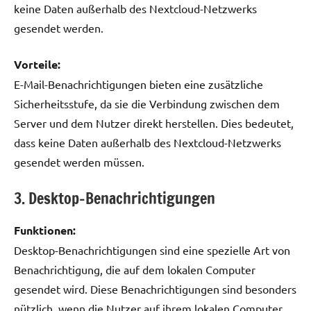
keine Daten außerhalb des Nextcloud-Netzwerks
gesendet werden.
Vorteile:
E-Mail-Benachrichtigungen bieten eine zusätzliche
Sicherheitsstufe, da sie die Verbindung zwischen dem
Server und dem Nutzer direkt herstellen. Dies bedeutet,
dass keine Daten außerhalb des Nextcloud-Netzwerks
gesendet werden müssen.
3. Desktop-Benachrichtigungen
Funktionen:
Desktop-Benachrichtigungen sind eine spezielle Art von
Benachrichtigung, die auf dem lokalen Computer
gesendet wird. Diese Benachrichtigungen sind besonders
nützlich, wenn die Nutzer auf ihrem lokalen Computer