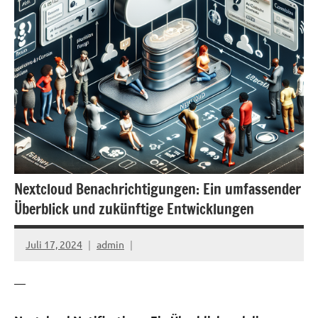
Nextcloud Benachrichtigungen: Ein umfassender
Überblick und zukünftige Entwicklungen
Juli 17, 2024
admin
—