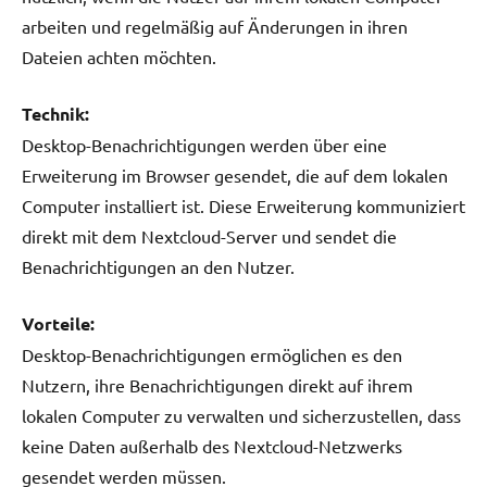
arbeiten und regelmäßig auf Änderungen in ihren
Dateien achten möchten.
Technik:
Desktop-Benachrichtigungen werden über eine
Erweiterung im Browser gesendet, die auf dem lokalen
Computer installiert ist. Diese Erweiterung kommuniziert
direkt mit dem Nextcloud-Server und sendet die
Benachrichtigungen an den Nutzer.
Vorteile:
Desktop-Benachrichtigungen ermöglichen es den
Nutzern, ihre Benachrichtigungen direkt auf ihrem
lokalen Computer zu verwalten und sicherzustellen, dass
keine Daten außerhalb des Nextcloud-Netzwerks
gesendet werden müssen.