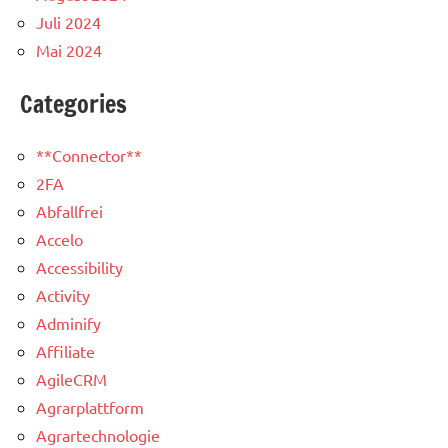
Juli 2024
Mai 2024
Categories
**Connector**
2FA
Abfallfrei
Accelo
Accessibility
Activity
Adminify
Affiliate
AgileCRM
Agrarplattform
Agrartechnologie