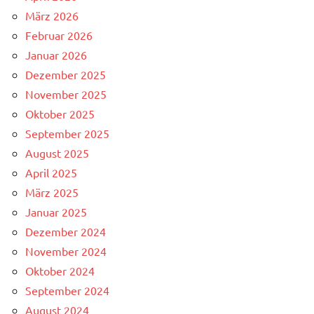
März 2026
Februar 2026
Januar 2026
Dezember 2025
November 2025
Oktober 2025
September 2025
August 2025
April 2025
März 2025
Januar 2025
Dezember 2024
November 2024
Oktober 2024
September 2024
August 2024