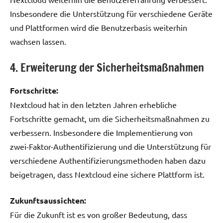
Insbesondere die Unterstützung für verschiedene Geräte
und Plattformen wird die Benutzerbasis weiterhin
wachsen lassen.
4. Erweiterung der Sicherheitsmaßnahmen
Fortschritte:
Nextcloud hat in den letzten Jahren erhebliche
Fortschritte gemacht, um die Sicherheitsmaßnahmen zu
verbessern. Insbesondere die Implementierung von
zwei-Faktor-Authentifizierung und die Unterstützung für
verschiedene Authentifizierungsmethoden haben dazu
beigetragen, dass Nextcloud eine sichere Plattform ist.
Zukunftsaussichten:
Für die Zukunft ist es von großer Bedeutung, dass