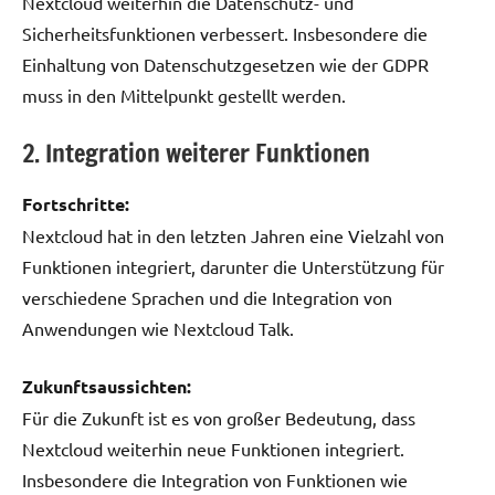
Nextcloud weiterhin die Datenschutz- und
Sicherheitsfunktionen verbessert. Insbesondere die
Einhaltung von Datenschutzgesetzen wie der GDPR
muss in den Mittelpunkt gestellt werden.
2. Integration weiterer Funktionen
Fortschritte:
Nextcloud hat in den letzten Jahren eine Vielzahl von
Funktionen integriert, darunter die Unterstützung für
verschiedene Sprachen und die Integration von
Anwendungen wie Nextcloud Talk.
Zukunftsaussichten:
Für die Zukunft ist es von großer Bedeutung, dass
Nextcloud weiterhin neue Funktionen integriert.
Insbesondere die Integration von Funktionen wie