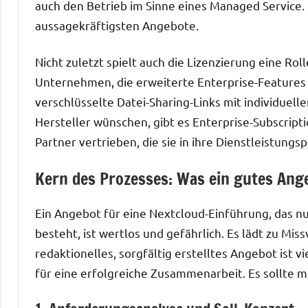
auch den Betrieb im Sinne eines Managed Service.
aussagekräftigsten Angebote.
Nicht zuletzt spielt auch die Lizenzierung eine Rol
Unternehmen, die erweiterte Enterprise-Features 
verschlüsselte Datei-Sharing-Links mit individuell
Hersteller wünschen, gibt es Enterprise-Subscript
Partner vertrieben, die sie in ihre Dienstleistungs
Kern des Prozesses: Was ein gutes Ang
Ein Angebot für eine Nextcloud-Einführung, das nur
besteht, ist wertlos und gefährlich. Es lädt zu Mi
redaktionelles, sorgfältig erstelltes Angebot ist
für eine erfolgreiche Zusammenarbeit. Es sollte m