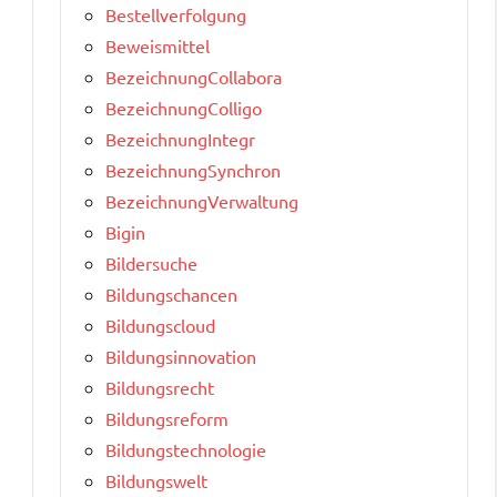
Bestellverfolgung
Beweismittel
BezeichnungCollabora
BezeichnungColligo
BezeichnungIntegr
BezeichnungSynchron
BezeichnungVerwaltung
Bigin
Bildersuche
Bildungschancen
Bildungscloud
Bildungsinnovation
Bildungsrecht
Bildungsreform
Bildungstechnologie
Bildungswelt