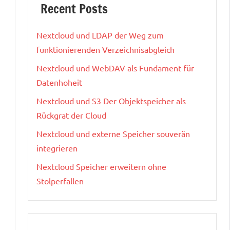
Recent Posts
Nextcloud und LDAP der Weg zum
funktionierenden Verzeichnisabgleich
Nextcloud und WebDAV als Fundament für
Datenhoheit
Nextcloud und S3 Der Objektspeicher als
Rückgrat der Cloud
Nextcloud und externe Speicher souverän
integrieren
Nextcloud Speicher erweitern ohne
Stolperfallen