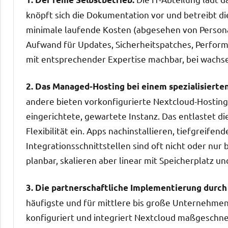
knöpft sich die Dokumentation vor und betreibt die
minimale laufende Kosten (abgesehen von Persona
Aufwand für Updates, Sicherheitspatches, Perform
mit entsprechender Expertise machbar, bei wachse
2. Das Managed-Hosting bei einem spezialisierten
andere bieten vorkonfigurierte Nextcloud-Hosting-
eingerichtete, gewartete Instanz. Das entlastet di
Flexibilität ein. Apps nachinstallieren, tiefgreif
Integrationsschnittstellen sind oft nicht oder nur
planbar, skalieren aber linear mit Speicherplatz un
3. Die partnerschaftliche Implementierung durch
häufigste und für mittlere bis große Unternehmen 
konfiguriert und integriert Nextcloud maßgeschne