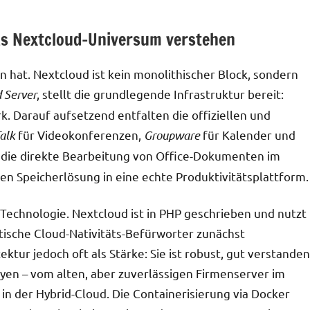
s Nextcloud-Universum verstehen
 hat. Nextcloud ist kein monolithischer Block, sondern
 Server
, stellt die grundlegende Infrastruktur bereit:
. Darauf aufsetzend entfalten die offiziellen und
alk
für Videokonferenzen,
Groupware
für Kalender und
 die direkte Bearbeitung von Office-Dokumenten im
nen Speicherlösung in eine echte Produktivitätsplattform.
 Technologie. Nextcloud ist in PHP geschrieben und nutzt
tische Cloud-Nativitäts-Befürworter zunächst
ektur jedoch oft als Stärke: Sie ist robust, gut verstanden
oyen – vom alten, aber zuverlässigen Firmenserver im
 in der Hybrid-Cloud. Die Containerisierung via Docker