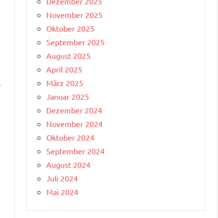
Dezember 2025
November 2025
Oktober 2025
September 2025
August 2025
April 2025
März 2025
e
Januar 2025
Dezember 2024
November 2024
Oktober 2024
September 2024
August 2024
Juli 2024
Mai 2024