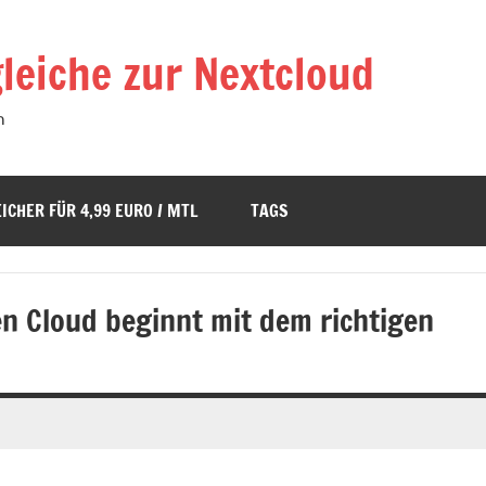
leiche zur Nextcloud
n
ICHER FÜR 4,99 EURO / MTL
TAGS
n Cloud beginnt mit dem richtigen