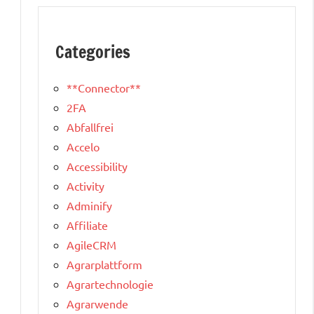
Categories
**Connector**
2FA
Abfallfrei
Accelo
Accessibility
Activity
Adminify
Affiliate
AgileCRM
Agrarplattform
Agrartechnologie
Agrarwende