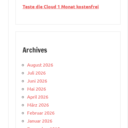
Teste die Cloud 1 Monat kostenfrei
Archives
August 2026
Juli 2026
Juni 2026
Mai 2026
April 2026
März 2026
Februar 2026
Januar 2026