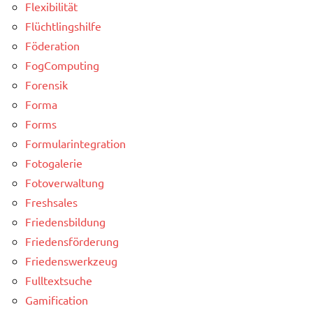
Flexibilität
Flüchtlingshilfe
Föderation
FogComputing
Forensik
Forma
Forms
Formularintegration
Fotogalerie
Fotoverwaltung
Freshsales
Friedensbildung
Friedensförderung
Friedenswerkzeug
Fulltextsuche
Gamification