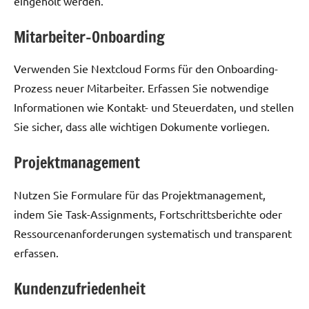
eingeholt werden.
Mitarbeiter-Onboarding
Verwenden Sie Nextcloud Forms für den Onboarding-
Prozess neuer Mitarbeiter. Erfassen Sie notwendige
Informationen wie Kontakt- und Steuerdaten, und stellen
Sie sicher, dass alle wichtigen Dokumente vorliegen.
Projektmanagement
Nutzen Sie Formulare für das Projektmanagement,
indem Sie Task-Assignments, Fortschrittsberichte oder
Ressourcenanforderungen systematisch und transparent
erfassen.
Kundenzufriedenheit