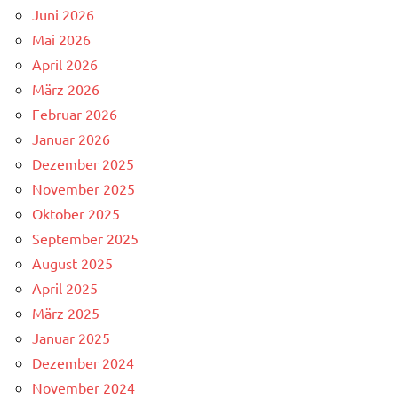
Juni 2026
Mai 2026
April 2026
März 2026
Februar 2026
Januar 2026
Dezember 2025
November 2025
Oktober 2025
September 2025
August 2025
April 2025
März 2025
Januar 2025
Dezember 2024
November 2024