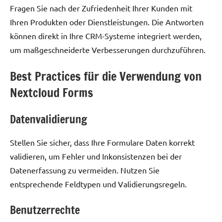
Fragen Sie nach der Zufriedenheit Ihrer Kunden mit
Ihren Produkten oder Dienstleistungen. Die Antworten
können direkt in Ihre CRM-Systeme integriert werden,
um maßgeschneiderte Verbesserungen durchzuführen.
Best Practices für die Verwendung von
Nextcloud Forms
Datenvalidierung
Stellen Sie sicher, dass Ihre Formulare Daten korrekt
validieren, um Fehler und Inkonsistenzen bei der
Datenerfassung zu vermeiden. Nutzen Sie
entsprechende Feldtypen und Validierungsregeln.
Benutzerrechte