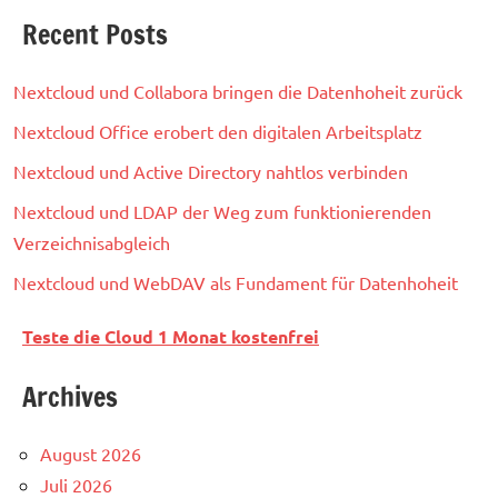
Recent Posts
Nextcloud und Collabora bringen die Datenhoheit zurück
Nextcloud Office erobert den digitalen Arbeitsplatz
Nextcloud und Active Directory nahtlos verbinden
Nextcloud und LDAP der Weg zum funktionierenden
Verzeichnisabgleich
Nextcloud und WebDAV als Fundament für Datenhoheit
Teste die Cloud 1 Monat kostenfrei
Archives
August 2026
Juli 2026