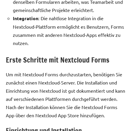
denselben Formularen arbeiten, was Teamarbeit und
gemeinschaftliche Projekte erleichtert.
Integration
: Die nahtlose Integration in die
Nextcloud-Plattform ermöglicht es Benutzern, Forms
zusammen mit anderen Nextcloud-Apps effektiv zu
nutzen.
Erste Schritte mit Nextcloud Forms
Um mit Nextcloud Forms durchzustarten, benötigen Sie
zunächst einen Nextcloud-Server. Die Installation und
Einrichtung von Nextcloud ist gut dokumentiert und kann
auf verschiedenen Plattformen durchgeführt werden.
Nach der Installation können Sie die Nextcloud Forms
App über den Nextcloud App Store hinzufügen.
Einrichtung und Installation