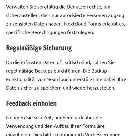
Verwalten Sie sorgfältig die Benutzerrechte, um
sicherzustellen, dass nur autorisierte Personen Zugang
zu sensiblen Daten haben. Nextcloud Forms erlaubt es,
spezifische Berechtigungen festzulegen.
Regelmäßige Sicherung
Da die erfassten Daten oft kritisch sind, sollten Sie
regelmäßige Backups durchführen. Die Backup-
Funktionalität von Nextcloud unterstützt Sie dabei, Ihre
Daten sicher zu speichern und wiederherzustellen.
Feedback einholen
Nehmen Sie sich Zeit, um Feedback über die
Verwendung und den Aufbau Ihrer Formulare
einzuholen. Dies hilft, kontinuierlich Verbesserungen