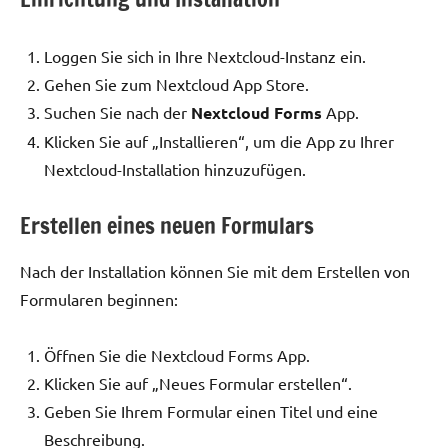
Loggen Sie sich in Ihre Nextcloud-Instanz ein.
Gehen Sie zum Nextcloud App Store.
Suchen Sie nach der
Nextcloud Forms
App.
Klicken Sie auf „Installieren“, um die App zu Ihrer
Nextcloud-Installation hinzuzufügen.
Erstellen eines neuen Formulars
Nach der Installation können Sie mit dem Erstellen von
Formularen beginnen:
Öffnen Sie die Nextcloud Forms App.
Klicken Sie auf „Neues Formular erstellen“.
Geben Sie Ihrem Formular einen Titel und eine
Beschreibung.