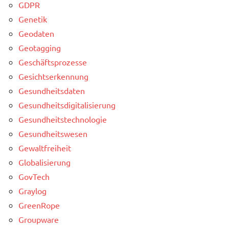
GDPR
Genetik
Geodaten
Geotagging
Geschäftsprozesse
Gesichtserkennung
Gesundheitsdaten
Gesundheitsdigitalisierung
Gesundheitstechnologie
Gesundheitswesen
Gewaltfreiheit
Globalisierung
GovTech
Graylog
GreenRope
Groupware