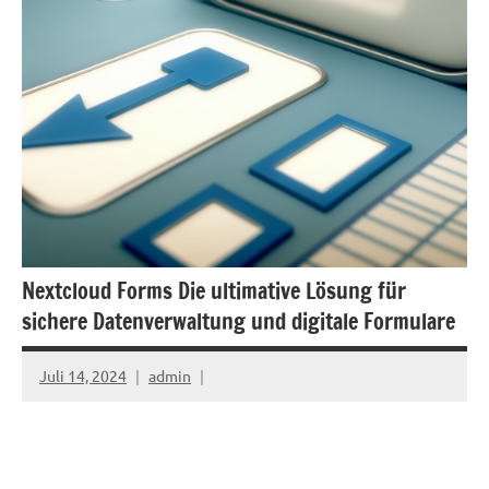
Nextcloud Forms Die ultimative Lösung für
sichere Datenverwaltung und digitale Formulare
Juli 14, 2024
admin