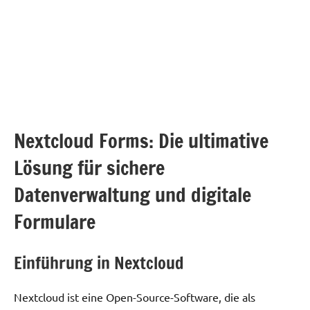
Nextcloud Forms: Die ultimative
Lösung für sichere
Datenverwaltung und digitale
Formulare
Einführung in Nextcloud
Nextcloud ist eine Open-Source-Software, die als