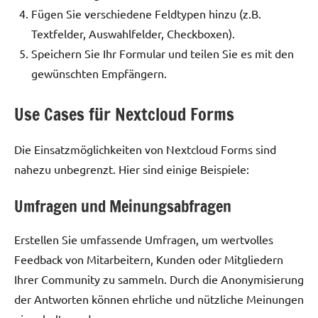
Fügen Sie verschiedene Feldtypen hinzu (z.B.
Textfelder, Auswahlfelder, Checkboxen).
Speichern Sie Ihr Formular und teilen Sie es mit den
gewünschten Empfängern.
Use Cases für Nextcloud Forms
Die Einsatzmöglichkeiten von Nextcloud Forms sind
nahezu unbegrenzt. Hier sind einige Beispiele:
Umfragen und Meinungsabfragen
Erstellen Sie umfassende Umfragen, um wertvolles
Feedback von Mitarbeitern, Kunden oder Mitgliedern
Ihrer Community zu sammeln. Durch die Anonymisierung
der Antworten können ehrliche und nützliche Meinungen