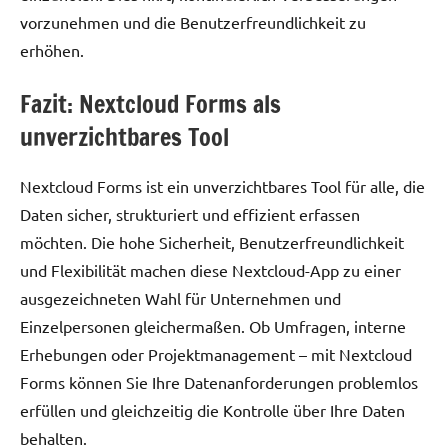
vorzunehmen und die Benutzerfreundlichkeit zu
erhöhen.
Fazit: Nextcloud Forms als
unverzichtbares Tool
Nextcloud Forms ist ein unverzichtbares Tool für alle, die
Daten sicher, strukturiert und effizient erfassen
möchten. Die hohe Sicherheit, Benutzerfreundlichkeit
und Flexibilität machen diese Nextcloud-App zu einer
ausgezeichneten Wahl für Unternehmen und
Einzelpersonen gleichermaßen. Ob Umfragen, interne
Erhebungen oder Projektmanagement – mit Nextcloud
Forms können Sie Ihre Datenanforderungen problemlos
erfüllen und gleichzeitig die Kontrolle über Ihre Daten
behalten.