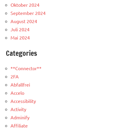
Oktober 2024
September 2024
August 2024
Juli 2024
Mai 2024
Categories
**Connector**
2FA
Abfallfrei
Accelo
Accessibility
Activity
Adminify
Affiliate