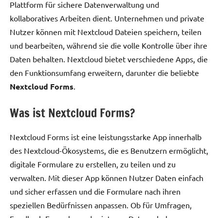
Plattform für sichere Datenverwaltung und
kollaboratives Arbeiten dient. Unternehmen und private
Nutzer können mit Nextcloud Dateien speichern, teilen
und bearbeiten, während sie die volle Kontrolle über ihre
Daten behalten. Nextcloud bietet verschiedene Apps, die
den Funktionsumfang erweitern, darunter die beliebte
Nextcloud Forms
.
Was ist Nextcloud Forms?
Nextcloud Forms ist eine leistungsstarke App innerhalb
des Nextcloud-Ökosystems, die es Benutzern ermöglicht,
digitale Formulare zu erstellen, zu teilen und zu
verwalten. Mit dieser App können Nutzer Daten einfach
und sicher erfassen und die Formulare nach ihren
speziellen Bedürfnissen anpassen. Ob für Umfragen,