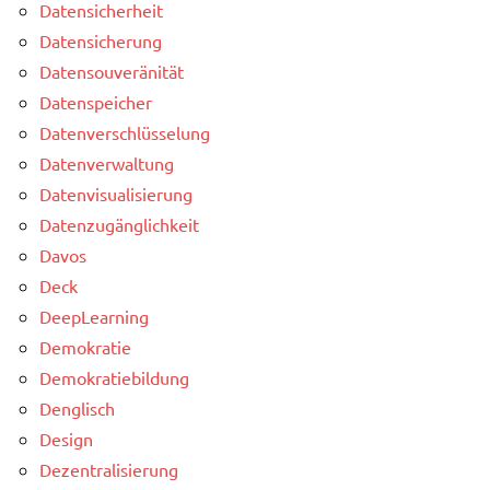
Datensicherheit
Datensicherung
Datensouveränität
Datenspeicher
Datenverschlüsselung
Datenverwaltung
Datenvisualisierung
Datenzugänglichkeit
Davos
Deck
DeepLearning
Demokratie
Demokratiebildung
Denglisch
Design
Dezentralisierung