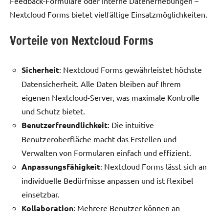
Feedback-Formulare oder interne Datenerhebungen –
Nextcloud Forms bietet vielfältige Einsatzmöglichkeiten.
Vorteile von Nextcloud Forms
Sicherheit
: Nextcloud Forms gewährleistet höchste
Datensicherheit. Alle Daten bleiben auf Ihrem
eigenen Nextcloud-Server, was maximale Kontrolle
und Schutz bietet.
Benutzerfreundlichkeit
: Die intuitive
Benutzeroberfläche macht das Erstellen und
Verwalten von Formularen einfach und effizient.
Anpassungsfähigkeit
: Nextcloud Forms lässt sich an
individuelle Bedürfnisse anpassen und ist flexibel
einsetzbar.
Kollaboration
: Mehrere Benutzer können an