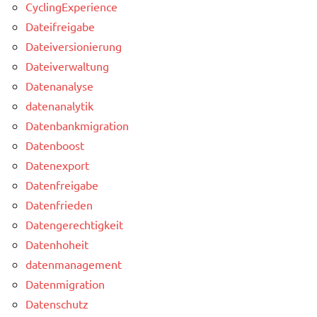
CyclingExperience
Dateifreigabe
Dateiversionierung
Dateiverwaltung
Datenanalyse
datenanalytik
Datenbankmigration
Datenboost
Datenexport
Datenfreigabe
Datenfrieden
Datengerechtigkeit
Datenhoheit
datenmanagement
Datenmigration
Datenschutz