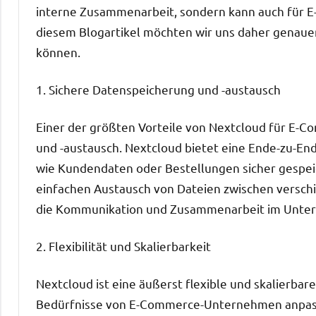
interne Zusammenarbeit, sondern kann auch für E
diesem Blogartikel möchten wir uns daher genauer
können.
1. Sichere Datenspeicherung und -austausch
Einer der größten Vorteile von Nextcloud für E-
und -austausch. Nextcloud bietet eine Ende-zu-E
wie Kundendaten oder Bestellungen sicher gespe
einfachen Austausch von Dateien zwischen versch
die Kommunikation und Zusammenarbeit im Unte
2. Flexibilität und Skalierbarkeit
Nextcloud ist eine äußerst flexible und skalierbare
Bedürfnisse von E-Commerce-Unternehmen anpass