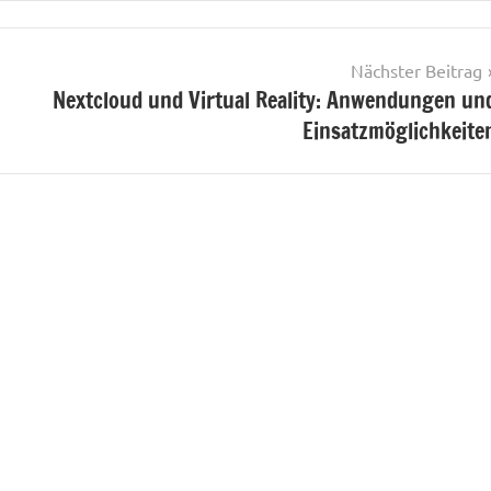
Nächster Beitrag
Nextcloud und Virtual Reality: Anwendungen un
Einsatzmöglichkeite