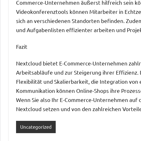
Commerce-Unternehmen äußerst hilfreich sein kön
Videokonferenztools können Mitarbeiter in Echtz
sich an verschiedenen Standorten befinden. Zud
und Aufgabenlisten effizienter arbeiten und Proje
Fazit
Nextcloud bietet E-Commerce-Unternehmen zahlre
Arbeitsabläufe und zur Steigerung ihrer Effizienz.
Flexibilität und Skalierbarkeit, die Integration 
Kommunikation können Online-Shops ihre Prozesse
Wenn Sie also Ihr E-Commerce-Unternehmen auf da
Nextcloud setzen und von den zahlreichen Vorteile
Uncategorized