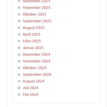
Dezember 2025
November 2025
Oktober 2025
September 2025
August 2025
April 2025
März 2025
Januar 2025
Dezember 2024
November 2024
Oktober 2024
September 2024
August 2024
Juli 2024
Mai 2024