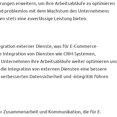
rungen erweitern, um ihre Arbeitsabläufe zu optimieren
loud problemlos mit dem Wachstum des Unternehmens
 stets eine zuverlässige Leistung bieten.
tegration externer Dienste, was für E-Commerce-
ie Integration von Diensten wie CRM-Systemen,
Unternehmen ihre Arbeitsabläufe weiter optimieren un
 die Integration von externen Diensten eine bessere
verbesserten Datensicherheit und -integrität führen
ur Zusammenarbeit und Kommunikation, die für E-