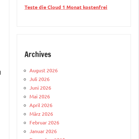
Teste die Cloud 1 Monat kostenfrei
Archives
August 2026
d
Juli 2026
Juni 2026
Mai 2026
April 2026
März 2026
Februar 2026
Januar 2026