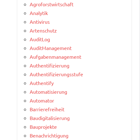
Agroforstwirtschaft
Analytik
Antivirus
Artenschutz
AuditLog
AuditManagement
Aufgabenmanagement
Authentifizierung
Authentifizierungsstufe
Authentify
Automatisierung
Automator
Barrierefreiheit
Baudigitalisierung
Bauprojekte
Benachrichtigung