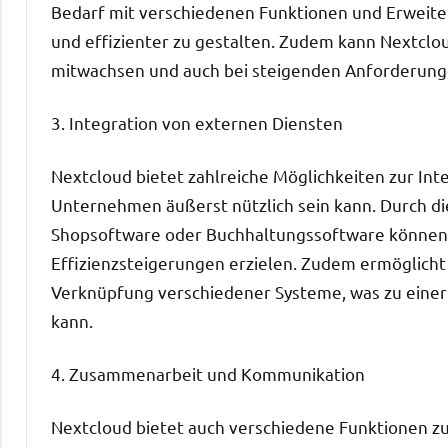
Bedarf mit verschiedenen Funktionen und Erweite
und effizienter zu gestalten. Zudem kann Nextc
mitwachsen und auch bei steigenden Anforderungen
3. Integration von externen Diensten
Nextcloud bietet zahlreiche Möglichkeiten zur In
Unternehmen äußerst nützlich sein kann. Durch d
Shopsoftware oder Buchhaltungssoftware können 
Effizienzsteigerungen erzielen. Zudem ermöglicht
Verknüpfung verschiedener Systeme, was zu einer 
kann.
4. Zusammenarbeit und Kommunikation
Nextcloud bietet auch verschiedene Funktionen z