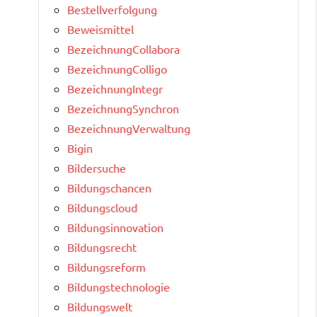
Bestellverfolgung
Beweismittel
BezeichnungCollabora
BezeichnungColligo
BezeichnungIntegr
BezeichnungSynchron
BezeichnungVerwaltung
Bigin
Bildersuche
Bildungschancen
Bildungscloud
Bildungsinnovation
Bildungsrecht
Bildungsreform
Bildungstechnologie
Bildungswelt