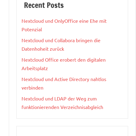
Recent Posts
Nextcloud und OnlyOffice eine Ehe mit
Potenzial
Nextcloud und Collabora bringen die
Datenhoheit zurück
Nextcloud Office erobert den digitalen
Arbeitsplatz
Nextcloud und Active Directory nahtlos
h
verbinden
Nextcloud und LDAP der Weg zum
funktionierenden Verzeichnisabgleich