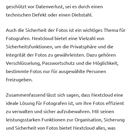
geschützt vor Datenverlust, sei es durch einen
technischen Defekt oder einen Diebstahl.
Auch die Sicherheit der Fotos ist ein wichtiges Thema für
Fotografen. Nextcloud bietet eine Vielzahl von
Sicherheitsfunktionen, um die Privatsphäre und die
Integrität der Fotos zu gewährleisten. Dazu gehören
Verschlüsselung, Passwortschutz und die Möglichkeit,
bestimmte Fotos nur für ausgewählte Personen
freizugeben.
Zusammenfassend lässt sich sagen, dass Nextcloud eine
ideale Lösung für Fotografen ist, um ihre Fotos effizient
zu verwalten und sicher aufzubewahren. Mit seinen
leistungsstarken Funktionen zur Organisation, Sicherung
und Sicherheit von Fotos bietet Nextcloud alles, was