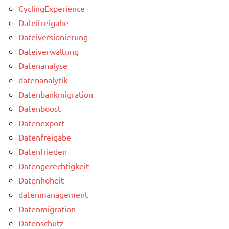
CyclingExperience
Dateifreigabe
Dateiversionierung
Dateiverwaltung
Datenanalyse
datenanalytik
Datenbankmigration
Datenboost
Datenexport
Datenfreigabe
Datenfrieden
Datengerechtigkeit
Datenhoheit
datenmanagement
Datenmigration
Datenschutz