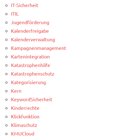
IT-Sicherheit
ITIL
Jugendförderung
Kalenderfreigabe
Kalenderverwaltung
Kampagnenmanagement
Kartenintegration
Katastrophenhilfe
Katastrophenschutz
Kategorisierung
Kern
KeywordSicherheit
Kinderrechte
Klickfunktion
Klimaschutz
KMUCloud