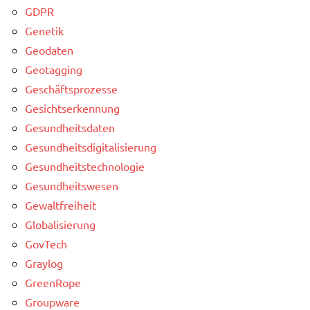
GDPR
Genetik
Geodaten
Geotagging
Geschäftsprozesse
Gesichtserkennung
Gesundheitsdaten
Gesundheitsdigitalisierung
Gesundheitstechnologie
Gesundheitswesen
Gewaltfreiheit
Globalisierung
GovTech
Graylog
GreenRope
Groupware