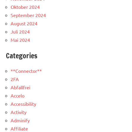
Oktober 2024
September 2024
August 2024
Juli 2024
Mai 2024
Categories
**Connector**
2FA
Abfallfrei
Accelo
Accessibility
Activity
Adminify
Affiliate