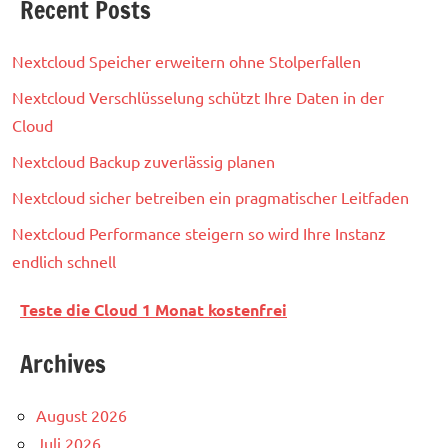
Recent Posts
Nextcloud Speicher erweitern ohne Stolperfallen
Nextcloud Verschlüsselung schützt Ihre Daten in der
Cloud
Nextcloud Backup zuverlässig planen
Nextcloud sicher betreiben ein pragmatischer Leitfaden
Nextcloud Performance steigern so wird Ihre Instanz
endlich schnell
Teste die Cloud 1 Monat kostenfrei
Archives
August 2026
Juli 2026