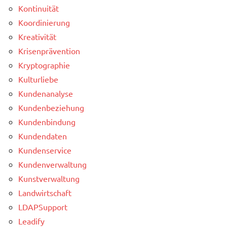
Kontinuität
Koordinierung
Kreativität
Krisenprävention
Kryptographie
Kulturliebe
Kundenanalyse
Kundenbeziehung
Kundenbindung
Kundendaten
Kundenservice
Kundenverwaltung
Kunstverwaltung
Landwirtschaft
LDAPSupport
Leadify