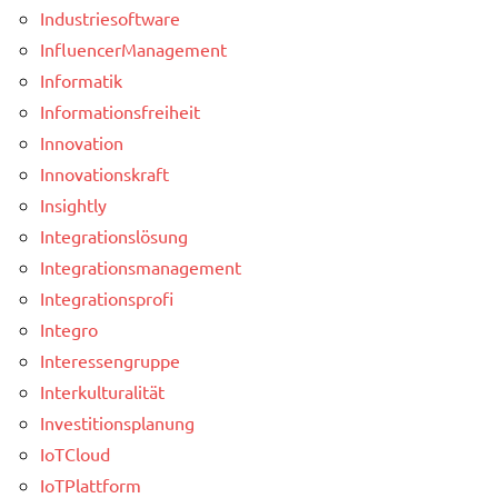
Industriesoftware
InfluencerManagement
Informatik
Informationsfreiheit
Innovation
Innovationskraft
Insightly
Integrationslösung
Integrationsmanagement
Integrationsprofi
Integro
Interessengruppe
Interkulturalität
Investitionsplanung
IoTCloud
IoTPlattform