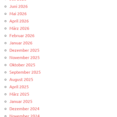
Juni 2026
Mai 2026
April 2026
März 2026
Februar 2026
Januar 2026
Dezember 2025
November 2025
Oktober 2025
September 2025
August 2025
April 2025
März 2025
Januar 2025
Dezember 2024
November 2024