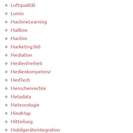
Luftqualität
Lumin
MachineLearning
Mailbox
Maritim
Marketing360
Mediation
Medienfreiheit
Medienkompetenz
MedTech
Menschenrechte
Metadata
Meteorologie
MindMap
Mitteilung
Mobilgeräteintegration