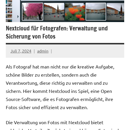
Nextcloud für Fotografen: Verwaltung und
Sicherung von Fotos
Juli 7, 2024
admin
Als Fotograf hat man nicht nur die kreative Aufgabe,
schöne Bilder zu erstellen, sondern auch die
Verantwortung, diese richtig zu verwalten und zu
sichern. Hier kommt Nextcloud ins Spiel, eine Open
Source-Software, die es Fotografen ermöglicht, ihre
Fotos sicher und effizient zu verwalten.
Die Verwaltung von Fotos mit Nextcloud bietet