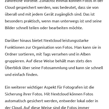
zahlreiche Vorteile. Zunächst einmal können Fotos in der
Cloud gespeichert werden, was bedeutet, dass sie von
überall und mit jedem Gerät zugänglich sind. Das ist
besonders praktisch, wenn man unterwegs ist und seine
Bilder schnell teilen oder bearbeiten möchte.
Darüber hinaus bietet Nextcloud leistungsstarke
Funktionen zur Organisation von Fotos. Man kann sie in
Ordner sortieren, mit Tags versehen und in Alben
gruppieren. Auf diese Weise behält man stets den
Überblick über seine Fotosammlung und kann sie schnell
und einfach finden.
Ein weiterer wichtiger Aspekt für Fotografen ist die
Sicherung ihrer Fotos. Mit Nextcloud können Fotos
automatisch gesichert werden, entweder lokal oder in
der Cloud. Auf diese Weise sind die Fotos immer