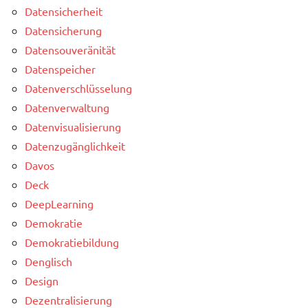
Datensicherheit
Datensicherung
Datensouveränität
Datenspeicher
Datenverschlüsselung
Datenverwaltung
Datenvisualisierung
Datenzugänglichkeit
Davos
Deck
DeepLearning
Demokratie
Demokratiebildung
Denglisch
Design
Dezentralisierung