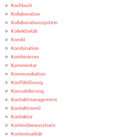
Kochbuch
Kollaboration
Kollaborationssystem
Kollektivität
Kombi
Kombination
Kombinieren
Kommentar
Kommunikation
Konfliktlösung
Konsolidierung
Kontaktmanagement
Kontaktmenü
Kontaktor
Kontextbewusstsein
Kontextualität