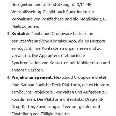
Recognition und Unterstützung für S/MIME-
Verschlüsselung. Es gibt auch Funktionen zur
Verwaltung von Postfächern und die Möglichkeit, E-
Mails zu teilen.
Kontakte
: Nextcloud Groupware bietet eine
benutzerfreundliche Kontakte-App, die es Nutzern
ermöglicht, ihre Kontakte zu organisieren und zu
verwalten. Die App unterstützt auch die
Synchronisation von Kontakten mit Mobilgeräten und
anderen Geräten.
Projektmanagement
: Nextcloud Groupware bietet
eine Kanban-ähnliche Deck-Plattform, die es Nutzern
ermöglicht, Projekte zu verwalten und Aufgaben zu
koordinieren. Die Plattform unterstützt Drag-and-
Drop-Karten, Zuweisung an Teammitglieder und
Einstellung von Fälligkeitsdaten.