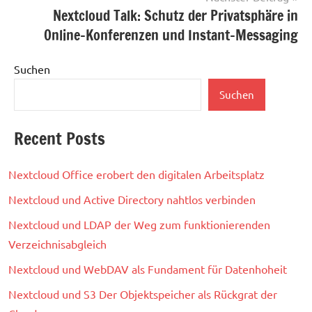
Nextcloud Talk: Schutz der Privatsphäre in
Online-Konferenzen und Instant-Messaging
Suchen
Suchen
Recent Posts
Nextcloud Office erobert den digitalen Arbeitsplatz
Nextcloud und Active Directory nahtlos verbinden
Nextcloud und LDAP der Weg zum funktionierenden
Verzeichnisabgleich
Nextcloud und WebDAV als Fundament für Datenhoheit
Nextcloud und S3 Der Objektspeicher als Rückgrat der