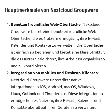
Hauptmerkmale von Nextcloud Groupware
Benutzerfreundliche Web-Oberfläche
: Nextcloud
Groupware bietet eine benutzerfreundliche Web-
Oberfläche, die es Nutzern ermöglicht, ihre E-Mails,
Kalender und Kontakte zu verwalten. Die Oberfläche
ist einfach zu bedienen und bietet eine klare Struktur,
die es Nutzern erleichtert, ihre Arbeit zu organisieren
und zu koordinieren.
Integration von mobiles und Desktop-Klienten
:
Nextcloud Groupware unterstützt native
Integrationen in iOS, Android, macOS, Windows,
Linux, Outlook und Thunderbird. Diese Integrationen
ermöglichen es Nutzern, ihre E-Mails, Kalender und
Kontakte überall auf ihren Geräten zu verwalten.