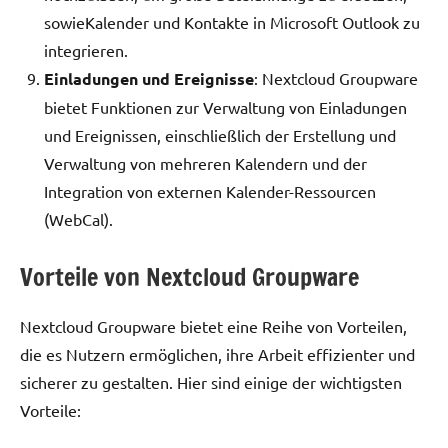
sowieKalender und Kontakte in Microsoft Outlook zu
integrieren.
Einladungen und Ereignisse
: Nextcloud Groupware
bietet Funktionen zur Verwaltung von Einladungen
und Ereignissen, einschließlich der Erstellung und
Verwaltung von mehreren Kalendern und der
Integration von externen Kalender-Ressourcen
(WebCal).
Vorteile von Nextcloud Groupware
Nextcloud Groupware bietet eine Reihe von Vorteilen,
die es Nutzern ermöglichen, ihre Arbeit effizienter und
sicherer zu gestalten. Hier sind einige der wichtigsten
Vorteile: