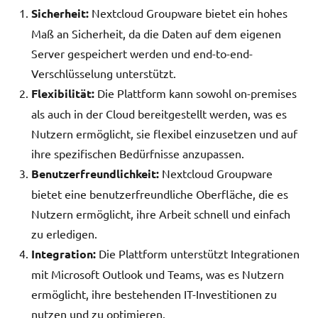
Sicherheit:
Nextcloud Groupware bietet ein hohes
Maß an Sicherheit, da die Daten auf dem eigenen
Server gespeichert werden und end-to-end-
Verschlüsselung unterstützt.
Flexibilität:
Die Plattform kann sowohl on-premises
als auch in der Cloud bereitgestellt werden, was es
Nutzern ermöglicht, sie flexibel einzusetzen und auf
ihre spezifischen Bedürfnisse anzupassen.
Benutzerfreundlichkeit:
Nextcloud Groupware
bietet eine benutzerfreundliche Oberfläche, die es
Nutzern ermöglicht, ihre Arbeit schnell und einfach
zu erledigen.
Integration:
Die Plattform unterstützt Integrationen
mit Microsoft Outlook und Teams, was es Nutzern
ermöglicht, ihre bestehenden IT-Investitionen zu
nutzen und zu optimieren.