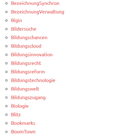
BezeichnungSynchron
BezeichnungVerwaltung
Bigin
Bildersuche
Bildungschancen
Bildungscloud
Bildungsinnovation
Bildungsrecht
Bildungsreform
Bildungstechnologie
Bildungswelt
Bildungszugang
Biologie
Blitz
Bookmarks
BoomTown