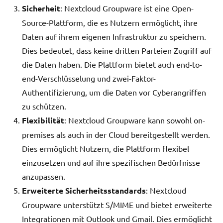
Sicherheit
: Nextcloud Groupware ist eine Open-
Source-Plattform, die es Nutzern ermöglicht, ihre
Daten auf ihrem eigenen Infrastruktur zu speichern.
Dies bedeutet, dass keine dritten Parteien Zugriff auf
die Daten haben. Die Plattform bietet auch end-to-
end-Verschlüsselung und zwei-Faktor-
Authentifizierung, um die Daten vor Cyberangriffen
zu schützen.
Flexibilität
: Nextcloud Groupware kann sowohl on-
premises als auch in der Cloud bereitgestellt werden.
Dies ermöglicht Nutzern, die Plattform flexibel
einzusetzen und auf ihre spezifischen Bedürfnisse
anzupassen.
Erweiterte Sicherheitsstandards
: Nextcloud
Groupware unterstützt S/MIME und bietet erweiterte
Integrationen mit Outlook und Gmail. Dies ermöglicht