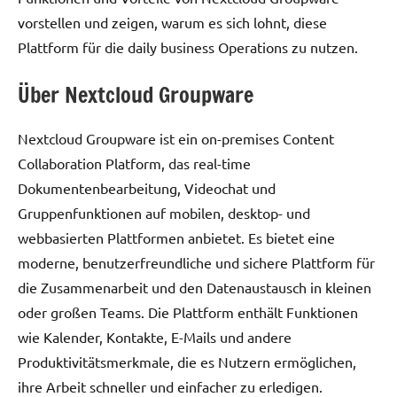
vorstellen und zeigen, warum es sich lohnt, diese
Plattform für die daily business Operations zu nutzen.
Über Nextcloud Groupware
Nextcloud Groupware ist ein on-premises Content
Collaboration Platform, das real-time
Dokumentenbearbeitung, Videochat und
Gruppenfunktionen auf mobilen, desktop- und
webbasierten Plattformen anbietet. Es bietet eine
moderne, benutzerfreundliche und sichere Plattform für
die Zusammenarbeit und den Datenaustausch in kleinen
oder großen Teams. Die Plattform enthält Funktionen
wie Kalender, Kontakte, E-Mails und andere
Produktivitätsmerkmale, die es Nutzern ermöglichen,
ihre Arbeit schneller und einfacher zu erledigen.