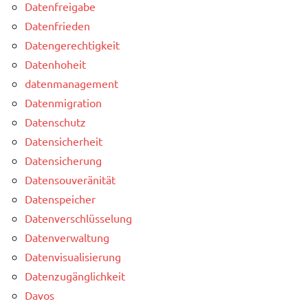
Datenfreigabe
Datenfrieden
Datengerechtigkeit
Datenhoheit
datenmanagement
Datenmigration
Datenschutz
Datensicherheit
Datensicherung
Datensouveränität
Datenspeicher
Datenverschlüsselung
Datenverwaltung
Datenvisualisierung
Datenzugänglichkeit
Davos