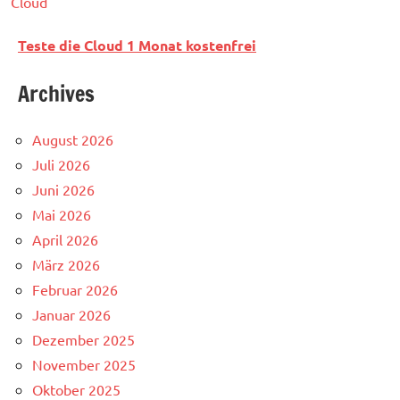
Cloud
Teste die Cloud 1 Monat kostenfrei
Archives
August 2026
Juli 2026
Juni 2026
Mai 2026
April 2026
März 2026
Februar 2026
Januar 2026
Dezember 2025
November 2025
Oktober 2025