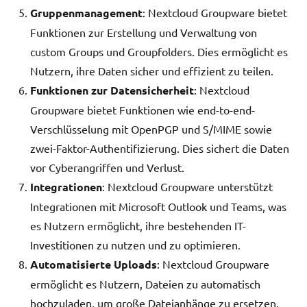
Gruppenmanagement
: Nextcloud Groupware bietet
Funktionen zur Erstellung und Verwaltung von
custom Groups und Groupfolders. Dies ermöglicht es
Nutzern, ihre Daten sicher und effizient zu teilen.
Funktionen zur Datensicherheit
: Nextcloud
Groupware bietet Funktionen wie end-to-end-
Verschlüsselung mit OpenPGP und S/MIME sowie
zwei-Faktor-Authentifizierung. Dies sichert die Daten
vor Cyberangriffen und Verlust.
Integrationen
: Nextcloud Groupware unterstützt
Integrationen mit Microsoft Outlook und Teams, was
es Nutzern ermöglicht, ihre bestehenden IT-
Investitionen zu nutzen und zu optimieren.
Automatisierte Uploads
: Nextcloud Groupware
ermöglicht es Nutzern, Dateien zu automatisch
hochzuladen, um große Dateianhänge zu ersetzen,