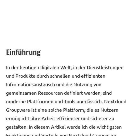
Einführung
In der heutigen digitalen Welt, in der Dienstleistungen
und Produkte durch schnellen und effizienten
Informationsaustausch und die Nutzung von
gemeinsamen Ressourcen definiert werden, sind
moderne Plattformen und Tools unerlässlich. Nextcloud
Groupware ist eine solche Plattform, die es Nutzern
ermöglicht, ihre Arbeit effizienter und sicherer zu
gestalten. In diesem Artikel werde ich die wichtigsten
Funktionen und Vorteile von Nextcloud Groupware