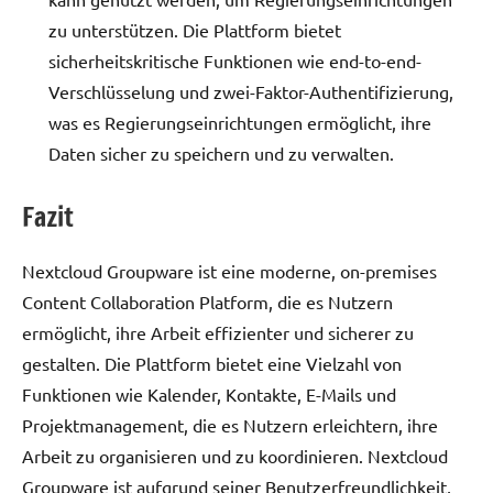
zu unterstützen. Die Plattform bietet
sicherheitskritische Funktionen wie end-to-end-
Verschlüsselung und zwei-Faktor-Authentifizierung,
was es Regierungseinrichtungen ermöglicht, ihre
Daten sicher zu speichern und zu verwalten.
Fazit
Nextcloud Groupware ist eine moderne, on-premises
Content Collaboration Platform, die es Nutzern
ermöglicht, ihre Arbeit effizienter und sicherer zu
gestalten. Die Plattform bietet eine Vielzahl von
Funktionen wie Kalender, Kontakte, E-Mails und
Projektmanagement, die es Nutzern erleichtern, ihre
Arbeit zu organisieren und zu koordinieren. Nextcloud
Groupware ist aufgrund seiner Benutzerfreundlichkeit,