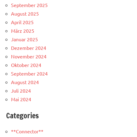
September 2025
August 2025
April 2025
März 2025
Januar 2025
Dezember 2024
November 2024
Oktober 2024
September 2024
August 2024
Juli 2024
Mai 2024
Categories
**Connector**