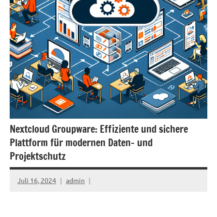
Nextcloud Groupware: Effiziente und sichere
Plattform für modernen Daten- und
Projektschutz
Juli 16, 2024
admin