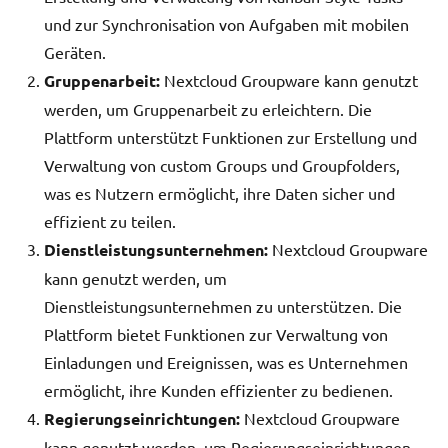
und zur Synchronisation von Aufgaben mit mobilen
Geräten.
Gruppenarbeit:
Nextcloud Groupware kann genutzt
werden, um Gruppenarbeit zu erleichtern. Die
Plattform unterstützt Funktionen zur Erstellung und
Verwaltung von custom Groups und Groupfolders,
was es Nutzern ermöglicht, ihre Daten sicher und
effizient zu teilen.
Dienstleistungsunternehmen:
Nextcloud Groupware
kann genutzt werden, um
Dienstleistungsunternehmen zu unterstützen. Die
Plattform bietet Funktionen zur Verwaltung von
Einladungen und Ereignissen, was es Unternehmen
ermöglicht, ihre Kunden effizienter zu bedienen.
Regierungseinrichtungen:
Nextcloud Groupware
kann genutzt werden, um Regierungseinrichtungen