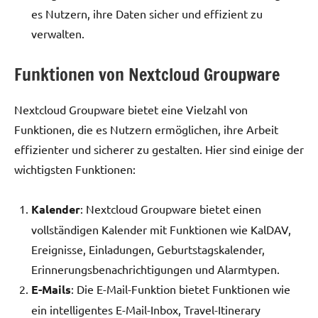
es Nutzern, ihre Daten sicher und effizient zu
verwalten.
Funktionen von Nextcloud Groupware
Nextcloud Groupware bietet eine Vielzahl von
Funktionen, die es Nutzern ermöglichen, ihre Arbeit
effizienter und sicherer zu gestalten. Hier sind einige der
wichtigsten Funktionen:
Kalender
: Nextcloud Groupware bietet einen
vollständigen Kalender mit Funktionen wie KalDAV,
Ereignisse, Einladungen, Geburtstagskalender,
Erinnerungsbenachrichtigungen und Alarmtypen.
E-Mails
: Die E-Mail-Funktion bietet Funktionen wie
ein intelligentes E-Mail-Inbox, Travel-Itinerary