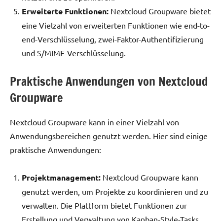
Erweiterte Funktionen:
Nextcloud Groupware bietet
eine Vielzahl von erweiterten Funktionen wie end-to-
end-Verschlüsselung, zwei-Faktor-Authentifizierung
und S/MIME-Verschlüsselung.
Praktische Anwendungen von Nextcloud
Groupware
Nextcloud Groupware kann in einer Vielzahl von
Anwendungsbereichen genutzt werden. Hier sind einige
praktische Anwendungen:
Projektmanagement:
Nextcloud Groupware kann
genutzt werden, um Projekte zu koordinieren und zu
verwalten. Die Plattform bietet Funktionen zur
Erstellung und Verwaltung von Kanban-Style-Tasks