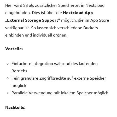
Hier wird S3 als zusätzlicher Speicherort in Nextcloud
eingebunden. Dies ist über die
Nextcloud App
„External Storage Support“
möglich, die im App Store
verfügbar ist. So lassen sich verschiedene Buckets
einbinden und individuell ordnen.
Vorteile:
Einfachere Integration während des laufenden
Betriebs
Fein granulare Zugriffsrechte auf externe Speicher
möglich
Parallele Verwendung mit lokalem Speicher möglich
Nachteile: