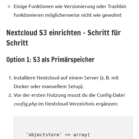
Einige Funktionen wie Versionierung oder Trashbin
funktionieren möglicherweise nicht wie gewohnt
Nextcloud S3 einrichten – Schritt für
Schritt
Option 1: S3 als Primärspeicher
Installiere Nextcloud auf einem Server (z. B. mit
Docker oder manuellem Setup).
Vor der ersten Nutzung musst du die Config-Datei
config.php
im Nextcloud-Verzeichnis ergänzen:
  'objectstore' => array(
