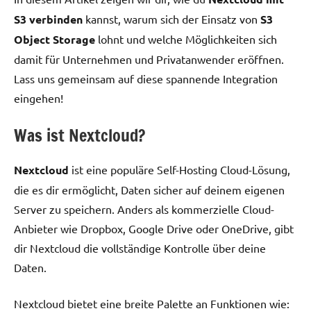
S3 verbinden
kannst, warum sich der Einsatz von
S3
Object Storage
lohnt und welche Möglichkeiten sich
damit für Unternehmen und Privatanwender eröffnen.
Lass uns gemeinsam auf diese spannende Integration
eingehen!
Was ist Nextcloud?
Nextcloud
ist eine populäre Self-Hosting Cloud-Lösung,
die es dir ermöglicht, Daten sicher auf deinem eigenen
Server zu speichern. Anders als kommerzielle Cloud-
Anbieter wie Dropbox, Google Drive oder OneDrive, gibt
dir Nextcloud die vollständige Kontrolle über deine
Daten.
Nextcloud bietet eine breite Palette an Funktionen wie: