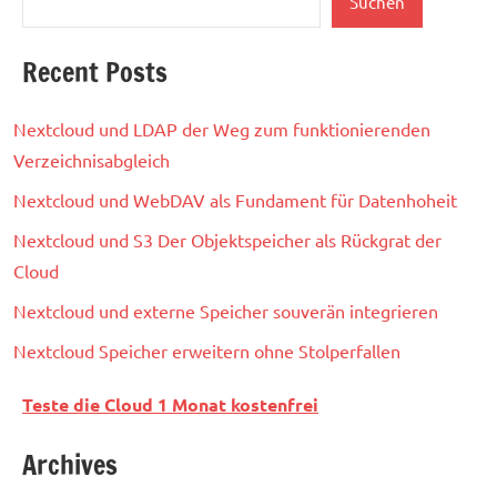
Suchen
Recent Posts
Nextcloud und LDAP der Weg zum funktionierenden
Verzeichnisabgleich
Nextcloud und WebDAV als Fundament für Datenhoheit
Nextcloud und S3 Der Objektspeicher als Rückgrat der
Cloud
Nextcloud und externe Speicher souverän integrieren
Nextcloud Speicher erweitern ohne Stolperfallen
Teste die Cloud 1 Monat kostenfrei
Archives