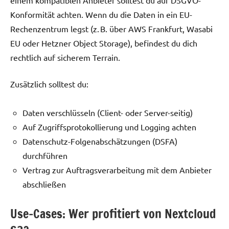
Konformität achten. Wenn du die Daten in ein EU-
Rechenzentrum legst (z. B. über AWS Frankfurt, Wasabi
EU oder Hetzner Object Storage), befindest du dich
rechtlich auf sicherem Terrain.
Zusätzlich solltest du:
Daten verschlüsseln (Client- oder Server-seitig)
Auf Zugriffsprotokollierung und Logging achten
Datenschutz-Folgenabschätzungen (DSFA)
durchführen
Vertrag zur Auftragsverarbeitung mit dem Anbieter
abschließen
Use-Cases: Wer profitiert von Nextcloud