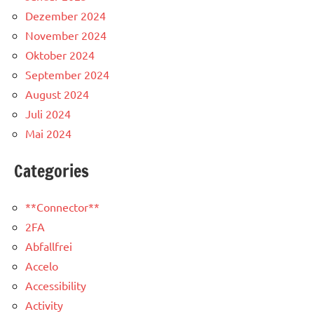
Dezember 2024
November 2024
Oktober 2024
September 2024
August 2024
Juli 2024
Mai 2024
Categories
**Connector**
2FA
Abfallfrei
Accelo
Accessibility
Activity