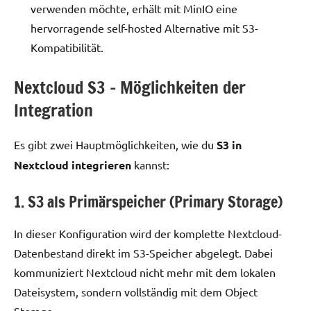
verwenden möchte, erhält mit MinIO eine
hervorragende self-hosted Alternative mit S3-
Kompatibilität.
Nextcloud S3 – Möglichkeiten der
Integration
Es gibt zwei Hauptmöglichkeiten, wie du
S3 in
Nextcloud integrieren
kannst:
1. S3 als Primärspeicher (Primary Storage)
In dieser Konfiguration wird der komplette Nextcloud-
Datenbestand direkt im S3-Speicher abgelegt. Dabei
kommuniziert Nextcloud nicht mehr mit dem lokalen
Dateisystem, sondern vollständig mit dem Object