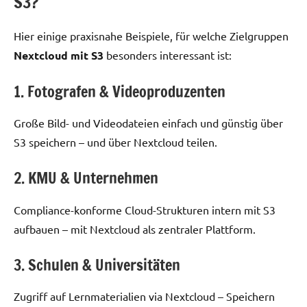
S3?
Hier einige praxisnahe Beispiele, für welche Zielgruppen
Nextcloud mit S3
besonders interessant ist:
1. Fotografen & Videoproduzenten
Große Bild- und Videodateien einfach und günstig über
S3 speichern – und über Nextcloud teilen.
2. KMU & Unternehmen
Compliance-konforme Cloud-Strukturen intern mit S3
aufbauen – mit Nextcloud als zentraler Plattform.
3. Schulen & Universitäten
Zugriff auf Lernmaterialien via Nextcloud – Speichern