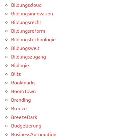
Bildungscloud
Bildungsinnovation
Bildungsrecht
Bildungsreform
Bildungstechnologie
Bildungswelt
Bildungszugang
Biologie
Blitz
Bookmarks
BoomTown
Branding
Breeze
BreezeDark
Budgetierung
BusinessAutomation