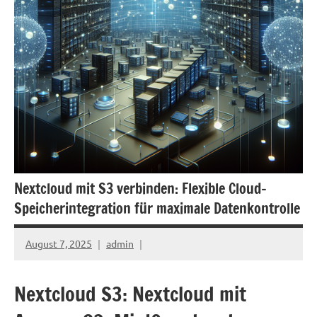
Nextcloud mit S3 verbinden: Flexible Cloud-
Speicherintegration für maximale Datenkontrolle
August 7, 2025
admin
Nextcloud S3: Nextcloud mit