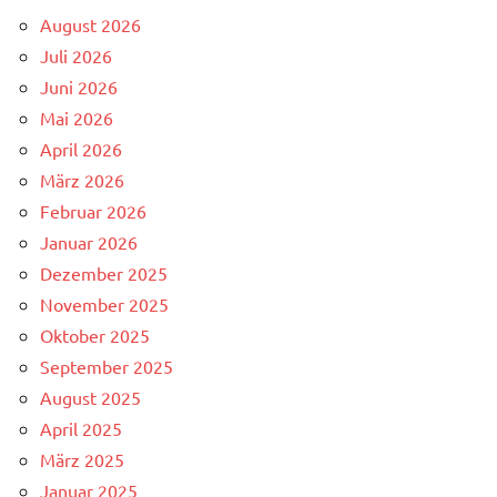
August 2026
Juli 2026
Juni 2026
Mai 2026
April 2026
März 2026
Februar 2026
Januar 2026
Dezember 2025
November 2025
Oktober 2025
September 2025
August 2025
April 2025
März 2025
Januar 2025