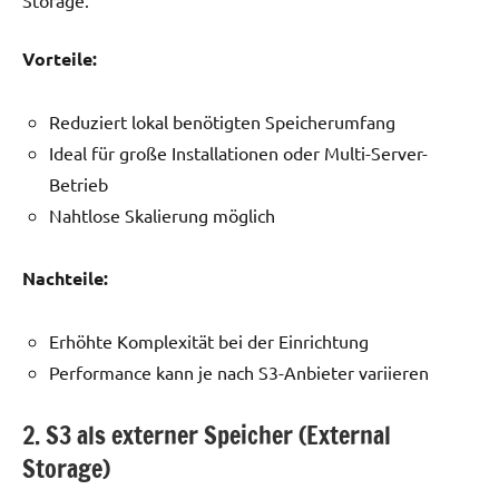
Storage.
Vorteile:
Reduziert lokal benötigten Speicherumfang
Ideal für große Installationen oder Multi-Server-
Betrieb
Nahtlose Skalierung möglich
Nachteile:
Erhöhte Komplexität bei der Einrichtung
Performance kann je nach S3-Anbieter variieren
2. S3 als externer Speicher (External
Storage)