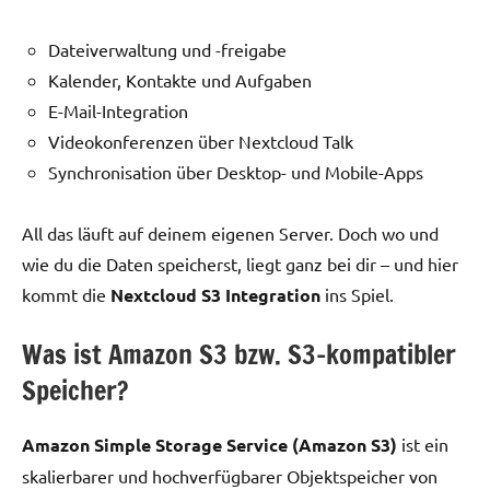
Dateiverwaltung und -freigabe
Kalender, Kontakte und Aufgaben
E-Mail-Integration
Videokonferenzen über Nextcloud Talk
Synchronisation über Desktop- und Mobile-Apps
All das läuft auf deinem eigenen Server. Doch wo und
wie du die Daten speicherst, liegt ganz bei dir – und hier
kommt die
Nextcloud S3 Integration
ins Spiel.
Was ist Amazon S3 bzw. S3-kompatibler
Speicher?
Amazon Simple Storage Service (Amazon S3)
ist ein
skalierbarer und hochverfügbarer Objektspeicher von