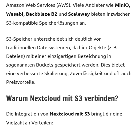
Amazon Web Services (AWS). Viele Anbieter wie
MinIO,
Wasabi, Backblaze B2
und
Scaleway
bieten inzwischen
S3-kompatible Speicherlösungen an.
S3-Speicher unterscheidet sich deutlich von
traditionellen Dateisystemen, da hier Objekte (z. B.
Dateien) mit einer einzigartigen Bezeichnung in
sogenannten Buckets gespeichert werden. Dies bietet
eine verbesserte Skalierung, Zuverlässigkeit und oft auch
Preisvorteile.
Warum Nextcloud mit S3 verbinden?
Die Integration von
Nextcloud mit S3
bringt dir eine
Vielzahl an Vorteilen: