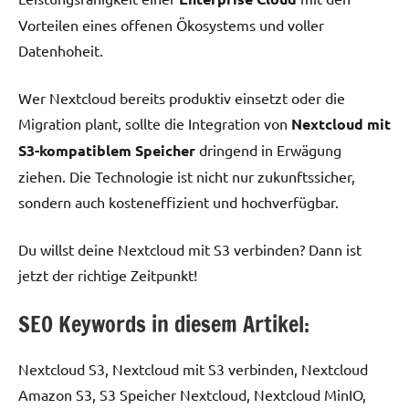
Vorteilen eines offenen Ökosystems und voller
Datenhoheit.
Wer Nextcloud bereits produktiv einsetzt oder die
Migration plant, sollte die Integration von
Nextcloud mit
S3-kompatiblem Speicher
dringend in Erwägung
ziehen. Die Technologie ist nicht nur zukunftssicher,
sondern auch kosteneffizient und hochverfügbar.
Du willst deine Nextcloud mit S3 verbinden? Dann ist
jetzt der richtige Zeitpunkt!
SEO Keywords in diesem Artikel:
Nextcloud S3, Nextcloud mit S3 verbinden, Nextcloud
Amazon S3, S3 Speicher Nextcloud, Nextcloud MinIO,