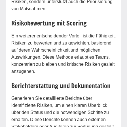
Risiken, sondern unterstützt auch die Priorisierung
von Maßnahmen.
Risikobewertung mit Scoring
Ein weiterer entscheidender Vorteil ist die Fähigkeit,
Risiken zu bewerten und zu gewichten, basierend
auf deren Wahrscheinlichkeit und möglichen
Auswirkungen. Diese Methode erlaubt es Teams,
konzentriert zu bleiben und kritische Risiken gezielt
anzugehen.
Berichterstattung und Dokumentation
Generieren Sie detaillierte Berichte über
identifizierte Risiken, um einen klaren Überblick
über den Status und die notwendigen Schritte zu
erhalten. Diese Berichte können auch externen
Stakeholdern oder Auditoren zur Verfügung gestellt