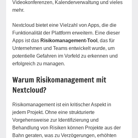
Videokonferenzen, Kalenderverwaltung und vieles
mehr.
Nextcloud bietet eine Vielzahl von Apps, die die
Funktionalität der Plattform erweitern. Eine dieser
Apps ist das
Risikomanagement-Tool
, das für
Unternehmen und Teams entwickelt wurde, um
potentielle Gefahren im Vorfeld zu erkennen und
erfolgreich zu managen.
Warum Risikomanagement mit
Nextcloud?
Risikomanagement ist ein kritischer Aspekt in
jedem Projekt. Ohne eine strukturierte
Vorgehensweise zur Identifizierung und
Behandlung von Risiken können Projekte aus der
Bahn geraten, was zu Verzögerungen, erhöhten