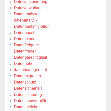
Dateiversionierung
Dateiverwaltung
Datenanalyse
datenanalytik
Datenbankmigration
Datenboost
Datenexport
Datenfreigabe
Datenfrieden
Datengerechtigkeit
Datenhoheit
datenmanagement
Datenmigration
Datenschutz
Datensicherheit
Datensicherung
Datensouveränität
Datenspeicher