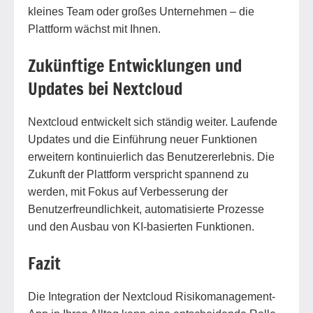
kleines Team oder großes Unternehmen – die
Plattform wächst mit Ihnen.
Zukünftige Entwicklungen und
Updates bei Nextcloud
Nextcloud entwickelt sich ständig weiter. Laufende
Updates und die Einführung neuer Funktionen
erweitern kontinuierlich das Benutzererlebnis. Die
Zukunft der Plattform verspricht spannend zu
werden, mit Fokus auf Verbesserung der
Benutzerfreundlichkeit, automatisierte Prozesse
und den Ausbau von KI-basierten Funktionen.
Fazit
Die Integration der Nextcloud Risikomanagement-