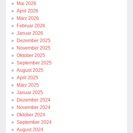
Mai 2026
April 2026
März 2026
Februar 2026
Januar 2026
Dezember 2025
November 2025
Oktober 2025
September 2025
August 2025
April 2025
März 2025
Januar 2025
Dezember 2024
November 2024
Oktober 2024
September 2024
August 2024