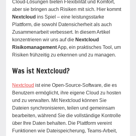
Cloud-Lösungen bieten Flexibilität und Komfort,
aber sie bringen auch Risiken mit sich. Hier kommt
Nextcloud
ins Spiel – eine leistungsstarke
Plattform, die sowohl Datensicherheit als auch
Zusammenarbeit verbessert. In diesem Artikel
konzentrieren wir uns auf die
Nextcloud
Risikomanagement
App, ein praktisches Tool, um
Risiken frühzeitig zu erkennen und zu managen.
Was ist Nextcloud?
Nextcloud
ist eine Open-Source-Software, die es
Benutzern ermöglicht, ihre eigene Cloud zu hosten
und zu verwalten. Mit Nextcloud können Sie
Dateien synchronisieren, teilen und gemeinsam
bearbeiten, während Sie die vollständige Kontrolle
über Ihre Daten behalten. Die Plattform vereint
Funktionen wie Dateispeicherung, Teams-Arbeit,