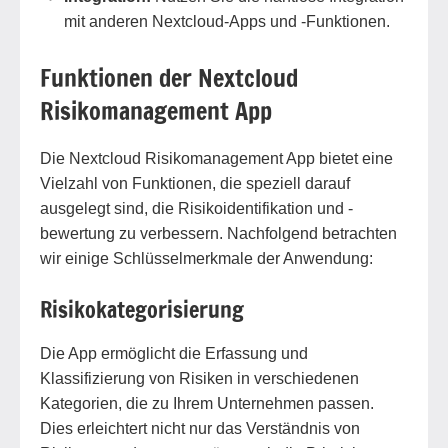
mit anderen Nextcloud-Apps und -Funktionen.
Funktionen der Nextcloud
Risikomanagement App
Die Nextcloud Risikomanagement App bietet eine
Vielzahl von Funktionen, die speziell darauf
ausgelegt sind, die Risikoidentifikation und -
bewertung zu verbessern. Nachfolgend betrachten
wir einige Schlüsselmerkmale der Anwendung:
Risikokategorisierung
Die App ermöglicht die Erfassung und
Klassifizierung von Risiken in verschiedenen
Kategorien, die zu Ihrem Unternehmen passen.
Dies erleichtert nicht nur das Verständnis von