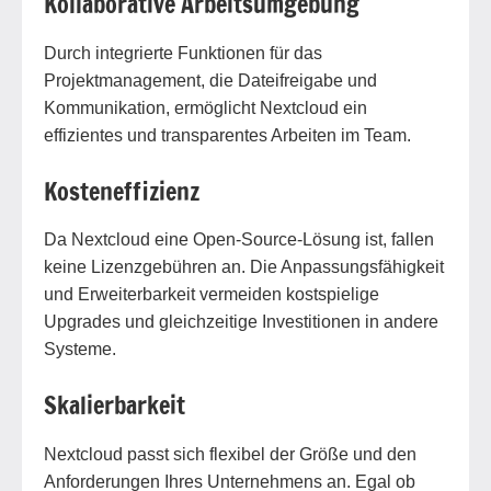
Kollaborative Arbeitsumgebung
Durch integrierte Funktionen für das
Projektmanagement, die Dateifreigabe und
Kommunikation, ermöglicht Nextcloud ein
effizientes und transparentes Arbeiten im Team.
Kosteneffizienz
Da Nextcloud eine Open-Source-Lösung ist, fallen
keine Lizenzgebühren an. Die Anpassungsfähigkeit
und Erweiterbarkeit vermeiden kostspielige
Upgrades und gleichzeitige Investitionen in andere
Systeme.
Skalierbarkeit
Nextcloud passt sich flexibel der Größe und den
Anforderungen Ihres Unternehmens an. Egal ob