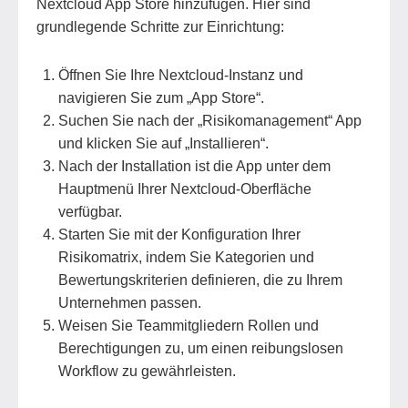
Nextcloud App Store hinzufügen. Hier sind
grundlegende Schritte zur Einrichtung:
Öffnen Sie Ihre Nextcloud-Instanz und
navigieren Sie zum „App Store“.
Suchen Sie nach der „Risikomanagement“ App
und klicken Sie auf „Installieren“.
Nach der Installation ist die App unter dem
Hauptmenü Ihrer Nextcloud-Oberfläche
verfügbar.
Starten Sie mit der Konfiguration Ihrer
Risikomatrix, indem Sie Kategorien und
Bewertungskriterien definieren, die zu Ihrem
Unternehmen passen.
Weisen Sie Teammitgliedern Rollen und
Berechtigungen zu, um einen reibungslosen
Workflow zu gewährleisten.