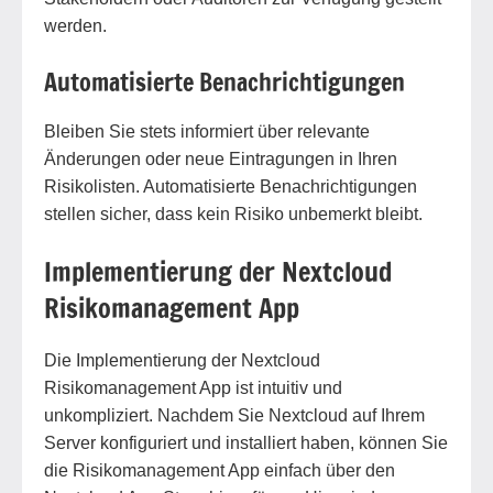
werden.
Automatisierte Benachrichtigungen
Bleiben Sie stets informiert über relevante
Änderungen oder neue Eintragungen in Ihren
Risikolisten. Automatisierte Benachrichtigungen
stellen sicher, dass kein Risiko unbemerkt bleibt.
Implementierung der Nextcloud
Risikomanagement App
Die Implementierung der Nextcloud
Risikomanagement App ist intuitiv und
unkompliziert. Nachdem Sie Nextcloud auf Ihrem
Server konfiguriert und installiert haben, können Sie
die Risikomanagement App einfach über den