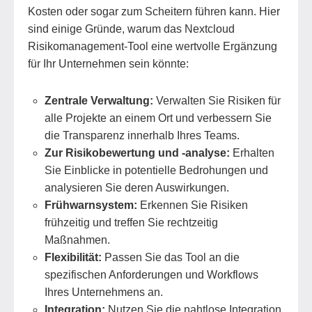
Kosten oder sogar zum Scheitern führen kann. Hier
sind einige Gründe, warum das Nextcloud
Risikomanagement-Tool eine wertvolle Ergänzung
für Ihr Unternehmen sein könnte:
Zentrale Verwaltung:
Verwalten Sie Risiken für
alle Projekte an einem Ort und verbessern Sie
die Transparenz innerhalb Ihres Teams.
Zur Risikobewertung und -analyse:
Erhalten
Sie Einblicke in potentielle Bedrohungen und
analysieren Sie deren Auswirkungen.
Frühwarnsystem:
Erkennen Sie Risiken
frühzeitig und treffen Sie rechtzeitig
Maßnahmen.
Flexibilität:
Passen Sie das Tool an die
spezifischen Anforderungen und Workflows
Ihres Unternehmens an.
Integration:
Nutzen Sie die nahtlose Integration