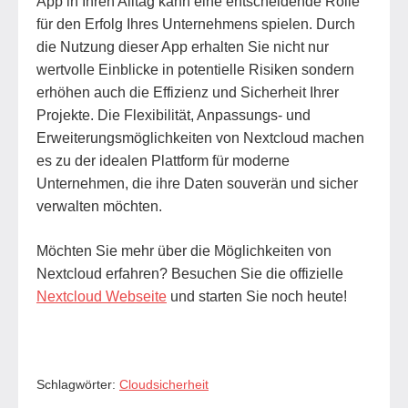
App in Ihren Alltag kann eine entscheidende Rolle
für den Erfolg Ihres Unternehmens spielen. Durch
die Nutzung dieser App erhalten Sie nicht nur
wertvolle Einblicke in potentielle Risiken sondern
erhöhen auch die Effizienz und Sicherheit Ihrer
Projekte. Die Flexibilität, Anpassungs- und
Erweiterungsmöglichkeiten von Nextcloud machen
es zu der idealen Plattform für moderne
Unternehmen, die ihre Daten souverän und sicher
verwalten möchten.
Möchten Sie mehr über die Möglichkeiten von
Nextcloud erfahren? Besuchen Sie die offizielle
Nextcloud Webseite
und starten Sie noch heute!
Schlagwörter:
Cloudsicherheit