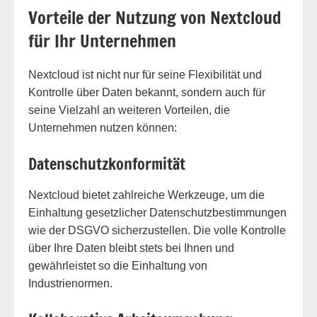
Vorteile der Nutzung von Nextcloud
für Ihr Unternehmen
Nextcloud ist nicht nur für seine Flexibilität und
Kontrolle über Daten bekannt, sondern auch für
seine Vielzahl an weiteren Vorteilen, die
Unternehmen nutzen können:
Datenschutzkonformität
Nextcloud bietet zahlreiche Werkzeuge, um die
Einhaltung gesetzlicher Datenschutzbestimmungen
wie der DSGVO sicherzustellen. Die volle Kontrolle
über Ihre Daten bleibt stets bei Ihnen und
gewährleistet so die Einhaltung von
Industrienormen.