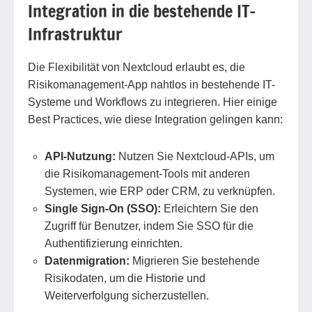
Integration in die bestehende IT-
Infrastruktur
Die Flexibilität von Nextcloud erlaubt es, die
Risikomanagement-App nahtlos in bestehende IT-
Systeme und Workflows zu integrieren. Hier einige
Best Practices, wie diese Integration gelingen kann:
API-Nutzung:
Nutzen Sie Nextcloud-APIs, um
die Risikomanagement-Tools mit anderen
Systemen, wie ERP oder CRM, zu verknüpfen.
Single Sign-On (SSO):
Erleichtern Sie den
Zugriff für Benutzer, indem Sie SSO für die
Authentifizierung einrichten.
Datenmigration:
Migrieren Sie bestehende
Risikodaten, um die Historie und
Weiterverfolgung sicherzustellen.