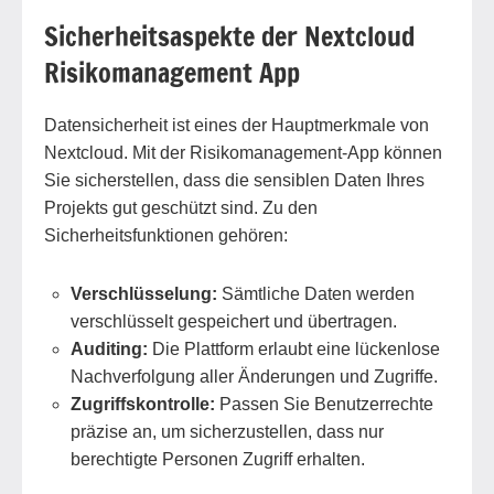
Sicherheitsaspekte der Nextcloud
Risikomanagement App
Datensicherheit ist eines der Hauptmerkmale von
Nextcloud. Mit der Risikomanagement-App können
Sie sicherstellen, dass die sensiblen Daten Ihres
Projekts gut geschützt sind. Zu den
Sicherheitsfunktionen gehören:
Verschlüsselung:
Sämtliche Daten werden
verschlüsselt gespeichert und übertragen.
Auditing:
Die Plattform erlaubt eine lückenlose
Nachverfolgung aller Änderungen und Zugriffe.
Zugriffskontrolle:
Passen Sie Benutzerrechte
präzise an, um sicherzustellen, dass nur
berechtigte Personen Zugriff erhalten.