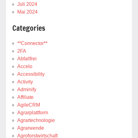
Juli 2024
Mai 2024
Categories
**Connector**
2FA
Abfallfrei
Accelo
Accessibility
Activity
Adminify
Affiliate
AgileCRM
Agrarplattform
Agrartechnologie
Agrarwende
Agroforstwirtschaft