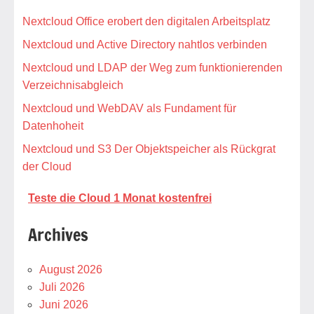
Nextcloud Office erobert den digitalen Arbeitsplatz
Nextcloud und Active Directory nahtlos verbinden
Nextcloud und LDAP der Weg zum funktionierenden
Verzeichnisabgleich
Nextcloud und WebDAV als Fundament für
Datenhoheit
Nextcloud und S3 Der Objektspeicher als Rückgrat
der Cloud
Teste die Cloud 1 Monat kostenfrei
Archives
August 2026
Juli 2026
Juni 2026