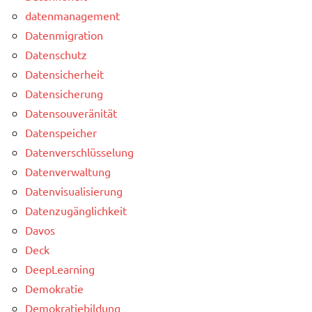
datenmanagement
Datenmigration
Datenschutz
Datensicherheit
Datensicherung
Datensouveränität
Datenspeicher
Datenverschlüsselung
Datenverwaltung
Datenvisualisierung
Datenzugänglichkeit
Davos
Deck
DeepLearning
Demokratie
Demokratiebildung