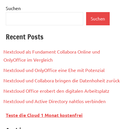
Suchen
Suchen
Recent Posts
Nextcloud als Fundament Collabora Online und
OnlyOffice im Vergleich
Nextcloud und OnlyOffice eine Ehe mit Potenzial
Nextcloud und Collabora bringen die Datenhoheit zurück
Nextcloud Office erobert den digitalen Arbeitsplatz
Nextcloud und Active Directory nahtlos verbinden
Teste die Cloud 1 Monat kostenfrei