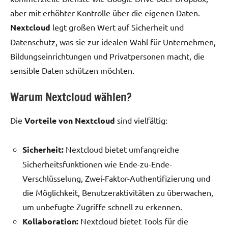
aber mit erhöhter Kontrolle über die eigenen Daten.
Nextcloud
legt großen Wert auf Sicherheit und
Datenschutz, was sie zur idealen Wahl für Unternehmen,
Bildungseinrichtungen und Privatpersonen macht, die
sensible Daten schützen möchten.
Warum Nextcloud wählen?
Die
Vorteile von Nextcloud
sind vielfältig:
Sicherheit:
Nextcloud bietet umfangreiche
Sicherheitsfunktionen wie Ende-zu-Ende-
Verschlüsselung, Zwei-Faktor-Authentifizierung und
die Möglichkeit, Benutzeraktivitäten zu überwachen,
um unbefugte Zugriffe schnell zu erkennen.
Kollaboration:
Nextcloud bietet Tools für die