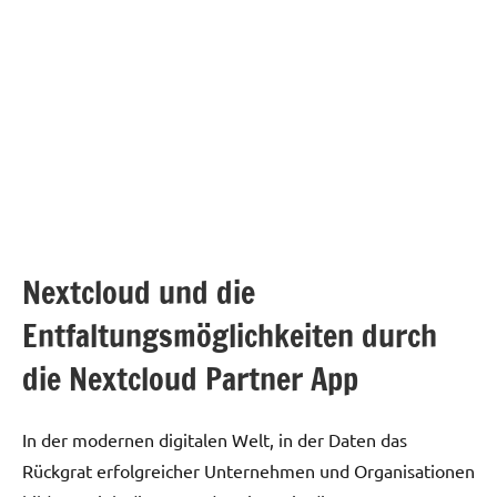
Nextcloud und die
Entfaltungsmöglichkeiten durch
die Nextcloud Partner App
In der modernen digitalen Welt, in der Daten das
Rückgrat erfolgreicher Unternehmen und Organisationen