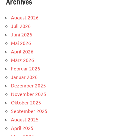
Archives
August 2026
Juli 2026
Juni 2026
Mai 2026
April 2026
März 2026
Februar 2026
Januar 2026
Dezember 2025
November 2025
Oktober 2025
September 2025
August 2025
April 2025