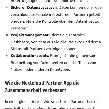
Berechtigungen an unterschiedliche Partner.
Sicherer Datenaustausch:
Daten können sicher über
verschlüsselte Kanäle mit externen Partnern geteilt
werden, ohne die Kontrolle über den Datenfluss zu
verlieren.
Projektmanagement:
Bietet ein zentrales
Dashboard, von dem aus Sie alle Projekte und deren
Status mit Partnern verfolgen können.
Kollaborationstools:
Ermöglicht die gemeinsame
Bearbeitung von Dokumenten und das Teilen von
Notizen oder anderen Dateitypen.
Wie die Nextcloud Partner App die
Zusammenarbeit verbessert
In einer globalisierten Wirtschaft sind Partnerschaften
innerhalb und zwischen Unternehmen allgegenwärtig.