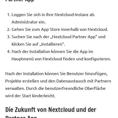
Loggen Sie sich in Ihre Nextcloud-Instanz als
Administrator ein.
Gehen Sie zum App Store innerhalb von Nextcloud.
Suchen Sie nach der „Nextcloud Partner App“ und
klicken Sie auf „Installieren“.
Nach der Installation können Sie die App im
Hauptmenü von Nextcloud finden und konfigurieren.
Nach der Installation können Sie Benutzer hinzufügen,
Projekte erstellen und den Datenaustausch mit Partnern
verwalten. Durch die benutzerfreundliche Oberfläche
wird der Start kinderleicht.
Die Zukunft von Nextcloud und der