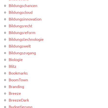
Bildungschancen
Bildungscloud
Bildungsinnovation
Bildungsrecht
Bildungsreform
Bildungstechnologie
Bildungswelt
Bildungszugang
Biologie
Blitz
Bookmarks
BoomTown
Branding
Breeze
BreezeDark
Budgetierung