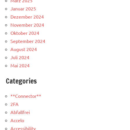
März 2025
Januar 2025
Dezember 2024
November 2024
Oktober 2024
September 2024
August 2024
Juli 2024
Mai 2024
Categories
**Connector**
2FA
Abfallfrei
Accelo
Accessibility