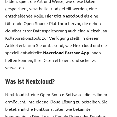
bilden, spielt die Art und Weise, wie diese Daten
gespeichert, verarbeitet und geteilt werden, eine
entscheidende Rolle. Hier tritt
Nextcloud
als eine
führende Open-Source-Plattform hervor, die neben
cloudbasierter Datenspeicherung auch eine Vielzahl an
Kollaborationstools zur Verfügung stellt. In diesem
Artikel erfahren Sie umfassend, wie Nextcloud und die
speziell entwickelte
Nextcloud Partner App
Ihnen
helfen können, Ihre Daten effizient und sicher zu
verwalten.
Was ist Nextcloud?
Nextcloud ist eine Open-Source-Software, die es Ihnen
ermöglicht, Ihre eigene Cloud-Lösung zu betreiben. Sie
bietet ähnliche Funktionalitäten wie bekannte
kommerzielle Dienste wie Google Drive oder Dropbox,