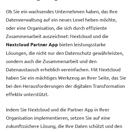
Ob Sie ein wachsendes Unternehmen haben, das Ihre
Datenverwaltung auf ein neues Level heben möchte,
oder eine Organisation, die sich durch effiziente
Zusammenarbeit auszeichnet: Nextcloud und die
Nextcloud Partner App
bieten leistungsstarke
Lösungen, die nicht nur den Datenschutz gewährleisten,
sondern auch die Zusammenarbeit und den
Datenaustausch erheblich vereinfachen. Mit Nextcloud
haben Sie ein mächtiges Werkzeug an Ihrer Seite, das Sie
bei den Herausforderungen der digitalen Transformation
effektiv unterstützt.
Indem Sie Nextcloud und die Partner App in Ihrer
Organisation implementieren, setzen Sie auf eine
zukunftssichere Lösung, die Ihre Daten schützt und den