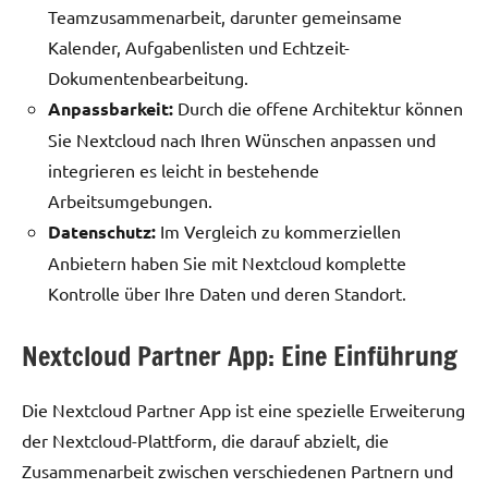
Teamzusammenarbeit, darunter gemeinsame
Kalender, Aufgabenlisten und Echtzeit-
Dokumentenbearbeitung.
Anpassbarkeit:
Durch die offene Architektur können
Sie Nextcloud nach Ihren Wünschen anpassen und
integrieren es leicht in bestehende
Arbeitsumgebungen.
Datenschutz:
Im Vergleich zu kommerziellen
Anbietern haben Sie mit Nextcloud komplette
Kontrolle über Ihre Daten und deren Standort.
Nextcloud Partner App: Eine Einführung
Die Nextcloud Partner App ist eine spezielle Erweiterung
der Nextcloud-Plattform, die darauf abzielt, die
Zusammenarbeit zwischen verschiedenen Partnern und