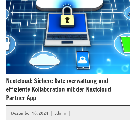
Nextcloud: Sichere Datenverwaltung und
effiziente Kollaboration mit der Nextcloud
Partner App
Dezember 10, 2024
admin