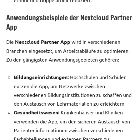
erhöht und Doppelarbeit reduziert.
Anwendungsbeispiele der Nextcloud Partner
App
Die
Nextcloud Partner App
wird in verschiedenen
Branchen eingesetzt, um Arbeitsabläufe zu optimieren.
Zu den gängigsten Anwendungsgebieten gehören:
Bildungseinrichtungen:
Hochschulen und Schulen
nutzen die App, um Netzwerke zwischen
verschiedenen Bildungsinstitutionen zu schaffen und
den Austausch von Lehrmaterialien zu erleichtern.
Gesundheitswesen:
Krankenhäuser und Kliniken
verwenden die App, um den sicheren Austausch von
Patienteninformationen zwischen verschiedenen
Fachabteilungen und externen Partnern zu