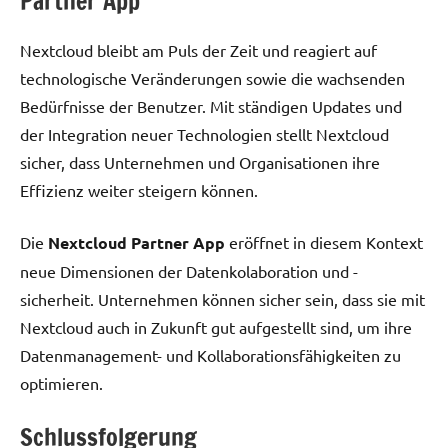
Partner App
Nextcloud bleibt am Puls der Zeit und reagiert auf
technologische Veränderungen sowie die wachsenden
Bedürfnisse der Benutzer. Mit ständigen Updates und
der Integration neuer Technologien stellt Nextcloud
sicher, dass Unternehmen und Organisationen ihre
Effizienz weiter steigern können.
Die
Nextcloud Partner App
eröffnet in diesem Kontext
neue Dimensionen der Datenkolaboration und -
sicherheit. Unternehmen können sicher sein, dass sie mit
Nextcloud auch in Zukunft gut aufgestellt sind, um ihre
Datenmanagement- und Kollaborationsfähigkeiten zu
optimieren.
Schlussfolgerung