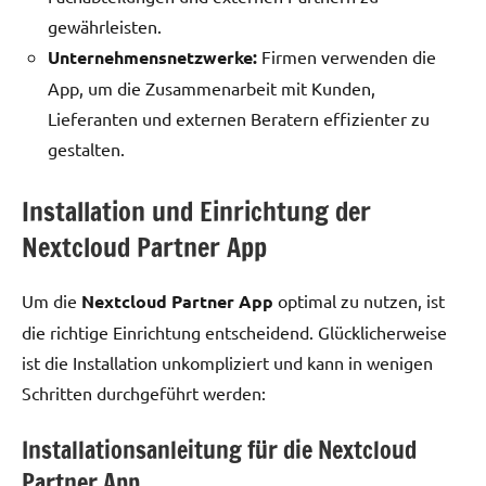
gewährleisten.
Unternehmensnetzwerke:
Firmen verwenden die
App, um die Zusammenarbeit mit Kunden,
Lieferanten und externen Beratern effizienter zu
gestalten.
Installation und Einrichtung der
Nextcloud Partner App
Um die
Nextcloud Partner App
optimal zu nutzen, ist
die richtige Einrichtung entscheidend. Glücklicherweise
ist die Installation unkompliziert und kann in wenigen
Schritten durchgeführt werden:
Installationsanleitung für die Nextcloud
Partner App