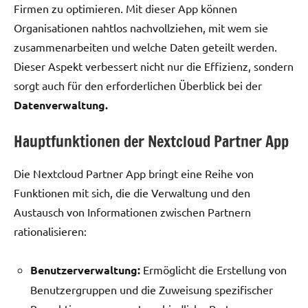
Firmen zu optimieren. Mit dieser App können
Organisationen nahtlos nachvollziehen, mit wem sie
zusammenarbeiten und welche Daten geteilt werden.
Dieser Aspekt verbessert nicht nur die Effizienz, sondern
sorgt auch für den erforderlichen Überblick bei der
Datenverwaltung.
Hauptfunktionen der Nextcloud Partner App
Die Nextcloud Partner App bringt eine Reihe von
Funktionen mit sich, die die Verwaltung und den
Austausch von Informationen zwischen Partnern
rationalisieren:
Benutzerverwaltung:
Ermöglicht die Erstellung von
Benutzergruppen und die Zuweisung spezifischer