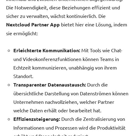
Die Notwendigkeit, diese Beziehungen effizient und
sicher zu verwalten, wächst kontinuierlich. Die
Nextcloud Partner App
bietet hier eine Lösung, indem
sie ermöglicht:
Erleichterte Kommunikation:
Mit Tools wie Chat-
und Videokonferenzfunktionen können Teams in
Echtzeit kommunizieren, unabhängig von ihrem
Standort.
Transparenter Datenaustausch:
Durch die
übersichtliche Darstellung von Datenströmen können
Unternehmen nachvollziehen, welcher Partner
welche Daten erhält oder bearbeitet hat.
Effizienzsteigerung:
Durch die Zentralisierung von
Informationen und Prozessen wird die Produktivität