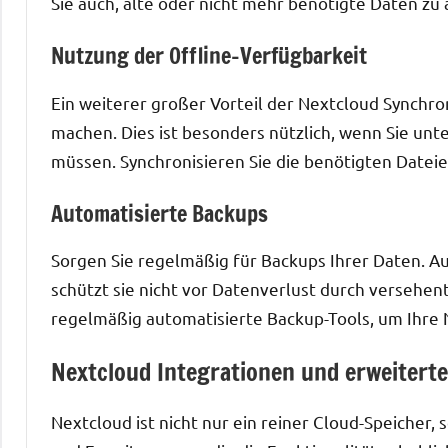
Sie auch, alte oder nicht mehr benötigte Daten zu 
Nutzung der Offline-Verfügbarkeit
Ein weiterer großer Vorteil der Nextcloud Synchron
machen. Dies ist besonders nützlich, wenn Sie unt
müssen. Synchronisieren Sie die benötigten Dateie
Automatisierte Backups
Sorgen Sie regelmäßig für Backups Ihrer Daten. A
schützt sie nicht vor Datenverlust durch versehen
regelmäßig automatisierte Backup-Tools, um Ihre N
Nextcloud Integrationen und erweitert
Nextcloud ist nicht nur ein reiner Cloud-Speicher,