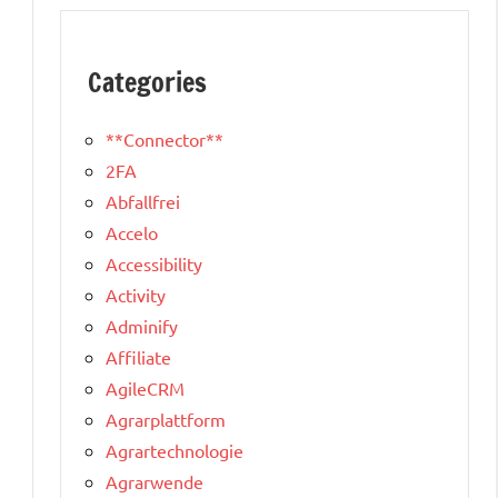
Categories
**Connector**
2FA
Abfallfrei
Accelo
Accessibility
Activity
Adminify
Affiliate
AgileCRM
Agrarplattform
Agrartechnologie
Agrarwende