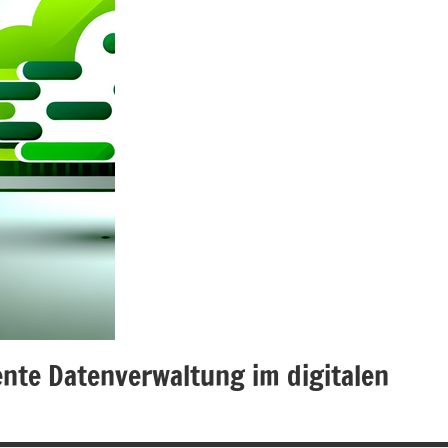
ente Datenverwaltung im digitalen