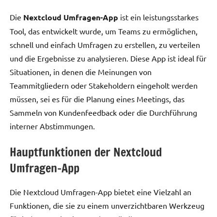
Die
Nextcloud Umfragen-App
ist ein leistungsstarkes
Tool, das entwickelt wurde, um Teams zu ermöglichen,
schnell und einfach Umfragen zu erstellen, zu verteilen
und die Ergebnisse zu analysieren. Diese App ist ideal für
Situationen, in denen die Meinungen von
Teammitgliedern oder Stakeholdern eingeholt werden
müssen, sei es für die Planung eines Meetings, das
Sammeln von Kundenfeedback oder die Durchführung
interner Abstimmungen.
Hauptfunktionen der Nextcloud
Umfragen-App
Die Nextcloud Umfragen-App bietet eine Vielzahl an
Funktionen, die sie zu einem unverzichtbaren Werkzeug