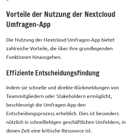
Vorteile der Nutzung der Nextcloud
Umfragen-App
Die Nutzung der Nextcloud Umfragen-App bietet
zahlreiche Vorteile, die über ihre grundlegenden
Funktionen hinausgehen.
Effiziente Entscheidungsfindung
Indem sie schnelle und direkte Rückmeldungen von
Teammitgliedern oder Stakeholdern ermöglicht,
beschleunigt die Umfragen-App den
Entscheidungsprozess erheblich. Dies ist besonders
nützlich in schnelllebigen geschäftlichen Umfeldern, in
denen Zeit eine kritische Ressource ist.