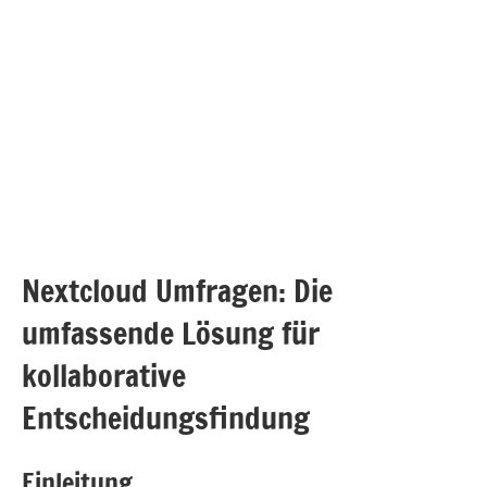
Nextcloud Umfragen: Die
umfassende Lösung für
kollaborative
Entscheidungsfindung
Einleitung