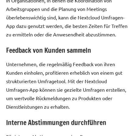
In Organisationen, in denen die Koordination von
Arbeitsgruppen und die Planung von Meetings
überlebenswichtig sind, kann die Nextcloud Umfragen-
App dazu genutzt werden, die besten Zeiten für Treffen
zu ermitteln oder die Anwesendheit abzustimmen.
Feedback von Kunden sammeln
Unternehmen, die regelmäßig Feedback von ihren
Kunden einholen, profitieren erheblich von einem gut
strukturierten Umfragetool. Mit der Nextcloud
Umfragen-App können sie gezielte Umfragen erstellen,
um wertvolle Rückmeldungen zu Produkten oder
Dienstleistungen zu erhalten.
Interne Abstimmungen durchführen