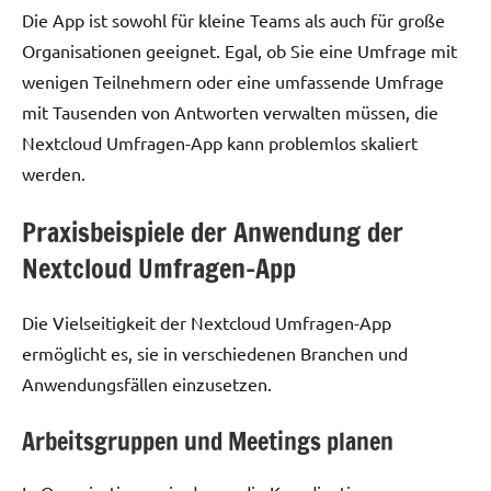
Die App ist sowohl für kleine Teams als auch für große
Organisationen geeignet. Egal, ob Sie eine Umfrage mit
wenigen Teilnehmern oder eine umfassende Umfrage
mit Tausenden von Antworten verwalten müssen, die
Nextcloud Umfragen-App kann problemlos skaliert
werden.
Praxisbeispiele der Anwendung der
Nextcloud Umfragen-App
Die Vielseitigkeit der Nextcloud Umfragen-App
ermöglicht es, sie in verschiedenen Branchen und
Anwendungsfällen einzusetzen.
Arbeitsgruppen und Meetings planen