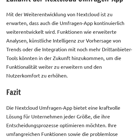
Mit der Weiterentwicklung von Nextcloud ist zu
erwarten, dass auch die Umfragen-App kontinuierlich
weiterentwickelt wird. Funktionen wie erweiterte
Analysen, künstliche Intelligenz zur Vorhersage von
Trends oder die Integration mit noch mehr Drittanbieter-
Tools könnten in der Zukunft hinzukommen, um die
Funktionalität weiter zu erweitern und den
Nutzerkomfort zu erhöhen.
Fazit
Die Nextcloud Umfragen-App bietet eine kraftvolle
Lösung für Unternehmen jeder Größe, die ihre
Entscheidungsprozesse optimieren möchten. Ihre
umfangreichen Funktionen sowie die problemlose