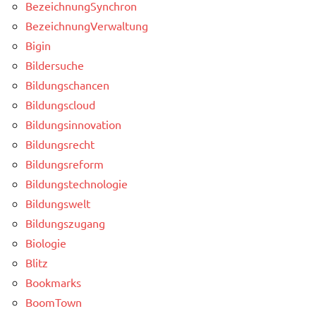
BezeichnungSynchron
BezeichnungVerwaltung
Bigin
Bildersuche
Bildungschancen
Bildungscloud
Bildungsinnovation
Bildungsrecht
Bildungsreform
Bildungstechnologie
Bildungswelt
Bildungszugang
Biologie
Blitz
Bookmarks
BoomTown