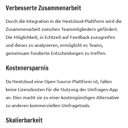
Verbesserte Zusammenarbeit
Durch die Integration in die Nextcloud-Plattform wird die
Zusammenarbeit zwischen Teammitgliedern gefördert.
Die Möglichkeit, in Echtzeit auf Feedback zuzugreifen
und dieses zu analysieren, ermöglicht es Teams,
gemeinsam fundierte Entscheidungen zu treffen.
Kostenersparnis
Da Nextcloud eine Open-Source-Plattform ist, fallen
keine Lizenzkosten für die Nutzung der Umfragen-App
an. Dies macht sie zu einer kostengünstigen Alternative
zu anderen kommerziellen Umfragetools.
Skalierbarkeit