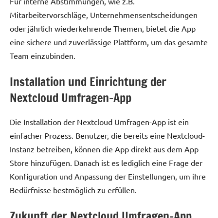
Für interne Abstimmungen, wie z.B.
Mitarbeitervorschläge, Unternehmensentscheidungen
oder jährlich wiederkehrende Themen, bietet die App
eine sichere und zuverlässige Plattform, um das gesamte
Team einzubinden.
Installation und Einrichtung der
Nextcloud Umfragen-App
Die Installation der Nextcloud Umfragen-App ist ein
einfacher Prozess. Benutzer, die bereits eine Nextcloud-
Instanz betreiben, können die App direkt aus dem App
Store hinzufügen. Danach ist es lediglich eine Frage der
Konfiguration und Anpassung der Einstellungen, um ihre
Bedürfnisse bestmöglich zu erfüllen.
Zukunft der Nextcloud Umfragen-App