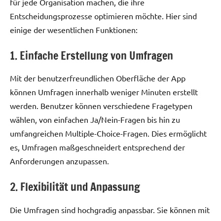
für jede Organisation machen, die ihre
Entscheidungsprozesse optimieren möchte. Hier sind
einige der wesentlichen Funktionen:
1. Einfache Erstellung von Umfragen
Mit der benutzerfreundlichen Oberfläche der App
können Umfragen innerhalb weniger Minuten erstellt
werden. Benutzer können verschiedene Fragetypen
wählen, von einfachen Ja/Nein-Fragen bis hin zu
umfangreichen Multiple-Choice-Fragen. Dies ermöglicht
es, Umfragen maßgeschneidert entsprechend der
Anforderungen anzupassen.
2. Flexibilität und Anpassung
Die Umfragen sind hochgradig anpassbar. Sie können mit