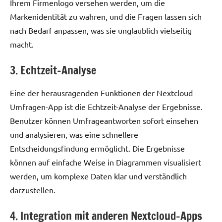
Ihrem Firmenlogo versehen werden, um die
Markenidentität zu wahren, und die Fragen lassen sich
nach Bedarf anpassen, was sie unglaublich vielseitig
macht.
3. Echtzeit-Analyse
Eine der herausragenden Funktionen der Nextcloud
Umfragen-App ist die Echtzeit-Analyse der Ergebnisse.
Benutzer können Umfrageantworten sofort einsehen
und analysieren, was eine schnellere
Entscheidungsfindung ermöglicht. Die Ergebnisse
können auf einfache Weise in Diagrammen visualisiert
werden, um komplexe Daten klar und verständlich
darzustellen.
4. Integration mit anderen Nextcloud-Apps