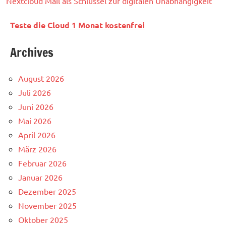
Nextcloud Mail als Schlüssel zur digitalen Unabhängigkeit
Teste die Cloud 1 Monat kostenfrei
Archives
August 2026
Juli 2026
Juni 2026
Mai 2026
April 2026
März 2026
Februar 2026
Januar 2026
Dezember 2025
November 2025
Oktober 2025