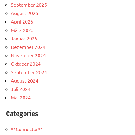
September 2025
August 2025
April 2025
März 2025
Januar 2025
Dezember 2024
November 2024
Oktober 2024
September 2024
August 2024
Juli 2024
Mai 2024
Categories
**Connector**