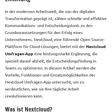
In der modernen Arbeitswelt, die von der digitalen
Transformation geprägt ist, zählen schnelle und effektive
Kommunikations- und Entscheidungstools zu den
Grundvoraussetzungen für den Erfolg eines
Unternehmens. Nextcloud, eine führende Open-Source-
Plattform für Cloud-Lösungen, bietet mit der
Nextcloud
Umfragen-App
eine leistungsstarke Ergänzung, die
speziell darauf abzielt, die Entscheidungsfindung in
Teams zu optimieren. In diesem Artikel werden die
Vorteile, Funktionen und Einsatzmöglichkeiten der
Nextcloud Umfragen-App untersucht, um zu
verdeutlichen, wie sie Ihre tägliche Arbeit
revolutionieren kann.
Was ist Nextcloud?