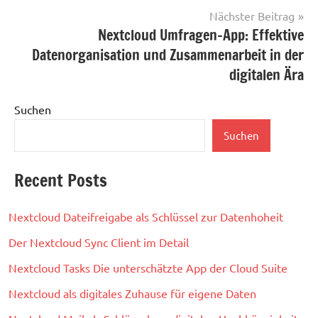
Nächster Beitrag
Nextcloud Umfragen-App: Effektive
Datenorganisation und Zusammenarbeit in der
digitalen Ära
Suchen
Suchen
Recent Posts
Nextcloud Dateifreigabe als Schlüssel zur Datenhoheit
Der Nextcloud Sync Client im Detail
Nextcloud Tasks Die unterschätzte App der Cloud Suite
Nextcloud als digitales Zuhause für eigene Daten