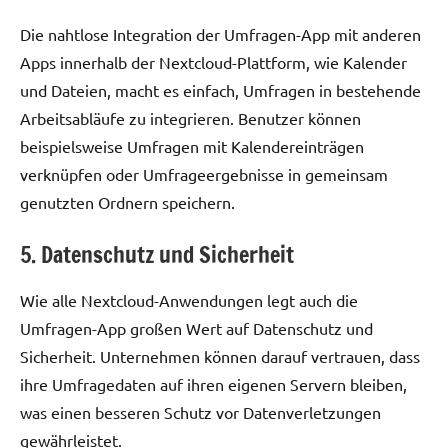
Die nahtlose Integration der Umfragen-App mit anderen
Apps innerhalb der Nextcloud-Plattform, wie Kalender
und Dateien, macht es einfach, Umfragen in bestehende
Arbeitsabläufe zu integrieren. Benutzer können
beispielsweise Umfragen mit Kalendereinträgen
verknüpfen oder Umfrageergebnisse in gemeinsam
genutzten Ordnern speichern.
5. Datenschutz und Sicherheit
Wie alle Nextcloud-Anwendungen legt auch die
Umfragen-App großen Wert auf Datenschutz und
Sicherheit. Unternehmen können darauf vertrauen, dass
ihre Umfragedaten auf ihren eigenen Servern bleiben,
was einen besseren Schutz vor Datenverletzungen
gewährleistet.