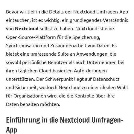
Bevor wir tief in die Details der Nextcloud Umfragen-App
eintauchen, ist es wichtig, ein grundlegendes Verständnis
von
Nextcloud
selbst zu haben. Nextcloud ist eine
Open-Source-Plattform für die Speicherung,
Synchronisation und Zusammenarbeit von Daten. Es
bietet eine umfassende Suite an Anwendungen, die
sowohl persönliche Benutzer als auch Unternehmen bei
ihren täglichen Cloud-basierten Anforderungen
unterstützen. Der Schwerpunkt liegt auf Datenschutz
und Sicherheit, wodurch Nextcloud zu einer idealen Wahl
für Organisationen wird, die die Kontrolle über ihre
Daten behalten möchten.
Einführung in die Nextcloud Umfragen-
App