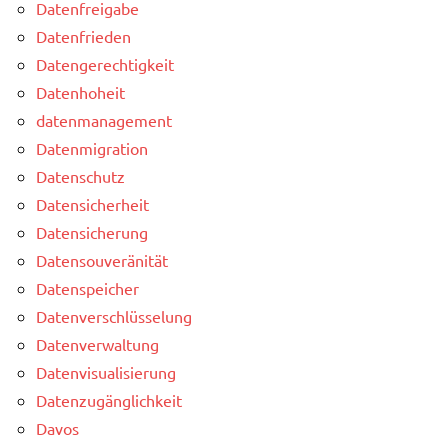
Datenfreigabe
Datenfrieden
Datengerechtigkeit
Datenhoheit
datenmanagement
Datenmigration
Datenschutz
Datensicherheit
Datensicherung
Datensouveränität
Datenspeicher
Datenverschlüsselung
Datenverwaltung
Datenvisualisierung
Datenzugänglichkeit
Davos