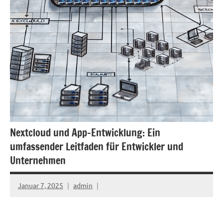
Nextcloud und App-Entwicklung: Ein
umfassender Leitfaden für Entwickler und
Unternehmen
Januar 7, 2025
admin