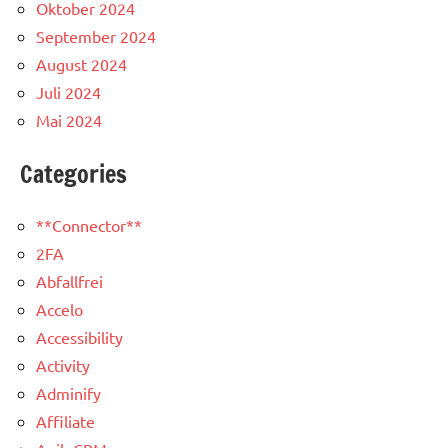
Oktober 2024
September 2024
August 2024
Juli 2024
Mai 2024
Categories
**Connector**
2FA
Abfallfrei
Accelo
Accessibility
Activity
Adminify
Affiliate