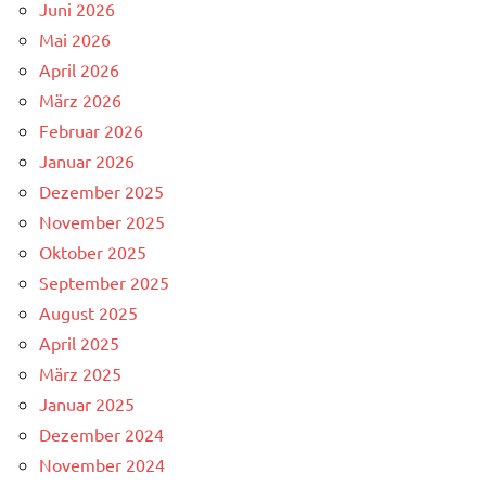
Juni 2026
Mai 2026
April 2026
März 2026
Februar 2026
Januar 2026
Dezember 2025
November 2025
Oktober 2025
September 2025
August 2025
April 2025
März 2025
Januar 2025
Dezember 2024
November 2024