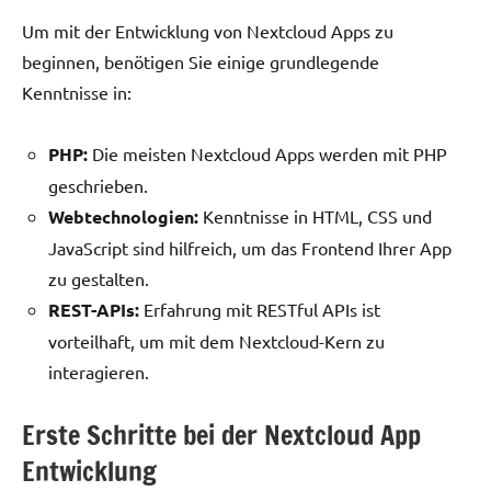
Um mit der Entwicklung von Nextcloud Apps zu
beginnen, benötigen Sie einige grundlegende
Kenntnisse in:
PHP:
Die meisten Nextcloud Apps werden mit PHP
geschrieben.
Webtechnologien:
Kenntnisse in HTML, CSS und
JavaScript sind hilfreich, um das Frontend Ihrer App
zu gestalten.
REST-APIs:
Erfahrung mit RESTful APIs ist
vorteilhaft, um mit dem Nextcloud-Kern zu
interagieren.
Erste Schritte bei der Nextcloud App
Entwicklung