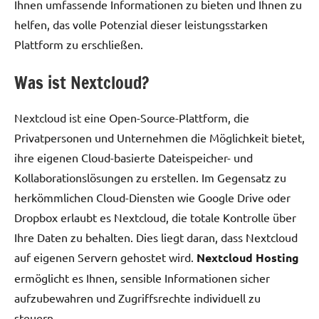
Ihnen umfassende Informationen zu bieten und Ihnen zu
helfen, das volle Potenzial dieser leistungsstarken
Plattform zu erschließen.
Was ist Nextcloud?
Nextcloud ist eine Open-Source-Plattform, die
Privatpersonen und Unternehmen die Möglichkeit bietet,
ihre eigenen Cloud-basierte Dateispeicher- und
Kollaborationslösungen zu erstellen. Im Gegensatz zu
herkömmlichen Cloud-Diensten wie Google Drive oder
Dropbox erlaubt es Nextcloud, die totale Kontrolle über
Ihre Daten zu behalten. Dies liegt daran, dass Nextcloud
auf eigenen Servern gehostet wird.
Nextcloud Hosting
ermöglicht es Ihnen, sensible Informationen sicher
aufzubewahren und Zugriffsrechte individuell zu
steuern.