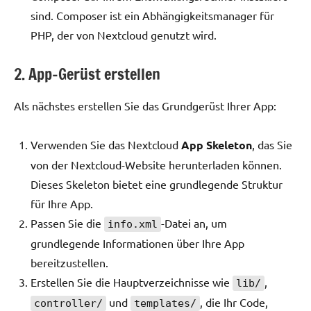
sind. Composer ist ein Abhängigkeitsmanager für
PHP, der von Nextcloud genutzt wird.
2. App-Gerüst erstellen
Als nächstes erstellen Sie das Grundgerüst Ihrer App:
Verwenden Sie das Nextcloud
App Skeleton
, das Sie
von der Nextcloud-Website herunterladen können.
Dieses Skeleton bietet eine grundlegende Struktur
für Ihre App.
Passen Sie die
-Datei an, um
info.xml
grundlegende Informationen über Ihre App
bereitzustellen.
Erstellen Sie die Hauptverzeichnisse wie
,
lib/
und
, die Ihr Code,
controller/
templates/