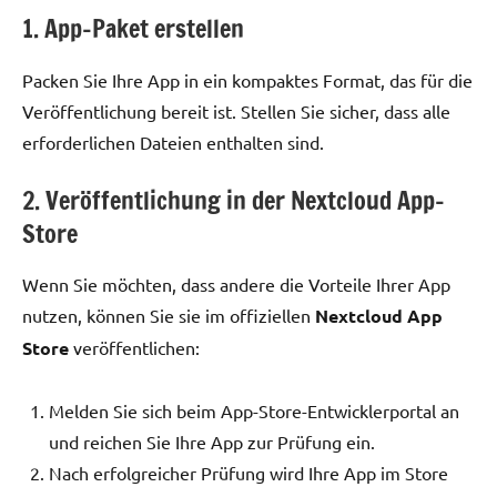
1. App-Paket erstellen
Packen Sie Ihre App in ein kompaktes Format, das für die
Veröffentlichung bereit ist. Stellen Sie sicher, dass alle
erforderlichen Dateien enthalten sind.
2. Veröffentlichung in der Nextcloud App-
Store
Wenn Sie möchten, dass andere die Vorteile Ihrer App
nutzen, können Sie sie im offiziellen
Nextcloud App
Store
veröffentlichen:
Melden Sie sich beim App-Store-Entwicklerportal an
und reichen Sie Ihre App zur Prüfung ein.
Nach erfolgreicher Prüfung wird Ihre App im Store