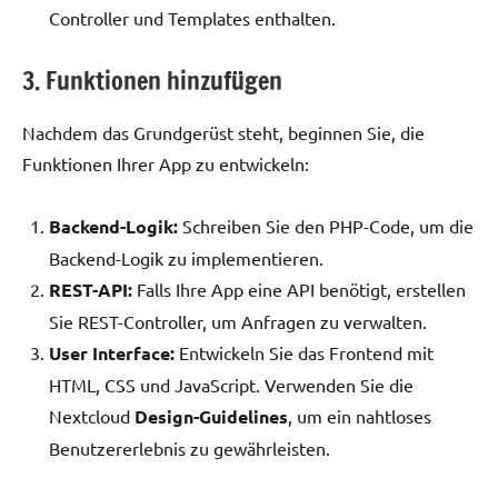
Controller und Templates enthalten.
3. Funktionen hinzufügen
Nachdem das Grundgerüst steht, beginnen Sie, die
Funktionen Ihrer App zu entwickeln:
Backend-Logik:
Schreiben Sie den PHP-Code, um die
Backend-Logik zu implementieren.
REST-API:
Falls Ihre App eine API benötigt, erstellen
Sie REST-Controller, um Anfragen zu verwalten.
User Interface:
Entwickeln Sie das Frontend mit
HTML, CSS und JavaScript. Verwenden Sie die
Nextcloud
Design-Guidelines
, um ein nahtloses
Benutzererlebnis zu gewährleisten.