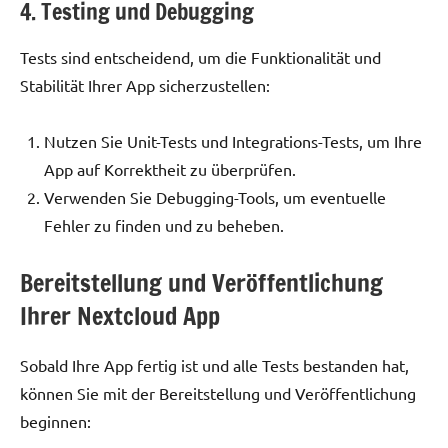
4. Testing und Debugging
Tests sind entscheidend, um die Funktionalität und
Stabilität Ihrer App sicherzustellen:
Nutzen Sie Unit-Tests und Integrations-Tests, um Ihre
App auf Korrektheit zu überprüfen.
Verwenden Sie Debugging-Tools, um eventuelle
Fehler zu finden und zu beheben.
Bereitstellung und Veröffentlichung
Ihrer Nextcloud App
Sobald Ihre App fertig ist und alle Tests bestanden hat,
können Sie mit der Bereitstellung und Veröffentlichung
beginnen: