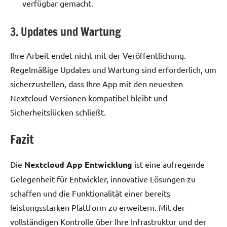
verfügbar gemacht.
3. Updates und Wartung
Ihre Arbeit endet nicht mit der Veröffentlichung.
Regelmäßige Updates und Wartung sind erforderlich, um
sicherzustellen, dass Ihre App mit den neuesten
Nextcloud-Versionen kompatibel bleibt und
Sicherheitslücken schließt.
Fazit
Die
Nextcloud App Entwicklung
ist eine aufregende
Gelegenheit für Entwickler, innovative Lösungen zu
schaffen und die Funktionalität einer bereits
leistungsstarken Plattform zu erweitern. Mit der
vollständigen Kontrolle über Ihre Infrastruktur und der