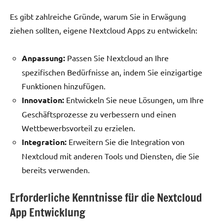
Es gibt zahlreiche Gründe, warum Sie in Erwägung
ziehen sollten, eigene Nextcloud Apps zu entwickeln:
Anpassung:
Passen Sie Nextcloud an Ihre
spezifischen Bedürfnisse an, indem Sie einzigartige
Funktionen hinzufügen.
Innovation:
Entwickeln Sie neue Lösungen, um Ihre
Geschäftsprozesse zu verbessern und einen
Wettbewerbsvorteil zu erzielen.
Integration:
Erweitern Sie die Integration von
Nextcloud mit anderen Tools und Diensten, die Sie
bereits verwenden.
Erforderliche Kenntnisse für die Nextcloud
App Entwicklung