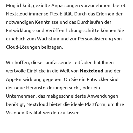
Möglichkeit, gezielte Anpassungen vorzunehmen, bietet
Nextcloud immense Flexibilität. Durch das Erlernen der
notwendigen Kenntnisse und das Durchlaufen der
Entwicklungs- und Veröffentlichungsschritte können Sie
erheblich zum Wachstum und zur Personalisierung von
Cloud-Lösungen beitragen.
Wir hoffen, dieser umfassende Leitfaden hat Ihnen
wertvolle Einblicke in die Welt von
Nextcloud
und der
App-Entwicklung gegeben. Ob Sie ein Entwickler sind,
der neue Herausforderungen sucht, oder ein
Unternehmen, das maßgeschneiderte Anwendungen
benötigt, Nextcloud bietet die ideale Plattform, um Ihre
Visionen Realität werden zu lassen.