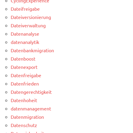
CyclingExperience
Dateifreigabe
Dateiversionierung
Dateiverwaltung
Datenanalyse
datenanalytik
Datenbankmigration
Datenboost
Datenexport
Datenfreigabe
Datenfrieden
Datengerechtigkeit
Datenhoheit
datenmanagement
Datenmigration
Datenschutz