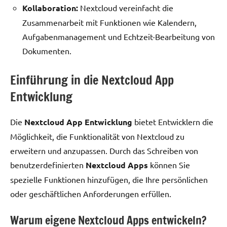
Kollaboration:
Nextcloud vereinfacht die
Zusammenarbeit mit Funktionen wie Kalendern,
Aufgabenmanagement und Echtzeit-Bearbeitung von
Dokumenten.
Einführung in die Nextcloud App
Entwicklung
Die
Nextcloud App Entwicklung
bietet Entwicklern die
Möglichkeit, die Funktionalität von Nextcloud zu
erweitern und anzupassen. Durch das Schreiben von
benutzerdefinierten
Nextcloud Apps
können Sie
spezielle Funktionen hinzufügen, die Ihre persönlichen
oder geschäftlichen Anforderungen erfüllen.
Warum eigene Nextcloud Apps entwickeln?