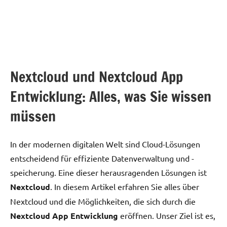
Nextcloud und Nextcloud App
Entwicklung: Alles, was Sie wissen
müssen
In der modernen digitalen Welt sind Cloud-Lösungen
entscheidend für effiziente Datenverwaltung und -
speicherung. Eine dieser herausragenden Lösungen ist
Nextcloud
. In diesem Artikel erfahren Sie alles über
Nextcloud und die Möglichkeiten, die sich durch die
Nextcloud App Entwicklung
eröffnen. Unser Ziel ist es,