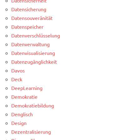
Datensicherheit
Datensicherung
Datensouveränität
Datenspeicher
Datenverschlüsselung
Datenverwaltung
Datenvisualisierung
Datenzugänglichkeit
Davos
Deck
DeepLearning
Demokratie
Demokratiebildung
Denglisch
Design
Dezentralisierung