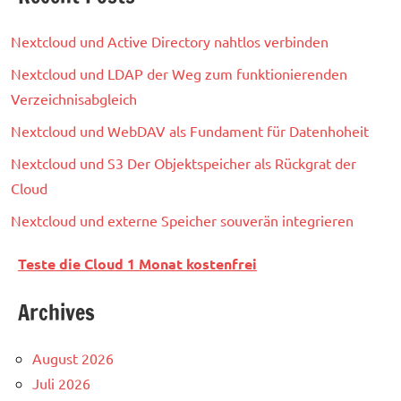
Nextcloud und Active Directory nahtlos verbinden
Nextcloud und LDAP der Weg zum funktionierenden
Verzeichnisabgleich
Nextcloud und WebDAV als Fundament für Datenhoheit
Nextcloud und S3 Der Objektspeicher als Rückgrat der
Cloud
Nextcloud und externe Speicher souverän integrieren
Teste die Cloud 1 Monat kostenfrei
Archives
August 2026
Juli 2026