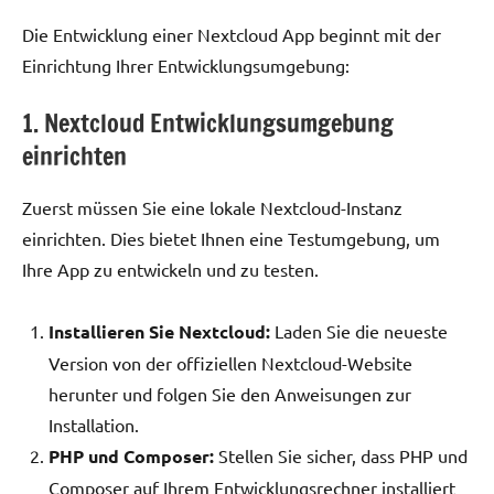
Die Entwicklung einer Nextcloud App beginnt mit der
Einrichtung Ihrer Entwicklungsumgebung:
1. Nextcloud Entwicklungsumgebung
einrichten
Zuerst müssen Sie eine lokale Nextcloud-Instanz
einrichten. Dies bietet Ihnen eine Testumgebung, um
Ihre App zu entwickeln und zu testen.
Installieren Sie Nextcloud:
Laden Sie die neueste
Version von der offiziellen Nextcloud-Website
herunter und folgen Sie den Anweisungen zur
Installation.
PHP und Composer:
Stellen Sie sicher, dass PHP und
Composer auf Ihrem Entwicklungsrechner installiert