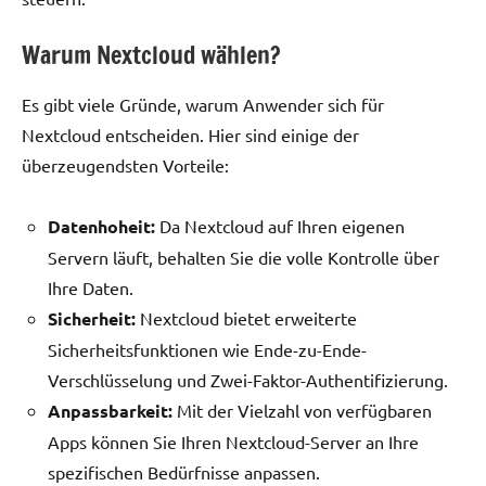
Warum Nextcloud wählen?
Es gibt viele Gründe, warum Anwender sich für
Nextcloud entscheiden. Hier sind einige der
überzeugendsten Vorteile:
Datenhoheit:
Da Nextcloud auf Ihren eigenen
Servern läuft, behalten Sie die volle Kontrolle über
Ihre Daten.
Sicherheit:
Nextcloud bietet erweiterte
Sicherheitsfunktionen wie Ende-zu-Ende-
Verschlüsselung und Zwei-Faktor-Authentifizierung.
Anpassbarkeit:
Mit der Vielzahl von verfügbaren
Apps können Sie Ihren Nextcloud-Server an Ihre
spezifischen Bedürfnisse anpassen.