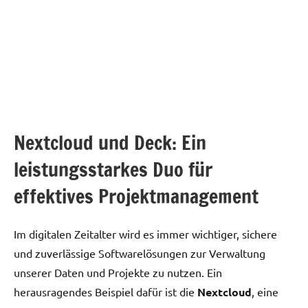
Nextcloud und Deck: Ein
leistungsstarkes Duo für
effektives Projektmanagement
Im digitalen Zeitalter wird es immer wichtiger, sichere
und zuverlässige Softwarelösungen zur Verwaltung
unserer Daten und Projekte zu nutzen. Ein
herausragendes Beispiel dafür ist die
Nextcloud
, eine