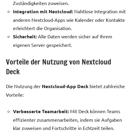
Zuständigkeiten zuweisen.
Integration mit Nextcloud:
Nahtlose Integration mit
anderen Nextcloud-Apps wie Kalender oder Kontakte
erleichtert die Organisation.
Sicherheit:
Alle Daten werden sicher auf Ihrem
eigenen Server gespeichert.
Vorteile der Nutzung von Nextcloud
Deck
Die Nutzung der
Nextcloud-App Deck
bietet zahlreiche
Vorteile:
Verbesserte Teamarbeit:
Mit Deck können Teams
effizienter zusammenarbeiten, indem sie Aufgaben
klar zuweisen und Fortschritte in Echtzeit teilen.