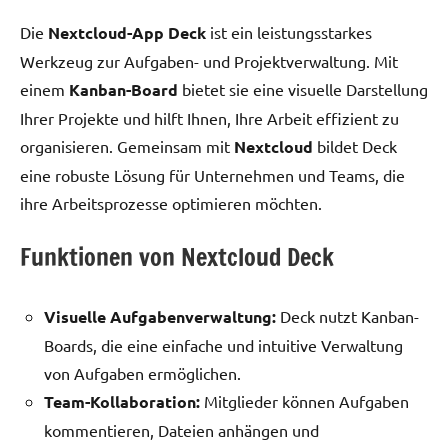
Die
Nextcloud-App Deck
ist ein leistungsstarkes
Werkzeug zur Aufgaben- und Projektverwaltung. Mit
einem
Kanban-Board
bietet sie eine visuelle Darstellung
Ihrer Projekte und hilft Ihnen, Ihre Arbeit effizient zu
organisieren. Gemeinsam mit
Nextcloud
bildet Deck
eine robuste Lösung für Unternehmen und Teams, die
ihre Arbeitsprozesse optimieren möchten.
Funktionen von Nextcloud Deck
Visuelle Aufgabenverwaltung:
Deck nutzt Kanban-
Boards, die eine einfache und intuitive Verwaltung
von Aufgaben ermöglichen.
Team-Kollaboration:
Mitglieder können Aufgaben
kommentieren, Dateien anhängen und