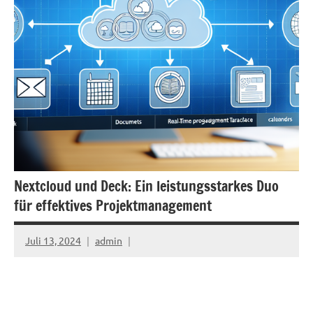
Nextcloud und Deck: Ein leistungsstarkes Duo
für effektives Projektmanagement
Juli 13, 2024
admin