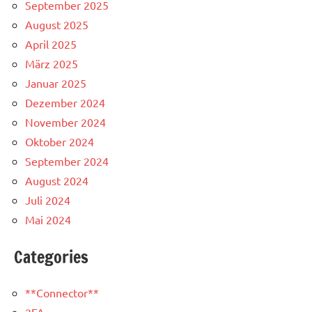
September 2025
August 2025
April 2025
März 2025
Januar 2025
Dezember 2024
November 2024
Oktober 2024
September 2024
August 2024
Juli 2024
Mai 2024
Categories
**Connector**
2FA