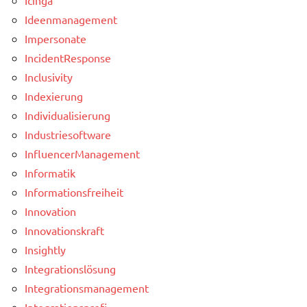
Ideenmanagement
Impersonate
IncidentResponse
Inclusivity
Indexierung
Individualisierung
Industriesoftware
InfluencerManagement
Informatik
Informationsfreiheit
Innovation
Innovationskraft
Insightly
Integrationslösung
Integrationsmanagement
Integrationsprofi