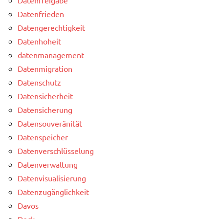
Datenfrieden
Datengerechtigkeit
Datenhoheit
datenmanagement
Datenmigration
Datenschutz
Datensicherheit
Datensicherung
Datensouveränität
Datenspeicher
Datenverschlüsselung
Datenverwaltung
Datenvisualisierung
Datenzugänglichkeit
Davos
Deck