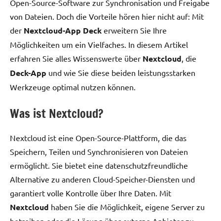
Open-Source-Software zur Synchronisation und Freigabe
von Dateien. Doch die Vorteile hören hier nicht auf: Mit
der
Nextcloud-App Deck
erweitern Sie Ihre
Möglichkeiten um ein Vielfaches. In diesem Artikel
erfahren Sie alles Wissenswerte über
Nextcloud
, die
Deck-App
und wie Sie diese beiden leistungsstarken
Werkzeuge optimal nutzen können.
Was ist Nextcloud?
Nextcloud ist eine Open-Source-Plattform, die das
Speichern, Teilen und Synchronisieren von Dateien
ermöglicht. Sie bietet eine datenschutzfreundliche
Alternative zu anderen Cloud-Speicher-Diensten und
garantiert volle Kontrolle über Ihre Daten. Mit
Nextcloud
haben Sie die Möglichkeit, eigene Server zu
betreiben oder die Lösung über externe Anbieter zu