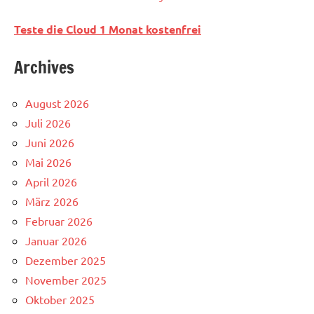
Teste die Cloud 1 Monat kostenfrei
Archives
August 2026
Juli 2026
Juni 2026
Mai 2026
April 2026
März 2026
Februar 2026
Januar 2026
Dezember 2025
November 2025
Oktober 2025