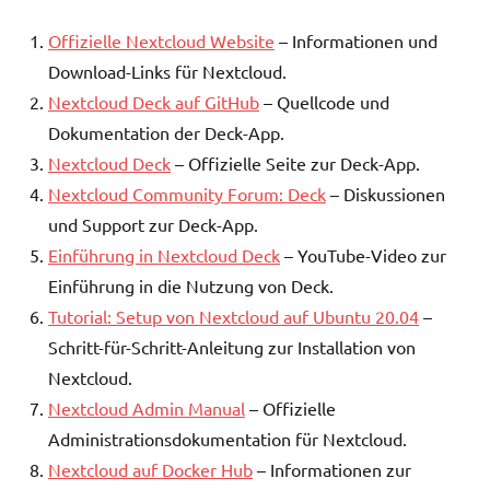
Offizielle Nextcloud Website
– Informationen und
Download-Links für Nextcloud.
Nextcloud Deck auf GitHub
– Quellcode und
Dokumentation der Deck-App.
Nextcloud Deck
– Offizielle Seite zur Deck-App.
Nextcloud Community Forum: Deck
– Diskussionen
und Support zur Deck-App.
Einführung in Nextcloud Deck
– YouTube-Video zur
Einführung in die Nutzung von Deck.
Tutorial: Setup von Nextcloud auf Ubuntu 20.04
–
Schritt-für-Schritt-Anleitung zur Installation von
Nextcloud.
Nextcloud Admin Manual
– Offizielle
Administrationsdokumentation für Nextcloud.
Nextcloud auf Docker Hub
– Informationen zur