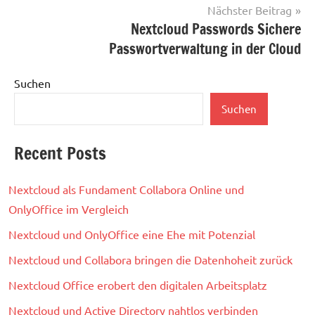
Nächster Beitrag
Nextcloud Passwords Sichere
Passwortverwaltung in der Cloud
Suchen
Suchen
Recent Posts
Nextcloud als Fundament Collabora Online und
OnlyOffice im Vergleich
Nextcloud und OnlyOffice eine Ehe mit Potenzial
Nextcloud und Collabora bringen die Datenhoheit zurück
Nextcloud Office erobert den digitalen Arbeitsplatz
Nextcloud und Active Directory nahtlos verbinden