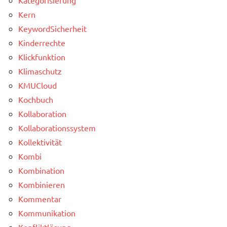
Kern
KeywordSicherheit
Kinderrechte
Klickfunktion
Klimaschutz
KMUCloud
Kochbuch
Kollaboration
Kollaborationssystem
Kollektivität
Kombi
Kombination
Kombinieren
Kommentar
Kommunikation
Konfliktlösung