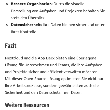
Bessere Organisation:
Durch die visuelle
Darstellung von Aufgaben und Projekten behalten Sie
stets den Überblick.
Datensicherheit:
Ihre Daten bleiben sicher und unter
Ihrer Kontrolle.
Fazit
Nextcloud und die App Deck bieten eine überlegene
Lösung für Unternehmen und Teams, die ihre Aufgaben
und Projekte sicher und effizient verwalten möchten.
Mit dieser Open-Source-Lösung optimieren Sie nicht nur
Ihre Arbeitsprozesse, sondern gewährleisten auch die
Sicherheit und den Datenschutz Ihrer Daten.
Weitere Ressourcen