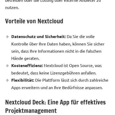
nutzen.
Vorteile von Nextcloud
Datenschutz und Sicherheit:
Da Sie die volle
Kontrolle über Ihre Daten haben, können Sie sicher
sein, dass Ihre Informationen nicht in die falschen
Hände geraten.
Kosteneffizienz:
Nextcloud ist Open Source, was
bedeutet, dass keine Lizenzgebühren anfallen.
Flexibilität:
Die Plattform lässt sich durch zahlreiche
Apps erweitern und an Ihre Bedürfnisse anpassen.
Nextcloud Deck: Eine App für effektives
Projektmanagement