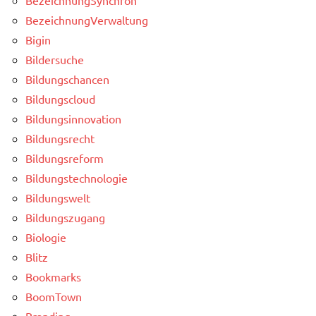
BezeichnungVerwaltung
Bigin
Bildersuche
Bildungschancen
Bildungscloud
Bildungsinnovation
Bildungsrecht
Bildungsreform
Bildungstechnologie
Bildungswelt
Bildungszugang
Biologie
Blitz
Bookmarks
BoomTown
Branding