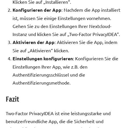
Klicken Sie auf „Installieren“.
Konfigurieren der App
: Nachdem die App installiert
ist, müssen Sie einige Einstellungen vornehmen.
Gehen Sie zu den Einstellungen Ihrer Nextcloud-
Instanz und klicken Sie auf „Two-Factor PrivacyIDEA“.
Aktivieren der App
: Aktivieren Sie die App, indem
Sie auf „Aktivieren“ klicken.
Einstellungen konfigurieren
: Konfigurieren Sie die
Einstellungen Ihrer App, wie z.B. den
Authentifizierungsschlüssel und die
Authentifizierungsmethode.
Fazit
Two-Factor PrivacyIDEA ist eine leistungsstarke und
benutzerfreundliche App, die die Sicherheit und