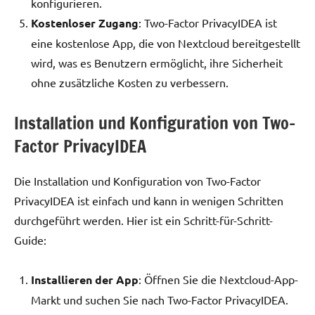
konfigurieren.
Kostenloser Zugang
: Two-Factor PrivacyIDEA ist
eine kostenlose App, die von Nextcloud bereitgestellt
wird, was es Benutzern ermöglicht, ihre Sicherheit
ohne zusätzliche Kosten zu verbessern.
Installation und Konfiguration von Two-
Factor PrivacyIDEA
Die Installation und Konfiguration von Two-Factor
PrivacyIDEA ist einfach und kann in wenigen Schritten
durchgeführt werden. Hier ist ein Schritt-für-Schritt-
Guide:
Installieren der App
: Öffnen Sie die Nextcloud-App-
Markt und suchen Sie nach Two-Factor PrivacyIDEA.