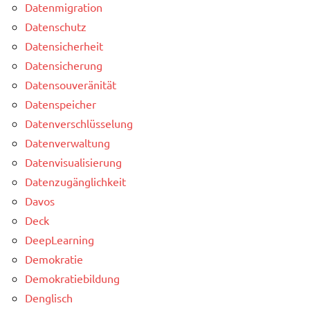
Datenmigration
Datenschutz
Datensicherheit
Datensicherung
Datensouveränität
Datenspeicher
Datenverschlüsselung
Datenverwaltung
Datenvisualisierung
Datenzugänglichkeit
Davos
Deck
DeepLearning
Demokratie
Demokratiebildung
Denglisch