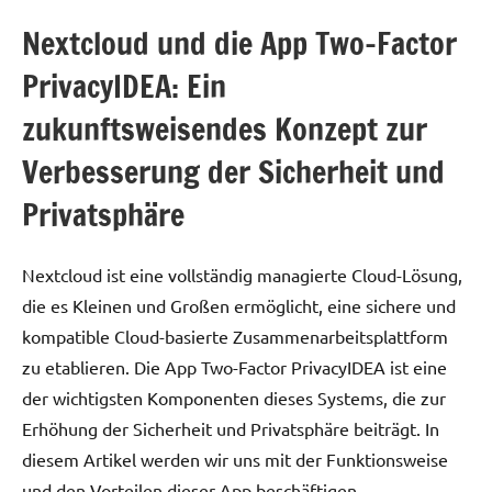
Nextcloud und die App Two-Factor
PrivacyIDEA: Ein
zukunftsweisendes Konzept zur
Verbesserung der Sicherheit und
Privatsphäre
Nextcloud ist eine vollständig managierte Cloud-Lösung,
die es Kleinen und Großen ermöglicht, eine sichere und
kompatible Cloud-basierte Zusammenarbeitsplattform
zu etablieren. Die App Two-Factor PrivacyIDEA ist eine
der wichtigsten Komponenten dieses Systems, die zur
Erhöhung der Sicherheit und Privatsphäre beiträgt. In
diesem Artikel werden wir uns mit der Funktionsweise
und den Vorteilen dieser App beschäftigen.