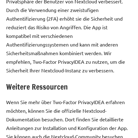
Privatsphäre der Benutzer von Nextcloud verbessert.
Durch die Verwendung einer zweistufigen
Authentifizierung (2FA) erhöht sie die Sicherheit und
reduziert das Risiko von Angriffen. Die App ist
kompatibel mit verschiedenen
Authentifizierungssystemen und kann mit anderen
Sicherheitsmaßnahmen kombiniert werden. Wir
empfehlen, Two-Factor PrivacyIDEA zu nutzen, um die
Sicherheit Ihrer Nextcloud-Instanz zu verbessern.
Weitere Ressourcen
Wenn Sie mehr über Two-Factor PrivacyIDEA erfahren
möchten, können Sie die offizielle Nextcloud-
Dokumentation besuchen. Dort finden Sie detaillierte
Anleitungen zur Installation und Konfiguration der App.
Sie können auch die Nextcloud-Community besuchen,