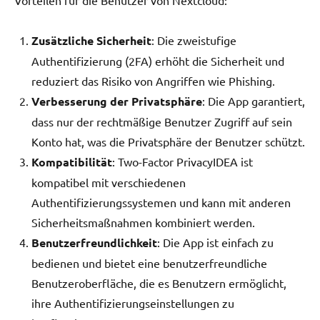
Zusätzliche Sicherheit
: Die zweistufige
Authentifizierung (2FA) erhöht die Sicherheit und
reduziert das Risiko von Angriffen wie Phishing.
Verbesserung der Privatsphäre
: Die App garantiert,
dass nur der rechtmäßige Benutzer Zugriff auf sein
Konto hat, was die Privatsphäre der Benutzer schützt.
Kompatibilität
: Two-Factor PrivacyIDEA ist
kompatibel mit verschiedenen
Authentifizierungssystemen und kann mit anderen
Sicherheitsmaßnahmen kombiniert werden.
Benutzerfreundlichkeit
: Die App ist einfach zu
bedienen und bietet eine benutzerfreundliche
Benutzeroberfläche, die es Benutzern ermöglicht,
ihre Authentifizierungseinstellungen zu