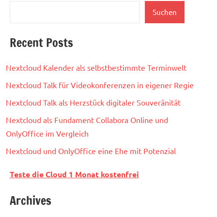
Suchen
Recent Posts
Nextcloud Kalender als selbstbestimmte Terminwelt
Nextcloud Talk für Videokonferenzen in eigener Regie
Nextcloud Talk als Herzstück digitaler Souveränität
Nextcloud als Fundament Collabora Online und
OnlyOffice im Vergleich
Nextcloud und OnlyOffice eine Ehe mit Potenzial
Teste die Cloud 1 Monat kostenfrei
Archives