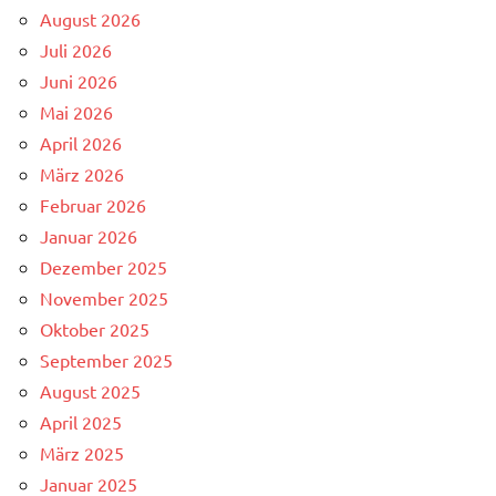
August 2026
Juli 2026
Juni 2026
Mai 2026
April 2026
März 2026
Februar 2026
Januar 2026
Dezember 2025
November 2025
Oktober 2025
September 2025
August 2025
April 2025
März 2025
Januar 2025