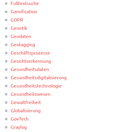
Fulltextsuche
Gamification
GDPR
Genetik
Geodaten
Geotagging
Geschäftsprozesse
Gesichtserkennung
Gesundheitsdaten
Gesundheitsdigitalisierung
Gesundheitstechnologie
Gesundheitswesen
Gewaltfreiheit
Globalisierung
GovTech
Graylog