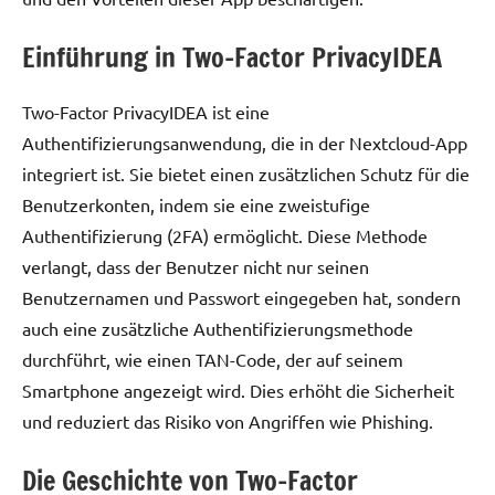
Einführung in Two-Factor PrivacyIDEA
Two-Factor PrivacyIDEA ist eine
Authentifizierungsanwendung, die in der Nextcloud-App
integriert ist. Sie bietet einen zusätzlichen Schutz für die
Benutzerkonten, indem sie eine zweistufige
Authentifizierung (2FA) ermöglicht. Diese Methode
verlangt, dass der Benutzer nicht nur seinen
Benutzernamen und Passwort eingegeben hat, sondern
auch eine zusätzliche Authentifizierungsmethode
durchführt, wie einen TAN-Code, der auf seinem
Smartphone angezeigt wird. Dies erhöht die Sicherheit
und reduziert das Risiko von Angriffen wie Phishing.
Die Geschichte von Two-Factor