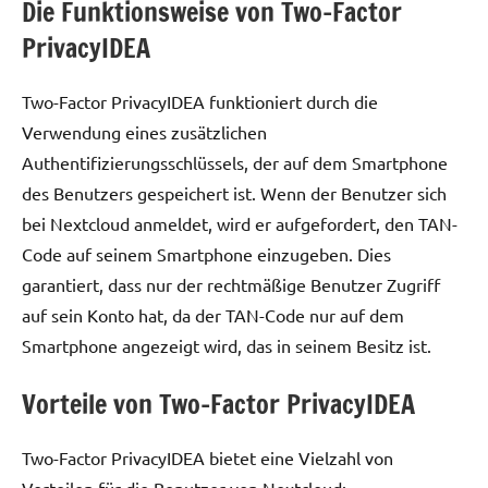
Die Funktionsweise von Two-Factor
PrivacyIDEA
Two-Factor PrivacyIDEA funktioniert durch die
Verwendung eines zusätzlichen
Authentifizierungsschlüssels, der auf dem Smartphone
des Benutzers gespeichert ist. Wenn der Benutzer sich
bei Nextcloud anmeldet, wird er aufgefordert, den TAN-
Code auf seinem Smartphone einzugeben. Dies
garantiert, dass nur der rechtmäßige Benutzer Zugriff
auf sein Konto hat, da der TAN-Code nur auf dem
Smartphone angezeigt wird, das in seinem Besitz ist.
Vorteile von Two-Factor PrivacyIDEA
Two-Factor PrivacyIDEA bietet eine Vielzahl von
Vorteilen für die Benutzer von Nextcloud: