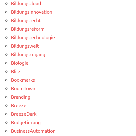
Bildungscloud
Bildungsinnovation
Bildungsrecht
Bildungsreform
Bildungstechnologie
Bildungswelt
Bildungszugang
Biologie
Blitz
Bookmarks
BoomTown
Branding
Breeze
BreezeDark
Budgetierung
BusinessAutomation