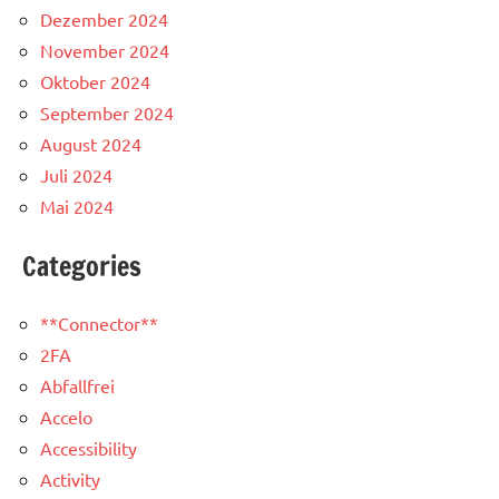
Dezember 2024
November 2024
Oktober 2024
September 2024
August 2024
Juli 2024
Mai 2024
Categories
**Connector**
2FA
Abfallfrei
Accelo
Accessibility
Activity