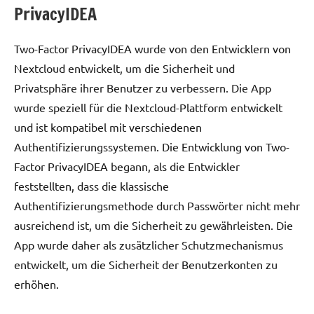
PrivacyIDEA
Two-Factor PrivacyIDEA wurde von den Entwicklern von
Nextcloud entwickelt, um die Sicherheit und
Privatsphäre ihrer Benutzer zu verbessern. Die App
wurde speziell für die Nextcloud-Plattform entwickelt
und ist kompatibel mit verschiedenen
Authentifizierungssystemen. Die Entwicklung von Two-
Factor PrivacyIDEA begann, als die Entwickler
feststellten, dass die klassische
Authentifizierungsmethode durch Passwörter nicht mehr
ausreichend ist, um die Sicherheit zu gewährleisten. Die
App wurde daher als zusätzlicher Schutzmechanismus
entwickelt, um die Sicherheit der Benutzerkonten zu
erhöhen.