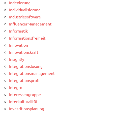
Indexierung
Individualisierung
Industriesoftware
InfluencerManagement
Informatik
Informationsfreiheit
Innovation
Innovationskraft
Insightly
Integrationslösung
Integrationsmanagement
Integrationsprofi
Integro
Interessengruppe
Interkulturalität
Investitionsplanung