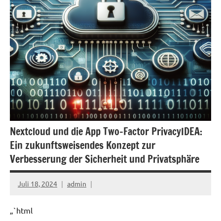
Nextcloud und die App Two-Factor PrivacyIDEA:
Ein zukunftsweisendes Konzept zur
Verbesserung der Sicherheit und Privatsphäre
Juli 18, 2024
admin
„`html